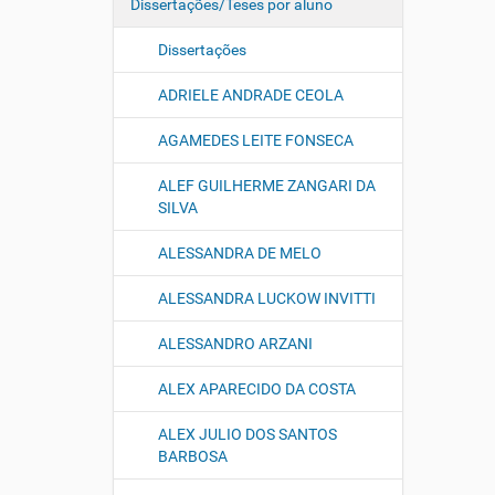
Dissertações/Teses por aluno
Dissertações
ADRIELE ANDRADE CEOLA
AGAMEDES LEITE FONSECA
ALEF GUILHERME ZANGARI DA
SILVA
ALESSANDRA DE MELO
ALESSANDRA LUCKOW INVITTI
ALESSANDRO ARZANI
ALEX APARECIDO DA COSTA
ALEX JULIO DOS SANTOS
BARBOSA