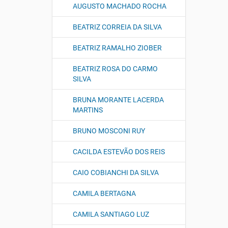
AUGUSTO MACHADO ROCHA
BEATRIZ CORREIA DA SILVA
BEATRIZ RAMALHO ZIOBER
BEATRIZ ROSA DO CARMO
SILVA
BRUNA MORANTE LACERDA
MARTINS
BRUNO MOSCONI RUY
CACILDA ESTEVÃO DOS REIS
CAIO COBIANCHI DA SILVA
CAMILA BERTAGNA
CAMILA SANTIAGO LUZ