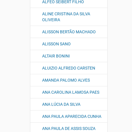
ALFEO SEIBERT FILHO
ALINE CRISTINA DA SILVA
OLIVEIRA
ALISSON BERTÃO MACHADO
ALISSON SANO
ALTAIR BONINI
ALUIZIO ALFREDO CARSTEN
AMANDA PALOMO ALVES
ANA CAROLINA LAMOSA PAES
ANA LÚCIA DA SILVA
ANA PAULA APARECIDA CUNHA
ANA PAULA DE ASSIS SOUZA