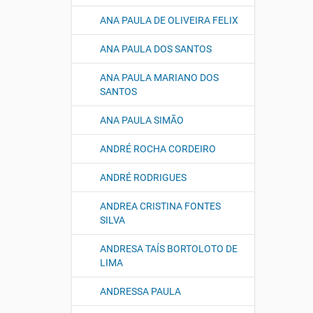
ANA PAULA DE OLIVEIRA FELIX
ANA PAULA DOS SANTOS
ANA PAULA MARIANO DOS
SANTOS
ANA PAULA SIMÃO
ANDRÉ ROCHA CORDEIRO
ANDRÉ RODRIGUES
ANDREA CRISTINA FONTES
SILVA
ANDRESA TAÍS BORTOLOTO DE
LIMA
ANDRESSA PAULA