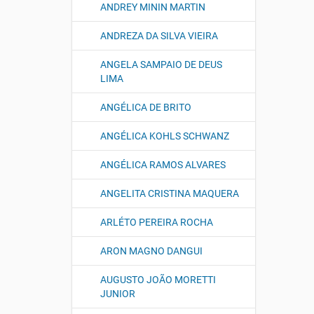
ANDREY MININ MARTIN
ANDREZA DA SILVA VIEIRA
ANGELA SAMPAIO DE DEUS
LIMA
ANGÉLICA DE BRITO
ANGÉLICA KOHLS SCHWANZ
ANGÉLICA RAMOS ALVARES
ANGELITA CRISTINA MAQUERA
ARLÉTO PEREIRA ROCHA
ARON MAGNO DANGUI
AUGUSTO JOÃO MORETTI
JUNIOR