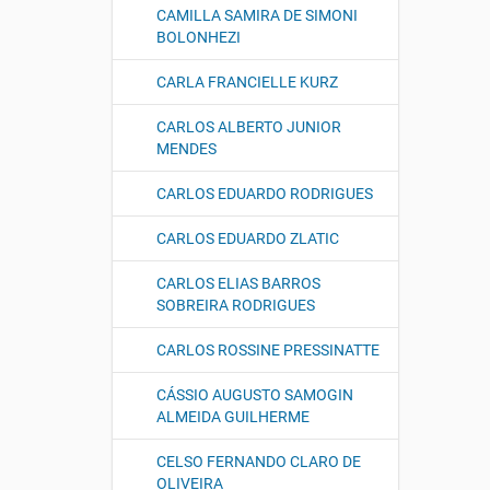
CAMILLA SAMIRA DE SIMONI
BOLONHEZI
CARLA FRANCIELLE KURZ
CARLOS ALBERTO JUNIOR
MENDES
CARLOS EDUARDO RODRIGUES
CARLOS EDUARDO ZLATIC
CARLOS ELIAS BARROS
SOBREIRA RODRIGUES
CARLOS ROSSINE PRESSINATTE
CÁSSIO AUGUSTO SAMOGIN
ALMEIDA GUILHERME
CELSO FERNANDO CLARO DE
OLIVEIRA