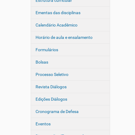
Estrutura curricular
Ementas das disciplinas
Calendário Acadêmico
Horário de aula e ensalamento
Formulários
Bolsas
Processo Seletivo
Revista Diálogos
Edições Diálogos
Cronograma de Defesa
Eventos