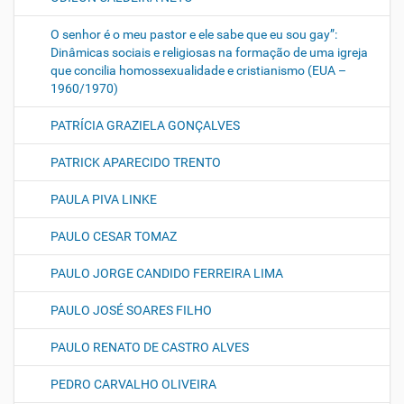
O senhor é o meu pastor e ele sabe que eu sou gay”:
Dinâmicas sociais e religiosas na formação de uma igreja
que concilia homossexualidade e cristianismo (EUA –
1960/1970)
PATRÍCIA GRAZIELA GONÇALVES
PATRICK APARECIDO TRENTO
PAULA PIVA LINKE
PAULO CESAR TOMAZ
PAULO JORGE CANDIDO FERREIRA LIMA
PAULO JOSÉ SOARES FILHO
PAULO RENATO DE CASTRO ALVES
PEDRO CARVALHO OLIVEIRA