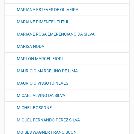
MARIANA ESTEVES DE OLIVEIRA
MARIANE PIMENTEL TUTUI
MARIANE ROSA EMERENCIANO DA SILVA
MARISA NODA
MARLON MARCEL FIORI
MAURICIO MARCELINO DE LIMA
MAURÍCIO VISSOTO NEVES
MICAEL ALVINO DA SILVA
MICHEL BOSSONE
MIGUEL FERNANDO PEREZ SILVA
MOISÉS WAGNER FRANCISCON