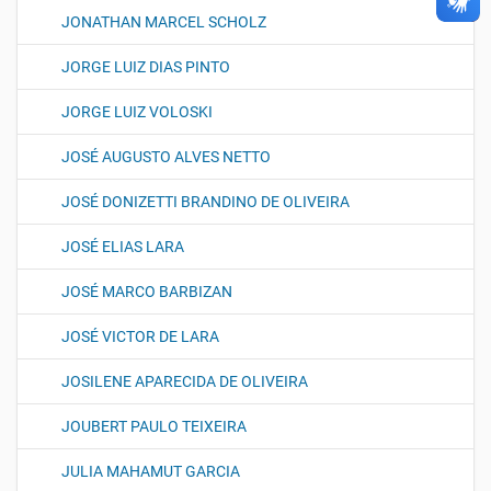
JONATHAN MARCEL SCHOLZ
JORGE LUIZ DIAS PINTO
JORGE LUIZ VOLOSKI
JOSÉ AUGUSTO ALVES NETTO
JOSÉ DONIZETTI BRANDINO DE OLIVEIRA
JOSÉ ELIAS LARA
JOSÉ MARCO BARBIZAN
JOSÉ VICTOR DE LARA
JOSILENE APARECIDA DE OLIVEIRA
JOUBERT PAULO TEIXEIRA
JULIA MAHAMUT GARCIA