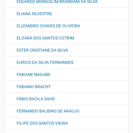
EDUARDO MANGOLIM BRANDANI DA SILVA
ELIANA SILVESTRE
ELIZANDRO CHAVES DE OLIVEIRA
ELOARA DOS SANTOS COTRIM
ESTER CRISTIANE DA SILVA
EURICO DA SILVA FERNANDES
FABIANE NAGABE
FABIANO BRACHT
FÁBIO BACILA SAHD
FERNANDO BALBINO DE ARAUJO
FILIPE DOS SANTOS VIEIRA