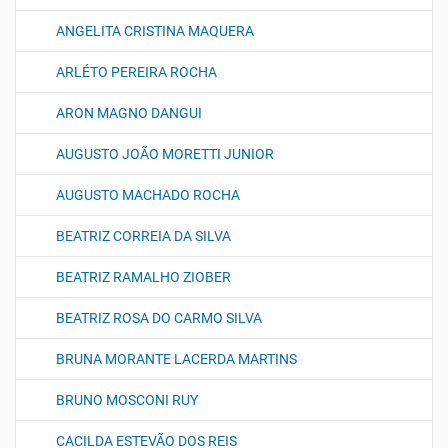
ANGELITA CRISTINA MAQUERA
ARLÉTO PEREIRA ROCHA
ARON MAGNO DANGUI
AUGUSTO JOÃO MORETTI JUNIOR
AUGUSTO MACHADO ROCHA
BEATRIZ CORREIA DA SILVA
BEATRIZ RAMALHO ZIOBER
BEATRIZ ROSA DO CARMO SILVA
BRUNA MORANTE LACERDA MARTINS
BRUNO MOSCONI RUY
CACILDA ESTEVÃO DOS REIS