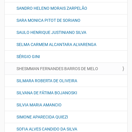
SANDRO HELENO MORAIS ZARPELÃO
SARA MONICA PITOT DE SORIANO
SAULO HENRIQUE JUSTINIANO SILVA
SELMA CARMEM ALCANTARA ALVARENGA
SÉRGIO GINI
SHESMMAN FERNANDES BARROS DE MELO
SILMARA ROBERTA DE OLIVEIRA
SILVANA DE FÁTIMA BOJANOSKI
SILVIA MARIA AMANCIO
SIMONE APARECIDA QUIEZI
SOFIA ALVES CANDIDO DA SILVA