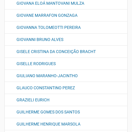
GIOVANA ELOÁ MANTOVANI MULZA
GIOVANE MARRAFON GONZAGA
GIOVANNA TOLOMEOTTI PEREIRA
GIOVANNI BRUNO ALVES
GISELE CRISTINA DA CONCEIÇÃO BRACHT
GISELLE RODRIGUES
GIULIANO MARANHO-JACINTHO
GLAUCO CONSTANTINO PEREZ
GRAZIELI EURICH
GUILHERME GOMES DOS SANTOS
GUILHERME HENRIQUE MARSOLA