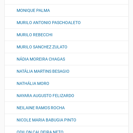
MONIQUE PALMA
MURILO ANTONIO PASCHOALETO
MURILO REBECCHI
MURILO SANCHEZ ZULATO
NÁDIA MOREIRA CHAGAS
NATÁLIA MARTINS BESAGIO
NATHÁLIA MORO
NAYARA AUGUSTO FELIZARDO
NEILAINE RAMOS ROCHA
NICOLE MARIA BABUGIA PINTO
ODILON CALDEIRA NETO