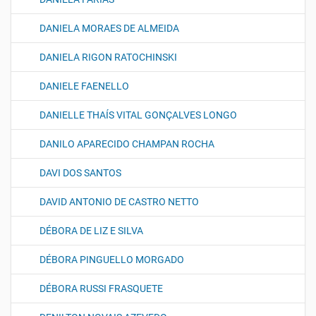
DANIELA MORAES DE ALMEIDA
DANIELA RIGON RATOCHINSKI
DANIELE FAENELLO
DANIELLE THAÍS VITAL GONÇALVES LONGO
DANILO APARECIDO CHAMPAN ROCHA
DAVI DOS SANTOS
DAVID ANTONIO DE CASTRO NETTO
DÉBORA DE LIZ E SILVA
DÉBORA PINGUELLO MORGADO
DÉBORA RUSSI FRASQUETE