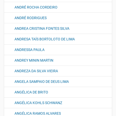
ANDRÉ ROCHA CORDEIRO
ANDRÉ RODRIGUES
ANDREA CRISTINA FONTES SILVA
ANDRESA TAÍS BORTOLOTO DE LIMA
ANDRESSA PAULA
ANDREY MININ MARTIN
ANDREZA DA SILVA VIEIRA
ANGELA SAMPAIO DE DEUS LIMA
ANGÉLICA DE BRITO
ANGÉLICA KOHLS SCHWANZ
ANGÉLICA RAMOS ALVARES