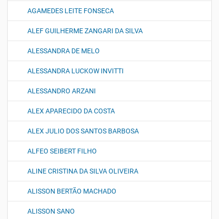
AGAMEDES LEITE FONSECA
ALEF GUILHERME ZANGARI DA SILVA
ALESSANDRA DE MELO
ALESSANDRA LUCKOW INVITTI
ALESSANDRO ARZANI
ALEX APARECIDO DA COSTA
ALEX JULIO DOS SANTOS BARBOSA
ALFEO SEIBERT FILHO
ALINE CRISTINA DA SILVA OLIVEIRA
ALISSON BERTÃO MACHADO
ALISSON SANO