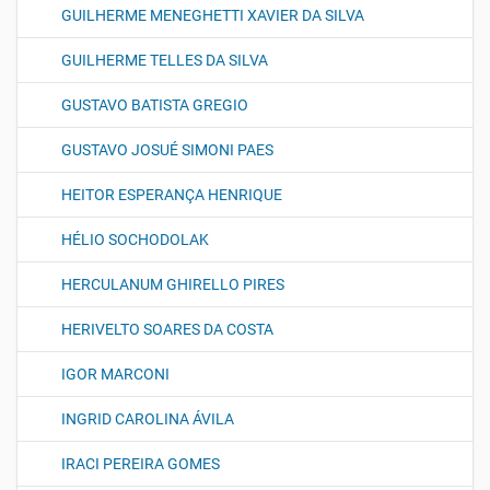
GUILHERME MENEGHETTI XAVIER DA SILVA
GUILHERME TELLES DA SILVA
GUSTAVO BATISTA GREGIO
GUSTAVO JOSUÉ SIMONI PAES
HEITOR ESPERANÇA HENRIQUE
HÉLIO SOCHODOLAK
HERCULANUM GHIRELLO PIRES
HERIVELTO SOARES DA COSTA
IGOR MARCONI
INGRID CAROLINA ÁVILA
IRACI PEREIRA GOMES