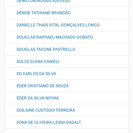
DENILTON NOVAIS AZEVEDO
DENISE TATHIANE BRANDÃO
DANIELLE THAÍS VITAL GONÇALVES LONGO
DOUGLAS RAPHAEL MACHADO GOBATO
DOUGLAS TACONE PASTRELLO
DULCE ELENA CANIELI
ED CARLOS DA SILVA
ÉDER CRISTIANO DE SOUZA
ÉDER DA SILVA NOVAK
EDILAINE CUSTÓDIO FERREIRA
EDNA DE OLIVEIRA LESSA DADALT