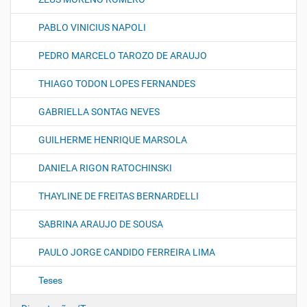
PABLO VINICIUS NAPOLI
PEDRO MARCELO TAROZO DE ARAUJO
THIAGO TODON LOPES FERNANDES
GABRIELLA SONTAG NEVES
GUILHERME HENRIQUE MARSOLA
DANIELA RIGON RATOCHINSKI
THAYLINE DE FREITAS BERNARDELLI
SABRINA ARAUJO DE SOUSA
PAULO JORGE CANDIDO FERREIRA LIMA
Teses