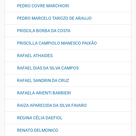
PEDRO COVRE MARCHIORI
PEDRO MARCELO TAROZO DE ARAUJO
PRISCILA BORBA DA COSTA
PRISCILLA CAMPIOLO MANESCO PAIXÃO
RAFAEL ATHAIDES
RAFAEL DIAS DA SILVA CAMPOS
RAFAEL SANDRIN DA CRUZ
RAFAELA ARIENTI BARBIERI
RAIZA APARECIDA DA SILVA FAVARO
REGINA CÉLIA DAEFIOL
RENATO DELMONICO