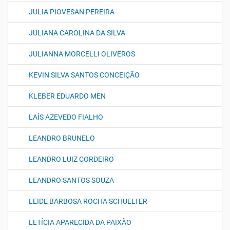
JULIA PIOVESAN PEREIRA
JULIANA CAROLINA DA SILVA
JULIANNA MORCELLI OLIVEROS
KEVIN SILVA SANTOS CONCEIÇÃO
KLEBER EDUARDO MEN
LAÍS AZEVEDO FIALHO
LEANDRO BRUNELO
LEANDRO LUIZ CORDEIRO
LEANDRO SANTOS SOUZA
LEIDE BARBOSA ROCHA SCHUELTER
LETÍCIA APARECIDA DA PAIXÃO