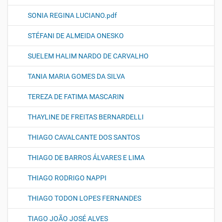
SONIA REGINA LUCIANO.pdf
STÉFANI DE ALMEIDA ONESKO
SUELEM HALIM NARDO DE CARVALHO
TANIA MARIA GOMES DA SILVA
TEREZA DE FATIMA MASCARIN
THAYLINE DE FREITAS BERNARDELLI
THIAGO CAVALCANTE DOS SANTOS
THIAGO DE BARROS ÁLVARES E LIMA
THIAGO RODRIGO NAPPI
THIAGO TODON LOPES FERNANDES
TIAGO JOÃO JOSÉ ALVES