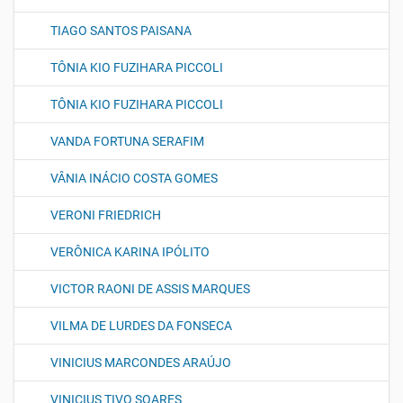
TIAGO SANTOS PAISANA
TÔNIA KIO FUZIHARA PICCOLI
TÔNIA KIO FUZIHARA PICCOLI
VANDA FORTUNA SERAFIM
VÂNIA INÁCIO COSTA GOMES
VERONI FRIEDRICH
VERÔNICA KARINA IPÓLITO
VICTOR RAONI DE ASSIS MARQUES
VILMA DE LURDES DA FONSECA
VINICIUS MARCONDES ARAÚJO
VINICIUS TIVO SOARES