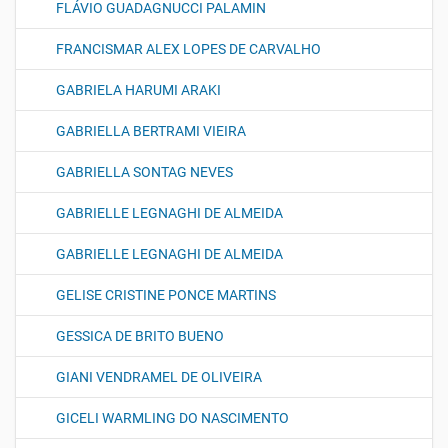
FLÁVIO GUADAGNUCCI PALAMIN
FRANCISMAR ALEX LOPES DE CARVALHO
GABRIELA HARUMI ARAKI
GABRIELLA BERTRAMI VIEIRA
GABRIELLA SONTAG NEVES
GABRIELLE LEGNAGHI DE ALMEIDA
GABRIELLE LEGNAGHI DE ALMEIDA
GELISE CRISTINE PONCE MARTINS
GESSICA DE BRITO BUENO
GIANI VENDRAMEL DE OLIVEIRA
GICELI WARMLING DO NASCIMENTO