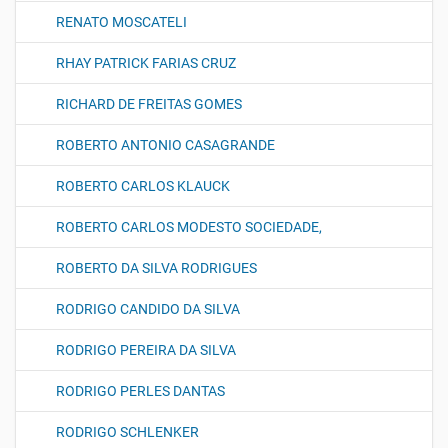
RENATO MOSCATELI
RHAY PATRICK FARIAS CRUZ
RICHARD DE FREITAS GOMES
ROBERTO ANTONIO CASAGRANDE
ROBERTO CARLOS KLAUCK
ROBERTO CARLOS MODESTO SOCIEDADE,
ROBERTO DA SILVA RODRIGUES
RODRIGO CANDIDO DA SILVA
RODRIGO PEREIRA DA SILVA
RODRIGO PERLES DANTAS
RODRIGO SCHLENKER