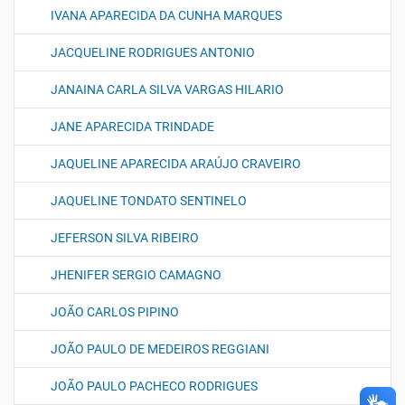
IVANA APARECIDA DA CUNHA MARQUES
JACQUELINE RODRIGUES ANTONIO
JANAINA CARLA SILVA VARGAS HILARIO
JANE APARECIDA TRINDADE
JAQUELINE APARECIDA ARAÚJO CRAVEIRO
JAQUELINE TONDATO SENTINELO
JEFERSON SILVA RIBEIRO
JHENIFER SERGIO CAMAGNO
JOÃO CARLOS PIPINO
JOÃO PAULO DE MEDEIROS REGGIANI
JOÃO PAULO PACHECO RODRIGUES