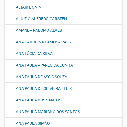
ALTAIR BONINI
ALUIZIO ALFREDO CARSTEN
AMANDA PALOMO ALVES
ANA CAROLINA LAMOSA PAES
ANA LÚCIA DA SILVA
ANA PAULA APARECIDA CUNHA
ANA PAULA DE ASSIS SOUZA
ANA PAULA DE OLIVEIRA FELIX
ANA PAULA DOS SANTOS
ANA PAULA MARIANO DOS SANTOS
ANA PAULA SIMÃO