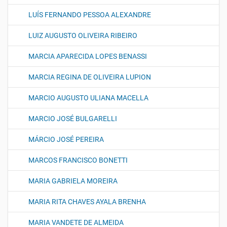
LUÍS FERNANDO PESSOA ALEXANDRE
LUIZ AUGUSTO OLIVEIRA RIBEIRO
MARCIA APARECIDA LOPES BENASSI
MARCIA REGINA DE OLIVEIRA LUPION
MARCIO AUGUSTO ULIANA MACELLA
MARCIO JOSÉ BULGARELLI
MÁRCIO JOSÉ PEREIRA
MARCOS FRANCISCO BONETTI
MARIA GABRIELA MOREIRA
MARIA RITA CHAVES AYALA BRENHA
MARIA VANDETE DE ALMEIDA