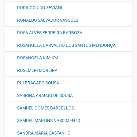
RODRIGO UDO ZEVIANI
RONALDO SALVADOR VASQUES
ROSA ALVES FERREIRA BARBOZA
ROSANGELA CARVALHO DOS SANTOS MENDONÇA
ROSANGELA KIMURA
ROSEMERI MOREIRA
RUI BRAGADO SOUSA
SABRINA ARAUJO DE SOUSA
SAMUEL GOMES BARCELLOS
SAMUEL MARTINS NASCIMENTO
SANDRA MARIA CASTANHO