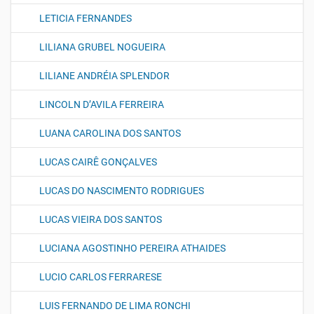
LETICIA FERNANDES
LILIANA GRUBEL NOGUEIRA
LILIANE ANDRÉIA SPLENDOR
LINCOLN D’AVILA FERREIRA
LUANA CAROLINA DOS SANTOS
LUCAS CAIRÊ GONÇALVES
LUCAS DO NASCIMENTO RODRIGUES
LUCAS VIEIRA DOS SANTOS
LUCIANA AGOSTINHO PEREIRA ATHAIDES
LUCIO CARLOS FERRARESE
LUIS FERNANDO DE LIMA RONCHI