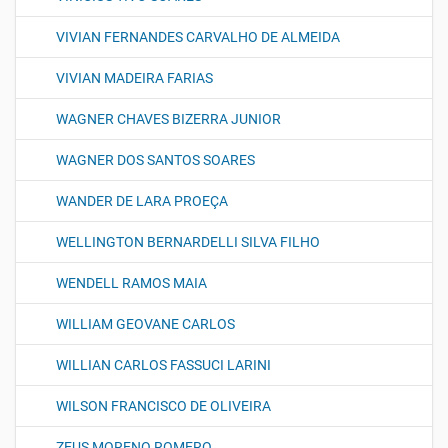
VIVIAN FERNANDES CARVALHO DE ALMEIDA
VIVIAN MADEIRA FARIAS
WAGNER CHAVES BIZERRA JUNIOR
WAGNER DOS SANTOS SOARES
WANDER DE LARA PROEÇA
WELLINGTON BERNARDELLI SILVA FILHO
WENDELL RAMOS MAIA
WILLIAM GEOVANE CARLOS
WILLIAN CARLOS FASSUCI LARINI
WILSON FRANCISCO DE OLIVEIRA
ZEUS MORENO ROMERO