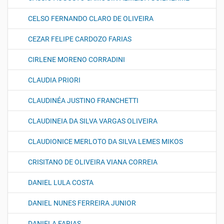
CELSO FERNANDO CLARO DE OLIVEIRA
CEZAR FELIPE CARDOZO FARIAS
CIRLENE MORENO CORRADINI
CLAUDIA PRIORI
CLAUDINÉA JUSTINO FRANCHETTI
CLAUDINEIA DA SILVA VARGAS OLIVEIRA
CLAUDIONICE MERLOTO DA SILVA LEMES MIKOS
CRISITANO DE OLIVEIRA VIANA CORREIA
DANIEL LULA COSTA
DANIEL NUNES FERREIRA JUNIOR
DANIELA FARIAS