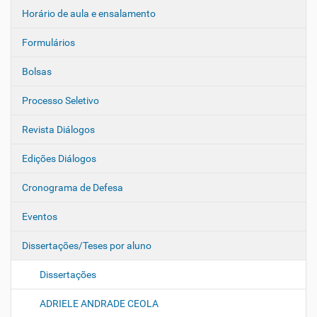
Horário de aula e ensalamento
Formulários
Bolsas
Processo Seletivo
Revista Diálogos
Edições Diálogos
Cronograma de Defesa
Eventos
Dissertações/Teses por aluno
Dissertações
ADRIELE ANDRADE CEOLA