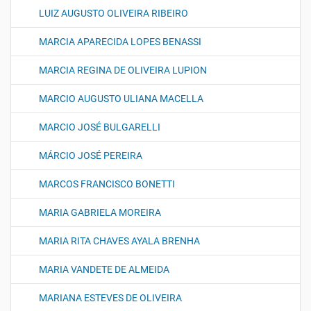
LUIZ AUGUSTO OLIVEIRA RIBEIRO
MARCIA APARECIDA LOPES BENASSI
MARCIA REGINA DE OLIVEIRA LUPION
MARCIO AUGUSTO ULIANA MACELLA
MARCIO JOSÉ BULGARELLI
MÁRCIO JOSÉ PEREIRA
MARCOS FRANCISCO BONETTI
MARIA GABRIELA MOREIRA
MARIA RITA CHAVES AYALA BRENHA
MARIA VANDETE DE ALMEIDA
MARIANA ESTEVES DE OLIVEIRA