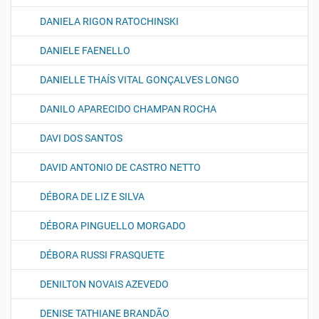
DANIELA RIGON RATOCHINSKI
DANIELE FAENELLO
DANIELLE THAÍS VITAL GONÇALVES LONGO
DANILO APARECIDO CHAMPAN ROCHA
DAVI DOS SANTOS
DAVID ANTONIO DE CASTRO NETTO
DÉBORA DE LIZ E SILVA
DÉBORA PINGUELLO MORGADO
DÉBORA RUSSI FRASQUETE
DENILTON NOVAIS AZEVEDO
DENISE TATHIANE BRANDÃO