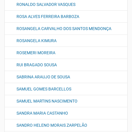
RONALDO SALVADOR VASQUES
ROSA ALVES FERREIRA BARBOZA
ROSANGELA CARVALHO DOS SANTOS MENDONÇA
ROSANGELA KIMURA
ROSEMERI MOREIRA
RUI BRAGADO SOUSA
SABRINA ARAUJO DE SOUSA
SAMUEL GOMES BARCELLOS
SAMUEL MARTINS NASCIMENTO
SANDRA MARIA CASTANHO
SANDRO HELENO MORAIS ZARPELÃO