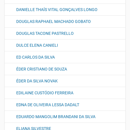
DANIELLE THAÍS VITAL GONÇALVES LONGO
DOUGLAS RAPHAEL MACHADO GOBATO
DOUGLAS TACONE PASTRELLO
DULCE ELENA CANIELI
ED CARLOS DA SILVA
ÉDER CRISTIANO DE SOUZA
ÉDER DA SILVA NOVAK
EDILAINE CUSTÓDIO FERREIRA
EDNA DE OLIVEIRA LESSA DADALT
EDUARDO MANGOLIM BRANDANI DA SILVA
ELIANA SILVESTRE