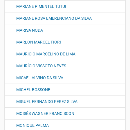
MARIANE PIMENTEL TUTUI
MARIANE ROSA EMERENCIANO DA SILVA
MARISA NODA
MARLON MARCEL FIORI
MAURICIO MARCELINO DE LIMA
MAURÍCIO VISSOTO NEVES
MICAEL ALVINO DA SILVA
MICHEL BOSSONE
MIGUEL FERNANDO PEREZ SILVA
MOISÉS WAGNER FRANCISCON
MONIQUE PALMA