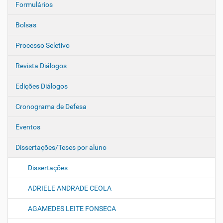
Formulários
Bolsas
Processo Seletivo
Revista Diálogos
Edições Diálogos
Cronograma de Defesa
Eventos
Dissertações/Teses por aluno
Dissertações
ADRIELE ANDRADE CEOLA
AGAMEDES LEITE FONSECA