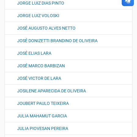
JORGE LUIZ DIAS PINTO
JORGE LUIZ VOLOSKI
JOSÉ AUGUSTO ALVES NETTO
JOSÉ DONIZETTI BRANDINO DE OLIVEIRA
JOSÉ ELIAS LARA
JOSÉ MARCO BARBIZAN
JOSÉ VICTOR DE LARA
JOSILENE APARECIDA DE OLIVEIRA
JOUBERT PAULO TEIXEIRA
JULIA MAHAMUT GARCIA
JULIA PIOVESAN PEREIRA