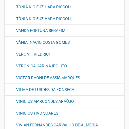
TÔNIA KIO FUZIHARA PICCOLI
TÔNIA KIO FUZIHARA PICCOLI
VANDA FORTUNA SERAFIM
VÂNIA INÁCIO COSTA GOMES
VERONI FRIEDRICH
VERÔNICA KARINA IPÓLITO
VICTOR RAONI DE ASSIS MARQUES
VILMA DE LURDES DA FONSECA
VINICIUS MARCONDES ARAÚJO
VINICIUS TIVO SOARES
VIVIAN FERNANDES CARVALHO DE ALMEIDA