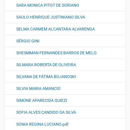
SARA MONICA PITOT DE SORIANO
SAULO HENRIQUE JUSTINIANO SILVA
SELMA CARMEM ALCANTARA ALVARENGA
SÉRGIO GINI
SHESMMAN FERNANDES BARROS DE MELO
SILMARA ROBERTA DE OLIVEIRA
SILVANA DE FÁTIMA BOJANOSKI
SILVIA MARIA AMANCIO
SIMONE APARECIDA QUIEZI
SOFIA ALVES CANDIDO DA SILVA
SONIA REGINA LUCIANO.pdf