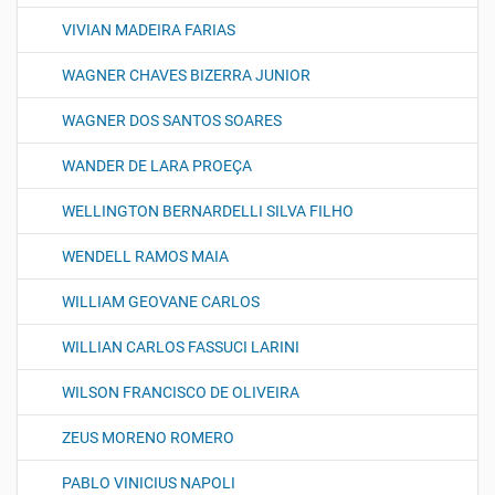
VIVIAN MADEIRA FARIAS
WAGNER CHAVES BIZERRA JUNIOR
WAGNER DOS SANTOS SOARES
WANDER DE LARA PROEÇA
WELLINGTON BERNARDELLI SILVA FILHO
WENDELL RAMOS MAIA
WILLIAM GEOVANE CARLOS
WILLIAN CARLOS FASSUCI LARINI
WILSON FRANCISCO DE OLIVEIRA
ZEUS MORENO ROMERO
PABLO VINICIUS NAPOLI