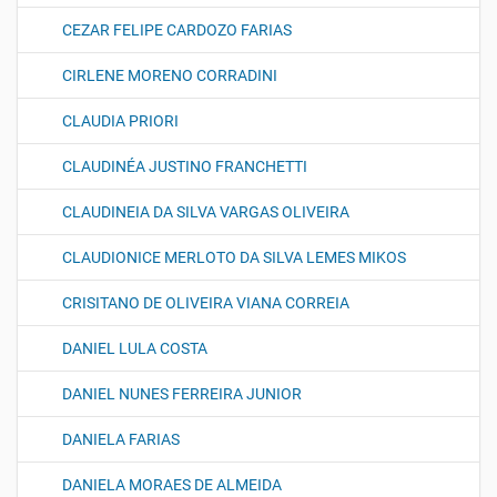
CEZAR FELIPE CARDOZO FARIAS
CIRLENE MORENO CORRADINI
CLAUDIA PRIORI
CLAUDINÉA JUSTINO FRANCHETTI
CLAUDINEIA DA SILVA VARGAS OLIVEIRA
CLAUDIONICE MERLOTO DA SILVA LEMES MIKOS
CRISITANO DE OLIVEIRA VIANA CORREIA
DANIEL LULA COSTA
DANIEL NUNES FERREIRA JUNIOR
DANIELA FARIAS
DANIELA MORAES DE ALMEIDA