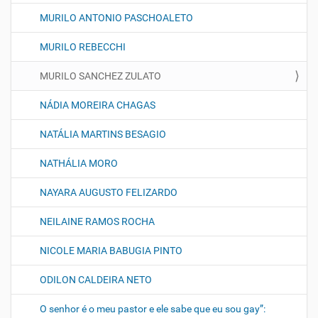
MURILO ANTONIO PASCHOALETO
MURILO REBECCHI
MURILO SANCHEZ ZULATO
NÁDIA MOREIRA CHAGAS
NATÁLIA MARTINS BESAGIO
NATHÁLIA MORO
NAYARA AUGUSTO FELIZARDO
NEILAINE RAMOS ROCHA
NICOLE MARIA BABUGIA PINTO
ODILON CALDEIRA NETO
O senhor é o meu pastor e ele sabe que eu sou gay”: