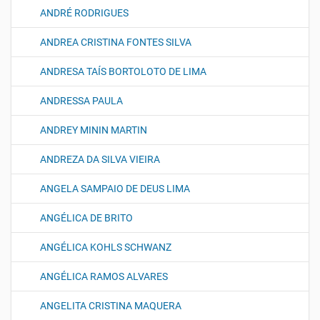
ANDRÉ RODRIGUES
ANDREA CRISTINA FONTES SILVA
ANDRESA TAÍS BORTOLOTO DE LIMA
ANDRESSA PAULA
ANDREY MININ MARTIN
ANDREZA DA SILVA VIEIRA
ANGELA SAMPAIO DE DEUS LIMA
ANGÉLICA DE BRITO
ANGÉLICA KOHLS SCHWANZ
ANGÉLICA RAMOS ALVARES
ANGELITA CRISTINA MAQUERA