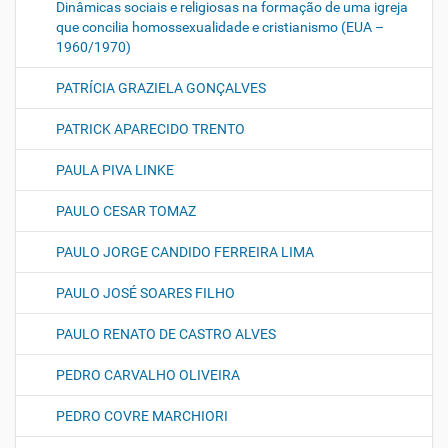
Dinâmicas sociais e religiosas na formação de uma igreja
que concilia homossexualidade e cristianismo (EUA –
1960/1970)
PATRÍCIA GRAZIELA GONÇALVES
PATRICK APARECIDO TRENTO
PAULA PIVA LINKE
PAULO CESAR TOMAZ
PAULO JORGE CANDIDO FERREIRA LIMA
PAULO JOSÉ SOARES FILHO
PAULO RENATO DE CASTRO ALVES
PEDRO CARVALHO OLIVEIRA
PEDRO COVRE MARCHIORI