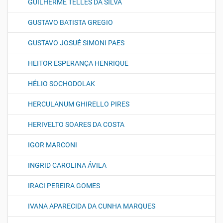
GUILHERME TELLES DA SILVA
GUSTAVO BATISTA GREGIO
GUSTAVO JOSUÉ SIMONI PAES
HEITOR ESPERANÇA HENRIQUE
HÉLIO SOCHODOLAK
HERCULANUM GHIRELLO PIRES
HERIVELTO SOARES DA COSTA
IGOR MARCONI
INGRID CAROLINA ÁVILA
IRACI PEREIRA GOMES
IVANA APARECIDA DA CUNHA MARQUES