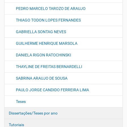
PEDRO MARCELO TAROZO DE ARAUJO
THIAGO TODON LOPES FERNANDES
GABRIELLA SONTAG NEVES
GUILHERME HENRIQUE MARSOLA
DANIELA RIGON RATOCHINSKI
THAYLINE DE FREITAS BERNARDELLI
SABRINA ARAUJO DE SOUSA
PAULO JORGE CANDIDO FERREIRA LIMA
Teses
Dissertações/Teses por ano
Tutoriais