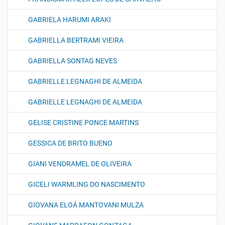
GABRIELA HARUMI ARAKI
GABRIELLA BERTRAMI VIEIRA
GABRIELLA SONTAG NEVES
GABRIELLE LEGNAGHI DE ALMEIDA
GABRIELLE LEGNAGHI DE ALMEIDA
GELISE CRISTINE PONCE MARTINS
GESSICA DE BRITO BUENO
GIANI VENDRAMEL DE OLIVEIRA
GICELI WARMLING DO NASCIMENTO
GIOVANA ELOÁ MANTOVANI MULZA