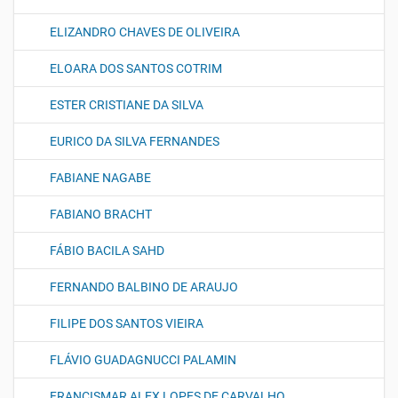
ELIZANDRO CHAVES DE OLIVEIRA
ELOARA DOS SANTOS COTRIM
ESTER CRISTIANE DA SILVA
EURICO DA SILVA FERNANDES
FABIANE NAGABE
FABIANO BRACHT
FÁBIO BACILA SAHD
FERNANDO BALBINO DE ARAUJO
FILIPE DOS SANTOS VIEIRA
FLÁVIO GUADAGNUCCI PALAMIN
FRANCISMAR ALEX LOPES DE CARVALHO