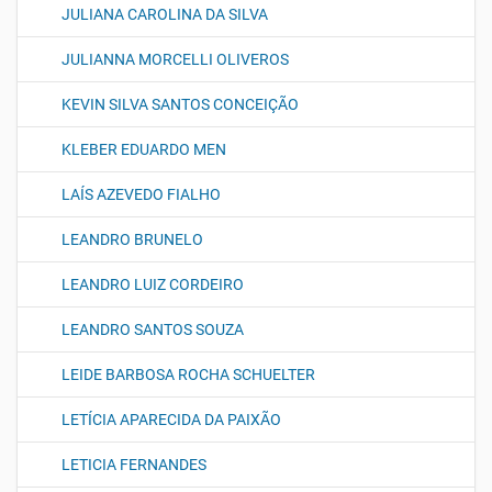
JULIANA CAROLINA DA SILVA
JULIANNA MORCELLI OLIVEROS
KEVIN SILVA SANTOS CONCEIÇÃO
KLEBER EDUARDO MEN
LAÍS AZEVEDO FIALHO
LEANDRO BRUNELO
LEANDRO LUIZ CORDEIRO
LEANDRO SANTOS SOUZA
LEIDE BARBOSA ROCHA SCHUELTER
LETÍCIA APARECIDA DA PAIXÃO
LETICIA FERNANDES