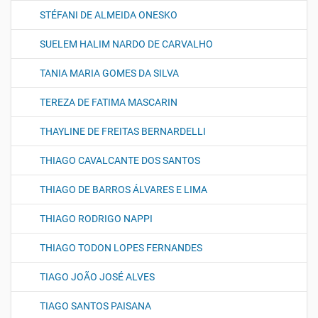
STÉFANI DE ALMEIDA ONESKO
SUELEM HALIM NARDO DE CARVALHO
TANIA MARIA GOMES DA SILVA
TEREZA DE FATIMA MASCARIN
THAYLINE DE FREITAS BERNARDELLI
THIAGO CAVALCANTE DOS SANTOS
THIAGO DE BARROS ÁLVARES E LIMA
THIAGO RODRIGO NAPPI
THIAGO TODON LOPES FERNANDES
TIAGO JOÃO JOSÉ ALVES
TIAGO SANTOS PAISANA