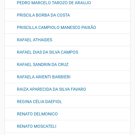
PEDRO MARCELO TAROZO DE ARAUJO
PRISCILA BORBA DA COSTA
PRISCILLA CAMPIOLO MANESCO PAIXÃO
RAFAEL ATHAIDES
RAFAEL DIAS DA SILVA CAMPOS
RAFAEL SANDRIN DA CRUZ
RAFAELA ARIENTI BARBIERI
RAIZA APARECIDA DA SILVA FAVARO
REGINA CÉLIA DAEFIOL
RENATO DELMONICO
RENATO MOSCATELI