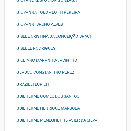
GIOVANE MARRAFON GONZAGA
GIOVANNA TOLOMEOTTI PEREIRA
GIOVANNI BRUNO ALVES
GISELE CRISTINA DA CONCEIÇÃO BRACHT
GISELLE RODRIGUES
GIULIANO MARANHO-JACINTHO
GLAUCO CONSTANTINO PEREZ
GRAZIELI EURICH
GUILHERME GOMES DOS SANTOS
GUILHERME HENRIQUE MARSOLA
GUILHERME MENEGHETTI XAVIER DA SILVA