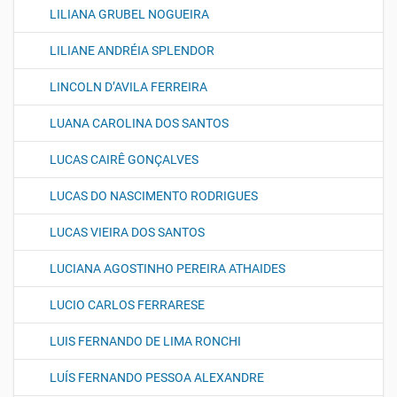
LILIANA GRUBEL NOGUEIRA
LILIANE ANDRÉIA SPLENDOR
LINCOLN D’AVILA FERREIRA
LUANA CAROLINA DOS SANTOS
LUCAS CAIRÊ GONÇALVES
LUCAS DO NASCIMENTO RODRIGUES
LUCAS VIEIRA DOS SANTOS
LUCIANA AGOSTINHO PEREIRA ATHAIDES
LUCIO CARLOS FERRARESE
LUIS FERNANDO DE LIMA RONCHI
LUÍS FERNANDO PESSOA ALEXANDRE