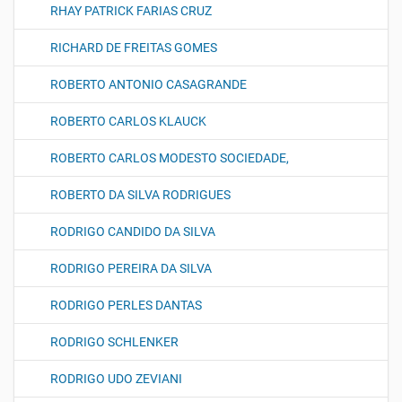
RHAY PATRICK FARIAS CRUZ
RICHARD DE FREITAS GOMES
ROBERTO ANTONIO CASAGRANDE
ROBERTO CARLOS KLAUCK
ROBERTO CARLOS MODESTO SOCIEDADE,
ROBERTO DA SILVA RODRIGUES
RODRIGO CANDIDO DA SILVA
RODRIGO PEREIRA DA SILVA
RODRIGO PERLES DANTAS
RODRIGO SCHLENKER
RODRIGO UDO ZEVIANI