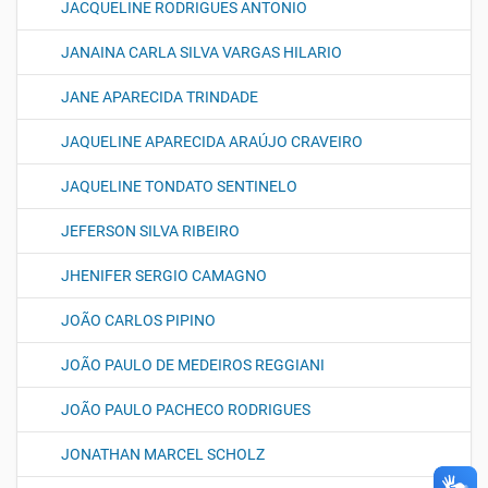
JACQUELINE RODRIGUES ANTONIO
JANAINA CARLA SILVA VARGAS HILARIO
JANE APARECIDA TRINDADE
JAQUELINE APARECIDA ARAÚJO CRAVEIRO
JAQUELINE TONDATO SENTINELO
JEFERSON SILVA RIBEIRO
JHENIFER SERGIO CAMAGNO
JOÃO CARLOS PIPINO
JOÃO PAULO DE MEDEIROS REGGIANI
JOÃO PAULO PACHECO RODRIGUES
JONATHAN MARCEL SCHOLZ