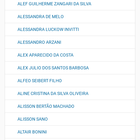
ALEF GUILHERME ZANGARI DA SILVA
ALESSANDRA DE MELO
ALESSANDRA LUCKOW INVITTI
ALESSANDRO ARZANI
ALEX APARECIDO DA COSTA
ALEX JULIO DOS SANTOS BARBOSA
ALFEO SEIBERT FILHO
ALINE CRISTINA DA SILVA OLIVEIRA
ALISSON BERTÃO MACHADO
ALISSON SANO
ALTAIR BONINI