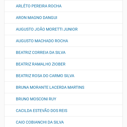
ARLÉTO PEREIRA ROCHA
ARON MAGNO DANGUI
AUGUSTO JOÃO MORETTI JUNIOR
AUGUSTO MACHADO ROCHA
BEATRIZ CORREIA DA SILVA
BEATRIZ RAMALHO ZIOBER
BEATRIZ ROSA DO CARMO SILVA
BRUNA MORANTE LACERDA MARTINS
BRUNO MOSCONI RUY
CACILDA ESTEVÃO DOS REIS
CAIO COBIANCHI DA SILVA