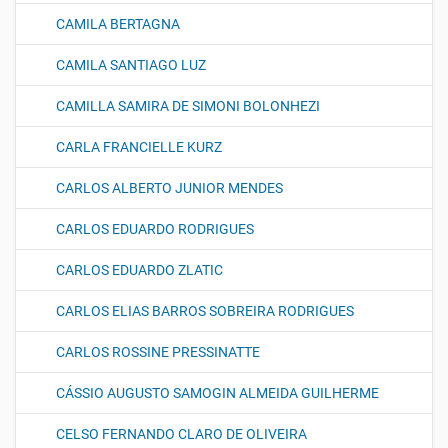
CAMILA BERTAGNA
CAMILA SANTIAGO LUZ
CAMILLA SAMIRA DE SIMONI BOLONHEZI
CARLA FRANCIELLE KURZ
CARLOS ALBERTO JUNIOR MENDES
CARLOS EDUARDO RODRIGUES
CARLOS EDUARDO ZLATIC
CARLOS ELIAS BARROS SOBREIRA RODRIGUES
CARLOS ROSSINE PRESSINATTE
CÁSSIO AUGUSTO SAMOGIN ALMEIDA GUILHERME
CELSO FERNANDO CLARO DE OLIVEIRA