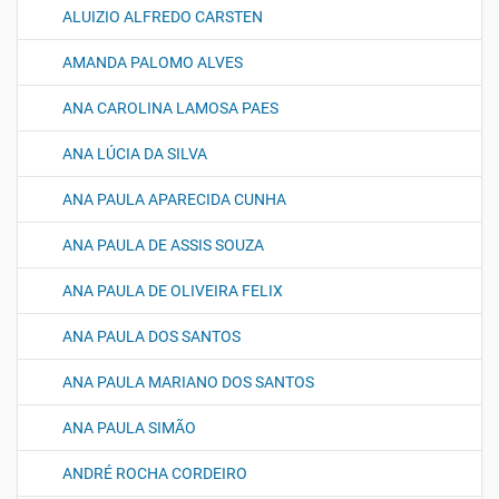
ALUIZIO ALFREDO CARSTEN
AMANDA PALOMO ALVES
ANA CAROLINA LAMOSA PAES
ANA LÚCIA DA SILVA
ANA PAULA APARECIDA CUNHA
ANA PAULA DE ASSIS SOUZA
ANA PAULA DE OLIVEIRA FELIX
ANA PAULA DOS SANTOS
ANA PAULA MARIANO DOS SANTOS
ANA PAULA SIMÃO
ANDRÉ ROCHA CORDEIRO