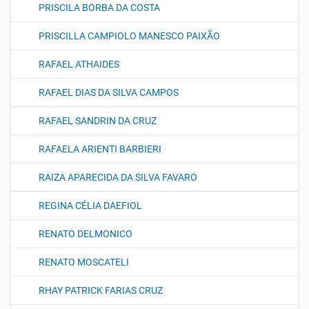
PRISCILA BORBA DA COSTA
PRISCILLA CAMPIOLO MANESCO PAIXÃO
RAFAEL ATHAIDES
RAFAEL DIAS DA SILVA CAMPOS
RAFAEL SANDRIN DA CRUZ
RAFAELA ARIENTI BARBIERI
RAIZA APARECIDA DA SILVA FAVARO
REGINA CÉLIA DAEFIOL
RENATO DELMONICO
RENATO MOSCATELI
RHAY PATRICK FARIAS CRUZ