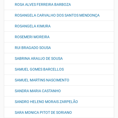
ROSA ALVES FERREIRA BARBOZA
ROSANGELA CARVALHO DOS SANTOS MENDONÇA
ROSANGELA KIMURA
ROSEMERI MOREIRA
RUI BRAGADO SOUSA
SABRINA ARAUJO DE SOUSA
SAMUEL GOMES BARCELLOS
SAMUEL MARTINS NASCIMENTO
SANDRA MARIA CASTANHO
SANDRO HELENO MORAIS ZARPELÃO
SARA MONICA PITOT DE SORIANO