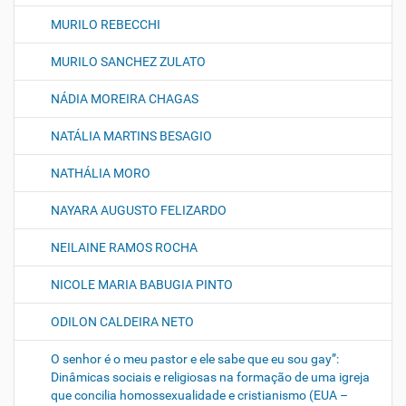
MURILO REBECCHI
MURILO SANCHEZ ZULATO
NÁDIA MOREIRA CHAGAS
NATÁLIA MARTINS BESAGIO
NATHÁLIA MORO
NAYARA AUGUSTO FELIZARDO
NEILAINE RAMOS ROCHA
NICOLE MARIA BABUGIA PINTO
ODILON CALDEIRA NETO
O senhor é o meu pastor e ele sabe que eu sou gay”:
Dinâmicas sociais e religiosas na formação de uma igreja
que concilia homossexualidade e cristianismo (EUA –