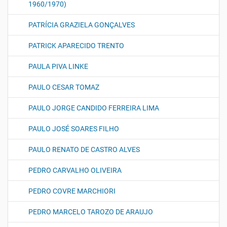
1960/1970)
PATRÍCIA GRAZIELA GONÇALVES
PATRICK APARECIDO TRENTO
PAULA PIVA LINKE
PAULO CESAR TOMAZ
PAULO JORGE CANDIDO FERREIRA LIMA
PAULO JOSÉ SOARES FILHO
PAULO RENATO DE CASTRO ALVES
PEDRO CARVALHO OLIVEIRA
PEDRO COVRE MARCHIORI
PEDRO MARCELO TAROZO DE ARAUJO