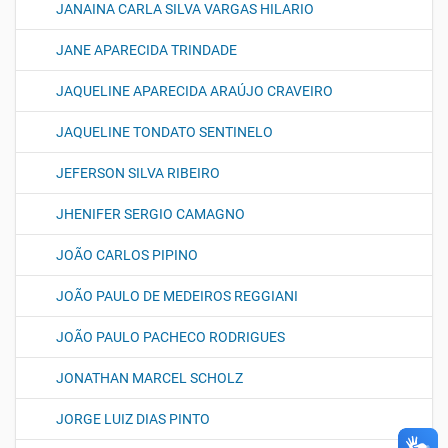
JANAINA CARLA SILVA VARGAS HILARIO
JANE APARECIDA TRINDADE
JAQUELINE APARECIDA ARAÚJO CRAVEIRO
JAQUELINE TONDATO SENTINELO
JEFERSON SILVA RIBEIRO
JHENIFER SERGIO CAMAGNO
JOÃO CARLOS PIPINO
JOÃO PAULO DE MEDEIROS REGGIANI
JOÃO PAULO PACHECO RODRIGUES
JONATHAN MARCEL SCHOLZ
JORGE LUIZ DIAS PINTO