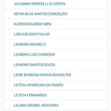
JULIANNA MORCELLI OLIVEROS
KEVIN SILVA SANTOS CONCEIÇÃO
KLEBER EDUARDO MEN
LAÍS AZEVEDO FIALHO
LEANDRO BRUNELO
LEANDRO LUIZ CORDEIRO
LEANDRO SANTOS SOUZA
LEIDE BARBOSA ROCHA SCHUELTER
LETÍCIA APARECIDA DA PAIXÃO
LETICIA FERNANDES
LILIANA GRUBEL NOGUEIRA