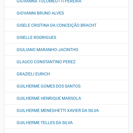
GIOVANNA TOLOMEOTTI PEREIRA
GIOVANNI BRUNO ALVES
GISELE CRISTINA DA CONCEIÇÃO BRACHT
GISELLE RODRIGUES
GIULIANO MARANHO-JACINTHO
GLAUCO CONSTANTINO PEREZ
GRAZIELI EURICH
GUILHERME GOMES DOS SANTOS
GUILHERME HENRIQUE MARSOLA
GUILHERME MENEGHETTI XAVIER DA SILVA
GUILHERME TELLES DA SILVA