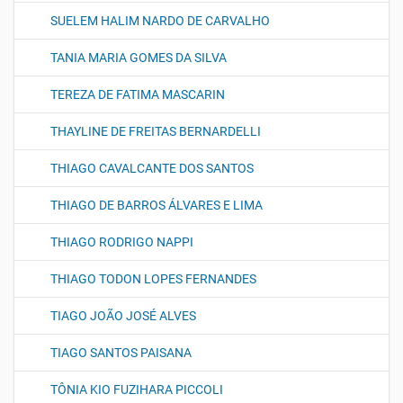
SUELEM HALIM NARDO DE CARVALHO
TANIA MARIA GOMES DA SILVA
TEREZA DE FATIMA MASCARIN
THAYLINE DE FREITAS BERNARDELLI
THIAGO CAVALCANTE DOS SANTOS
THIAGO DE BARROS ÁLVARES E LIMA
THIAGO RODRIGO NAPPI
THIAGO TODON LOPES FERNANDES
TIAGO JOÃO JOSÉ ALVES
TIAGO SANTOS PAISANA
TÔNIA KIO FUZIHARA PICCOLI