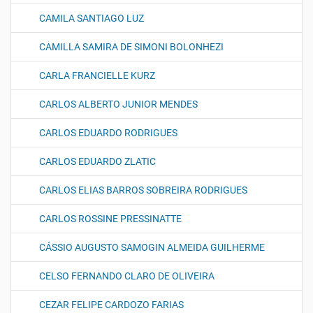
CAMILA SANTIAGO LUZ
CAMILLA SAMIRA DE SIMONI BOLONHEZI
CARLA FRANCIELLE KURZ
CARLOS ALBERTO JUNIOR MENDES
CARLOS EDUARDO RODRIGUES
CARLOS EDUARDO ZLATIC
CARLOS ELIAS BARROS SOBREIRA RODRIGUES
CARLOS ROSSINE PRESSINATTE
CÁSSIO AUGUSTO SAMOGIN ALMEIDA GUILHERME
CELSO FERNANDO CLARO DE OLIVEIRA
CEZAR FELIPE CARDOZO FARIAS