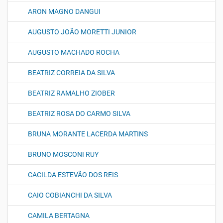
ARON MAGNO DANGUI
AUGUSTO JOÃO MORETTI JUNIOR
AUGUSTO MACHADO ROCHA
BEATRIZ CORREIA DA SILVA
BEATRIZ RAMALHO ZIOBER
BEATRIZ ROSA DO CARMO SILVA
BRUNA MORANTE LACERDA MARTINS
BRUNO MOSCONI RUY
CACILDA ESTEVÃO DOS REIS
CAIO COBIANCHI DA SILVA
CAMILA BERTAGNA