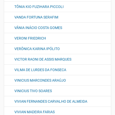
TÔNIA KIO FUZIHARA PICCOLI
VANDA FORTUNA SERAFIM
VÂNIA INÁCIO COSTA GOMES
VERONI FRIEDRICH
VERÔNICA KARINA IPÓLITO
VICTOR RAONI DE ASSIS MARQUES
VILMA DE LURDES DA FONSECA
VINICIUS MARCONDES ARAÚJO
VINICIUS TIVO SOARES
VIVIAN FERNANDES CARVALHO DE ALMEIDA
VIVIAN MADEIRA FARIAS