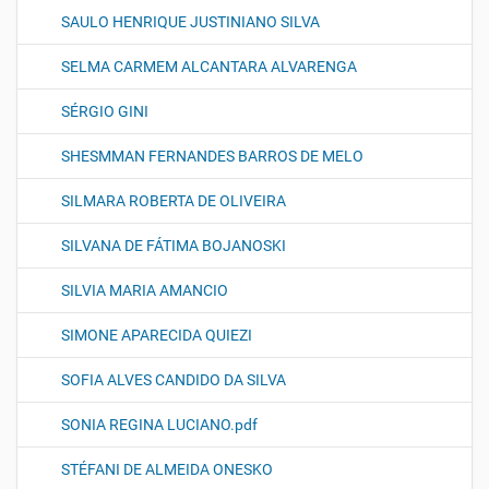
SAULO HENRIQUE JUSTINIANO SILVA
SELMA CARMEM ALCANTARA ALVARENGA
SÉRGIO GINI
SHESMMAN FERNANDES BARROS DE MELO
SILMARA ROBERTA DE OLIVEIRA
SILVANA DE FÁTIMA BOJANOSKI
SILVIA MARIA AMANCIO
SIMONE APARECIDA QUIEZI
SOFIA ALVES CANDIDO DA SILVA
SONIA REGINA LUCIANO.pdf
STÉFANI DE ALMEIDA ONESKO