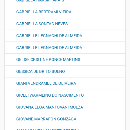
GABRIELA HARUMI ARAKI
GABRIELLA BERTRAMI VIEIRA
GABRIELLA SONTAG NEVES
GABRIELLE LEGNAGHI DE ALMEIDA
GABRIELLE LEGNAGHI DE ALMEIDA
GELISE CRISTINE PONCE MARTINS
GESSICA DE BRITO BUENO
GIANI VENDRAMEL DE OLIVEIRA
GICELI WARMLING DO NASCIMENTO
GIOVANA ELOÁ MANTOVANI MULZA
GIOVANE MARRAFON GONZAGA