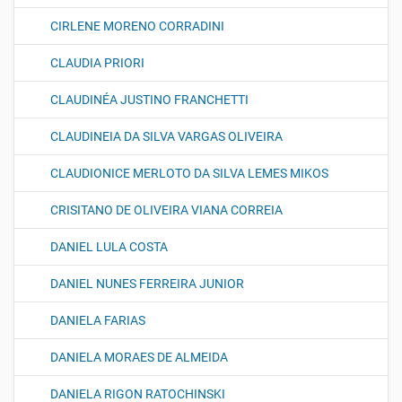
CIRLENE MORENO CORRADINI
CLAUDIA PRIORI
CLAUDINÉA JUSTINO FRANCHETTI
CLAUDINEIA DA SILVA VARGAS OLIVEIRA
CLAUDIONICE MERLOTO DA SILVA LEMES MIKOS
CRISITANO DE OLIVEIRA VIANA CORREIA
DANIEL LULA COSTA
DANIEL NUNES FERREIRA JUNIOR
DANIELA FARIAS
DANIELA MORAES DE ALMEIDA
DANIELA RIGON RATOCHINSKI