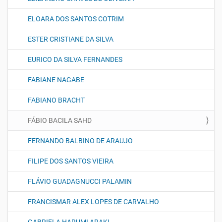
ELOARA DOS SANTOS COTRIM
ESTER CRISTIANE DA SILVA
EURICO DA SILVA FERNANDES
FABIANE NAGABE
FABIANO BRACHT
FÁBIO BACILA SAHD
FERNANDO BALBINO DE ARAUJO
FILIPE DOS SANTOS VIEIRA
FLÁVIO GUADAGNUCCI PALAMIN
FRANCISMAR ALEX LOPES DE CARVALHO