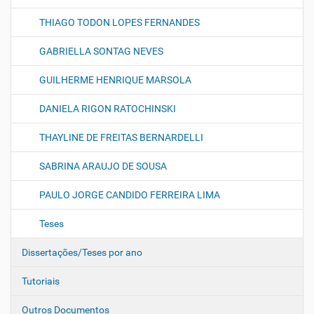
THIAGO TODON LOPES FERNANDES
GABRIELLA SONTAG NEVES
GUILHERME HENRIQUE MARSOLA
DANIELA RIGON RATOCHINSKI
THAYLINE DE FREITAS BERNARDELLI
SABRINA ARAUJO DE SOUSA
PAULO JORGE CANDIDO FERREIRA LIMA
Teses
Dissertações/Teses por ano
Tutoriais
Outros Documentos