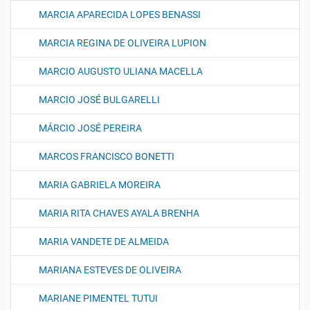
MARCIA APARECIDA LOPES BENASSI
MARCIA REGINA DE OLIVEIRA LUPION
MARCIO AUGUSTO ULIANA MACELLA
MARCIO JOSÉ BULGARELLI
MÁRCIO JOSÉ PEREIRA
MARCOS FRANCISCO BONETTI
MARIA GABRIELA MOREIRA
MARIA RITA CHAVES AYALA BRENHA
MARIA VANDETE DE ALMEIDA
MARIANA ESTEVES DE OLIVEIRA
MARIANE PIMENTEL TUTUI