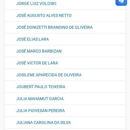
JORGE LUIZ VOLOSKI
JOSÉ AUGUSTO ALVES NETTO
JOSÉ DONIZETTI BRANDINO DE OLIVEIRA
JOSÉ ELIAS LARA
JOSÉ MARCO BARBIZAN
JOSÉ VICTOR DE LARA
JOSILENE APARECIDA DE OLIVEIRA
JOUBERT PAULO TEIXEIRA
JULIA MAHAMUT GARCIA
JULIA PIOVESAN PEREIRA
JULIANA CAROLINA DA SILVA