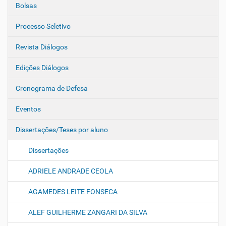
Bolsas
Processo Seletivo
Revista Diálogos
Edições Diálogos
Cronograma de Defesa
Eventos
Dissertações/Teses por aluno
Dissertações
ADRIELE ANDRADE CEOLA
AGAMEDES LEITE FONSECA
ALEF GUILHERME ZANGARI DA SILVA