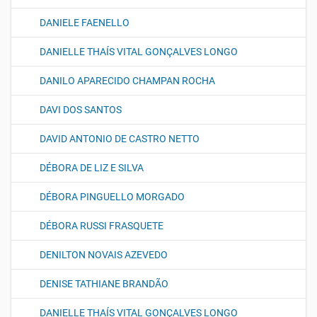
DANIELE FAENELLO
DANIELLE THAÍS VITAL GONÇALVES LONGO
DANILO APARECIDO CHAMPAN ROCHA
DAVI DOS SANTOS
DAVID ANTONIO DE CASTRO NETTO
DÉBORA DE LIZ E SILVA
DÉBORA PINGUELLO MORGADO
DÉBORA RUSSI FRASQUETE
DENILTON NOVAIS AZEVEDO
DENISE TATHIANE BRANDÃO
DANIELLE THAÍS VITAL GONÇALVES LONGO