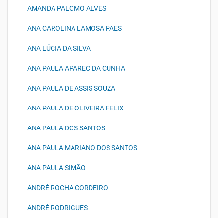
AMANDA PALOMO ALVES
ANA CAROLINA LAMOSA PAES
ANA LÚCIA DA SILVA
ANA PAULA APARECIDA CUNHA
ANA PAULA DE ASSIS SOUZA
ANA PAULA DE OLIVEIRA FELIX
ANA PAULA DOS SANTOS
ANA PAULA MARIANO DOS SANTOS
ANA PAULA SIMÃO
ANDRÉ ROCHA CORDEIRO
ANDRÉ RODRIGUES