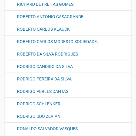
RICHARD DE FREITAS GOMES
ROBERTO ANTONIO CASAGRANDE
ROBERTO CARLOS KLAUCK
ROBERTO CARLOS MODESTO SOCIEDADE,
ROBERTO DA SILVA RODRIGUES
RODRIGO CANDIDO DA SILVA
RODRIGO PEREIRA DA SILVA
RODRIGO PERLES DANTAS
RODRIGO SCHLENKER
RODRIGO UDO ZEVIANI
RONALDO SALVADOR VASQUES