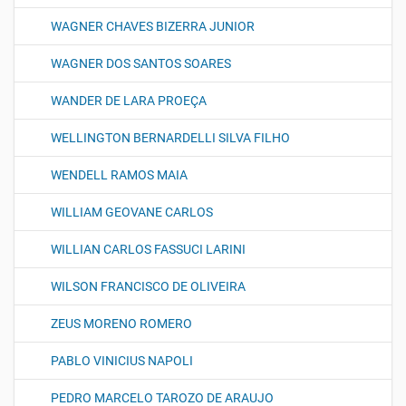
WAGNER CHAVES BIZERRA JUNIOR
WAGNER DOS SANTOS SOARES
WANDER DE LARA PROEÇA
WELLINGTON BERNARDELLI SILVA FILHO
WENDELL RAMOS MAIA
WILLIAM GEOVANE CARLOS
WILLIAN CARLOS FASSUCI LARINI
WILSON FRANCISCO DE OLIVEIRA
ZEUS MORENO ROMERO
PABLO VINICIUS NAPOLI
PEDRO MARCELO TAROZO DE ARAUJO