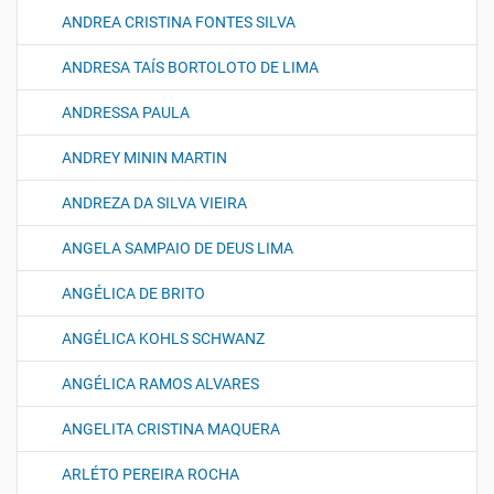
ANDREA CRISTINA FONTES SILVA
ANDRESA TAÍS BORTOLOTO DE LIMA
ANDRESSA PAULA
ANDREY MININ MARTIN
ANDREZA DA SILVA VIEIRA
ANGELA SAMPAIO DE DEUS LIMA
ANGÉLICA DE BRITO
ANGÉLICA KOHLS SCHWANZ
ANGÉLICA RAMOS ALVARES
ANGELITA CRISTINA MAQUERA
ARLÉTO PEREIRA ROCHA