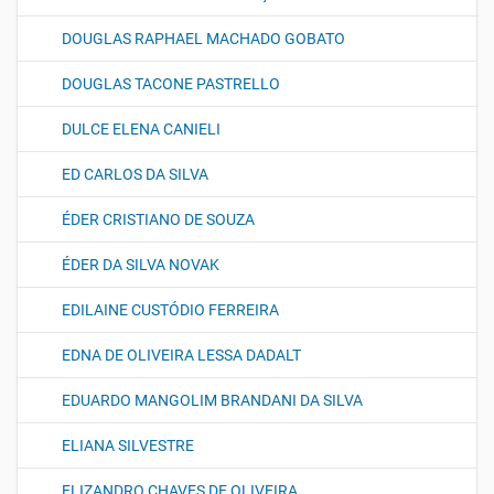
DOUGLAS RAPHAEL MACHADO GOBATO
DOUGLAS TACONE PASTRELLO
DULCE ELENA CANIELI
ED CARLOS DA SILVA
ÉDER CRISTIANO DE SOUZA
ÉDER DA SILVA NOVAK
EDILAINE CUSTÓDIO FERREIRA
EDNA DE OLIVEIRA LESSA DADALT
EDUARDO MANGOLIM BRANDANI DA SILVA
ELIANA SILVESTRE
ELIZANDRO CHAVES DE OLIVEIRA