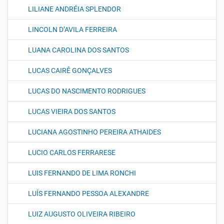
LILIANE ANDRÉIA SPLENDOR
LINCOLN D’AVILA FERREIRA
LUANA CAROLINA DOS SANTOS
LUCAS CAIRÊ GONÇALVES
LUCAS DO NASCIMENTO RODRIGUES
LUCAS VIEIRA DOS SANTOS
LUCIANA AGOSTINHO PEREIRA ATHAIDES
LUCIO CARLOS FERRARESE
LUIS FERNANDO DE LIMA RONCHI
LUÍS FERNANDO PESSOA ALEXANDRE
LUIZ AUGUSTO OLIVEIRA RIBEIRO