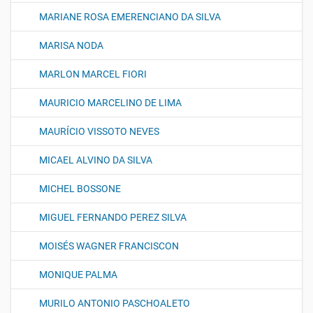
MARIANE ROSA EMERENCIANO DA SILVA
MARISA NODA
MARLON MARCEL FIORI
MAURICIO MARCELINO DE LIMA
MAURÍCIO VISSOTO NEVES
MICAEL ALVINO DA SILVA
MICHEL BOSSONE
MIGUEL FERNANDO PEREZ SILVA
MOISÉS WAGNER FRANCISCON
MONIQUE PALMA
MURILO ANTONIO PASCHOALETO