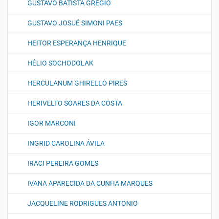
GUSTAVO BATISTA GREGIO
GUSTAVO JOSUÉ SIMONI PAES
HEITOR ESPERANÇA HENRIQUE
HÉLIO SOCHODOLAK
HERCULANUM GHIRELLO PIRES
HERIVELTO SOARES DA COSTA
IGOR MARCONI
INGRID CAROLINA ÁVILA
IRACI PEREIRA GOMES
IVANA APARECIDA DA CUNHA MARQUES
JACQUELINE RODRIGUES ANTONIO