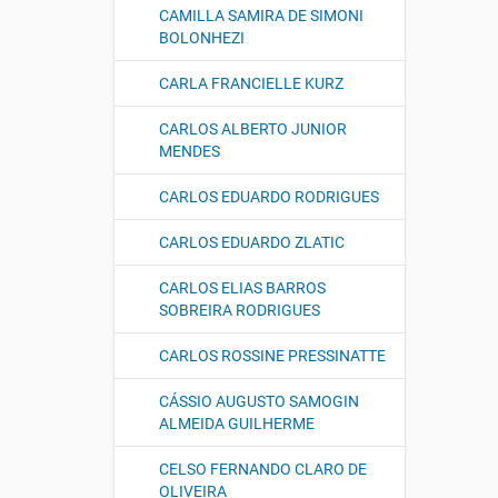
CAMILLA SAMIRA DE SIMONI
BOLONHEZI
CARLA FRANCIELLE KURZ
CARLOS ALBERTO JUNIOR
MENDES
CARLOS EDUARDO RODRIGUES
CARLOS EDUARDO ZLATIC
CARLOS ELIAS BARROS
SOBREIRA RODRIGUES
CARLOS ROSSINE PRESSINATTE
CÁSSIO AUGUSTO SAMOGIN
ALMEIDA GUILHERME
CELSO FERNANDO CLARO DE
OLIVEIRA