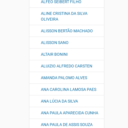
ALFEO SEIBERT FILHO
ALINE CRISTINA DA SILVA
OLIVEIRA
ALISSON BERTÃO MACHADO
ALISSON SANO
ALTAIR BONINI
ALUIZIO ALFREDO CARSTEN
AMANDA PALOMO ALVES
ANA CAROLINA LAMOSA PAES
ANA LÚCIA DA SILVA
ANA PAULA APARECIDA CUNHA
ANA PAULA DE ASSIS SOUZA