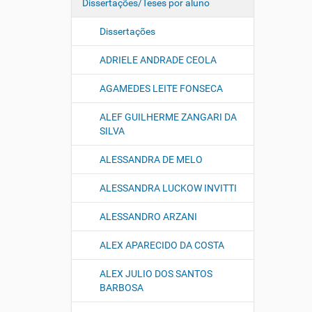
Dissertações/Teses por aluno
Dissertações
ADRIELE ANDRADE CEOLA
AGAMEDES LEITE FONSECA
ALEF GUILHERME ZANGARI DA
SILVA
ALESSANDRA DE MELO
ALESSANDRA LUCKOW INVITTI
ALESSANDRO ARZANI
ALEX APARECIDO DA COSTA
ALEX JULIO DOS SANTOS
BARBOSA