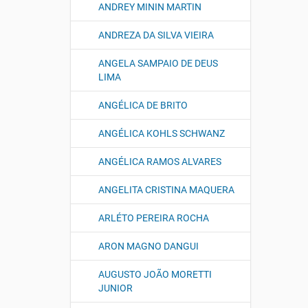
ANDREY MININ MARTIN
ANDREZA DA SILVA VIEIRA
ANGELA SAMPAIO DE DEUS
LIMA
ANGÉLICA DE BRITO
ANGÉLICA KOHLS SCHWANZ
ANGÉLICA RAMOS ALVARES
ANGELITA CRISTINA MAQUERA
ARLÉTO PEREIRA ROCHA
ARON MAGNO DANGUI
AUGUSTO JOÃO MORETTI
JUNIOR