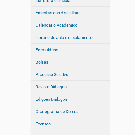
Estrutura curricular
Ementas das disciplinas
Calendário Acadêmico
Horário de aula e ensalamento
Formulários
Bolsas
Processo Seletivo
Revista Diálogos
Edições Diálogos
Cronograma de Defesa
Eventos