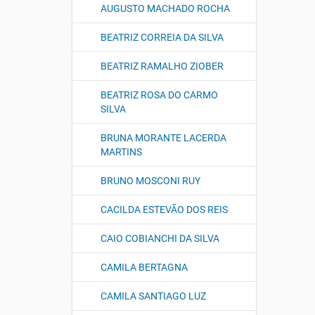
AUGUSTO MACHADO ROCHA
BEATRIZ CORREIA DA SILVA
BEATRIZ RAMALHO ZIOBER
BEATRIZ ROSA DO CARMO
SILVA
BRUNA MORANTE LACERDA
MARTINS
BRUNO MOSCONI RUY
CACILDA ESTEVÃO DOS REIS
CAIO COBIANCHI DA SILVA
CAMILA BERTAGNA
CAMILA SANTIAGO LUZ