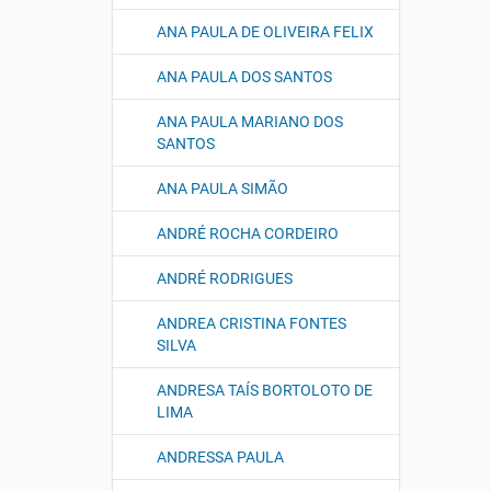
ANA PAULA DE OLIVEIRA FELIX
ANA PAULA DOS SANTOS
ANA PAULA MARIANO DOS
SANTOS
ANA PAULA SIMÃO
ANDRÉ ROCHA CORDEIRO
ANDRÉ RODRIGUES
ANDREA CRISTINA FONTES
SILVA
ANDRESA TAÍS BORTOLOTO DE
LIMA
ANDRESSA PAULA