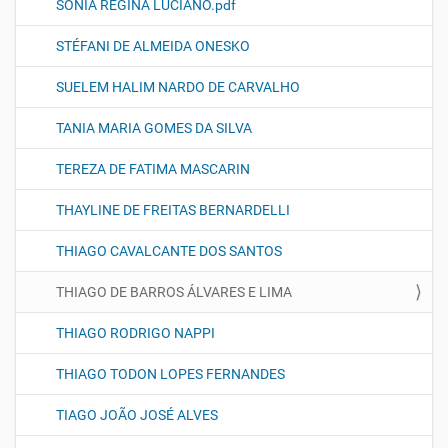
SONIA REGINA LUCIANO.pdf
STÉFANI DE ALMEIDA ONESKO
SUELEM HALIM NARDO DE CARVALHO
TANIA MARIA GOMES DA SILVA
TEREZA DE FATIMA MASCARIN
THAYLINE DE FREITAS BERNARDELLI
THIAGO CAVALCANTE DOS SANTOS
THIAGO DE BARROS ÁLVARES E LIMA
THIAGO RODRIGO NAPPI
THIAGO TODON LOPES FERNANDES
TIAGO JOÃO JOSÉ ALVES