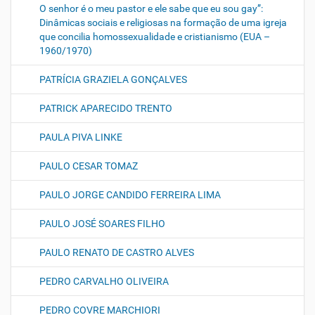
O senhor é o meu pastor e ele sabe que eu sou gay”:
Dinâmicas sociais e religiosas na formação de uma igreja
que concilia homossexualidade e cristianismo (EUA –
1960/1970)
PATRÍCIA GRAZIELA GONÇALVES
PATRICK APARECIDO TRENTO
PAULA PIVA LINKE
PAULO CESAR TOMAZ
PAULO JORGE CANDIDO FERREIRA LIMA
PAULO JOSÉ SOARES FILHO
PAULO RENATO DE CASTRO ALVES
PEDRO CARVALHO OLIVEIRA
PEDRO COVRE MARCHIORI