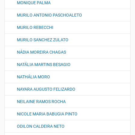
MONIQUE PALMA
MURILO ANTONIO PASCHOALETO
MURILO REBECCHI
MURILO SANCHEZ ZULATO
NÁDIA MOREIRA CHAGAS
NATÁLIA MARTINS BESAGIO
NATHÁLIA MORO
NAYARA AUGUSTO FELIZARDO
NEILAINE RAMOS ROCHA
NICOLE MARIA BABUGIA PINTO
ODILON CALDEIRA NETO