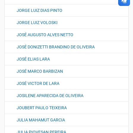
JORGE LUIZ DIAS PINTO
JORGE LUIZ VOLOSKI
JOSÉ AUGUSTO ALVES NETTO
JOSÉ DONIZETTI BRANDINO DE OLIVEIRA
JOSÉ ELIAS LARA
JOSÉ MARCO BARBIZAN
JOSÉ VICTOR DE LARA
JOSILENE APARECIDA DE OLIVEIRA
JOUBERT PAULO TEIXEIRA
JULIA MAHAMUT GARCIA
JULIA PIOVESAN PEREIRA