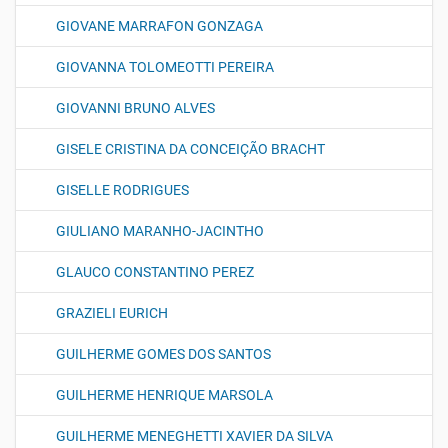
GIOVANE MARRAFON GONZAGA
GIOVANNA TOLOMEOTTI PEREIRA
GIOVANNI BRUNO ALVES
GISELE CRISTINA DA CONCEIÇÃO BRACHT
GISELLE RODRIGUES
GIULIANO MARANHO-JACINTHO
GLAUCO CONSTANTINO PEREZ
GRAZIELI EURICH
GUILHERME GOMES DOS SANTOS
GUILHERME HENRIQUE MARSOLA
GUILHERME MENEGHETTI XAVIER DA SILVA