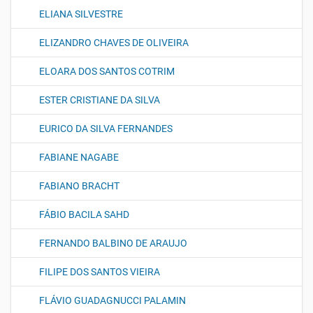
ELIANA SILVESTRE
ELIZANDRO CHAVES DE OLIVEIRA
ELOARA DOS SANTOS COTRIM
ESTER CRISTIANE DA SILVA
EURICO DA SILVA FERNANDES
FABIANE NAGABE
FABIANO BRACHT
FÁBIO BACILA SAHD
FERNANDO BALBINO DE ARAUJO
FILIPE DOS SANTOS VIEIRA
FLÁVIO GUADAGNUCCI PALAMIN