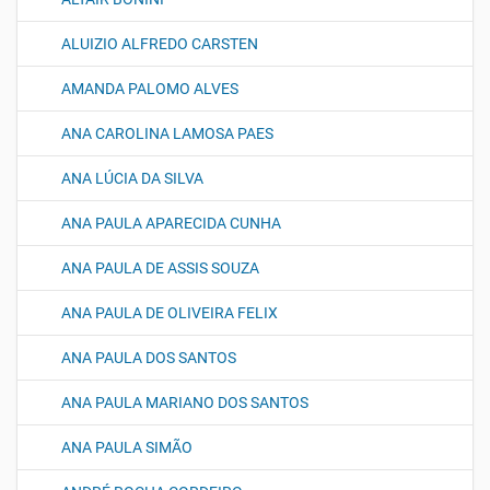
ALUIZIO ALFREDO CARSTEN
AMANDA PALOMO ALVES
ANA CAROLINA LAMOSA PAES
ANA LÚCIA DA SILVA
ANA PAULA APARECIDA CUNHA
ANA PAULA DE ASSIS SOUZA
ANA PAULA DE OLIVEIRA FELIX
ANA PAULA DOS SANTOS
ANA PAULA MARIANO DOS SANTOS
ANA PAULA SIMÃO