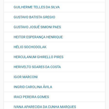
GUILHERME TELLES DA SILVA
GUSTAVO BATISTA GREGIO
GUSTAVO JOSUÉ SIMONI PAES
HEITOR ESPERANÇA HENRIQUE
HÉLIO SOCHODOLAK
HERCULANUM GHIRELLO PIRES
HERIVELTO SOARES DA COSTA
IGOR MARCONI
INGRID CAROLINA ÁVILA
IRACI PEREIRA GOMES
IVANA APARECIDA DA CUNHA MARQUES