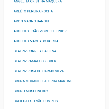
ANGELITA CRISTINA MAQUERA
ARLÉTO PEREIRA ROCHA
ARON MAGNO DANGUI
AUGUSTO JOÃO MORETTI JUNIOR
AUGUSTO MACHADO ROCHA
BEATRIZ CORREIA DA SILVA
BEATRIZ RAMALHO ZIOBER
BEATRIZ ROSA DO CARMO SILVA
BRUNA MORANTE LACERDA MARTINS
BRUNO MOSCONI RUY
CACILDA ESTEVÃO DOS REIS