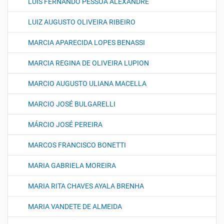
LUÍS FERNANDO PESSOA ALEXANDRE
LUIZ AUGUSTO OLIVEIRA RIBEIRO
MARCIA APARECIDA LOPES BENASSI
MARCIA REGINA DE OLIVEIRA LUPION
MARCIO AUGUSTO ULIANA MACELLA
MARCIO JOSÉ BULGARELLI
MÁRCIO JOSÉ PEREIRA
MARCOS FRANCISCO BONETTI
MARIA GABRIELA MOREIRA
MARIA RITA CHAVES AYALA BRENHA
MARIA VANDETE DE ALMEIDA