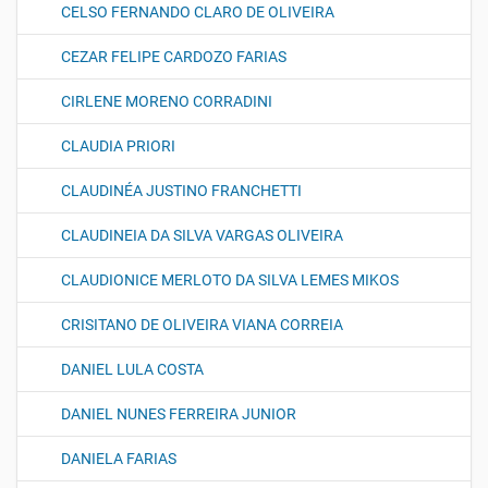
CELSO FERNANDO CLARO DE OLIVEIRA
CEZAR FELIPE CARDOZO FARIAS
CIRLENE MORENO CORRADINI
CLAUDIA PRIORI
CLAUDINÉA JUSTINO FRANCHETTI
CLAUDINEIA DA SILVA VARGAS OLIVEIRA
CLAUDIONICE MERLOTO DA SILVA LEMES MIKOS
CRISITANO DE OLIVEIRA VIANA CORREIA
DANIEL LULA COSTA
DANIEL NUNES FERREIRA JUNIOR
DANIELA FARIAS