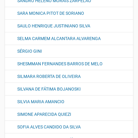
SANDRO HELENO MORAIS ZARPELÃO
SARA MONICA PITOT DE SORIANO
SAULO HENRIQUE JUSTINIANO SILVA
SELMA CARMEM ALCANTARA ALVARENGA
SÉRGIO GINI
SHESMMAN FERNANDES BARROS DE MELO
SILMARA ROBERTA DE OLIVEIRA
SILVANA DE FÁTIMA BOJANOSKI
SILVIA MARIA AMANCIO
SIMONE APARECIDA QUIEZI
SOFIA ALVES CANDIDO DA SILVA