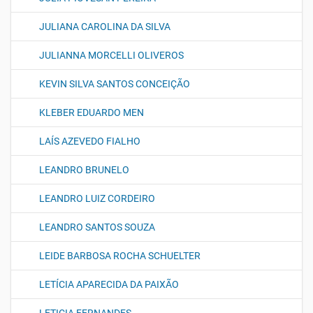
JULIANA CAROLINA DA SILVA
JULIANNA MORCELLI OLIVEROS
KEVIN SILVA SANTOS CONCEIÇÃO
KLEBER EDUARDO MEN
LAÍS AZEVEDO FIALHO
LEANDRO BRUNELO
LEANDRO LUIZ CORDEIRO
LEANDRO SANTOS SOUZA
LEIDE BARBOSA ROCHA SCHUELTER
LETÍCIA APARECIDA DA PAIXÃO