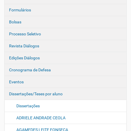
Formulários
Bolsas
Processo Seletivo
Revista Diálogos
Edições Diálogos
Cronograma de Defesa
Eventos
Dissertações/Teses por aluno
Dissertações
ADRIELE ANDRADE CEOLA
AGAMEDES LEITE FONSECA