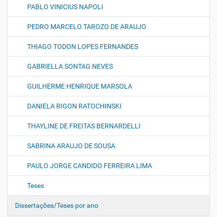
PABLO VINICIUS NAPOLI
PEDRO MARCELO TAROZO DE ARAUJO
THIAGO TODON LOPES FERNANDES
GABRIELLA SONTAG NEVES
GUILHERME HENRIQUE MARSOLA
DANIELA RIGON RATOCHINSKI
THAYLINE DE FREITAS BERNARDELLI
SABRINA ARAUJO DE SOUSA
PAULO JORGE CANDIDO FERREIRA LIMA
Teses
Dissertações/Teses por ano