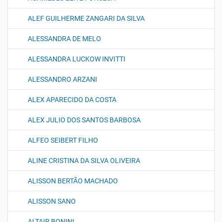
ALEF GUILHERME ZANGARI DA SILVA
ALESSANDRA DE MELO
ALESSANDRA LUCKOW INVITTI
ALESSANDRO ARZANI
ALEX APARECIDO DA COSTA
ALEX JULIO DOS SANTOS BARBOSA
ALFEO SEIBERT FILHO
ALINE CRISTINA DA SILVA OLIVEIRA
ALISSON BERTÃO MACHADO
ALISSON SANO
ALTAIR BONINI