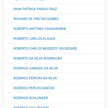
RHAY PATRICK FARIAS CRUZ
RICHARD DE FREITAS GOMES
ROBERTO ANTONIO CASAGRANDE
ROBERTO CARLOS KLAUCK
ROBERTO CARLOS MODESTO SOCIEDADE,
ROBERTO DA SILVA RODRIGUES
RODRIGO CANDIDO DA SILVA
RODRIGO PEREIRA DA SILVA
RODRIGO PERLES DANTAS
RODRIGO SCHLENKER
RODRIGO UDO ZEVIANI