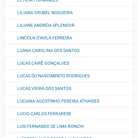
LETICIA FERNANDES
LILIANA GRUBEL NOGUEIRA
LILIANE ANDRÉIA SPLENDOR
LINCOLN D’AVILA FERREIRA
LUANA CAROLINA DOS SANTOS
LUCAS CAIRÊ GONÇALVES
LUCAS DO NASCIMENTO RODRIGUES
LUCAS VIEIRA DOS SANTOS
LUCIANA AGOSTINHO PEREIRA ATHAIDES
LUCIO CARLOS FERRARESE
LUIS FERNANDO DE LIMA RONCHI