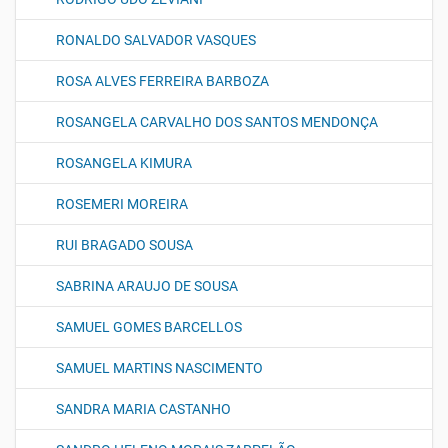
RONALDO SALVADOR VASQUES
ROSA ALVES FERREIRA BARBOZA
ROSANGELA CARVALHO DOS SANTOS MENDONÇA
ROSANGELA KIMURA
ROSEMERI MOREIRA
RUI BRAGADO SOUSA
SABRINA ARAUJO DE SOUSA
SAMUEL GOMES BARCELLOS
SAMUEL MARTINS NASCIMENTO
SANDRA MARIA CASTANHO