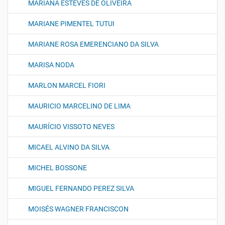
MARIANA ESTEVES DE OLIVEIRA
MARIANE PIMENTEL TUTUI
MARIANE ROSA EMERENCIANO DA SILVA
MARISA NODA
MARLON MARCEL FIORI
MAURICIO MARCELINO DE LIMA
MAURÍCIO VISSOTO NEVES
MICAEL ALVINO DA SILVA
MICHEL BOSSONE
MIGUEL FERNANDO PEREZ SILVA
MOISÉS WAGNER FRANCISCON