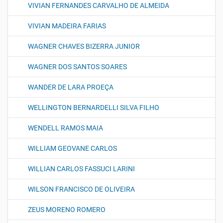
VIVIAN FERNANDES CARVALHO DE ALMEIDA
VIVIAN MADEIRA FARIAS
WAGNER CHAVES BIZERRA JUNIOR
WAGNER DOS SANTOS SOARES
WANDER DE LARA PROEÇA
WELLINGTON BERNARDELLI SILVA FILHO
WENDELL RAMOS MAIA
WILLIAM GEOVANE CARLOS
WILLIAN CARLOS FASSUCI LARINI
WILSON FRANCISCO DE OLIVEIRA
ZEUS MORENO ROMERO