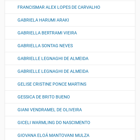
FRANCISMAR ALEX LOPES DE CARVALHO
GABRIELA HARUMI ARAKI
GABRIELLA BERTRAMI VIEIRA
GABRIELLA SONTAG NEVES
GABRIELLE LEGNAGHI DE ALMEIDA
GABRIELLE LEGNAGHI DE ALMEIDA
GELISE CRISTINE PONCE MARTINS
GESSICA DE BRITO BUENO
GIANI VENDRAMEL DE OLIVEIRA
GICELI WARMLING DO NASCIMENTO
GIOVANA ELOÁ MANTOVANI MULZA