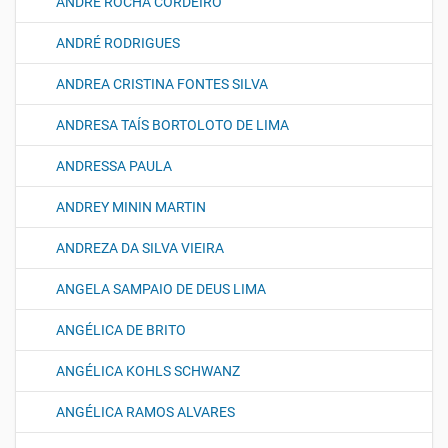
ANDRÉ ROCHA CORDEIRO
ANDRÉ RODRIGUES
ANDREA CRISTINA FONTES SILVA
ANDRESA TAÍS BORTOLOTO DE LIMA
ANDRESSA PAULA
ANDREY MININ MARTIN
ANDREZA DA SILVA VIEIRA
ANGELA SAMPAIO DE DEUS LIMA
ANGÉLICA DE BRITO
ANGÉLICA KOHLS SCHWANZ
ANGÉLICA RAMOS ALVARES