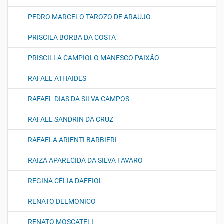
PEDRO MARCELO TAROZO DE ARAUJO
PRISCILA BORBA DA COSTA
PRISCILLA CAMPIOLO MANESCO PAIXÃO
RAFAEL ATHAIDES
RAFAEL DIAS DA SILVA CAMPOS
RAFAEL SANDRIN DA CRUZ
RAFAELA ARIENTI BARBIERI
RAIZA APARECIDA DA SILVA FAVARO
REGINA CÉLIA DAEFIOL
RENATO DELMONICO
RENATO MOSCATELI