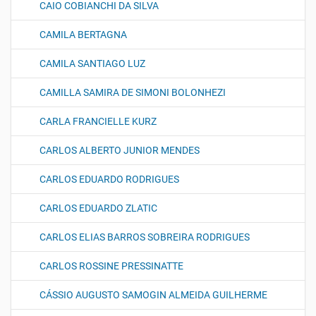
CAIO COBIANCHI DA SILVA
CAMILA BERTAGNA
CAMILA SANTIAGO LUZ
CAMILLA SAMIRA DE SIMONI BOLONHEZI
CARLA FRANCIELLE KURZ
CARLOS ALBERTO JUNIOR MENDES
CARLOS EDUARDO RODRIGUES
CARLOS EDUARDO ZLATIC
CARLOS ELIAS BARROS SOBREIRA RODRIGUES
CARLOS ROSSINE PRESSINATTE
CÁSSIO AUGUSTO SAMOGIN ALMEIDA GUILHERME