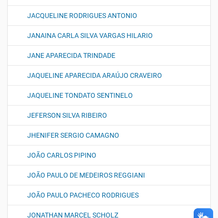
JACQUELINE RODRIGUES ANTONIO
JANAINA CARLA SILVA VARGAS HILARIO
JANE APARECIDA TRINDADE
JAQUELINE APARECIDA ARAÚJO CRAVEIRO
JAQUELINE TONDATO SENTINELO
JEFERSON SILVA RIBEIRO
JHENIFER SERGIO CAMAGNO
JOÃO CARLOS PIPINO
JOÃO PAULO DE MEDEIROS REGGIANI
JOÃO PAULO PACHECO RODRIGUES
JONATHAN MARCEL SCHOLZ