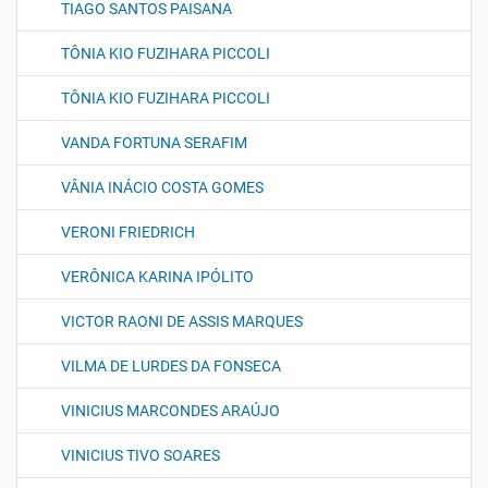
TIAGO SANTOS PAISANA
TÔNIA KIO FUZIHARA PICCOLI
TÔNIA KIO FUZIHARA PICCOLI
VANDA FORTUNA SERAFIM
VÂNIA INÁCIO COSTA GOMES
VERONI FRIEDRICH
VERÔNICA KARINA IPÓLITO
VICTOR RAONI DE ASSIS MARQUES
VILMA DE LURDES DA FONSECA
VINICIUS MARCONDES ARAÚJO
VINICIUS TIVO SOARES