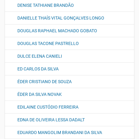
DENISE TATHIANE BRANDÃO
DANIELLE THAÍS VITAL GONÇALVES LONGO
DOUGLAS RAPHAEL MACHADO GOBATO
DOUGLAS TACONE PASTRELLO
DULCE ELENA CANIELI
ED CARLOS DA SILVA
ÉDER CRISTIANO DE SOUZA
ÉDER DA SILVA NOVAK
EDILAINE CUSTÓDIO FERREIRA
EDNA DE OLIVEIRA LESSA DADALT
EDUARDO MANGOLIM BRANDANI DA SILVA