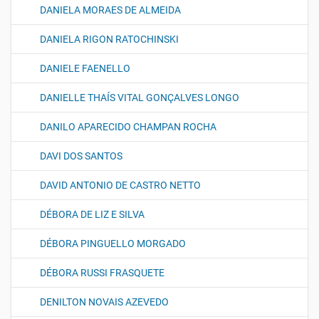
DANIELA MORAES DE ALMEIDA
DANIELA RIGON RATOCHINSKI
DANIELE FAENELLO
DANIELLE THAÍS VITAL GONÇALVES LONGO
DANILO APARECIDO CHAMPAN ROCHA
DAVI DOS SANTOS
DAVID ANTONIO DE CASTRO NETTO
DÉBORA DE LIZ E SILVA
DÉBORA PINGUELLO MORGADO
DÉBORA RUSSI FRASQUETE
DENILTON NOVAIS AZEVEDO