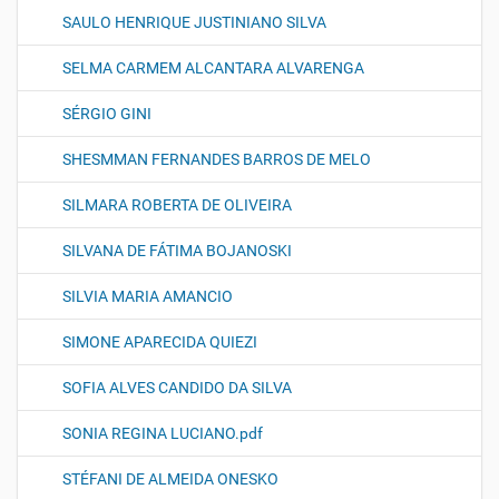
SAULO HENRIQUE JUSTINIANO SILVA
SELMA CARMEM ALCANTARA ALVARENGA
SÉRGIO GINI
SHESMMAN FERNANDES BARROS DE MELO
SILMARA ROBERTA DE OLIVEIRA
SILVANA DE FÁTIMA BOJANOSKI
SILVIA MARIA AMANCIO
SIMONE APARECIDA QUIEZI
SOFIA ALVES CANDIDO DA SILVA
SONIA REGINA LUCIANO.pdf
STÉFANI DE ALMEIDA ONESKO