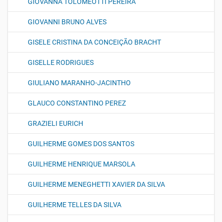
GIOVANNA TOLOMEOTTI PEREIRA
GIOVANNI BRUNO ALVES
GISELE CRISTINA DA CONCEIÇÃO BRACHT
GISELLE RODRIGUES
GIULIANO MARANHO-JACINTHO
GLAUCO CONSTANTINO PEREZ
GRAZIELI EURICH
GUILHERME GOMES DOS SANTOS
GUILHERME HENRIQUE MARSOLA
GUILHERME MENEGHETTI XAVIER DA SILVA
GUILHERME TELLES DA SILVA