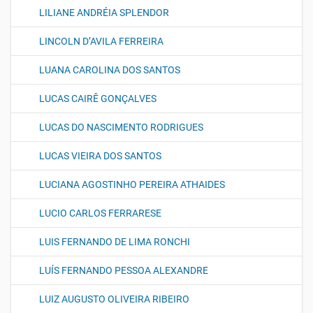
LILIANE ANDRÉIA SPLENDOR
LINCOLN D’AVILA FERREIRA
LUANA CAROLINA DOS SANTOS
LUCAS CAIRÊ GONÇALVES
LUCAS DO NASCIMENTO RODRIGUES
LUCAS VIEIRA DOS SANTOS
LUCIANA AGOSTINHO PEREIRA ATHAIDES
LUCIO CARLOS FERRARESE
LUIS FERNANDO DE LIMA RONCHI
LUÍS FERNANDO PESSOA ALEXANDRE
LUIZ AUGUSTO OLIVEIRA RIBEIRO