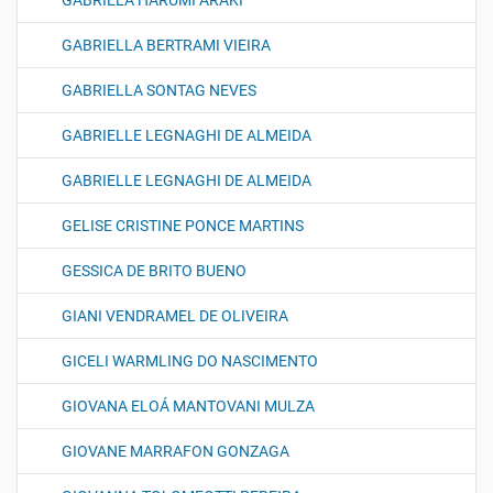
GABRIELA HARUMI ARAKI
GABRIELLA BERTRAMI VIEIRA
GABRIELLA SONTAG NEVES
GABRIELLE LEGNAGHI DE ALMEIDA
GABRIELLE LEGNAGHI DE ALMEIDA
GELISE CRISTINE PONCE MARTINS
GESSICA DE BRITO BUENO
GIANI VENDRAMEL DE OLIVEIRA
GICELI WARMLING DO NASCIMENTO
GIOVANA ELOÁ MANTOVANI MULZA
GIOVANE MARRAFON GONZAGA