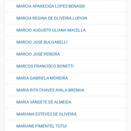
MARCIA APARECIDA LOPES BENASSI
MARCIA REGINA DE OLIVEIRA LUPION
MARCIO AUGUSTO ULIANA MACELLA
MARCIO JOSÉ BULGARELLI
MÁRCIO JOSÉ PEREIRA
MARCOS FRANCISCO BONETTI
MARIA GABRIELA MOREIRA
MARIA RITA CHAVES AYALA BRENHA
MARIA VANDETE DE ALMEIDA
MARIANA ESTEVES DE OLIVEIRA
MARIANE PIMENTEL TUTUI