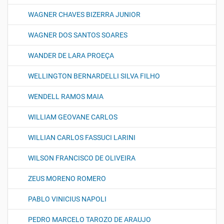
WAGNER CHAVES BIZERRA JUNIOR
WAGNER DOS SANTOS SOARES
WANDER DE LARA PROEÇA
WELLINGTON BERNARDELLI SILVA FILHO
WENDELL RAMOS MAIA
WILLIAM GEOVANE CARLOS
WILLIAN CARLOS FASSUCI LARINI
WILSON FRANCISCO DE OLIVEIRA
ZEUS MORENO ROMERO
PABLO VINICIUS NAPOLI
PEDRO MARCELO TAROZO DE ARAUJO