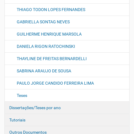
THIAGO TODON LOPES FERNANDES
GABRIELLA SONTAG NEVES
GUILHERME HENRIQUE MARSOLA
DANIELA RIGON RATOCHINSKI
THAYLINE DE FREITAS BERNARDELLI
SABRINA ARAUJO DE SOUSA
PAULO JORGE CANDIDO FERREIRA LIMA
Teses
Dissertações/Teses por ano
Tutoriais
Outros Documentos