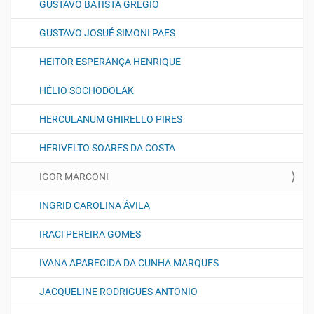
GUSTAVO BATISTA GREGIO
GUSTAVO JOSUÉ SIMONI PAES
HEITOR ESPERANÇA HENRIQUE
HÉLIO SOCHODOLAK
HERCULANUM GHIRELLO PIRES
HERIVELTO SOARES DA COSTA
IGOR MARCONI
INGRID CAROLINA ÁVILA
IRACI PEREIRA GOMES
IVANA APARECIDA DA CUNHA MARQUES
JACQUELINE RODRIGUES ANTONIO