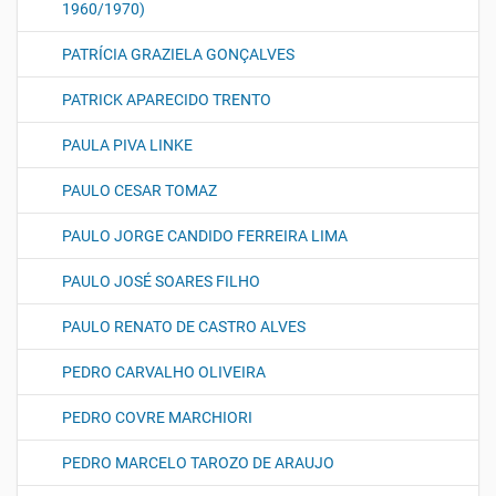
1960/1970)
PATRÍCIA GRAZIELA GONÇALVES
PATRICK APARECIDO TRENTO
PAULA PIVA LINKE
PAULO CESAR TOMAZ
PAULO JORGE CANDIDO FERREIRA LIMA
PAULO JOSÉ SOARES FILHO
PAULO RENATO DE CASTRO ALVES
PEDRO CARVALHO OLIVEIRA
PEDRO COVRE MARCHIORI
PEDRO MARCELO TAROZO DE ARAUJO