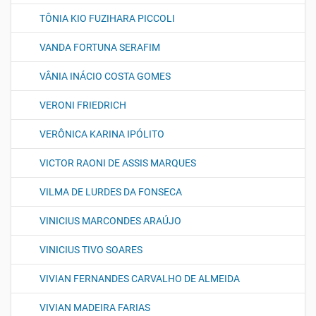
TÔNIA KIO FUZIHARA PICCOLI
VANDA FORTUNA SERAFIM
VÂNIA INÁCIO COSTA GOMES
VERONI FRIEDRICH
VERÔNICA KARINA IPÓLITO
VICTOR RAONI DE ASSIS MARQUES
VILMA DE LURDES DA FONSECA
VINICIUS MARCONDES ARAÚJO
VINICIUS TIVO SOARES
VIVIAN FERNANDES CARVALHO DE ALMEIDA
VIVIAN MADEIRA FARIAS