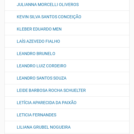
JULIANNA MORCELLI OLIVEROS
KEVIN SILVA SANTOS CONCEIÇÃO
KLEBER EDUARDO MEN
LAÍS AZEVEDO FIALHO
LEANDRO BRUNELO
LEANDRO LUIZ CORDEIRO
LEANDRO SANTOS SOUZA
LEIDE BARBOSA ROCHA SCHUELTER
LETÍCIA APARECIDA DA PAIXÃO
LETICIA FERNANDES
LILIANA GRUBEL NOGUEIRA