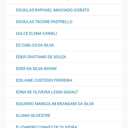
DOUGLAS RAPHAEL MACHADO GOBATO
DOUGLAS TACONE PASTRELLO
DULCE ELENA CANIELI
ED CARLOS DA SILVA
ÉDER CRISTIANO DE SOUZA
ÉDER DA SILVA NOVAK
EDILAINE CUSTÓDIO FERREIRA
EDNA DE OLIVEIRA LESSA DADALT
EDUARDO MANGOLIM BRANDANI DA SILVA
ELIANA SILVESTRE
ELIZANDRO CHAVES DE OLIVEIRA