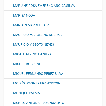
MARIANE ROSA EMERENCIANO DA SILVA
MARISA NODA
MARLON MARCEL FIORI
MAURICIO MARCELINO DE LIMA
MAURÍCIO VISSOTO NEVES
MICAEL ALVINO DA SILVA
MICHEL BOSSONE
MIGUEL FERNANDO PEREZ SILVA
MOISÉS WAGNER FRANCISCON
MONIQUE PALMA
MURILO ANTONIO PASCHOALETO