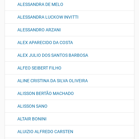
ALESSANDRA DE MELO
ALESSANDRA LUCKOW INVITTI
ALESSANDRO ARZANI
ALEX APARECIDO DA COSTA
ALEX JULIO DOS SANTOS BARBOSA
ALFEO SEIBERT FILHO
ALINE CRISTINA DA SILVA OLIVEIRA
ALISSON BERTÃO MACHADO
ALISSON SANO
ALTAIR BONINI
ALUIZIO ALFREDO CARSTEN