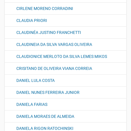
CIRLENE MORENO CORRADINI
CLAUDIA PRIORI
CLAUDINÉA JUSTINO FRANCHETTI
CLAUDINEIA DA SILVA VARGAS OLIVEIRA
CLAUDIONICE MERLOTO DA SILVA LEMES MIKOS
CRISITANO DE OLIVEIRA VIANA CORREIA
DANIEL LULA COSTA
DANIEL NUNES FERREIRA JUNIOR
DANIELA FARIAS
DANIELA MORAES DE ALMEIDA
DANIELA RIGON RATOCHINSKI