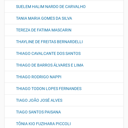
SUELEM HALIM NARDO DE CARVALHO
TANIA MARIA GOMES DA SILVA
TEREZA DE FATIMA MASCARIN
THAYLINE DE FREITAS BERNARDELLI
THIAGO CAVALCANTE DOS SANTOS
THIAGO DE BARROS ÁLVARES E LIMA
THIAGO RODRIGO NAPPI
THIAGO TODON LOPES FERNANDES
TIAGO JOÃO JOSÉ ALVES
TIAGO SANTOS PAISANA
TÔNIA KIO FUZIHARA PICCOLI