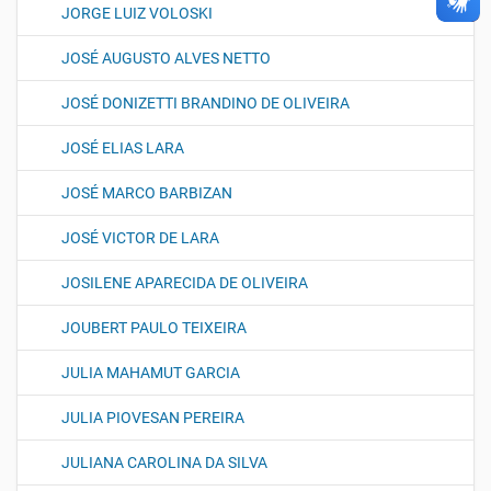
JORGE LUIZ VOLOSKI
JOSÉ AUGUSTO ALVES NETTO
JOSÉ DONIZETTI BRANDINO DE OLIVEIRA
JOSÉ ELIAS LARA
JOSÉ MARCO BARBIZAN
JOSÉ VICTOR DE LARA
JOSILENE APARECIDA DE OLIVEIRA
JOUBERT PAULO TEIXEIRA
JULIA MAHAMUT GARCIA
JULIA PIOVESAN PEREIRA
JULIANA CAROLINA DA SILVA