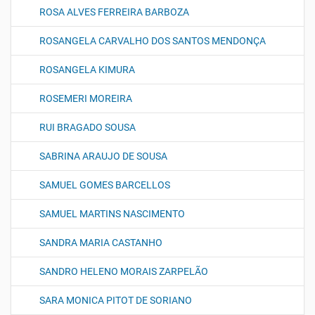
ROSA ALVES FERREIRA BARBOZA
ROSANGELA CARVALHO DOS SANTOS MENDONÇA
ROSANGELA KIMURA
ROSEMERI MOREIRA
RUI BRAGADO SOUSA
SABRINA ARAUJO DE SOUSA
SAMUEL GOMES BARCELLOS
SAMUEL MARTINS NASCIMENTO
SANDRA MARIA CASTANHO
SANDRO HELENO MORAIS ZARPELÃO
SARA MONICA PITOT DE SORIANO