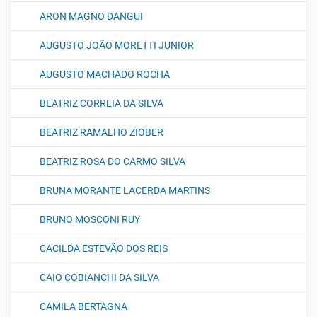
ARON MAGNO DANGUI
AUGUSTO JOÃO MORETTI JUNIOR
AUGUSTO MACHADO ROCHA
BEATRIZ CORREIA DA SILVA
BEATRIZ RAMALHO ZIOBER
BEATRIZ ROSA DO CARMO SILVA
BRUNA MORANTE LACERDA MARTINS
BRUNO MOSCONI RUY
CACILDA ESTEVÃO DOS REIS
CAIO COBIANCHI DA SILVA
CAMILA BERTAGNA