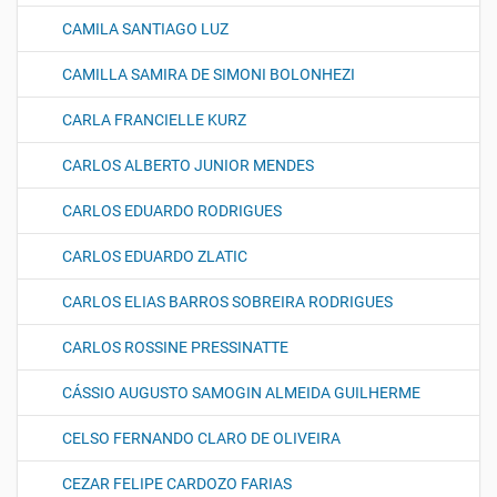
CAMILA SANTIAGO LUZ
CAMILLA SAMIRA DE SIMONI BOLONHEZI
CARLA FRANCIELLE KURZ
CARLOS ALBERTO JUNIOR MENDES
CARLOS EDUARDO RODRIGUES
CARLOS EDUARDO ZLATIC
CARLOS ELIAS BARROS SOBREIRA RODRIGUES
CARLOS ROSSINE PRESSINATTE
CÁSSIO AUGUSTO SAMOGIN ALMEIDA GUILHERME
CELSO FERNANDO CLARO DE OLIVEIRA
CEZAR FELIPE CARDOZO FARIAS