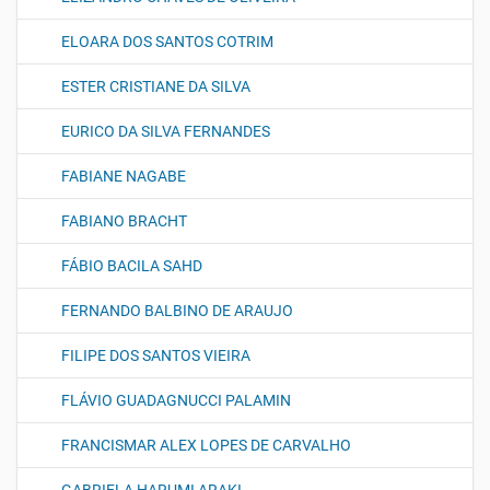
ELOARA DOS SANTOS COTRIM
ESTER CRISTIANE DA SILVA
EURICO DA SILVA FERNANDES
FABIANE NAGABE
FABIANO BRACHT
FÁBIO BACILA SAHD
FERNANDO BALBINO DE ARAUJO
FILIPE DOS SANTOS VIEIRA
FLÁVIO GUADAGNUCCI PALAMIN
FRANCISMAR ALEX LOPES DE CARVALHO