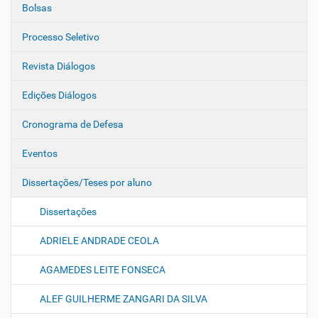
Bolsas
Processo Seletivo
Revista Diálogos
Edições Diálogos
Cronograma de Defesa
Eventos
Dissertações/Teses por aluno
Dissertações
ADRIELE ANDRADE CEOLA
AGAMEDES LEITE FONSECA
ALEF GUILHERME ZANGARI DA SILVA