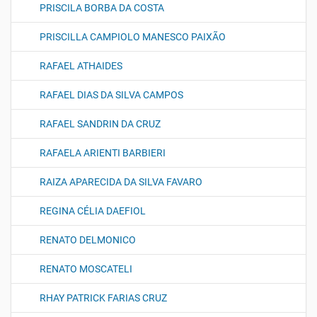
PRISCILA BORBA DA COSTA
PRISCILLA CAMPIOLO MANESCO PAIXÃO
RAFAEL ATHAIDES
RAFAEL DIAS DA SILVA CAMPOS
RAFAEL SANDRIN DA CRUZ
RAFAELA ARIENTI BARBIERI
RAIZA APARECIDA DA SILVA FAVARO
REGINA CÉLIA DAEFIOL
RENATO DELMONICO
RENATO MOSCATELI
RHAY PATRICK FARIAS CRUZ