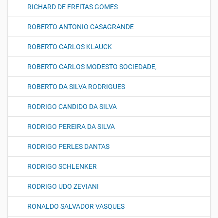
RICHARD DE FREITAS GOMES
ROBERTO ANTONIO CASAGRANDE
ROBERTO CARLOS KLAUCK
ROBERTO CARLOS MODESTO SOCIEDADE,
ROBERTO DA SILVA RODRIGUES
RODRIGO CANDIDO DA SILVA
RODRIGO PEREIRA DA SILVA
RODRIGO PERLES DANTAS
RODRIGO SCHLENKER
RODRIGO UDO ZEVIANI
RONALDO SALVADOR VASQUES