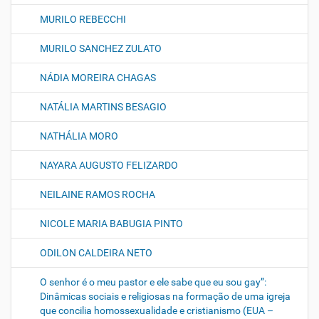
MURILO REBECCHI
MURILO SANCHEZ ZULATO
NÁDIA MOREIRA CHAGAS
NATÁLIA MARTINS BESAGIO
NATHÁLIA MORO
NAYARA AUGUSTO FELIZARDO
NEILAINE RAMOS ROCHA
NICOLE MARIA BABUGIA PINTO
ODILON CALDEIRA NETO
O senhor é o meu pastor e ele sabe que eu sou gay”:
Dinâmicas sociais e religiosas na formação de uma igreja
que concilia homossexualidade e cristianismo (EUA –