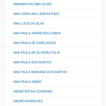
AMANDA PALOMO ALVES
ANA CAROLINA LAMOSA PAES
ANA LÚCIA DA SILVA
ANA PAULA APARECIDA CUNHA
ANA PAULA DE ASSIS SOUZA
ANA PAULA DE OLIVEIRA FELIX
ANA PAULA DOS SANTOS
ANA PAULA MARIANO DOS SANTOS
ANA PAULA SIMÃO
ANDRÉ ROCHA CORDEIRO
ANDRÉ RODRIGUES