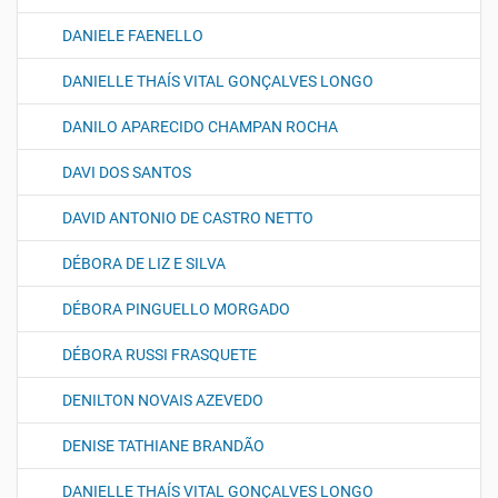
DANIELE FAENELLO
DANIELLE THAÍS VITAL GONÇALVES LONGO
DANILO APARECIDO CHAMPAN ROCHA
DAVI DOS SANTOS
DAVID ANTONIO DE CASTRO NETTO
DÉBORA DE LIZ E SILVA
DÉBORA PINGUELLO MORGADO
DÉBORA RUSSI FRASQUETE
DENILTON NOVAIS AZEVEDO
DENISE TATHIANE BRANDÃO
DANIELLE THAÍS VITAL GONÇALVES LONGO