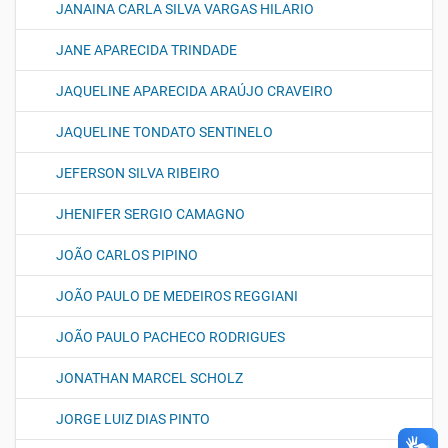
JANAINA CARLA SILVA VARGAS HILARIO
JANE APARECIDA TRINDADE
JAQUELINE APARECIDA ARAÚJO CRAVEIRO
JAQUELINE TONDATO SENTINELO
JEFERSON SILVA RIBEIRO
JHENIFER SERGIO CAMAGNO
JOÃO CARLOS PIPINO
JOÃO PAULO DE MEDEIROS REGGIANI
JOÃO PAULO PACHECO RODRIGUES
JONATHAN MARCEL SCHOLZ
JORGE LUIZ DIAS PINTO