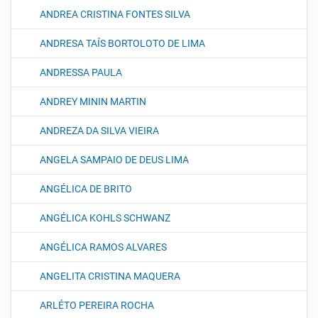
ANDREA CRISTINA FONTES SILVA
ANDRESA TAÍS BORTOLOTO DE LIMA
ANDRESSA PAULA
ANDREY MININ MARTIN
ANDREZA DA SILVA VIEIRA
ANGELA SAMPAIO DE DEUS LIMA
ANGÉLICA DE BRITO
ANGÉLICA KOHLS SCHWANZ
ANGÉLICA RAMOS ALVARES
ANGELITA CRISTINA MAQUERA
ARLÉTO PEREIRA ROCHA