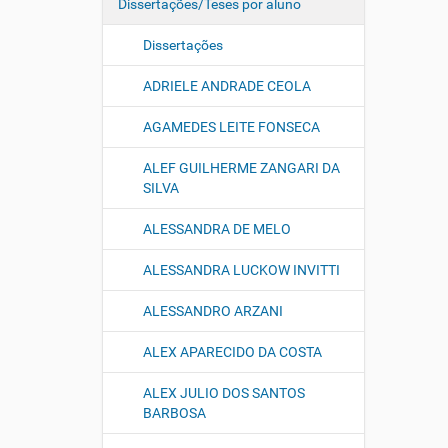
Dissertações/Teses por aluno
Dissertações
ADRIELE ANDRADE CEOLA
AGAMEDES LEITE FONSECA
ALEF GUILHERME ZANGARI DA
SILVA
ALESSANDRA DE MELO
ALESSANDRA LUCKOW INVITTI
ALESSANDRO ARZANI
ALEX APARECIDO DA COSTA
ALEX JULIO DOS SANTOS
BARBOSA