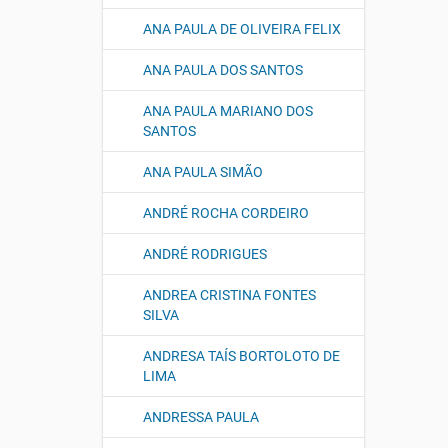
ANA PAULA DE OLIVEIRA FELIX
ANA PAULA DOS SANTOS
ANA PAULA MARIANO DOS
SANTOS
ANA PAULA SIMÃO
ANDRÉ ROCHA CORDEIRO
ANDRÉ RODRIGUES
ANDREA CRISTINA FONTES
SILVA
ANDRESA TAÍS BORTOLOTO DE
LIMA
ANDRESSA PAULA