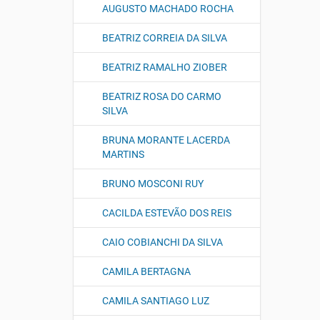
AUGUSTO MACHADO ROCHA
BEATRIZ CORREIA DA SILVA
BEATRIZ RAMALHO ZIOBER
BEATRIZ ROSA DO CARMO
SILVA
BRUNA MORANTE LACERDA
MARTINS
BRUNO MOSCONI RUY
CACILDA ESTEVÃO DOS REIS
CAIO COBIANCHI DA SILVA
CAMILA BERTAGNA
CAMILA SANTIAGO LUZ