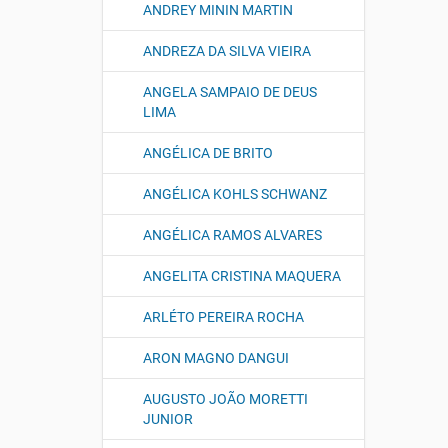
ANDREY MININ MARTIN
ANDREZA DA SILVA VIEIRA
ANGELA SAMPAIO DE DEUS
LIMA
ANGÉLICA DE BRITO
ANGÉLICA KOHLS SCHWANZ
ANGÉLICA RAMOS ALVARES
ANGELITA CRISTINA MAQUERA
ARLÉTO PEREIRA ROCHA
ARON MAGNO DANGUI
AUGUSTO JOÃO MORETTI
JUNIOR