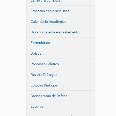
Estrutura curricular
Ementas das disciplinas
Calendário Acadêmico
Horário de aula e ensalamento
Formulários
Bolsas
Processo Seletivo
Revista Diálogos
Edições Diálogos
Cronograma de Defesa
Eventos