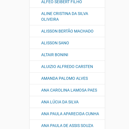
ALFEO SEIBERT FILHO
ALINE CRISTINA DA SILVA
OLIVEIRA
ALISSON BERTÃO MACHADO
ALISSON SANO
ALTAIR BONINI
ALUIZIO ALFREDO CARSTEN
AMANDA PALOMO ALVES
ANA CAROLINA LAMOSA PAES
ANA LÚCIA DA SILVA
ANA PAULA APARECIDA CUNHA
ANA PAULA DE ASSIS SOUZA