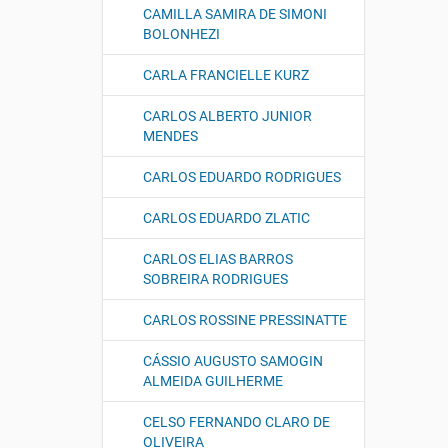
CAMILLA SAMIRA DE SIMONI
BOLONHEZI
CARLA FRANCIELLE KURZ
CARLOS ALBERTO JUNIOR
MENDES
CARLOS EDUARDO RODRIGUES
CARLOS EDUARDO ZLATIC
CARLOS ELIAS BARROS
SOBREIRA RODRIGUES
CARLOS ROSSINE PRESSINATTE
CÁSSIO AUGUSTO SAMOGIN
ALMEIDA GUILHERME
CELSO FERNANDO CLARO DE
OLIVEIRA