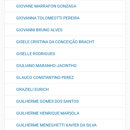
GIOVANE MARRAFON GONZAGA
GIOVANNA TOLOMEOTTI PEREIRA
GIOVANNI BRUNO ALVES
GISELE CRISTINA DA CONCEIÇÃO BRACHT
GISELLE RODRIGUES
GIULIANO MARANHO-JACINTHO
GLAUCO CONSTANTINO PEREZ
GRAZIELI EURICH
GUILHERME GOMES DOS SANTOS
GUILHERME HENRIQUE MARSOLA
GUILHERME MENEGHETTI XAVIER DA SILVA