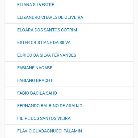
ELIANA SILVESTRE
ELIZANDRO CHAVES DE OLIVEIRA
ELOARA DOS SANTOS COTRIM
ESTER CRISTIANE DA SILVA
EURICO DA SILVA FERNANDES
FABIANE NAGABE
FABIANO BRACHT
FÁBIO BACILA SAHD
FERNANDO BALBINO DE ARAUJO
FILIPE DOS SANTOS VIEIRA
FLÁVIO GUADAGNUCCI PALAMIN