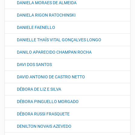
DANIELA MORAES DE ALMEIDA
DANIELA RIGON RATOCHINSKI
DANIELE FAENELLO
DANIELLE THAÍS VITAL GONÇALVES LONGO
DANILO APARECIDO CHAMPAN ROCHA
DAVI DOS SANTOS
DAVID ANTONIO DE CASTRO NETTO
DÉBORA DE LIZ E SILVA
DÉBORA PINGUELLO MORGADO
DÉBORA RUSSI FRASQUETE
DENILTON NOVAIS AZEVEDO