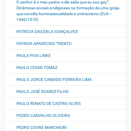
O senhor é o meu pastor e ele sabe que eu sou gay”:
Dinâmicas sociais e religiosas na formação de uma igreja
que concilia homossexualidade e cristianismo (EUA –
1960/1970)
PATRÍCIA GRAZIELA GONÇALVES
PATRICK APARECIDO TRENTO
PAULA PIVA LINKE
PAULO CESAR TOMAZ
PAULO JORGE CANDIDO FERREIRA LIMA
PAULO JOSÉ SOARES FILHO
PAULO RENATO DE CASTRO ALVES
PEDRO CARVALHO OLIVEIRA
PEDRO COVRE MARCHIORI