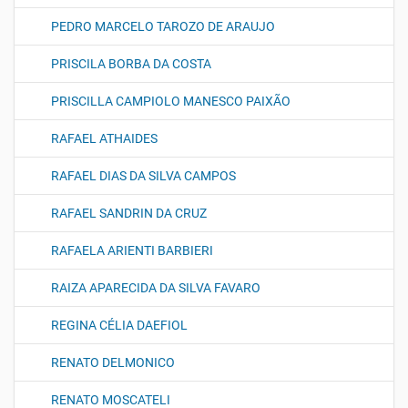
PEDRO MARCELO TAROZO DE ARAUJO
PRISCILA BORBA DA COSTA
PRISCILLA CAMPIOLO MANESCO PAIXÃO
RAFAEL ATHAIDES
RAFAEL DIAS DA SILVA CAMPOS
RAFAEL SANDRIN DA CRUZ
RAFAELA ARIENTI BARBIERI
RAIZA APARECIDA DA SILVA FAVARO
REGINA CÉLIA DAEFIOL
RENATO DELMONICO
RENATO MOSCATELI