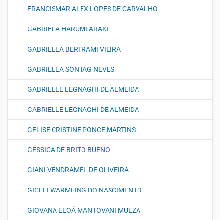
FRANCISMAR ALEX LOPES DE CARVALHO
GABRIELA HARUMI ARAKI
GABRIELLA BERTRAMI VIEIRA
GABRIELLA SONTAG NEVES
GABRIELLE LEGNAGHI DE ALMEIDA
GABRIELLE LEGNAGHI DE ALMEIDA
GELISE CRISTINE PONCE MARTINS
GESSICA DE BRITO BUENO
GIANI VENDRAMEL DE OLIVEIRA
GICELI WARMLING DO NASCIMENTO
GIOVANA ELOÁ MANTOVANI MULZA