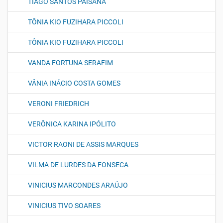
TIAGO SANTOS PAISANA
TÔNIA KIO FUZIHARA PICCOLI
TÔNIA KIO FUZIHARA PICCOLI
VANDA FORTUNA SERAFIM
VÂNIA INÁCIO COSTA GOMES
VERONI FRIEDRICH
VERÔNICA KARINA IPÓLITO
VICTOR RAONI DE ASSIS MARQUES
VILMA DE LURDES DA FONSECA
VINICIUS MARCONDES ARAÚJO
VINICIUS TIVO SOARES