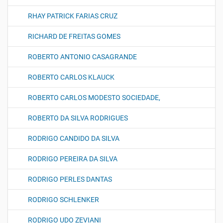
RHAY PATRICK FARIAS CRUZ
RICHARD DE FREITAS GOMES
ROBERTO ANTONIO CASAGRANDE
ROBERTO CARLOS KLAUCK
ROBERTO CARLOS MODESTO SOCIEDADE,
ROBERTO DA SILVA RODRIGUES
RODRIGO CANDIDO DA SILVA
RODRIGO PEREIRA DA SILVA
RODRIGO PERLES DANTAS
RODRIGO SCHLENKER
RODRIGO UDO ZEVIANI