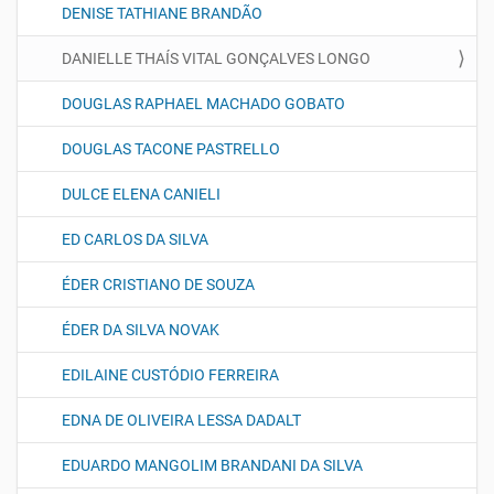
DENISE TATHIANE BRANDÃO
DANIELLE THAÍS VITAL GONÇALVES LONGO
DOUGLAS RAPHAEL MACHADO GOBATO
DOUGLAS TACONE PASTRELLO
DULCE ELENA CANIELI
ED CARLOS DA SILVA
ÉDER CRISTIANO DE SOUZA
ÉDER DA SILVA NOVAK
EDILAINE CUSTÓDIO FERREIRA
EDNA DE OLIVEIRA LESSA DADALT
EDUARDO MANGOLIM BRANDANI DA SILVA