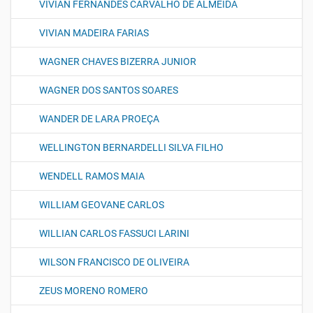
VIVIAN FERNANDES CARVALHO DE ALMEIDA
VIVIAN MADEIRA FARIAS
WAGNER CHAVES BIZERRA JUNIOR
WAGNER DOS SANTOS SOARES
WANDER DE LARA PROEÇA
WELLINGTON BERNARDELLI SILVA FILHO
WENDELL RAMOS MAIA
WILLIAM GEOVANE CARLOS
WILLIAN CARLOS FASSUCI LARINI
WILSON FRANCISCO DE OLIVEIRA
ZEUS MORENO ROMERO