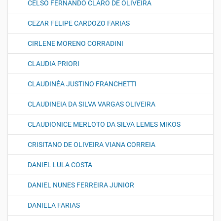
CELSO FERNANDO CLARO DE OLIVEIRA
CEZAR FELIPE CARDOZO FARIAS
CIRLENE MORENO CORRADINI
CLAUDIA PRIORI
CLAUDINÉA JUSTINO FRANCHETTI
CLAUDINEIA DA SILVA VARGAS OLIVEIRA
CLAUDIONICE MERLOTO DA SILVA LEMES MIKOS
CRISITANO DE OLIVEIRA VIANA CORREIA
DANIEL LULA COSTA
DANIEL NUNES FERREIRA JUNIOR
DANIELA FARIAS