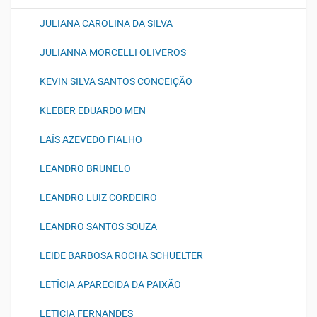
JULIANA CAROLINA DA SILVA
JULIANNA MORCELLI OLIVEROS
KEVIN SILVA SANTOS CONCEIÇÃO
KLEBER EDUARDO MEN
LAÍS AZEVEDO FIALHO
LEANDRO BRUNELO
LEANDRO LUIZ CORDEIRO
LEANDRO SANTOS SOUZA
LEIDE BARBOSA ROCHA SCHUELTER
LETÍCIA APARECIDA DA PAIXÃO
LETICIA FERNANDES