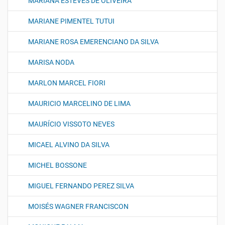
MARIANA ESTEVES DE OLIVEIRA
MARIANE PIMENTEL TUTUI
MARIANE ROSA EMERENCIANO DA SILVA
MARISA NODA
MARLON MARCEL FIORI
MAURICIO MARCELINO DE LIMA
MAURÍCIO VISSOTO NEVES
MICAEL ALVINO DA SILVA
MICHEL BOSSONE
MIGUEL FERNANDO PEREZ SILVA
MOISÉS WAGNER FRANCISCON