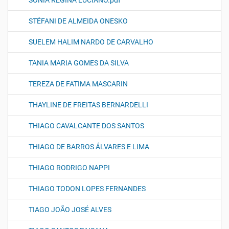
SONIA REGINA LUCIANO.pdf
STÉFANI DE ALMEIDA ONESKO
SUELEM HALIM NARDO DE CARVALHO
TANIA MARIA GOMES DA SILVA
TEREZA DE FATIMA MASCARIN
THAYLINE DE FREITAS BERNARDELLI
THIAGO CAVALCANTE DOS SANTOS
THIAGO DE BARROS ÁLVARES E LIMA
THIAGO RODRIGO NAPPI
THIAGO TODON LOPES FERNANDES
TIAGO JOÃO JOSÉ ALVES