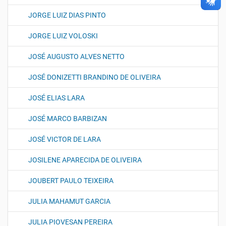
JORGE LUIZ DIAS PINTO
JORGE LUIZ VOLOSKI
JOSÉ AUGUSTO ALVES NETTO
JOSÉ DONIZETTI BRANDINO DE OLIVEIRA
JOSÉ ELIAS LARA
JOSÉ MARCO BARBIZAN
JOSÉ VICTOR DE LARA
JOSILENE APARECIDA DE OLIVEIRA
JOUBERT PAULO TEIXEIRA
JULIA MAHAMUT GARCIA
JULIA PIOVESAN PEREIRA