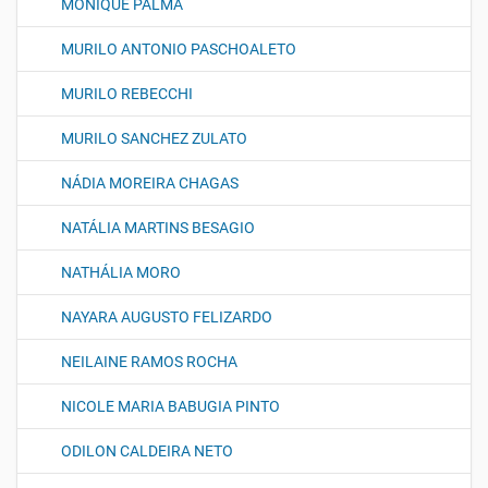
MONIQUE PALMA
MURILO ANTONIO PASCHOALETO
MURILO REBECCHI
MURILO SANCHEZ ZULATO
NÁDIA MOREIRA CHAGAS
NATÁLIA MARTINS BESAGIO
NATHÁLIA MORO
NAYARA AUGUSTO FELIZARDO
NEILAINE RAMOS ROCHA
NICOLE MARIA BABUGIA PINTO
ODILON CALDEIRA NETO