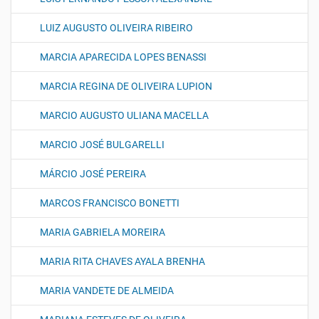
LUIZ AUGUSTO OLIVEIRA RIBEIRO
MARCIA APARECIDA LOPES BENASSI
MARCIA REGINA DE OLIVEIRA LUPION
MARCIO AUGUSTO ULIANA MACELLA
MARCIO JOSÉ BULGARELLI
MÁRCIO JOSÉ PEREIRA
MARCOS FRANCISCO BONETTI
MARIA GABRIELA MOREIRA
MARIA RITA CHAVES AYALA BRENHA
MARIA VANDETE DE ALMEIDA