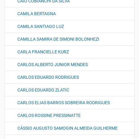
CAIO COBIANCHI DA SILVA
CAMILA BERTAGNA
CAMILA SANTIAGO LUZ
CAMILLA SAMIRA DE SIMONI BOLONHEZI
CARLA FRANCIELLE KURZ
CARLOS ALBERTO JUNIOR MENDES
CARLOS EDUARDO RODRIGUES
CARLOS EDUARDO ZLATIC
CARLOS ELIAS BARROS SOBREIRA RODRIGUES
CARLOS ROSSINE PRESSINATTE
CÁSSIO AUGUSTO SAMOGIN ALMEIDA GUILHERME