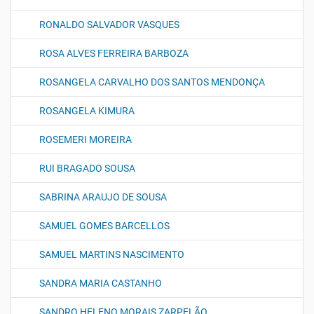
RONALDO SALVADOR VASQUES
ROSA ALVES FERREIRA BARBOZA
ROSANGELA CARVALHO DOS SANTOS MENDONÇA
ROSANGELA KIMURA
ROSEMERI MOREIRA
RUI BRAGADO SOUSA
SABRINA ARAUJO DE SOUSA
SAMUEL GOMES BARCELLOS
SAMUEL MARTINS NASCIMENTO
SANDRA MARIA CASTANHO
SANDRO HELENO MORAIS ZARPELÃO