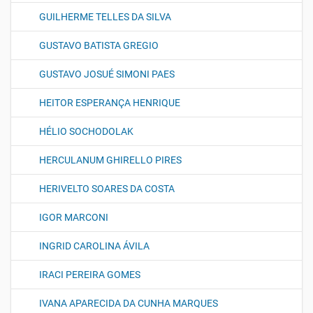
GUILHERME TELLES DA SILVA
GUSTAVO BATISTA GREGIO
GUSTAVO JOSUÉ SIMONI PAES
HEITOR ESPERANÇA HENRIQUE
HÉLIO SOCHODOLAK
HERCULANUM GHIRELLO PIRES
HERIVELTO SOARES DA COSTA
IGOR MARCONI
INGRID CAROLINA ÁVILA
IRACI PEREIRA GOMES
IVANA APARECIDA DA CUNHA MARQUES