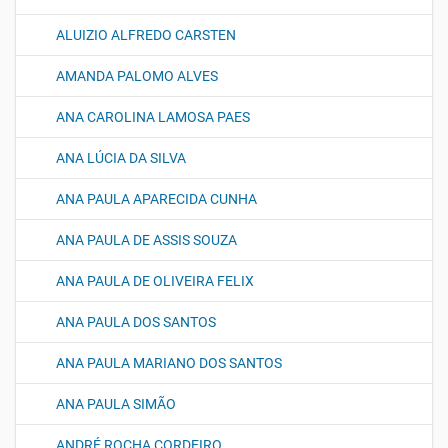
ALUIZIO ALFREDO CARSTEN
AMANDA PALOMO ALVES
ANA CAROLINA LAMOSA PAES
ANA LÚCIA DA SILVA
ANA PAULA APARECIDA CUNHA
ANA PAULA DE ASSIS SOUZA
ANA PAULA DE OLIVEIRA FELIX
ANA PAULA DOS SANTOS
ANA PAULA MARIANO DOS SANTOS
ANA PAULA SIMÃO
ANDRÉ ROCHA CORDEIRO