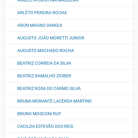
ANGELITA CRISTINA MAQUERA
ARLÉTO PEREIRA ROCHA
ARON MAGNO DANGUI
AUGUSTO JOÃO MORETTI JUNIOR
AUGUSTO MACHADO ROCHA
BEATRIZ CORREIA DA SILVA
BEATRIZ RAMALHO ZIOBER
BEATRIZ ROSA DO CARMO SILVA
BRUNA MORANTE LACERDA MARTINS
BRUNO MOSCONI RUY
CACILDA ESTEVÃO DOS REIS