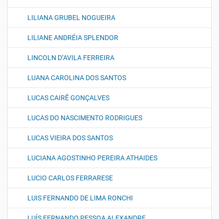
LILIANA GRUBEL NOGUEIRA
LILIANE ANDRÉIA SPLENDOR
LINCOLN D’AVILA FERREIRA
LUANA CAROLINA DOS SANTOS
LUCAS CAIRÊ GONÇALVES
LUCAS DO NASCIMENTO RODRIGUES
LUCAS VIEIRA DOS SANTOS
LUCIANA AGOSTINHO PEREIRA ATHAIDES
LUCIO CARLOS FERRARESE
LUIS FERNANDO DE LIMA RONCHI
LUÍS FERNANDO PESSOA ALEXANDRE