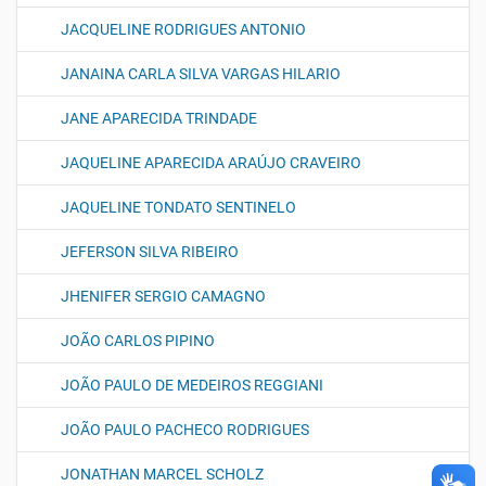
JACQUELINE RODRIGUES ANTONIO
JANAINA CARLA SILVA VARGAS HILARIO
JANE APARECIDA TRINDADE
JAQUELINE APARECIDA ARAÚJO CRAVEIRO
JAQUELINE TONDATO SENTINELO
JEFERSON SILVA RIBEIRO
JHENIFER SERGIO CAMAGNO
JOÃO CARLOS PIPINO
JOÃO PAULO DE MEDEIROS REGGIANI
JOÃO PAULO PACHECO RODRIGUES
JONATHAN MARCEL SCHOLZ