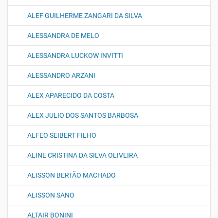
ALEF GUILHERME ZANGARI DA SILVA
ALESSANDRA DE MELO
ALESSANDRA LUCKOW INVITTI
ALESSANDRO ARZANI
ALEX APARECIDO DA COSTA
ALEX JULIO DOS SANTOS BARBOSA
ALFEO SEIBERT FILHO
ALINE CRISTINA DA SILVA OLIVEIRA
ALISSON BERTÃO MACHADO
ALISSON SANO
ALTAIR BONINI