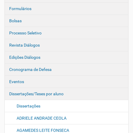
Formulários
Bolsas
Processo Seletivo
Revista Diálogos
Edições Diálogos
Cronograma de Defesa
Eventos
Dissertações/Teses por aluno
Dissertações
ADRIELE ANDRADE CEOLA
AGAMEDES LEITE FONSECA