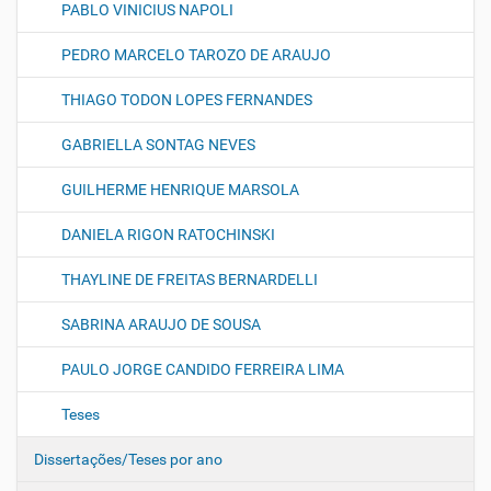
PABLO VINICIUS NAPOLI
PEDRO MARCELO TAROZO DE ARAUJO
THIAGO TODON LOPES FERNANDES
GABRIELLA SONTAG NEVES
GUILHERME HENRIQUE MARSOLA
DANIELA RIGON RATOCHINSKI
THAYLINE DE FREITAS BERNARDELLI
SABRINA ARAUJO DE SOUSA
PAULO JORGE CANDIDO FERREIRA LIMA
Teses
Dissertações/Teses por ano