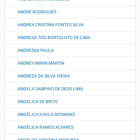
ANDRÉ RODRIGUES
ANDREA CRISTINA FONTES SILVA
ANDRESA TAÍS BORTOLOTO DE LIMA
ANDRESSA PAULA
ANDREY MININ MARTIN
ANDREZA DA SILVA VIEIRA
ANGELA SAMPAIO DE DEUS LIMA
ANGÉLICA DE BRITO
ANGÉLICA KOHLS SCHWANZ
ANGÉLICA RAMOS ALVARES