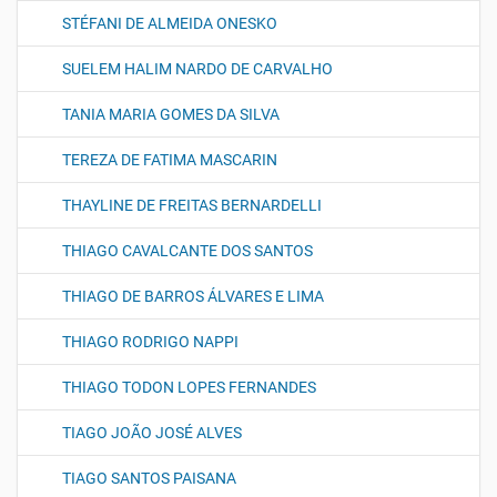
STÉFANI DE ALMEIDA ONESKO
SUELEM HALIM NARDO DE CARVALHO
TANIA MARIA GOMES DA SILVA
TEREZA DE FATIMA MASCARIN
THAYLINE DE FREITAS BERNARDELLI
THIAGO CAVALCANTE DOS SANTOS
THIAGO DE BARROS ÁLVARES E LIMA
THIAGO RODRIGO NAPPI
THIAGO TODON LOPES FERNANDES
TIAGO JOÃO JOSÉ ALVES
TIAGO SANTOS PAISANA