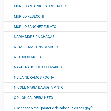
MURILO ANTONIO PASCHOALETO
MURILO REBECCHI
MURILO SANCHEZ ZULATO
NÁDIA MOREIRA CHAGAS
NATÁLIA MARTINS BESAGIO
NATHÁLIA MORO
NAYARA AUGUSTO FELIZARDO
NEILAINE RAMOS ROCHA
NICOLE MARIA BABUGIA PINTO
ODILON CALDEIRA NETO
O senhor é o meu pastor e ele sabe que eu sou gay”: