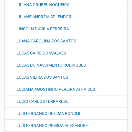
LILIANA GRUBEL NOGUEIRA
LILIANE ANDRÉIA SPLENDOR
LINCOLN D’AVILA FERREIRA
LUANA CAROLINA DOS SANTOS
LUCAS CAIRÊ GONÇALVES
LUCAS DO NASCIMENTO RODRIGUES
LUCAS VIEIRA DOS SANTOS
LUCIANA AGOSTINHO PEREIRA ATHAIDES
LUCIO CARLOS FERRARESE
LUIS FERNANDO DE LIMA RONCHI
LUÍS FERNANDO PESSOA ALEXANDRE