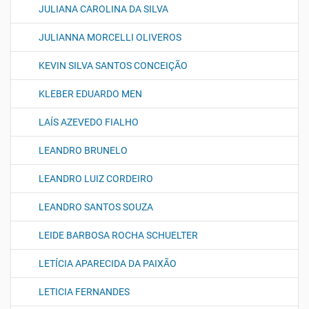
JULIANA CAROLINA DA SILVA
JULIANNA MORCELLI OLIVEROS
KEVIN SILVA SANTOS CONCEIÇÃO
KLEBER EDUARDO MEN
LAÍS AZEVEDO FIALHO
LEANDRO BRUNELO
LEANDRO LUIZ CORDEIRO
LEANDRO SANTOS SOUZA
LEIDE BARBOSA ROCHA SCHUELTER
LETÍCIA APARECIDA DA PAIXÃO
LETICIA FERNANDES