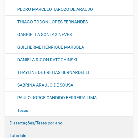
PEDRO MARCELO TAROZO DE ARAUJO
THIAGO TODON LOPES FERNANDES
GABRIELLA SONTAG NEVES
GUILHERME HENRIQUE MARSOLA
DANIELA RIGON RATOCHINSKI
THAYLINE DE FREITAS BERNARDELLI
SABRINA ARAUJO DE SOUSA
PAULO JORGE CANDIDO FERREIRA LIMA
Teses
Dissertações/Teses por ano
Tutoriais