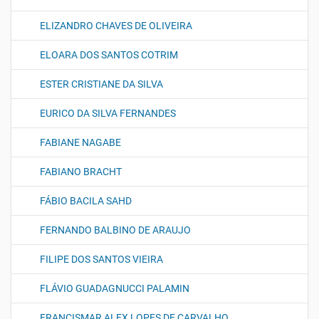
ELIZANDRO CHAVES DE OLIVEIRA
ELOARA DOS SANTOS COTRIM
ESTER CRISTIANE DA SILVA
EURICO DA SILVA FERNANDES
FABIANE NAGABE
FABIANO BRACHT
FÁBIO BACILA SAHD
FERNANDO BALBINO DE ARAUJO
FILIPE DOS SANTOS VIEIRA
FLÁVIO GUADAGNUCCI PALAMIN
FRANCISMAR ALEX LOPES DE CARVALHO