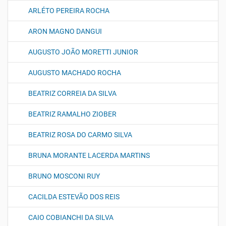
ARLÉTO PEREIRA ROCHA
ARON MAGNO DANGUI
AUGUSTO JOÃO MORETTI JUNIOR
AUGUSTO MACHADO ROCHA
BEATRIZ CORREIA DA SILVA
BEATRIZ RAMALHO ZIOBER
BEATRIZ ROSA DO CARMO SILVA
BRUNA MORANTE LACERDA MARTINS
BRUNO MOSCONI RUY
CACILDA ESTEVÃO DOS REIS
CAIO COBIANCHI DA SILVA