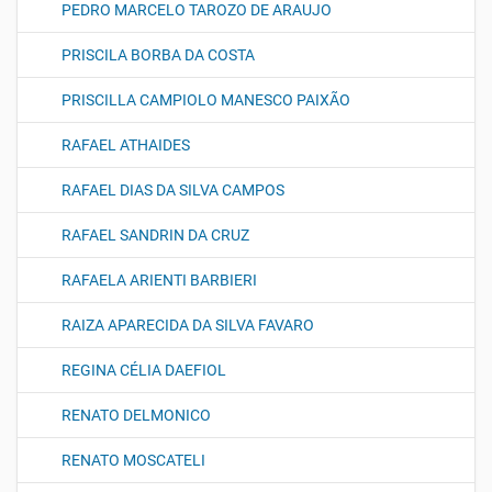
PEDRO MARCELO TAROZO DE ARAUJO
PRISCILA BORBA DA COSTA
PRISCILLA CAMPIOLO MANESCO PAIXÃO
RAFAEL ATHAIDES
RAFAEL DIAS DA SILVA CAMPOS
RAFAEL SANDRIN DA CRUZ
RAFAELA ARIENTI BARBIERI
RAIZA APARECIDA DA SILVA FAVARO
REGINA CÉLIA DAEFIOL
RENATO DELMONICO
RENATO MOSCATELI