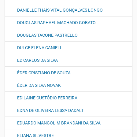
DANIELLE THAÍS VITAL GONÇALVES LONGO
DOUGLAS RAPHAEL MACHADO GOBATO
DOUGLAS TACONE PASTRELLO
DULCE ELENA CANIELI
ED CARLOS DA SILVA
ÉDER CRISTIANO DE SOUZA
ÉDER DA SILVA NOVAK
EDILAINE CUSTÓDIO FERREIRA
EDNA DE OLIVEIRA LESSA DADALT
EDUARDO MANGOLIM BRANDANI DA SILVA
ELIANA SILVESTRE