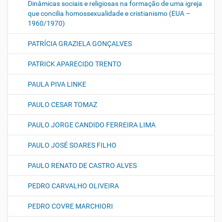
Dinâmicas sociais e religiosas na formação de uma igreja
que concilia homossexualidade e cristianismo (EUA –
1960/1970)
PATRÍCIA GRAZIELA GONÇALVES
PATRICK APARECIDO TRENTO
PAULA PIVA LINKE
PAULO CESAR TOMAZ
PAULO JORGE CANDIDO FERREIRA LIMA
PAULO JOSÉ SOARES FILHO
PAULO RENATO DE CASTRO ALVES
PEDRO CARVALHO OLIVEIRA
PEDRO COVRE MARCHIORI