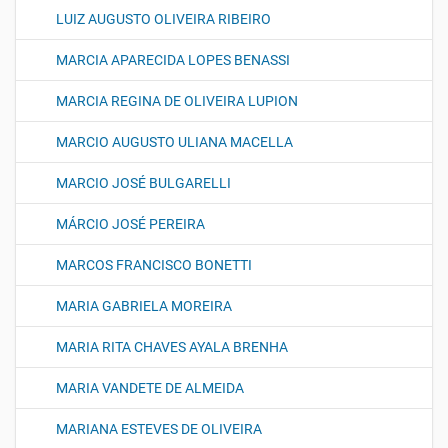
LUIZ AUGUSTO OLIVEIRA RIBEIRO
MARCIA APARECIDA LOPES BENASSI
MARCIA REGINA DE OLIVEIRA LUPION
MARCIO AUGUSTO ULIANA MACELLA
MARCIO JOSÉ BULGARELLI
MÁRCIO JOSÉ PEREIRA
MARCOS FRANCISCO BONETTI
MARIA GABRIELA MOREIRA
MARIA RITA CHAVES AYALA BRENHA
MARIA VANDETE DE ALMEIDA
MARIANA ESTEVES DE OLIVEIRA