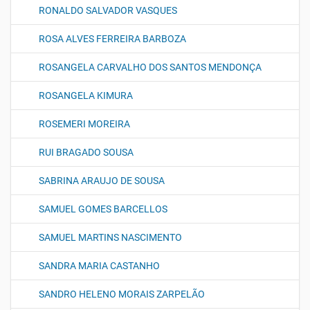
RONALDO SALVADOR VASQUES
ROSA ALVES FERREIRA BARBOZA
ROSANGELA CARVALHO DOS SANTOS MENDONÇA
ROSANGELA KIMURA
ROSEMERI MOREIRA
RUI BRAGADO SOUSA
SABRINA ARAUJO DE SOUSA
SAMUEL GOMES BARCELLOS
SAMUEL MARTINS NASCIMENTO
SANDRA MARIA CASTANHO
SANDRO HELENO MORAIS ZARPELÃO