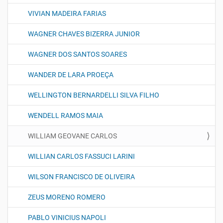
VIVIAN MADEIRA FARIAS
WAGNER CHAVES BIZERRA JUNIOR
WAGNER DOS SANTOS SOARES
WANDER DE LARA PROEÇA
WELLINGTON BERNARDELLI SILVA FILHO
WENDELL RAMOS MAIA
WILLIAM GEOVANE CARLOS
WILLIAN CARLOS FASSUCI LARINI
WILSON FRANCISCO DE OLIVEIRA
ZEUS MORENO ROMERO
PABLO VINICIUS NAPOLI