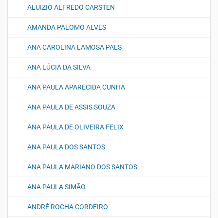
ALUIZIO ALFREDO CARSTEN
AMANDA PALOMO ALVES
ANA CAROLINA LAMOSA PAES
ANA LÚCIA DA SILVA
ANA PAULA APARECIDA CUNHA
ANA PAULA DE ASSIS SOUZA
ANA PAULA DE OLIVEIRA FELIX
ANA PAULA DOS SANTOS
ANA PAULA MARIANO DOS SANTOS
ANA PAULA SIMÃO
ANDRÉ ROCHA CORDEIRO