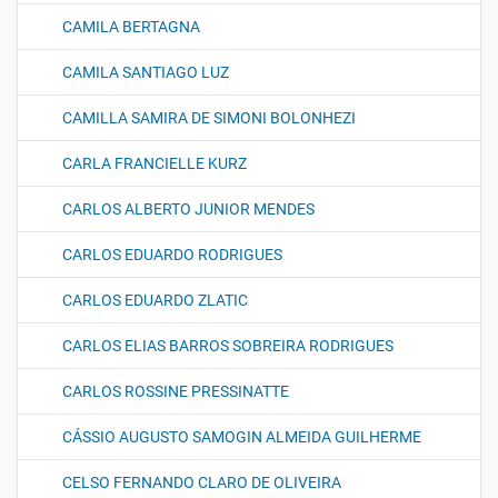
CAMILA BERTAGNA
CAMILA SANTIAGO LUZ
CAMILLA SAMIRA DE SIMONI BOLONHEZI
CARLA FRANCIELLE KURZ
CARLOS ALBERTO JUNIOR MENDES
CARLOS EDUARDO RODRIGUES
CARLOS EDUARDO ZLATIC
CARLOS ELIAS BARROS SOBREIRA RODRIGUES
CARLOS ROSSINE PRESSINATTE
CÁSSIO AUGUSTO SAMOGIN ALMEIDA GUILHERME
CELSO FERNANDO CLARO DE OLIVEIRA