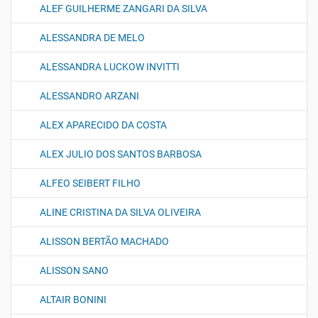
ALEF GUILHERME ZANGARI DA SILVA
ALESSANDRA DE MELO
ALESSANDRA LUCKOW INVITTI
ALESSANDRO ARZANI
ALEX APARECIDO DA COSTA
ALEX JULIO DOS SANTOS BARBOSA
ALFEO SEIBERT FILHO
ALINE CRISTINA DA SILVA OLIVEIRA
ALISSON BERTÃO MACHADO
ALISSON SANO
ALTAIR BONINI