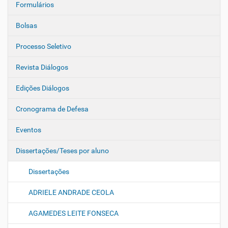
Formulários
Bolsas
Processo Seletivo
Revista Diálogos
Edições Diálogos
Cronograma de Defesa
Eventos
Dissertações/Teses por aluno
Dissertações
ADRIELE ANDRADE CEOLA
AGAMEDES LEITE FONSECA