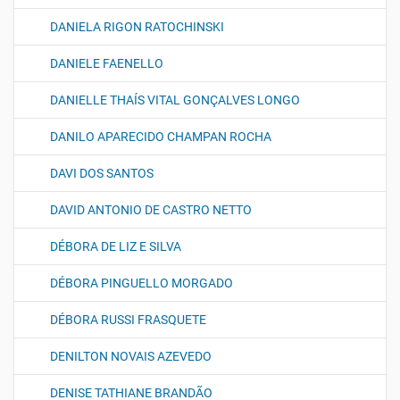
DANIELA RIGON RATOCHINSKI
DANIELE FAENELLO
DANIELLE THAÍS VITAL GONÇALVES LONGO
DANILO APARECIDO CHAMPAN ROCHA
DAVI DOS SANTOS
DAVID ANTONIO DE CASTRO NETTO
DÉBORA DE LIZ E SILVA
DÉBORA PINGUELLO MORGADO
DÉBORA RUSSI FRASQUETE
DENILTON NOVAIS AZEVEDO
DENISE TATHIANE BRANDÃO