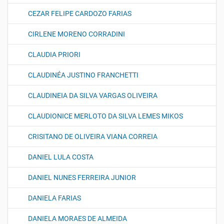
CEZAR FELIPE CARDOZO FARIAS
CIRLENE MORENO CORRADINI
CLAUDIA PRIORI
CLAUDINÉA JUSTINO FRANCHETTI
CLAUDINEIA DA SILVA VARGAS OLIVEIRA
CLAUDIONICE MERLOTO DA SILVA LEMES MIKOS
CRISITANO DE OLIVEIRA VIANA CORREIA
DANIEL LULA COSTA
DANIEL NUNES FERREIRA JUNIOR
DANIELA FARIAS
DANIELA MORAES DE ALMEIDA