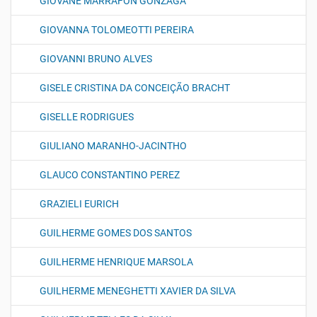
GIOVANE MARRAFON GONZAGA
GIOVANNA TOLOMEOTTI PEREIRA
GIOVANNI BRUNO ALVES
GISELE CRISTINA DA CONCEIÇÃO BRACHT
GISELLE RODRIGUES
GIULIANO MARANHO-JACINTHO
GLAUCO CONSTANTINO PEREZ
GRAZIELI EURICH
GUILHERME GOMES DOS SANTOS
GUILHERME HENRIQUE MARSOLA
GUILHERME MENEGHETTI XAVIER DA SILVA