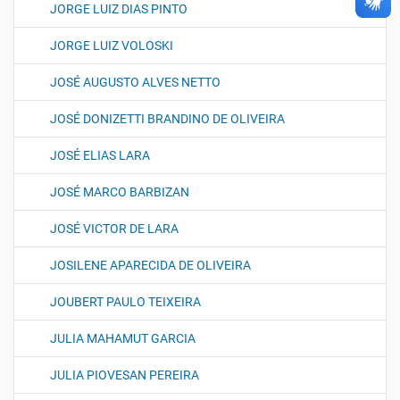
JORGE LUIZ DIAS PINTO
JORGE LUIZ VOLOSKI
JOSÉ AUGUSTO ALVES NETTO
JOSÉ DONIZETTI BRANDINO DE OLIVEIRA
JOSÉ ELIAS LARA
JOSÉ MARCO BARBIZAN
JOSÉ VICTOR DE LARA
JOSILENE APARECIDA DE OLIVEIRA
JOUBERT PAULO TEIXEIRA
JULIA MAHAMUT GARCIA
JULIA PIOVESAN PEREIRA