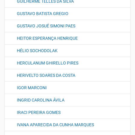
GUILHERME TELLES DA SILVA
GUSTAVO BATISTA GREGIO
GUSTAVO JOSUÉ SIMONI PAES
HEITOR ESPERANÇA HENRIQUE
HÉLIO SOCHODOLAK
HERCULANUM GHIRELLO PIRES
HERIVELTO SOARES DA COSTA
IGOR MARCONI
INGRID CAROLINA ÁVILA
IRACI PEREIRA GOMES
IVANA APARECIDA DA CUNHA MARQUES