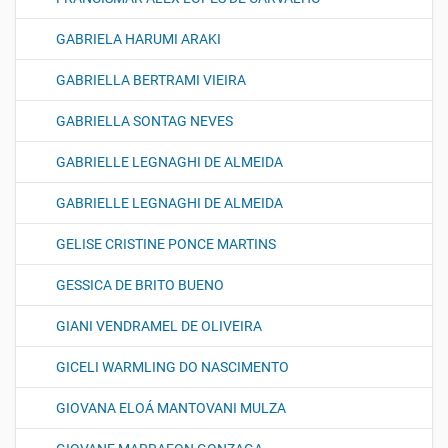
GABRIELA HARUMI ARAKI
GABRIELLA BERTRAMI VIEIRA
GABRIELLA SONTAG NEVES
GABRIELLE LEGNAGHI DE ALMEIDA
GABRIELLE LEGNAGHI DE ALMEIDA
GELISE CRISTINE PONCE MARTINS
GESSICA DE BRITO BUENO
GIANI VENDRAMEL DE OLIVEIRA
GICELI WARMLING DO NASCIMENTO
GIOVANA ELOÁ MANTOVANI MULZA