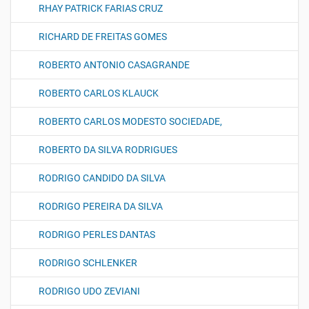
RHAY PATRICK FARIAS CRUZ
RICHARD DE FREITAS GOMES
ROBERTO ANTONIO CASAGRANDE
ROBERTO CARLOS KLAUCK
ROBERTO CARLOS MODESTO SOCIEDADE,
ROBERTO DA SILVA RODRIGUES
RODRIGO CANDIDO DA SILVA
RODRIGO PEREIRA DA SILVA
RODRIGO PERLES DANTAS
RODRIGO SCHLENKER
RODRIGO UDO ZEVIANI