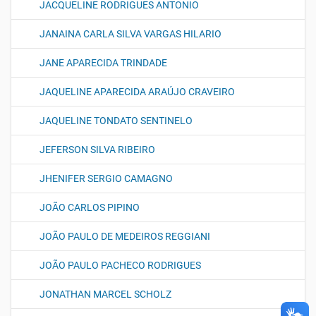
JACQUELINE RODRIGUES ANTONIO
JANAINA CARLA SILVA VARGAS HILARIO
JANE APARECIDA TRINDADE
JAQUELINE APARECIDA ARAÚJO CRAVEIRO
JAQUELINE TONDATO SENTINELO
JEFERSON SILVA RIBEIRO
JHENIFER SERGIO CAMAGNO
JOÃO CARLOS PIPINO
JOÃO PAULO DE MEDEIROS REGGIANI
JOÃO PAULO PACHECO RODRIGUES
JONATHAN MARCEL SCHOLZ