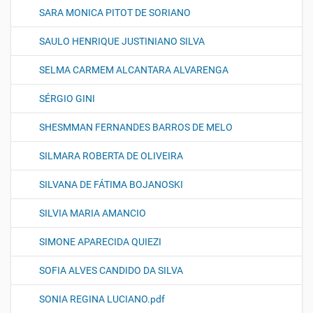
SARA MONICA PITOT DE SORIANO
SAULO HENRIQUE JUSTINIANO SILVA
SELMA CARMEM ALCANTARA ALVARENGA
SÉRGIO GINI
SHESMMAN FERNANDES BARROS DE MELO
SILMARA ROBERTA DE OLIVEIRA
SILVANA DE FÁTIMA BOJANOSKI
SILVIA MARIA AMANCIO
SIMONE APARECIDA QUIEZI
SOFIA ALVES CANDIDO DA SILVA
SONIA REGINA LUCIANO.pdf