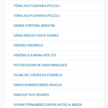
TÔNIA KIO FUZIHARA PICCOLI
TÔNIA KIO FUZIHARA PICCOLI
VANDA FORTUNA SERAFIM
VÂNIA INÁCIO COSTA GOMES
VERONI FRIEDRICH
VERÔNICA KARINA IPÓLITO
VICTOR RAONI DE ASSIS MARQUES
VILMA DE LURDES DA FONSECA
VINICIUS MARCONDES ARAÚJO
VINICIUS TIVO SOARES
VIVIAN FERNANDES CARVALHO DE ALMEIDA