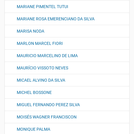
MARIANE PIMENTEL TUTUI
MARIANE ROSA EMERENCIANO DA SILVA
MARISA NODA
MARLON MARCEL FIORI
MAURICIO MARCELINO DE LIMA
MAURÍCIO VISSOTO NEVES
MICAEL ALVINO DA SILVA
MICHEL BOSSONE
MIGUEL FERNANDO PEREZ SILVA
MOISÉS WAGNER FRANCISCON
MONIQUE PALMA