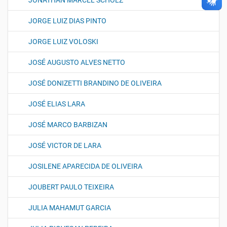
JONATHAN MARCEL SCHOLZ
JORGE LUIZ DIAS PINTO
JORGE LUIZ VOLOSKI
JOSÉ AUGUSTO ALVES NETTO
JOSÉ DONIZETTI BRANDINO DE OLIVEIRA
JOSÉ ELIAS LARA
JOSÉ MARCO BARBIZAN
JOSÉ VICTOR DE LARA
JOSILENE APARECIDA DE OLIVEIRA
JOUBERT PAULO TEIXEIRA
JULIA MAHAMUT GARCIA