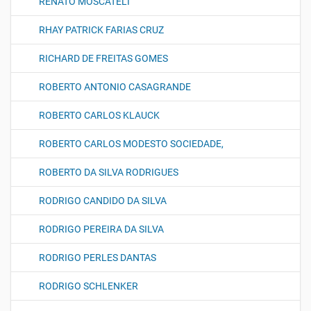
RENATO MOSCATELI
RHAY PATRICK FARIAS CRUZ
RICHARD DE FREITAS GOMES
ROBERTO ANTONIO CASAGRANDE
ROBERTO CARLOS KLAUCK
ROBERTO CARLOS MODESTO SOCIEDADE,
ROBERTO DA SILVA RODRIGUES
RODRIGO CANDIDO DA SILVA
RODRIGO PEREIRA DA SILVA
RODRIGO PERLES DANTAS
RODRIGO SCHLENKER