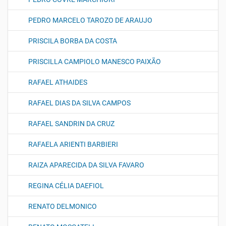
PEDRO MARCELO TAROZO DE ARAUJO
PRISCILA BORBA DA COSTA
PRISCILLA CAMPIOLO MANESCO PAIXÃO
RAFAEL ATHAIDES
RAFAEL DIAS DA SILVA CAMPOS
RAFAEL SANDRIN DA CRUZ
RAFAELA ARIENTI BARBIERI
RAIZA APARECIDA DA SILVA FAVARO
REGINA CÉLIA DAEFIOL
RENATO DELMONICO