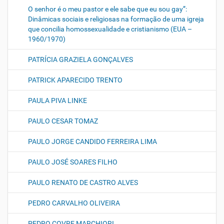
O senhor é o meu pastor e ele sabe que eu sou gay”:
Dinâmicas sociais e religiosas na formação de uma igreja
que concilia homossexualidade e cristianismo (EUA –
1960/1970)
PATRÍCIA GRAZIELA GONÇALVES
PATRICK APARECIDO TRENTO
PAULA PIVA LINKE
PAULO CESAR TOMAZ
PAULO JORGE CANDIDO FERREIRA LIMA
PAULO JOSÉ SOARES FILHO
PAULO RENATO DE CASTRO ALVES
PEDRO CARVALHO OLIVEIRA
PEDRO COVRE MARCHIORI