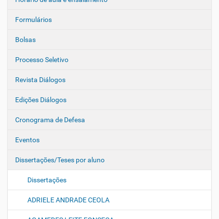
Formulários
Bolsas
Processo Seletivo
Revista Diálogos
Edições Diálogos
Cronograma de Defesa
Eventos
Dissertações/Teses por aluno
Dissertações
ADRIELE ANDRADE CEOLA