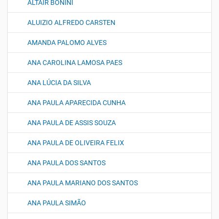
ALTAIR BONINI
ALUIZIO ALFREDO CARSTEN
AMANDA PALOMO ALVES
ANA CAROLINA LAMOSA PAES
ANA LÚCIA DA SILVA
ANA PAULA APARECIDA CUNHA
ANA PAULA DE ASSIS SOUZA
ANA PAULA DE OLIVEIRA FELIX
ANA PAULA DOS SANTOS
ANA PAULA MARIANO DOS SANTOS
ANA PAULA SIMÃO