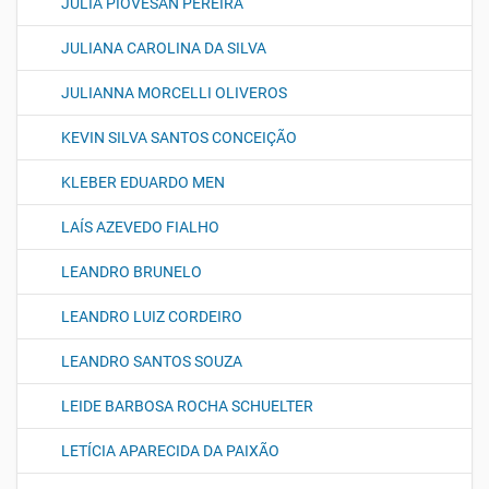
JULIA PIOVESAN PEREIRA
JULIANA CAROLINA DA SILVA
JULIANNA MORCELLI OLIVEROS
KEVIN SILVA SANTOS CONCEIÇÃO
KLEBER EDUARDO MEN
LAÍS AZEVEDO FIALHO
LEANDRO BRUNELO
LEANDRO LUIZ CORDEIRO
LEANDRO SANTOS SOUZA
LEIDE BARBOSA ROCHA SCHUELTER
LETÍCIA APARECIDA DA PAIXÃO