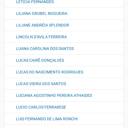
LETICIA FERNANDES
LILIANA GRUBEL NOGUEIRA
LILIANE ANDRÉIA SPLENDOR
LINCOLN D’AVILA FERREIRA
LUANA CAROLINA DOS SANTOS
LUCAS CAIRÊ GONÇALVES
LUCAS DO NASCIMENTO RODRIGUES
LUCAS VIEIRA DOS SANTOS
LUCIANA AGOSTINHO PEREIRA ATHAIDES
LUCIO CARLOS FERRARESE
LUIS FERNANDO DE LIMA RONCHI