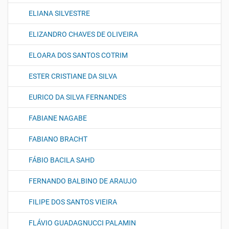
ELIANA SILVESTRE
ELIZANDRO CHAVES DE OLIVEIRA
ELOARA DOS SANTOS COTRIM
ESTER CRISTIANE DA SILVA
EURICO DA SILVA FERNANDES
FABIANE NAGABE
FABIANO BRACHT
FÁBIO BACILA SAHD
FERNANDO BALBINO DE ARAUJO
FILIPE DOS SANTOS VIEIRA
FLÁVIO GUADAGNUCCI PALAMIN