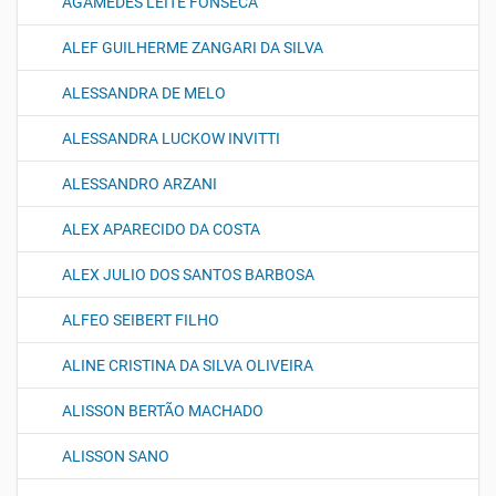
AGAMEDES LEITE FONSECA
ALEF GUILHERME ZANGARI DA SILVA
ALESSANDRA DE MELO
ALESSANDRA LUCKOW INVITTI
ALESSANDRO ARZANI
ALEX APARECIDO DA COSTA
ALEX JULIO DOS SANTOS BARBOSA
ALFEO SEIBERT FILHO
ALINE CRISTINA DA SILVA OLIVEIRA
ALISSON BERTÃO MACHADO
ALISSON SANO