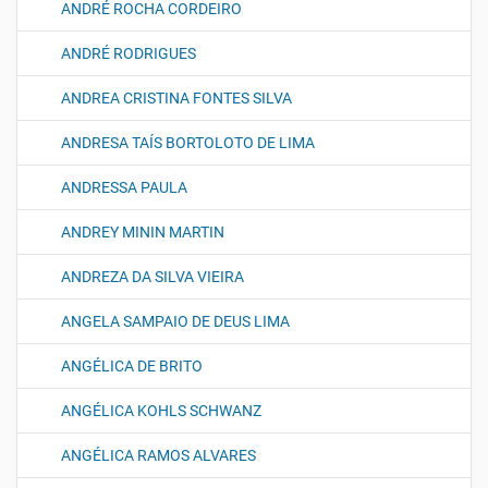
ANDRÉ ROCHA CORDEIRO
ANDRÉ RODRIGUES
ANDREA CRISTINA FONTES SILVA
ANDRESA TAÍS BORTOLOTO DE LIMA
ANDRESSA PAULA
ANDREY MININ MARTIN
ANDREZA DA SILVA VIEIRA
ANGELA SAMPAIO DE DEUS LIMA
ANGÉLICA DE BRITO
ANGÉLICA KOHLS SCHWANZ
ANGÉLICA RAMOS ALVARES