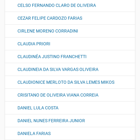
CELSO FERNANDO CLARO DE OLIVEIRA
CEZAR FELIPE CARDOZO FARIAS
CIRLENE MORENO CORRADINI
CLAUDIA PRIORI
CLAUDINÉA JUSTINO FRANCHETTI
CLAUDINEIA DA SILVA VARGAS OLIVEIRA
CLAUDIONICE MERLOTO DA SILVA LEMES MIKOS
CRISITANO DE OLIVEIRA VIANA CORREIA
DANIEL LULA COSTA
DANIEL NUNES FERREIRA JUNIOR
DANIELA FARIAS