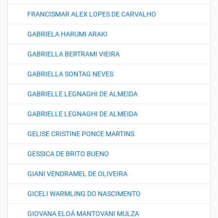
FRANCISMAR ALEX LOPES DE CARVALHO
GABRIELA HARUMI ARAKI
GABRIELLA BERTRAMI VIEIRA
GABRIELLA SONTAG NEVES
GABRIELLE LEGNAGHI DE ALMEIDA
GABRIELLE LEGNAGHI DE ALMEIDA
GELISE CRISTINE PONCE MARTINS
GESSICA DE BRITO BUENO
GIANI VENDRAMEL DE OLIVEIRA
GICELI WARMLING DO NASCIMENTO
GIOVANA ELOÁ MANTOVANI MULZA