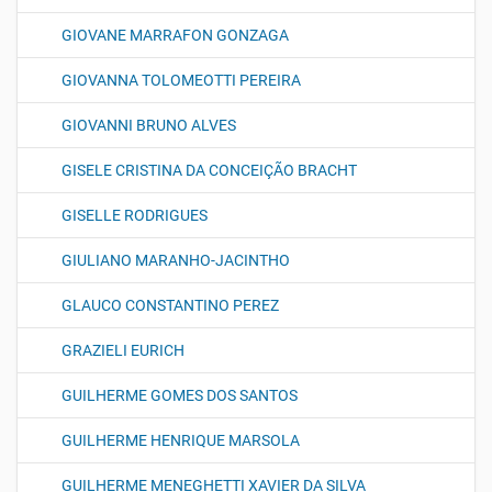
GIOVANE MARRAFON GONZAGA
GIOVANNA TOLOMEOTTI PEREIRA
GIOVANNI BRUNO ALVES
GISELE CRISTINA DA CONCEIÇÃO BRACHT
GISELLE RODRIGUES
GIULIANO MARANHO-JACINTHO
GLAUCO CONSTANTINO PEREZ
GRAZIELI EURICH
GUILHERME GOMES DOS SANTOS
GUILHERME HENRIQUE MARSOLA
GUILHERME MENEGHETTI XAVIER DA SILVA