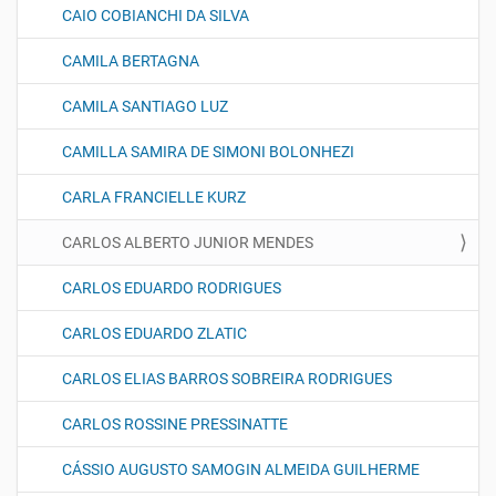
CAIO COBIANCHI DA SILVA
CAMILA BERTAGNA
CAMILA SANTIAGO LUZ
CAMILLA SAMIRA DE SIMONI BOLONHEZI
CARLA FRANCIELLE KURZ
CARLOS ALBERTO JUNIOR MENDES
CARLOS EDUARDO RODRIGUES
CARLOS EDUARDO ZLATIC
CARLOS ELIAS BARROS SOBREIRA RODRIGUES
CARLOS ROSSINE PRESSINATTE
CÁSSIO AUGUSTO SAMOGIN ALMEIDA GUILHERME