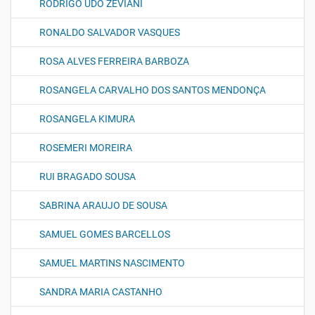
RODRIGO UDO ZEVIANI
RONALDO SALVADOR VASQUES
ROSA ALVES FERREIRA BARBOZA
ROSANGELA CARVALHO DOS SANTOS MENDONÇA
ROSANGELA KIMURA
ROSEMERI MOREIRA
RUI BRAGADO SOUSA
SABRINA ARAUJO DE SOUSA
SAMUEL GOMES BARCELLOS
SAMUEL MARTINS NASCIMENTO
SANDRA MARIA CASTANHO