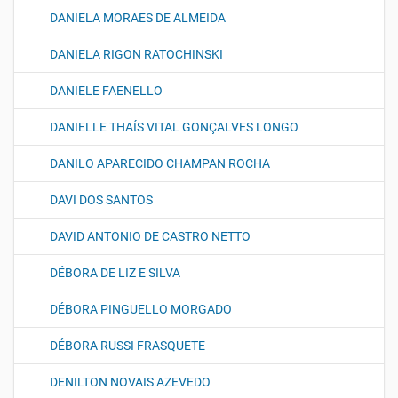
DANIELA MORAES DE ALMEIDA
DANIELA RIGON RATOCHINSKI
DANIELE FAENELLO
DANIELLE THAÍS VITAL GONÇALVES LONGO
DANILO APARECIDO CHAMPAN ROCHA
DAVI DOS SANTOS
DAVID ANTONIO DE CASTRO NETTO
DÉBORA DE LIZ E SILVA
DÉBORA PINGUELLO MORGADO
DÉBORA RUSSI FRASQUETE
DENILTON NOVAIS AZEVEDO