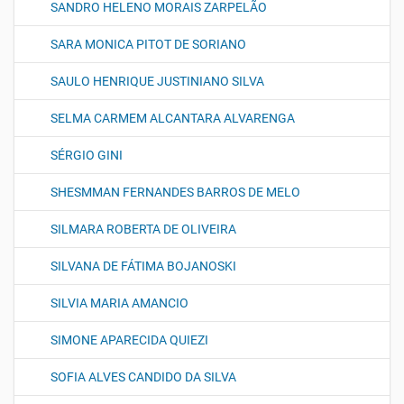
SANDRO HELENO MORAIS ZARPELÃO
SARA MONICA PITOT DE SORIANO
SAULO HENRIQUE JUSTINIANO SILVA
SELMA CARMEM ALCANTARA ALVARENGA
SÉRGIO GINI
SHESMMAN FERNANDES BARROS DE MELO
SILMARA ROBERTA DE OLIVEIRA
SILVANA DE FÁTIMA BOJANOSKI
SILVIA MARIA AMANCIO
SIMONE APARECIDA QUIEZI
SOFIA ALVES CANDIDO DA SILVA