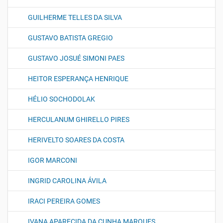
GUILHERME TELLES DA SILVA
GUSTAVO BATISTA GREGIO
GUSTAVO JOSUÉ SIMONI PAES
HEITOR ESPERANÇA HENRIQUE
HÉLIO SOCHODOLAK
HERCULANUM GHIRELLO PIRES
HERIVELTO SOARES DA COSTA
IGOR MARCONI
INGRID CAROLINA ÁVILA
IRACI PEREIRA GOMES
IVANA APARECIDA DA CUNHA MARQUES