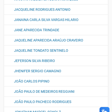
JACQUELINE RODRIGUES ANTONIO
JANAINA CARLA SILVA VARGAS HILARIO
JANE APARECIDA TRINDADE
JAQUELINE APARECIDA ARAÚJO CRAVEIRO
JAQUELINE TONDATO SENTINELO
JEFERSON SILVA RIBEIRO
JHENIFER SERGIO CAMAGNO
JOÃO CARLOS PIPINO
JOÃO PAULO DE MEDEIROS REGGIANI
JOÃO PAULO PACHECO RODRIGUES