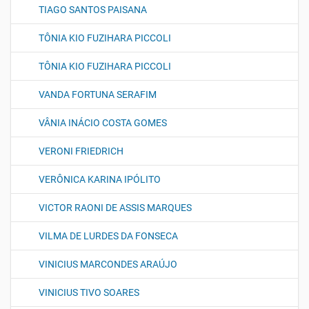
TIAGO SANTOS PAISANA
TÔNIA KIO FUZIHARA PICCOLI
TÔNIA KIO FUZIHARA PICCOLI
VANDA FORTUNA SERAFIM
VÂNIA INÁCIO COSTA GOMES
VERONI FRIEDRICH
VERÔNICA KARINA IPÓLITO
VICTOR RAONI DE ASSIS MARQUES
VILMA DE LURDES DA FONSECA
VINICIUS MARCONDES ARAÚJO
VINICIUS TIVO SOARES