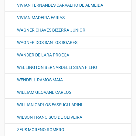
VIVIAN FERNANDES CARVALHO DE ALMEIDA
VIVIAN MADEIRA FARIAS
WAGNER CHAVES BIZERRA JUNIOR
WAGNER DOS SANTOS SOARES
WANDER DE LARA PROEÇA
WELLINGTON BERNARDELLI SILVA FILHO
WENDELL RAMOS MAIA
WILLIAM GEOVANE CARLOS
WILLIAN CARLOS FASSUCI LARINI
WILSON FRANCISCO DE OLIVEIRA
ZEUS MORENO ROMERO