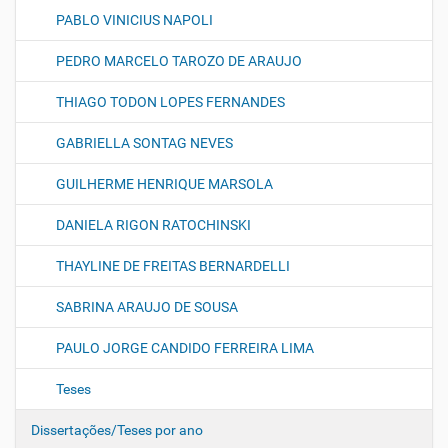
PABLO VINICIUS NAPOLI
PEDRO MARCELO TAROZO DE ARAUJO
THIAGO TODON LOPES FERNANDES
GABRIELLA SONTAG NEVES
GUILHERME HENRIQUE MARSOLA
DANIELA RIGON RATOCHINSKI
THAYLINE DE FREITAS BERNARDELLI
SABRINA ARAUJO DE SOUSA
PAULO JORGE CANDIDO FERREIRA LIMA
Teses
Dissertações/Teses por ano