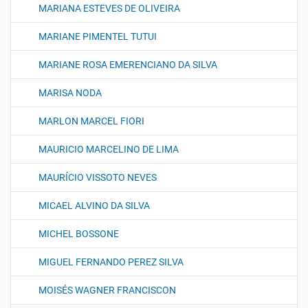
MARIANA ESTEVES DE OLIVEIRA
MARIANE PIMENTEL TUTUI
MARIANE ROSA EMERENCIANO DA SILVA
MARISA NODA
MARLON MARCEL FIORI
MAURICIO MARCELINO DE LIMA
MAURÍCIO VISSOTO NEVES
MICAEL ALVINO DA SILVA
MICHEL BOSSONE
MIGUEL FERNANDO PEREZ SILVA
MOISÉS WAGNER FRANCISCON