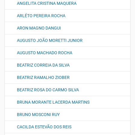
ANGELITA CRISTINA MAQUERA
ARLÉTO PEREIRA ROCHA
ARON MAGNO DANGUI
AUGUSTO JOÃO MORETTI JUNIOR
AUGUSTO MACHADO ROCHA
BEATRIZ CORREIA DA SILVA
BEATRIZ RAMALHO ZIOBER
BEATRIZ ROSA DO CARMO SILVA
BRUNA MORANTE LACERDA MARTINS
BRUNO MOSCONI RUY
CACILDA ESTEVÃO DOS REIS