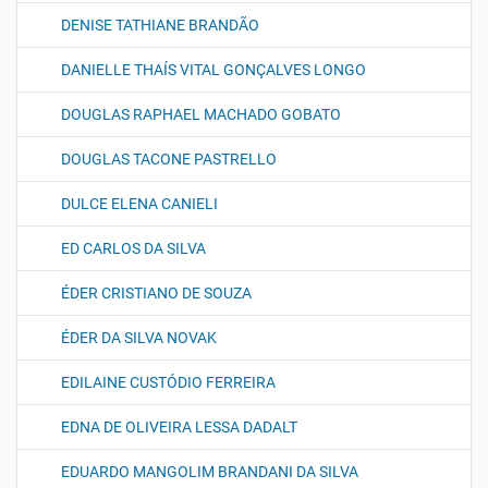
DENISE TATHIANE BRANDÃO
DANIELLE THAÍS VITAL GONÇALVES LONGO
DOUGLAS RAPHAEL MACHADO GOBATO
DOUGLAS TACONE PASTRELLO
DULCE ELENA CANIELI
ED CARLOS DA SILVA
ÉDER CRISTIANO DE SOUZA
ÉDER DA SILVA NOVAK
EDILAINE CUSTÓDIO FERREIRA
EDNA DE OLIVEIRA LESSA DADALT
EDUARDO MANGOLIM BRANDANI DA SILVA