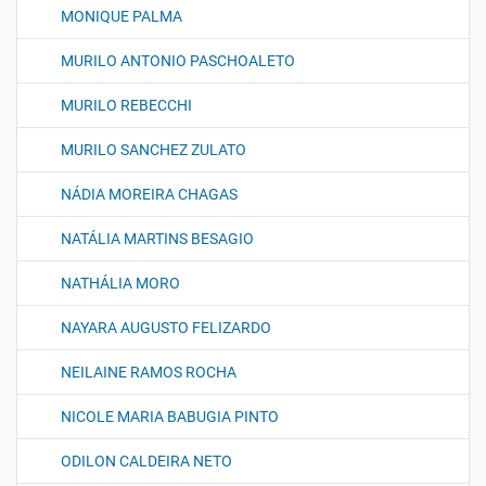
MONIQUE PALMA
MURILO ANTONIO PASCHOALETO
MURILO REBECCHI
MURILO SANCHEZ ZULATO
NÁDIA MOREIRA CHAGAS
NATÁLIA MARTINS BESAGIO
NATHÁLIA MORO
NAYARA AUGUSTO FELIZARDO
NEILAINE RAMOS ROCHA
NICOLE MARIA BABUGIA PINTO
ODILON CALDEIRA NETO