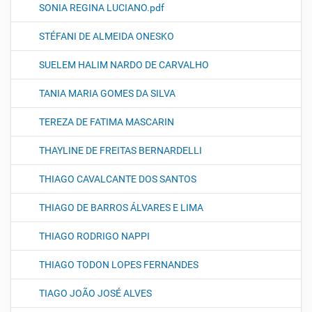
SONIA REGINA LUCIANO.pdf
STÉFANI DE ALMEIDA ONESKO
SUELEM HALIM NARDO DE CARVALHO
TANIA MARIA GOMES DA SILVA
TEREZA DE FATIMA MASCARIN
THAYLINE DE FREITAS BERNARDELLI
THIAGO CAVALCANTE DOS SANTOS
THIAGO DE BARROS ÁLVARES E LIMA
THIAGO RODRIGO NAPPI
THIAGO TODON LOPES FERNANDES
TIAGO JOÃO JOSÉ ALVES