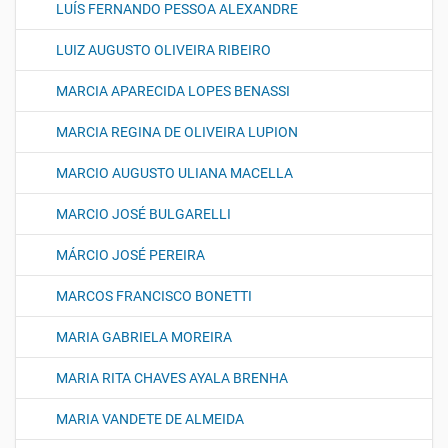
LUÍS FERNANDO PESSOA ALEXANDRE
LUIZ AUGUSTO OLIVEIRA RIBEIRO
MARCIA APARECIDA LOPES BENASSI
MARCIA REGINA DE OLIVEIRA LUPION
MARCIO AUGUSTO ULIANA MACELLA
MARCIO JOSÉ BULGARELLI
MÁRCIO JOSÉ PEREIRA
MARCOS FRANCISCO BONETTI
MARIA GABRIELA MOREIRA
MARIA RITA CHAVES AYALA BRENHA
MARIA VANDETE DE ALMEIDA