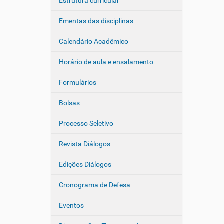
Estrutura curricular
Ementas das disciplinas
Calendário Acadêmico
Horário de aula e ensalamento
Formulários
Bolsas
Processo Seletivo
Revista Diálogos
Edições Diálogos
Cronograma de Defesa
Eventos