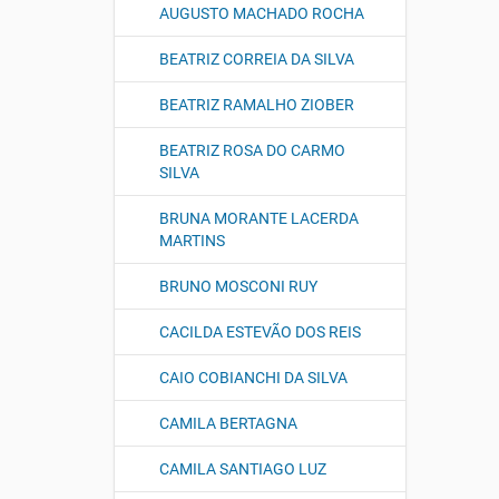
AUGUSTO MACHADO ROCHA
BEATRIZ CORREIA DA SILVA
BEATRIZ RAMALHO ZIOBER
BEATRIZ ROSA DO CARMO
SILVA
BRUNA MORANTE LACERDA
MARTINS
BRUNO MOSCONI RUY
CACILDA ESTEVÃO DOS REIS
CAIO COBIANCHI DA SILVA
CAMILA BERTAGNA
CAMILA SANTIAGO LUZ