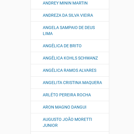
ANDREY MININ MARTIN
ANDREZA DA SILVA VIEIRA
ANGELA SAMPAIO DE DEUS
LIMA
ANGÉLICA DE BRITO
ANGÉLICA KOHLS SCHWANZ
ANGÉLICA RAMOS ALVARES
ANGELITA CRISTINA MAQUERA
ARLÉTO PEREIRA ROCHA
ARON MAGNO DANGUI
AUGUSTO JOÃO MORETTI
JUNIOR