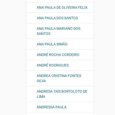
ANA PAULA DE OLIVEIRA FELIX
ANA PAULA DOS SANTOS
ANA PAULA MARIANO DOS
SANTOS
ANA PAULA SIMÃO
ANDRÉ ROCHA CORDEIRO
ANDRÉ RODRIGUES
ANDREA CRISTINA FONTES
SILVA
ANDRESA TAÍS BORTOLOTO DE
LIMA
ANDRESSA PAULA