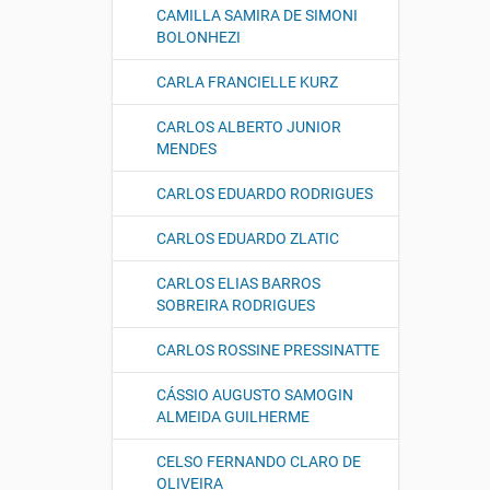
CAMILLA SAMIRA DE SIMONI
BOLONHEZI
CARLA FRANCIELLE KURZ
CARLOS ALBERTO JUNIOR
MENDES
CARLOS EDUARDO RODRIGUES
CARLOS EDUARDO ZLATIC
CARLOS ELIAS BARROS
SOBREIRA RODRIGUES
CARLOS ROSSINE PRESSINATTE
CÁSSIO AUGUSTO SAMOGIN
ALMEIDA GUILHERME
CELSO FERNANDO CLARO DE
OLIVEIRA