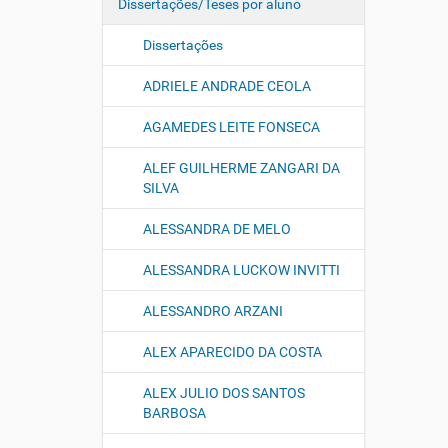
Dissertações/Teses por aluno
Dissertações
ADRIELE ANDRADE CEOLA
AGAMEDES LEITE FONSECA
ALEF GUILHERME ZANGARI DA
SILVA
ALESSANDRA DE MELO
ALESSANDRA LUCKOW INVITTI
ALESSANDRO ARZANI
ALEX APARECIDO DA COSTA
ALEX JULIO DOS SANTOS
BARBOSA