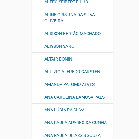
ALFEO SEIBERT FILHO
ALINE CRISTINA DA SILVA
OLIVEIRA
ALISSON BERTÃO MACHADO
ALISSON SANO
ALTAIR BONINI
ALUIZIO ALFREDO CARSTEN
AMANDA PALOMO ALVES
ANA CAROLINA LAMOSA PAES
ANA LÚCIA DA SILVA
ANA PAULA APARECIDA CUNHA
ANA PAULA DE ASSIS SOUZA