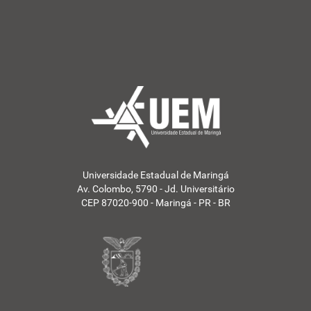
Universidade Estadual de Maringá
Av. Colombo, 5790 - Jd. Universitário
CEP 87020-900 - Maringá - PR - BR