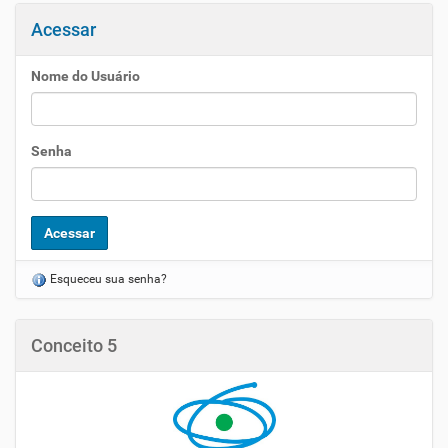
Acessar
Nome do Usuário
Senha
Esqueceu sua senha?
Conceito 5