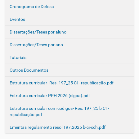
Cronograma de Defesa
Eventos
Dissertações/Teses por aluno
Dissertações/Teses por ano
Tutoriais
Outros Documentos
Estrutura curricular- Res. 197_25 CI - republicação.pdf
Estrutura curricular PPH 2026 (sigaa).pdf
Estrutura curricular com codigos- Res. 197_25 b CI -
republicação.pdf
Ementas regulamento resol 197.2025 b-ci-cch.pdf