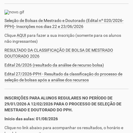
Seleção de Bolsas de Mestrado e Doutorado (Edital nº 020/2026-
PPH)- Inscrições nos dias 22 e 23/06/2026
Clique
AQUI
para fazer a sua inscrição (somente para os alunos
não ingressantes)
RESULTADO DA CLASSIFICAÇÃO DE BOLSA DE MESTRADO
DOUTORADO 2026
Edital 26/2026 (resultado da análise de recurso bolsa)
Edital 27/2026-PPH - Resultado da classificação do processo de
seleção de bolsas após a análise dos recursos
INSCRIÇÕES PARA ALUNOS REGULARES NO PERÍODO DE
29/01/2026 A 12/02/2026 PARA O PROCESSO DE SELEÇÃO DE
MESTRADO E DOUTORADO DO PPH.
Início das aulas: 01/08/2026
Clique no link abaixo para acompanhar os resultados, o horário e