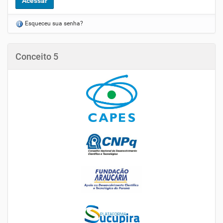
Esqueceu sua senha?
Conceito 5