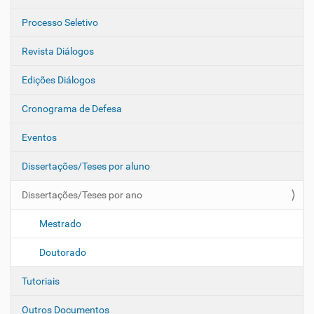
Processo Seletivo
Revista Diálogos
Edições Diálogos
Cronograma de Defesa
Eventos
Dissertações/Teses por aluno
Dissertações/Teses por ano
Mestrado
Doutorado
Tutoriais
Outros Documentos