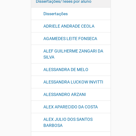
Dissertações/Teses por aluno
Dissertações
ADRIELE ANDRADE CEOLA
AGAMEDES LEITE FONSECA
ALEF GUILHERME ZANGARI DA
SILVA
ALESSANDRA DE MELO
ALESSANDRA LUCKOW INVITTI
ALESSANDRO ARZANI
ALEX APARECIDO DA COSTA
ALEX JULIO DOS SANTOS
BARBOSA