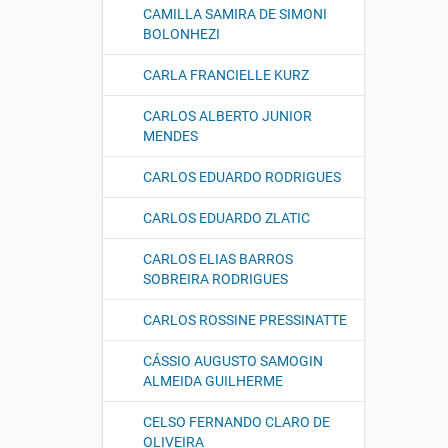
CAMILLA SAMIRA DE SIMONI
BOLONHEZI
CARLA FRANCIELLE KURZ
CARLOS ALBERTO JUNIOR
MENDES
CARLOS EDUARDO RODRIGUES
CARLOS EDUARDO ZLATIC
CARLOS ELIAS BARROS
SOBREIRA RODRIGUES
CARLOS ROSSINE PRESSINATTE
CÁSSIO AUGUSTO SAMOGIN
ALMEIDA GUILHERME
CELSO FERNANDO CLARO DE
OLIVEIRA