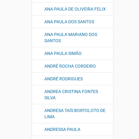
ANA PAULA DE OLIVEIRA FELIX
ANA PAULA DOS SANTOS
ANA PAULA MARIANO DOS
SANTOS
ANA PAULA SIMÃO
ANDRÉ ROCHA CORDEIRO
ANDRÉ RODRIGUES
ANDREA CRISTINA FONTES
SILVA
ANDRESA TAÍS BORTOLOTO DE
LIMA
ANDRESSA PAULA