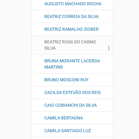
AUGUSTO MACHADO ROCHA
BEATRIZ CORREIA DA SILVA
BEATRIZ RAMALHO ZIOBER
BEATRIZ ROSA DO CARMO
SILVA
BRUNA MORANTE LACERDA
MARTINS
BRUNO MOSCONI RUY
CACILDA ESTEVÃO DOS REIS
CAIO COBIANCHI DA SILVA
CAMILA BERTAGNA
CAMILA SANTIAGO LUZ