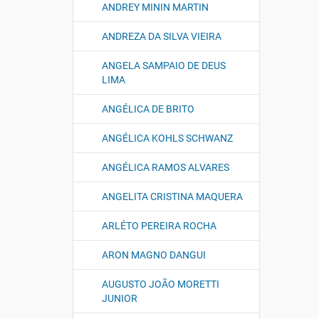
ANDREY MININ MARTIN
ANDREZA DA SILVA VIEIRA
ANGELA SAMPAIO DE DEUS
LIMA
ANGÉLICA DE BRITO
ANGÉLICA KOHLS SCHWANZ
ANGÉLICA RAMOS ALVARES
ANGELITA CRISTINA MAQUERA
ARLÉTO PEREIRA ROCHA
ARON MAGNO DANGUI
AUGUSTO JOÃO MORETTI
JUNIOR