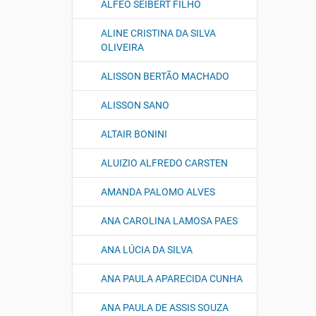
ALFEO SEIBERT FILHO
ALINE CRISTINA DA SILVA
OLIVEIRA
ALISSON BERTÃO MACHADO
ALISSON SANO
ALTAIR BONINI
ALUIZIO ALFREDO CARSTEN
AMANDA PALOMO ALVES
ANA CAROLINA LAMOSA PAES
ANA LÚCIA DA SILVA
ANA PAULA APARECIDA CUNHA
ANA PAULA DE ASSIS SOUZA