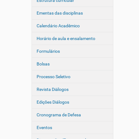
Estrutura curricular
Ementas das disciplinas
Calendário Acadêmico
Horário de aula e ensalamento
Formulários
Bolsas
Processo Seletivo
Revista Diálogos
Edições Diálogos
Cronograma de Defesa
Eventos