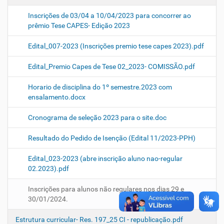
Inscrições de 03/04 a 10/04/2023 para concorrer ao
prêmio Tese CAPES- Edição 2023
Edital_007-2023 (Inscrições premio tese capes 2023).pdf
Edital_Premio Capes de Tese 02_2023- COMISSÃO.pdf
Horario de disciplina do 1º semestre.2023 com
ensalamento.docx
Cronograma de seleção 2023 para o site.doc
Resultado do Pedido de Isenção (Edital 11/2023-PPH)
Edital_023-2023 (abre inscrição aluno nao-regular
02.2023).pdf
Inscrições para alunos não regulares nos dias 29 e
30/01/2024.
Estrutura curricular- Res. 197_25 CI - republicação.pdf