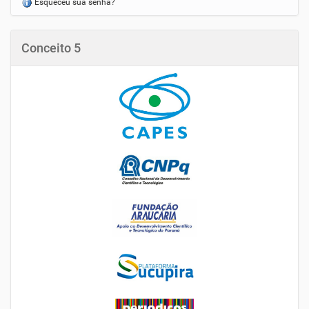
Esqueceu sua senha?
Conceito 5