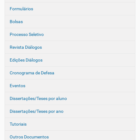
Formulários
Bolsas
Processo Seletivo
Revista Diálogos
Edições Diálogos
Cronograma de Defesa
Eventos
Dissertações/Teses por aluno
Dissertações/Teses por ano
Tutoriais
Outros Documentos