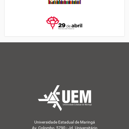
Universidade Estadual de Maringá
Av. Colombo, 5790 - Jd. Universitário