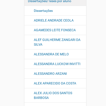
Dissertações/Teses por aluno
Dissertações
ADRIELE ANDRADE CEOLA
AGAMEDES LEITE FONSECA
ALEF GUILHERME ZANGARI DA
SILVA
ALESSANDRA DE MELO
ALESSANDRA LUCKOW INVITTI
ALESSANDRO ARZANI
ALEX APARECIDO DA COSTA
ALEX JULIO DOS SANTOS
BARBOSA