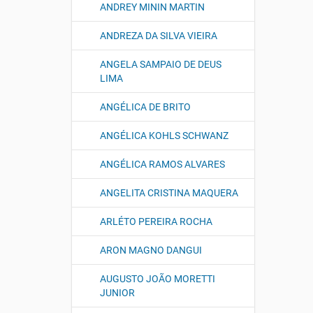
ANDREY MININ MARTIN
ANDREZA DA SILVA VIEIRA
ANGELA SAMPAIO DE DEUS
LIMA
ANGÉLICA DE BRITO
ANGÉLICA KOHLS SCHWANZ
ANGÉLICA RAMOS ALVARES
ANGELITA CRISTINA MAQUERA
ARLÉTO PEREIRA ROCHA
ARON MAGNO DANGUI
AUGUSTO JOÃO MORETTI
JUNIOR