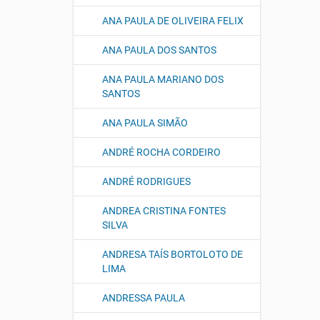
ANA PAULA DE OLIVEIRA FELIX
ANA PAULA DOS SANTOS
ANA PAULA MARIANO DOS
SANTOS
ANA PAULA SIMÃO
ANDRÉ ROCHA CORDEIRO
ANDRÉ RODRIGUES
ANDREA CRISTINA FONTES
SILVA
ANDRESA TAÍS BORTOLOTO DE
LIMA
ANDRESSA PAULA