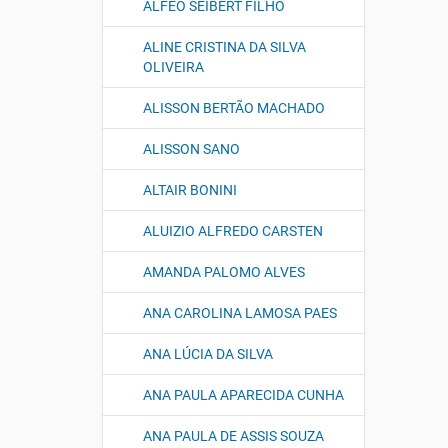
ALFEO SEIBERT FILHO
ALINE CRISTINA DA SILVA
OLIVEIRA
ALISSON BERTÃO MACHADO
ALISSON SANO
ALTAIR BONINI
ALUIZIO ALFREDO CARSTEN
AMANDA PALOMO ALVES
ANA CAROLINA LAMOSA PAES
ANA LÚCIA DA SILVA
ANA PAULA APARECIDA CUNHA
ANA PAULA DE ASSIS SOUZA