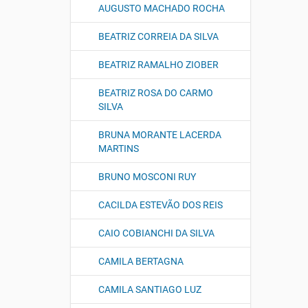
AUGUSTO MACHADO ROCHA
BEATRIZ CORREIA DA SILVA
BEATRIZ RAMALHO ZIOBER
BEATRIZ ROSA DO CARMO
SILVA
BRUNA MORANTE LACERDA
MARTINS
BRUNO MOSCONI RUY
CACILDA ESTEVÃO DOS REIS
CAIO COBIANCHI DA SILVA
CAMILA BERTAGNA
CAMILA SANTIAGO LUZ