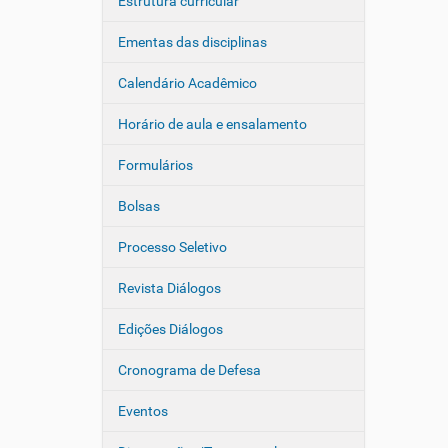
Estrutura curricular
Ementas das disciplinas
Calendário Acadêmico
Horário de aula e ensalamento
Formulários
Bolsas
Processo Seletivo
Revista Diálogos
Edições Diálogos
Cronograma de Defesa
Eventos