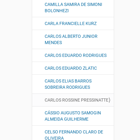
CAMILLA SAMIRA DE SIMONI
BOLONHEZI
CARLA FRANCIELLE KURZ
CARLOS ALBERTO JUNIOR
MENDES
CARLOS EDUARDO RODRIGUES
CARLOS EDUARDO ZLATIC
CARLOS ELIAS BARROS
SOBREIRA RODRIGUES
CARLOS ROSSINE PRESSINATTE
CÁSSIO AUGUSTO SAMOGIN
ALMEIDA GUILHERME
CELSO FERNANDO CLARO DE
OLIVEIRA