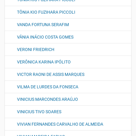
TÔNIA KIO FUZIHARA PICCOLI
VANDA FORTUNA SERAFIM
VÂNIA INÁCIO COSTA GOMES
VERONI FRIEDRICH
VERÔNICA KARINA IPÓLITO
VICTOR RAONI DE ASSIS MARQUES
VILMA DE LURDES DA FONSECA
VINICIUS MARCONDES ARAÚJO
VINICIUS TIVO SOARES
VIVIAN FERNANDES CARVALHO DE ALMEIDA