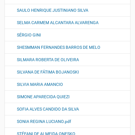
SAULO HENRIQUE JUSTINIANO SILVA
SELMA CARMEM ALCANTARA ALVARENGA
SÉRGIO GINI
SHESMMAN FERNANDES BARROS DE MELO
SILMARA ROBERTA DE OLIVEIRA
SILVANA DE FÁTIMA BOJANOSKI
SILVIA MARIA AMANCIO
SIMONE APARECIDA QUIEZI
SOFIA ALVES CANDIDO DA SILVA
SONIA REGINA LUCIANO.pdf
STÉFANI DE ALMEIDA ONESKO