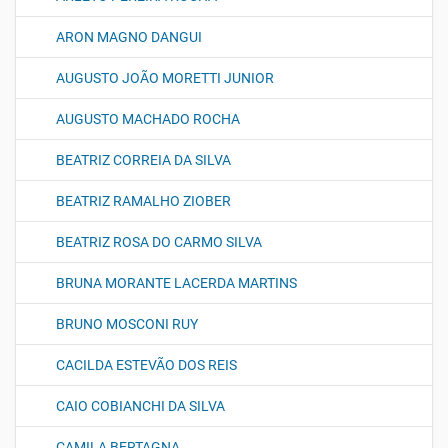
ARON MAGNO DANGUI
AUGUSTO JOÃO MORETTI JUNIOR
AUGUSTO MACHADO ROCHA
BEATRIZ CORREIA DA SILVA
BEATRIZ RAMALHO ZIOBER
BEATRIZ ROSA DO CARMO SILVA
BRUNA MORANTE LACERDA MARTINS
BRUNO MOSCONI RUY
CACILDA ESTEVÃO DOS REIS
CAIO COBIANCHI DA SILVA
CAMILA BERTAGNA