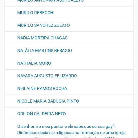
MURILO ANTONIO PASCHOALETO
MURILO REBECCHI
MURILO SANCHEZ ZULATO
NÁDIA MOREIRA CHAGAS
NATÁLIA MARTINS BESAGIO
NATHÁLIA MORO
NAYARA AUGUSTO FELIZARDO
NEILAINE RAMOS ROCHA
NICOLE MARIA BABUGIA PINTO
ODILON CALDEIRA NETO
O senhor é o meu pastor e ele sabe que eu sou gay”:
Dinâmicas sociais e religiosas na formação de uma igreja