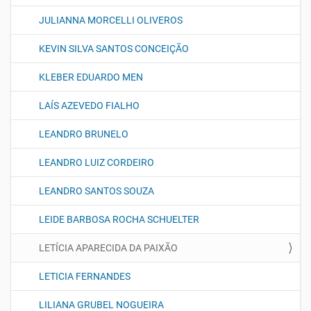
JULIANNA MORCELLI OLIVEROS
KEVIN SILVA SANTOS CONCEIÇÃO
KLEBER EDUARDO MEN
LAÍS AZEVEDO FIALHO
LEANDRO BRUNELO
LEANDRO LUIZ CORDEIRO
LEANDRO SANTOS SOUZA
LEIDE BARBOSA ROCHA SCHUELTER
LETÍCIA APARECIDA DA PAIXÃO
LETICIA FERNANDES
LILIANA GRUBEL NOGUEIRA