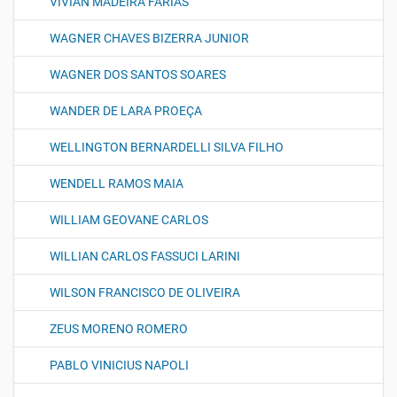
VIVIAN MADEIRA FARIAS
WAGNER CHAVES BIZERRA JUNIOR
WAGNER DOS SANTOS SOARES
WANDER DE LARA PROEÇA
WELLINGTON BERNARDELLI SILVA FILHO
WENDELL RAMOS MAIA
WILLIAM GEOVANE CARLOS
WILLIAN CARLOS FASSUCI LARINI
WILSON FRANCISCO DE OLIVEIRA
ZEUS MORENO ROMERO
PABLO VINICIUS NAPOLI