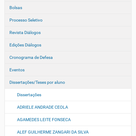
Bolsas
Processo Seletivo
Revista Diálogos
Edições Diálogos
Cronograma de Defesa
Eventos
Dissertações/Teses por aluno
Dissertações
ADRIELE ANDRADE CEOLA
AGAMEDES LEITE FONSECA
ALEF GUILHERME ZANGARI DA SILVA