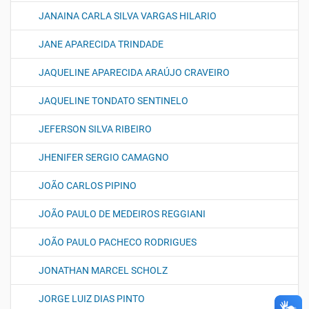
JANAINA CARLA SILVA VARGAS HILARIO
JANE APARECIDA TRINDADE
JAQUELINE APARECIDA ARAÚJO CRAVEIRO
JAQUELINE TONDATO SENTINELO
JEFERSON SILVA RIBEIRO
JHENIFER SERGIO CAMAGNO
JOÃO CARLOS PIPINO
JOÃO PAULO DE MEDEIROS REGGIANI
JOÃO PAULO PACHECO RODRIGUES
JONATHAN MARCEL SCHOLZ
JORGE LUIZ DIAS PINTO