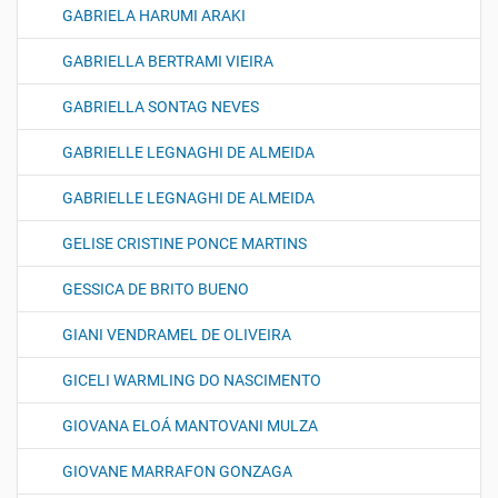
GABRIELA HARUMI ARAKI
GABRIELLA BERTRAMI VIEIRA
GABRIELLA SONTAG NEVES
GABRIELLE LEGNAGHI DE ALMEIDA
GABRIELLE LEGNAGHI DE ALMEIDA
GELISE CRISTINE PONCE MARTINS
GESSICA DE BRITO BUENO
GIANI VENDRAMEL DE OLIVEIRA
GICELI WARMLING DO NASCIMENTO
GIOVANA ELOÁ MANTOVANI MULZA
GIOVANE MARRAFON GONZAGA