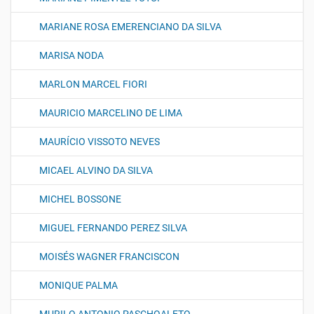
MARIANE ROSA EMERENCIANO DA SILVA
MARISA NODA
MARLON MARCEL FIORI
MAURICIO MARCELINO DE LIMA
MAURÍCIO VISSOTO NEVES
MICAEL ALVINO DA SILVA
MICHEL BOSSONE
MIGUEL FERNANDO PEREZ SILVA
MOISÉS WAGNER FRANCISCON
MONIQUE PALMA