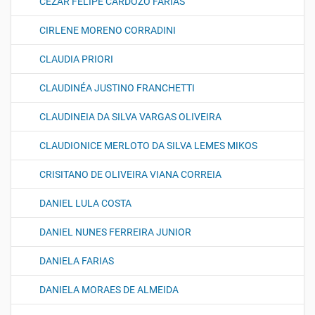
CEZAR FELIPE CARDOZO FARIAS
CIRLENE MORENO CORRADINI
CLAUDIA PRIORI
CLAUDINÉA JUSTINO FRANCHETTI
CLAUDINEIA DA SILVA VARGAS OLIVEIRA
CLAUDIONICE MERLOTO DA SILVA LEMES MIKOS
CRISITANO DE OLIVEIRA VIANA CORREIA
DANIEL LULA COSTA
DANIEL NUNES FERREIRA JUNIOR
DANIELA FARIAS
DANIELA MORAES DE ALMEIDA