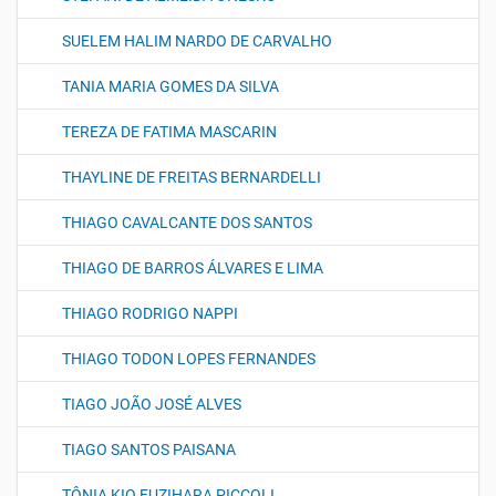
SUELEM HALIM NARDO DE CARVALHO
TANIA MARIA GOMES DA SILVA
TEREZA DE FATIMA MASCARIN
THAYLINE DE FREITAS BERNARDELLI
THIAGO CAVALCANTE DOS SANTOS
THIAGO DE BARROS ÁLVARES E LIMA
THIAGO RODRIGO NAPPI
THIAGO TODON LOPES FERNANDES
TIAGO JOÃO JOSÉ ALVES
TIAGO SANTOS PAISANA
TÔNIA KIO FUZIHARA PICCOLI