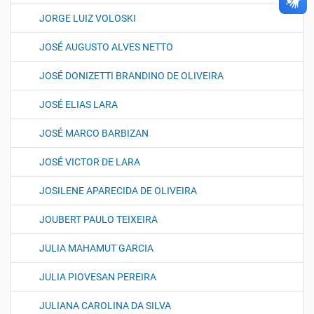
JORGE LUIZ VOLOSKI
JOSÉ AUGUSTO ALVES NETTO
JOSÉ DONIZETTI BRANDINO DE OLIVEIRA
JOSÉ ELIAS LARA
JOSÉ MARCO BARBIZAN
JOSÉ VICTOR DE LARA
JOSILENE APARECIDA DE OLIVEIRA
JOUBERT PAULO TEIXEIRA
JULIA MAHAMUT GARCIA
JULIA PIOVESAN PEREIRA
JULIANA CAROLINA DA SILVA