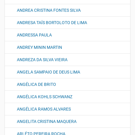
ANDREA CRISTINA FONTES SILVA
ANDRESA TAÍS BORTOLOTO DE LIMA
ANDRESSA PAULA
ANDREY MININ MARTIN
ANDREZA DA SILVA VIEIRA
ANGELA SAMPAIO DE DEUS LIMA
ANGÉLICA DE BRITO
ANGÉLICA KOHLS SCHWANZ
ANGÉLICA RAMOS ALVARES
ANGELITA CRISTINA MAQUERA
ARLÉTO PEREIRA ROCHA