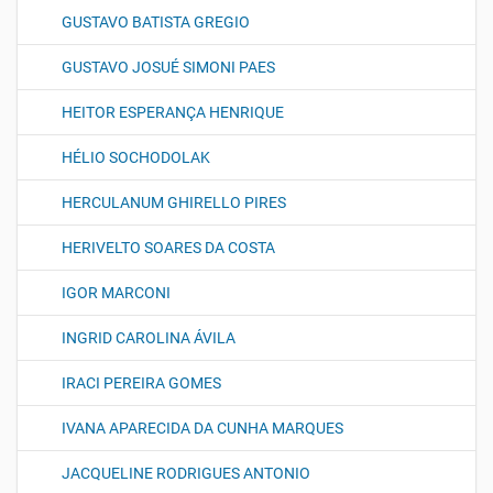
GUSTAVO BATISTA GREGIO
GUSTAVO JOSUÉ SIMONI PAES
HEITOR ESPERANÇA HENRIQUE
HÉLIO SOCHODOLAK
HERCULANUM GHIRELLO PIRES
HERIVELTO SOARES DA COSTA
IGOR MARCONI
INGRID CAROLINA ÁVILA
IRACI PEREIRA GOMES
IVANA APARECIDA DA CUNHA MARQUES
JACQUELINE RODRIGUES ANTONIO