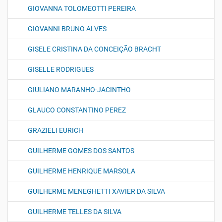
GIOVANNA TOLOMEOTTI PEREIRA
GIOVANNI BRUNO ALVES
GISELE CRISTINA DA CONCEIÇÃO BRACHT
GISELLE RODRIGUES
GIULIANO MARANHO-JACINTHO
GLAUCO CONSTANTINO PEREZ
GRAZIELI EURICH
GUILHERME GOMES DOS SANTOS
GUILHERME HENRIQUE MARSOLA
GUILHERME MENEGHETTI XAVIER DA SILVA
GUILHERME TELLES DA SILVA