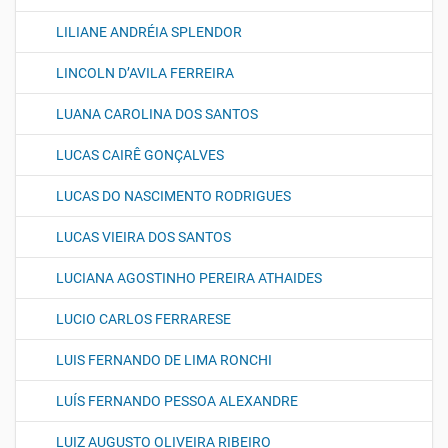
LILIANE ANDRÉIA SPLENDOR
LINCOLN D’AVILA FERREIRA
LUANA CAROLINA DOS SANTOS
LUCAS CAIRÊ GONÇALVES
LUCAS DO NASCIMENTO RODRIGUES
LUCAS VIEIRA DOS SANTOS
LUCIANA AGOSTINHO PEREIRA ATHAIDES
LUCIO CARLOS FERRARESE
LUIS FERNANDO DE LIMA RONCHI
LUÍS FERNANDO PESSOA ALEXANDRE
LUIZ AUGUSTO OLIVEIRA RIBEIRO