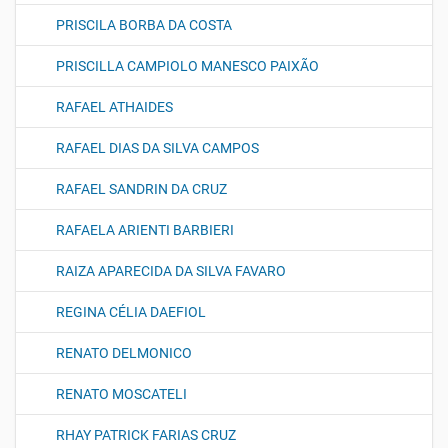
PRISCILA BORBA DA COSTA
PRISCILLA CAMPIOLO MANESCO PAIXÃO
RAFAEL ATHAIDES
RAFAEL DIAS DA SILVA CAMPOS
RAFAEL SANDRIN DA CRUZ
RAFAELA ARIENTI BARBIERI
RAIZA APARECIDA DA SILVA FAVARO
REGINA CÉLIA DAEFIOL
RENATO DELMONICO
RENATO MOSCATELI
RHAY PATRICK FARIAS CRUZ