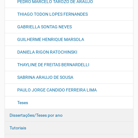
PEDRO MARCELO TAROZO DE ARAUJO
THIAGO TODON LOPES FERNANDES
GABRIELLA SONTAG NEVES
GUILHERME HENRIQUE MARSOLA
DANIELA RIGON RATOCHINSKI
THAYLINE DE FREITAS BERNARDELLI
SABRINA ARAUJO DE SOUSA
PAULO JORGE CANDIDO FERREIRA LIMA
Teses
Dissertações/Teses por ano
Tutoriais