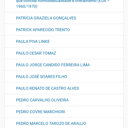
que concilia homossexualidade e cristianismo (EUA –
1960/1970)
PATRÍCIA GRAZIELA GONÇALVES
PATRICK APARECIDO TRENTO
PAULA PIVA LINKE
PAULO CESAR TOMAZ
PAULO JORGE CANDIDO FERREIRA LIMA
PAULO JOSÉ SOARES FILHO
PAULO RENATO DE CASTRO ALVES
PEDRO CARVALHO OLIVEIRA
PEDRO COVRE MARCHIORI
PEDRO MARCELO TAROZO DE ARAUJO