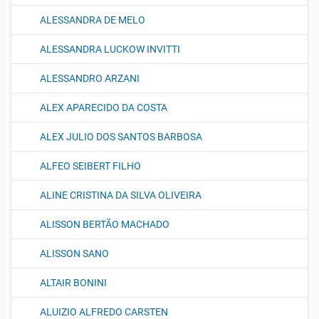
ALESSANDRA DE MELO
ALESSANDRA LUCKOW INVITTI
ALESSANDRO ARZANI
ALEX APARECIDO DA COSTA
ALEX JULIO DOS SANTOS BARBOSA
ALFEO SEIBERT FILHO
ALINE CRISTINA DA SILVA OLIVEIRA
ALISSON BERTÃO MACHADO
ALISSON SANO
ALTAIR BONINI
ALUIZIO ALFREDO CARSTEN