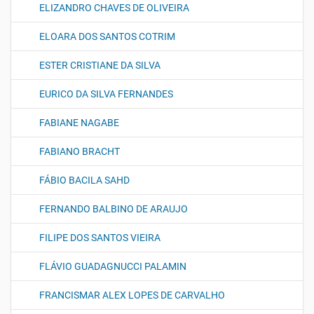
ELIZANDRO CHAVES DE OLIVEIRA
ELOARA DOS SANTOS COTRIM
ESTER CRISTIANE DA SILVA
EURICO DA SILVA FERNANDES
FABIANE NAGABE
FABIANO BRACHT
FÁBIO BACILA SAHD
FERNANDO BALBINO DE ARAUJO
FILIPE DOS SANTOS VIEIRA
FLÁVIO GUADAGNUCCI PALAMIN
FRANCISMAR ALEX LOPES DE CARVALHO