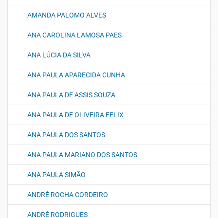
AMANDA PALOMO ALVES
ANA CAROLINA LAMOSA PAES
ANA LÚCIA DA SILVA
ANA PAULA APARECIDA CUNHA
ANA PAULA DE ASSIS SOUZA
ANA PAULA DE OLIVEIRA FELIX
ANA PAULA DOS SANTOS
ANA PAULA MARIANO DOS SANTOS
ANA PAULA SIMÃO
ANDRÉ ROCHA CORDEIRO
ANDRÉ RODRIGUES