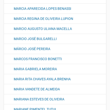
MARCIA APARECIDA LOPES BENASSI
MARCIA REGINA DE OLIVEIRA LUPION
MARCIO AUGUSTO ULIANA MACELLA
MARCIO JOSÉ BULGARELLI
MÁRCIO JOSÉ PEREIRA
MARCOS FRANCISCO BONETTI
MARIA GABRIELA MOREIRA
MARIA RITA CHAVES AYALA BRENHA
MARIA VANDETE DE ALMEIDA
MARIANA ESTEVES DE OLIVEIRA
MARIANE PIMENTEL TUTUI