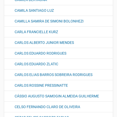
CAMILA SANTIAGO LUZ
CAMILLA SAMIRA DE SIMONI BOLONHEZI
CARLA FRANCIELLE KURZ
CARLOS ALBERTO JUNIOR MENDES
CARLOS EDUARDO RODRIGUES
CARLOS EDUARDO ZLATIC
CARLOS ELIAS BARROS SOBREIRA RODRIGUES
CARLOS ROSSINE PRESSINATTE
CÁSSIO AUGUSTO SAMOGIN ALMEIDA GUILHERME
CELSO FERNANDO CLARO DE OLIVEIRA