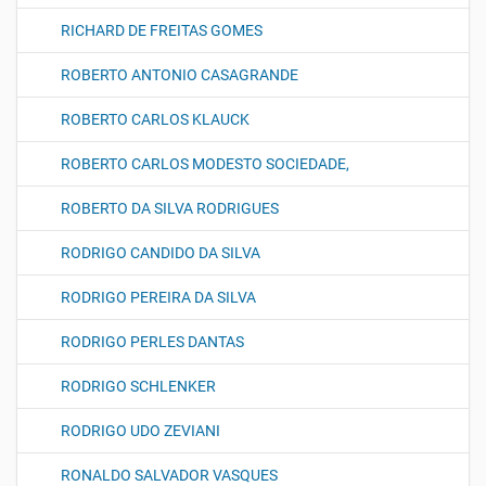
RICHARD DE FREITAS GOMES
ROBERTO ANTONIO CASAGRANDE
ROBERTO CARLOS KLAUCK
ROBERTO CARLOS MODESTO SOCIEDADE,
ROBERTO DA SILVA RODRIGUES
RODRIGO CANDIDO DA SILVA
RODRIGO PEREIRA DA SILVA
RODRIGO PERLES DANTAS
RODRIGO SCHLENKER
RODRIGO UDO ZEVIANI
RONALDO SALVADOR VASQUES