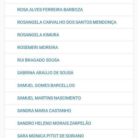
ROSA ALVES FERREIRA BARBOZA
ROSANGELA CARVALHO DOS SANTOS MENDONÇA
ROSANGELA KIMURA
ROSEMERI MOREIRA
RUI BRAGADO SOUSA
SABRINA ARAUJO DE SOUSA
SAMUEL GOMES BARCELLOS
SAMUEL MARTINS NASCIMENTO
SANDRA MARIA CASTANHO
SANDRO HELENO MORAIS ZARPELÃO
SARA MONICA PITOT DE SORIANO