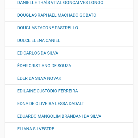
DANIELLE THAÍS VITAL GONÇALVES LONGO
DOUGLAS RAPHAEL MACHADO GOBATO
DOUGLAS TACONE PASTRELLO
DULCE ELENA CANIELI
ED CARLOS DA SILVA
ÉDER CRISTIANO DE SOUZA
ÉDER DA SILVA NOVAK
EDILAINE CUSTÓDIO FERREIRA
EDNA DE OLIVEIRA LESSA DADALT
EDUARDO MANGOLIM BRANDANI DA SILVA
ELIANA SILVESTRE