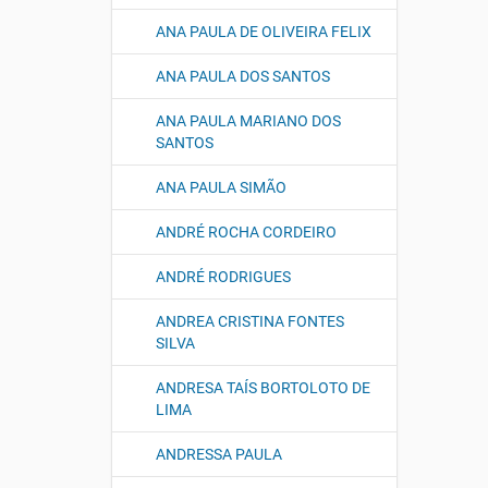
ANA PAULA DE OLIVEIRA FELIX
ANA PAULA DOS SANTOS
ANA PAULA MARIANO DOS
SANTOS
ANA PAULA SIMÃO
ANDRÉ ROCHA CORDEIRO
ANDRÉ RODRIGUES
ANDREA CRISTINA FONTES
SILVA
ANDRESA TAÍS BORTOLOTO DE
LIMA
ANDRESSA PAULA