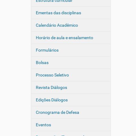
Estrutura curricular
Ementas das disciplinas
Calendário Acadêmico
Horário de aula e ensalamento
Formulários
Bolsas
Processo Seletivo
Revista Diálogos
Edições Diálogos
Cronograma de Defesa
Eventos