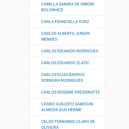
CAMILLA SAMIRA DE SIMONI
BOLONHEZI
CARLA FRANCIELLE KURZ
CARLOS ALBERTO JUNIOR
MENDES
CARLOS EDUARDO RODRIGUES
CARLOS EDUARDO ZLATIC
CARLOS ELIAS BARROS
SOBREIRA RODRIGUES
CARLOS ROSSINE PRESSINATTE
CÁSSIO AUGUSTO SAMOGIN
ALMEIDA GUILHERME
CELSO FERNANDO CLARO DE
OLIVEIRA