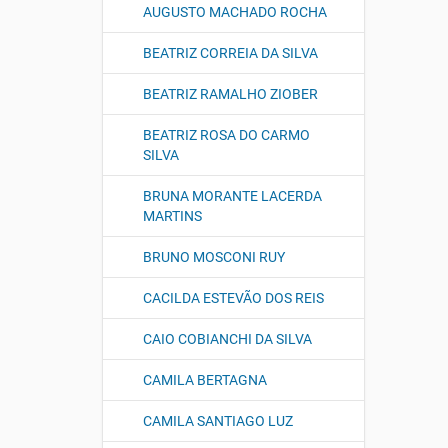
AUGUSTO MACHADO ROCHA
BEATRIZ CORREIA DA SILVA
BEATRIZ RAMALHO ZIOBER
BEATRIZ ROSA DO CARMO
SILVA
BRUNA MORANTE LACERDA
MARTINS
BRUNO MOSCONI RUY
CACILDA ESTEVÃO DOS REIS
CAIO COBIANCHI DA SILVA
CAMILA BERTAGNA
CAMILA SANTIAGO LUZ