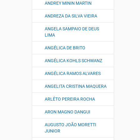
ANDREY MININ MARTIN
ANDREZA DA SILVA VIEIRA
ANGELA SAMPAIO DE DEUS
LIMA
ANGÉLICA DE BRITO
ANGÉLICA KOHLS SCHWANZ
ANGÉLICA RAMOS ALVARES
ANGELITA CRISTINA MAQUERA
ARLÉTO PEREIRA ROCHA
ARON MAGNO DANGUI
AUGUSTO JOÃO MORETTI
JUNIOR