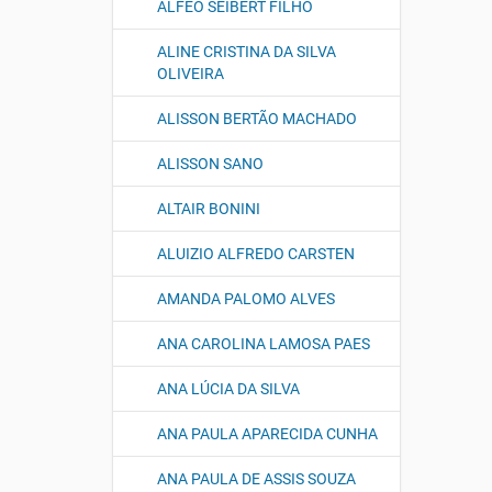
ALFEO SEIBERT FILHO
ALINE CRISTINA DA SILVA
OLIVEIRA
ALISSON BERTÃO MACHADO
ALISSON SANO
ALTAIR BONINI
ALUIZIO ALFREDO CARSTEN
AMANDA PALOMO ALVES
ANA CAROLINA LAMOSA PAES
ANA LÚCIA DA SILVA
ANA PAULA APARECIDA CUNHA
ANA PAULA DE ASSIS SOUZA