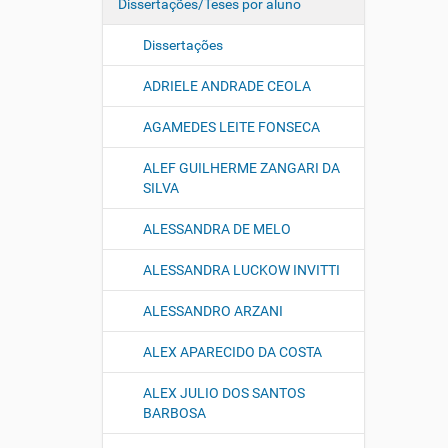
Dissertações/Teses por aluno
Dissertações
ADRIELE ANDRADE CEOLA
AGAMEDES LEITE FONSECA
ALEF GUILHERME ZANGARI DA
SILVA
ALESSANDRA DE MELO
ALESSANDRA LUCKOW INVITTI
ALESSANDRO ARZANI
ALEX APARECIDO DA COSTA
ALEX JULIO DOS SANTOS
BARBOSA