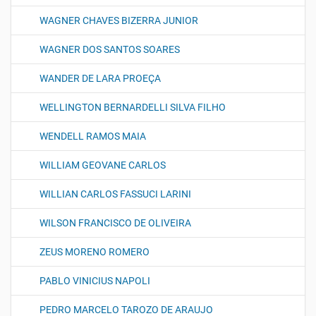
WAGNER CHAVES BIZERRA JUNIOR
WAGNER DOS SANTOS SOARES
WANDER DE LARA PROEÇA
WELLINGTON BERNARDELLI SILVA FILHO
WENDELL RAMOS MAIA
WILLIAM GEOVANE CARLOS
WILLIAN CARLOS FASSUCI LARINI
WILSON FRANCISCO DE OLIVEIRA
ZEUS MORENO ROMERO
PABLO VINICIUS NAPOLI
PEDRO MARCELO TAROZO DE ARAUJO