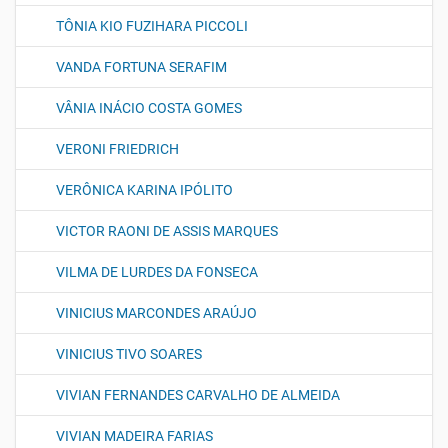
TÔNIA KIO FUZIHARA PICCOLI
VANDA FORTUNA SERAFIM
VÂNIA INÁCIO COSTA GOMES
VERONI FRIEDRICH
VERÔNICA KARINA IPÓLITO
VICTOR RAONI DE ASSIS MARQUES
VILMA DE LURDES DA FONSECA
VINICIUS MARCONDES ARAÚJO
VINICIUS TIVO SOARES
VIVIAN FERNANDES CARVALHO DE ALMEIDA
VIVIAN MADEIRA FARIAS