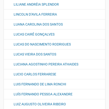
LILIANE ANDRÉIA SPLENDOR
LINCOLN D’AVILA FERREIRA
LUANA CAROLINA DOS SANTOS
LUCAS CAIRÊ GONÇALVES
LUCAS DO NASCIMENTO RODRIGUES
LUCAS VIEIRA DOS SANTOS
LUCIANA AGOSTINHO PEREIRA ATHAIDES
LUCIO CARLOS FERRARESE
LUIS FERNANDO DE LIMA RONCHI
LUÍS FERNANDO PESSOA ALEXANDRE
LUIZ AUGUSTO OLIVEIRA RIBEIRO