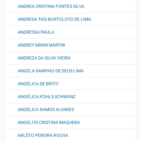
ANDREA CRISTINA FONTES SILVA
ANDRESA TAÍS BORTOLOTO DE LIMA
ANDRESSA PAULA
ANDREY MININ MARTIN
ANDREZA DA SILVA VIEIRA
ANGELA SAMPAIO DE DEUS LIMA
ANGÉLICA DE BRITO
ANGÉLICA KOHLS SCHWANZ
ANGÉLICA RAMOS ALVARES
ANGELITA CRISTINA MAQUERA
ARLÉTO PEREIRA ROCHA