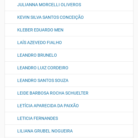
JULIANNA MORCELLI OLIVEROS
KEVIN SILVA SANTOS CONCEIÇÃO
KLEBER EDUARDO MEN
LAÍS AZEVEDO FIALHO
LEANDRO BRUNELO
LEANDRO LUIZ CORDEIRO
LEANDRO SANTOS SOUZA
LEIDE BARBOSA ROCHA SCHUELTER
LETÍCIA APARECIDA DA PAIXÃO
LETICIA FERNANDES
LILIANA GRUBEL NOGUEIRA