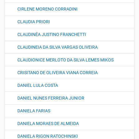
CIRLENE MORENO CORRADINI
CLAUDIA PRIORI
CLAUDINÉA JUSTINO FRANCHETTI
CLAUDINEIA DA SILVA VARGAS OLIVEIRA
CLAUDIONICE MERLOTO DA SILVA LEMES MIKOS
CRISITANO DE OLIVEIRA VIANA CORREIA
DANIEL LULA COSTA
DANIEL NUNES FERREIRA JUNIOR
DANIELA FARIAS
DANIELA MORAES DE ALMEIDA
DANIELA RIGON RATOCHINSKI