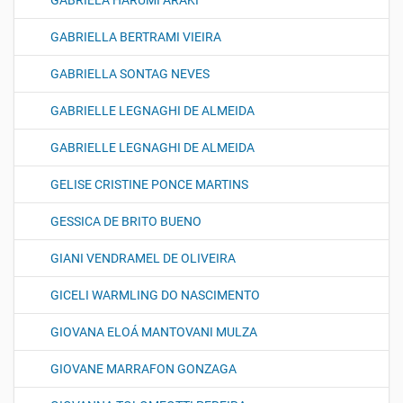
GABRIELA HARUMI ARAKI
GABRIELLA BERTRAMI VIEIRA
GABRIELLA SONTAG NEVES
GABRIELLE LEGNAGHI DE ALMEIDA
GABRIELLE LEGNAGHI DE ALMEIDA
GELISE CRISTINE PONCE MARTINS
GESSICA DE BRITO BUENO
GIANI VENDRAMEL DE OLIVEIRA
GICELI WARMLING DO NASCIMENTO
GIOVANA ELOÁ MANTOVANI MULZA
GIOVANE MARRAFON GONZAGA