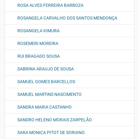
ROSA ALVES FERREIRA BARBOZA
ROSANGELA CARVALHO DOS SANTOS MENDONÇA
ROSANGELA KIMURA
ROSEMERI MOREIRA
RUI BRAGADO SOUSA
SABRINA ARAUJO DE SOUSA
SAMUEL GOMES BARCELLOS
SAMUEL MARTINS NASCIMENTO
SANDRA MARIA CASTANHO
SANDRO HELENO MORAIS ZARPELÃO
SARA MONICA PITOT DE SORIANO