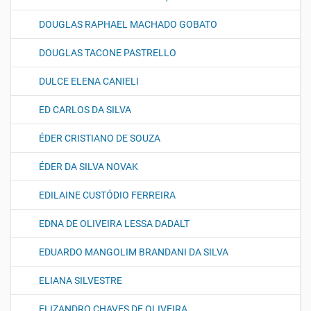
DOUGLAS RAPHAEL MACHADO GOBATO
DOUGLAS TACONE PASTRELLO
DULCE ELENA CANIELI
ED CARLOS DA SILVA
ÉDER CRISTIANO DE SOUZA
ÉDER DA SILVA NOVAK
EDILAINE CUSTÓDIO FERREIRA
EDNA DE OLIVEIRA LESSA DADALT
EDUARDO MANGOLIM BRANDANI DA SILVA
ELIANA SILVESTRE
ELIZANDRO CHAVES DE OLIVEIRA