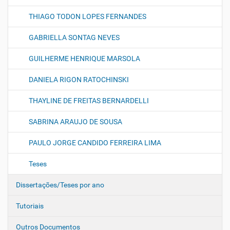
THIAGO TODON LOPES FERNANDES
GABRIELLA SONTAG NEVES
GUILHERME HENRIQUE MARSOLA
DANIELA RIGON RATOCHINSKI
THAYLINE DE FREITAS BERNARDELLI
SABRINA ARAUJO DE SOUSA
PAULO JORGE CANDIDO FERREIRA LIMA
Teses
Dissertações/Teses por ano
Tutoriais
Outros Documentos