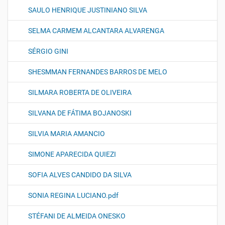
SAULO HENRIQUE JUSTINIANO SILVA
SELMA CARMEM ALCANTARA ALVARENGA
SÉRGIO GINI
SHESMMAN FERNANDES BARROS DE MELO
SILMARA ROBERTA DE OLIVEIRA
SILVANA DE FÁTIMA BOJANOSKI
SILVIA MARIA AMANCIO
SIMONE APARECIDA QUIEZI
SOFIA ALVES CANDIDO DA SILVA
SONIA REGINA LUCIANO.pdf
STÉFANI DE ALMEIDA ONESKO