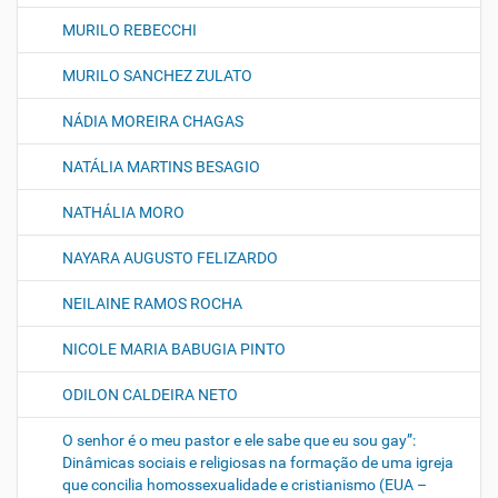
MURILO REBECCHI
MURILO SANCHEZ ZULATO
NÁDIA MOREIRA CHAGAS
NATÁLIA MARTINS BESAGIO
NATHÁLIA MORO
NAYARA AUGUSTO FELIZARDO
NEILAINE RAMOS ROCHA
NICOLE MARIA BABUGIA PINTO
ODILON CALDEIRA NETO
O senhor é o meu pastor e ele sabe que eu sou gay”:
Dinâmicas sociais e religiosas na formação de uma igreja
que concilia homossexualidade e cristianismo (EUA –