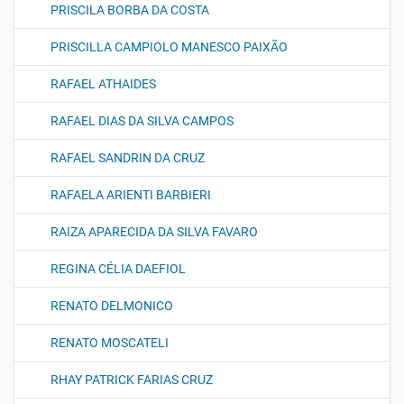
PRISCILA BORBA DA COSTA
PRISCILLA CAMPIOLO MANESCO PAIXÃO
RAFAEL ATHAIDES
RAFAEL DIAS DA SILVA CAMPOS
RAFAEL SANDRIN DA CRUZ
RAFAELA ARIENTI BARBIERI
RAIZA APARECIDA DA SILVA FAVARO
REGINA CÉLIA DAEFIOL
RENATO DELMONICO
RENATO MOSCATELI
RHAY PATRICK FARIAS CRUZ