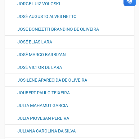
JORGE LUIZ VOLOSKI
JOSÉ AUGUSTO ALVES NETTO
JOSÉ DONIZETTI BRANDINO DE OLIVEIRA
JOSÉ ELIAS LARA
JOSÉ MARCO BARBIZAN
JOSÉ VICTOR DE LARA
JOSILENE APARECIDA DE OLIVEIRA
JOUBERT PAULO TEIXEIRA
JULIA MAHAMUT GARCIA
JULIA PIOVESAN PEREIRA
JULIANA CAROLINA DA SILVA