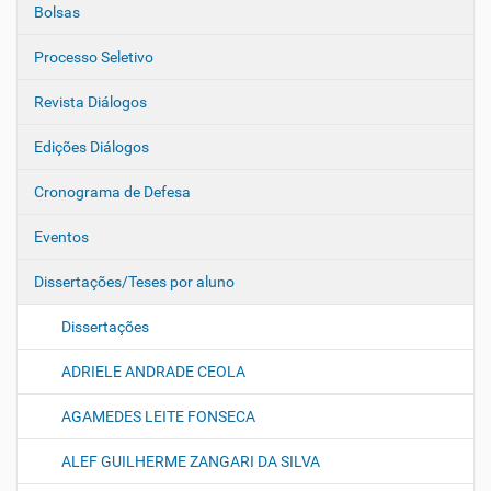
Bolsas
Processo Seletivo
Revista Diálogos
Edições Diálogos
Cronograma de Defesa
Eventos
Dissertações/Teses por aluno
Dissertações
ADRIELE ANDRADE CEOLA
AGAMEDES LEITE FONSECA
ALEF GUILHERME ZANGARI DA SILVA