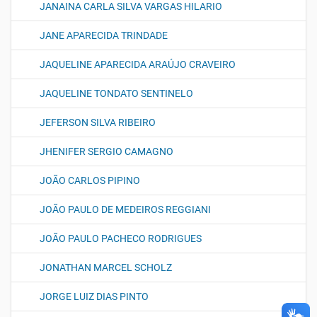
JANAINA CARLA SILVA VARGAS HILARIO
JANE APARECIDA TRINDADE
JAQUELINE APARECIDA ARAÚJO CRAVEIRO
JAQUELINE TONDATO SENTINELO
JEFERSON SILVA RIBEIRO
JHENIFER SERGIO CAMAGNO
JOÃO CARLOS PIPINO
JOÃO PAULO DE MEDEIROS REGGIANI
JOÃO PAULO PACHECO RODRIGUES
JONATHAN MARCEL SCHOLZ
JORGE LUIZ DIAS PINTO