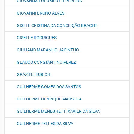
GIOVANNA TOLOMEOTTI PEREIRA
GIOVANNI BRUNO ALVES
GISELE CRISTINA DA CONCEIÇÃO BRACHT
GISELLE RODRIGUES
GIULIANO MARANHO-JACINTHO
GLAUCO CONSTANTINO PEREZ
GRAZIELI EURICH
GUILHERME GOMES DOS SANTOS
GUILHERME HENRIQUE MARSOLA
GUILHERME MENEGHETTI XAVIER DA SILVA
GUILHERME TELLES DA SILVA