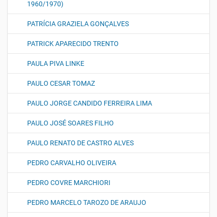
1960/1970)
PATRÍCIA GRAZIELA GONÇALVES
PATRICK APARECIDO TRENTO
PAULA PIVA LINKE
PAULO CESAR TOMAZ
PAULO JORGE CANDIDO FERREIRA LIMA
PAULO JOSÉ SOARES FILHO
PAULO RENATO DE CASTRO ALVES
PEDRO CARVALHO OLIVEIRA
PEDRO COVRE MARCHIORI
PEDRO MARCELO TAROZO DE ARAUJO