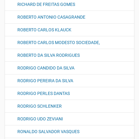
RICHARD DE FREITAS GOMES
ROBERTO ANTONIO CASAGRANDE
ROBERTO CARLOS KLAUCK
ROBERTO CARLOS MODESTO SOCIEDADE,
ROBERTO DA SILVA RODRIGUES
RODRIGO CANDIDO DA SILVA
RODRIGO PEREIRA DA SILVA
RODRIGO PERLES DANTAS
RODRIGO SCHLENKER
RODRIGO UDO ZEVIANI
RONALDO SALVADOR VASQUES