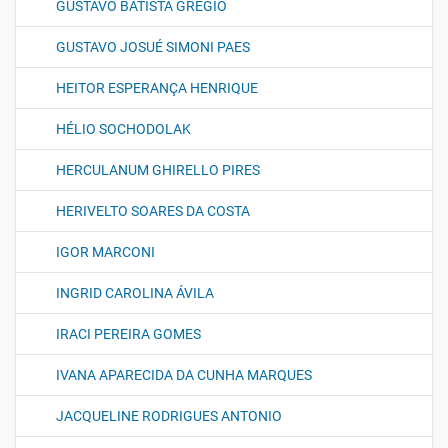
GUSTAVO BATISTA GREGIO
GUSTAVO JOSUÉ SIMONI PAES
HEITOR ESPERANÇA HENRIQUE
HÉLIO SOCHODOLAK
HERCULANUM GHIRELLO PIRES
HERIVELTO SOARES DA COSTA
IGOR MARCONI
INGRID CAROLINA ÁVILA
IRACI PEREIRA GOMES
IVANA APARECIDA DA CUNHA MARQUES
JACQUELINE RODRIGUES ANTONIO