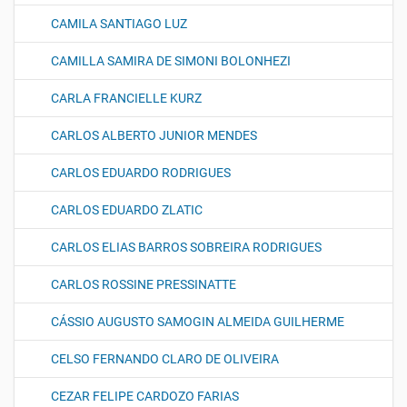
CAMILA SANTIAGO LUZ
CAMILLA SAMIRA DE SIMONI BOLONHEZI
CARLA FRANCIELLE KURZ
CARLOS ALBERTO JUNIOR MENDES
CARLOS EDUARDO RODRIGUES
CARLOS EDUARDO ZLATIC
CARLOS ELIAS BARROS SOBREIRA RODRIGUES
CARLOS ROSSINE PRESSINATTE
CÁSSIO AUGUSTO SAMOGIN ALMEIDA GUILHERME
CELSO FERNANDO CLARO DE OLIVEIRA
CEZAR FELIPE CARDOZO FARIAS