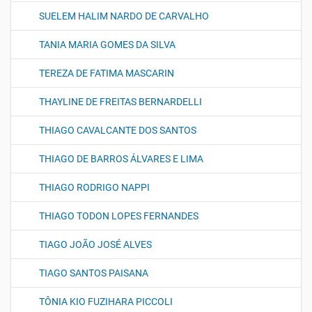
SUELEM HALIM NARDO DE CARVALHO
TANIA MARIA GOMES DA SILVA
TEREZA DE FATIMA MASCARIN
THAYLINE DE FREITAS BERNARDELLI
THIAGO CAVALCANTE DOS SANTOS
THIAGO DE BARROS ÁLVARES E LIMA
THIAGO RODRIGO NAPPI
THIAGO TODON LOPES FERNANDES
TIAGO JOÃO JOSÉ ALVES
TIAGO SANTOS PAISANA
TÔNIA KIO FUZIHARA PICCOLI