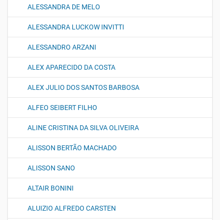
ALESSANDRA DE MELO
ALESSANDRA LUCKOW INVITTI
ALESSANDRO ARZANI
ALEX APARECIDO DA COSTA
ALEX JULIO DOS SANTOS BARBOSA
ALFEO SEIBERT FILHO
ALINE CRISTINA DA SILVA OLIVEIRA
ALISSON BERTÃO MACHADO
ALISSON SANO
ALTAIR BONINI
ALUIZIO ALFREDO CARSTEN