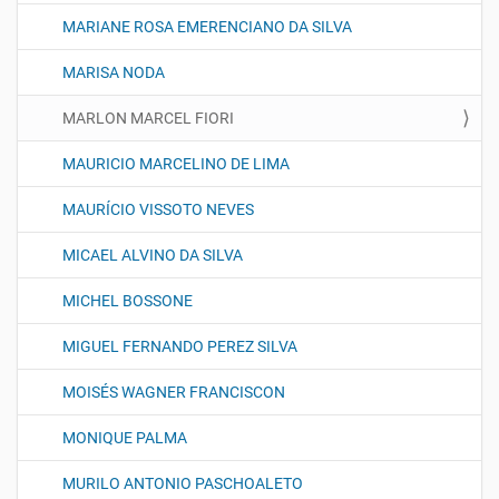
MARIANE ROSA EMERENCIANO DA SILVA
MARISA NODA
MARLON MARCEL FIORI
MAURICIO MARCELINO DE LIMA
MAURÍCIO VISSOTO NEVES
MICAEL ALVINO DA SILVA
MICHEL BOSSONE
MIGUEL FERNANDO PEREZ SILVA
MOISÉS WAGNER FRANCISCON
MONIQUE PALMA
MURILO ANTONIO PASCHOALETO