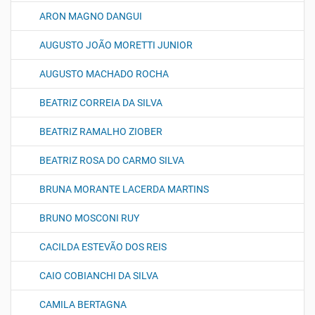
ARON MAGNO DANGUI
AUGUSTO JOÃO MORETTI JUNIOR
AUGUSTO MACHADO ROCHA
BEATRIZ CORREIA DA SILVA
BEATRIZ RAMALHO ZIOBER
BEATRIZ ROSA DO CARMO SILVA
BRUNA MORANTE LACERDA MARTINS
BRUNO MOSCONI RUY
CACILDA ESTEVÃO DOS REIS
CAIO COBIANCHI DA SILVA
CAMILA BERTAGNA