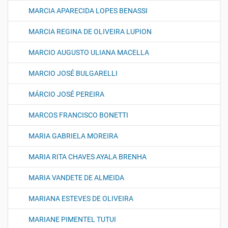
MARCIA APARECIDA LOPES BENASSI
MARCIA REGINA DE OLIVEIRA LUPION
MARCIO AUGUSTO ULIANA MACELLA
MARCIO JOSÉ BULGARELLI
MÁRCIO JOSÉ PEREIRA
MARCOS FRANCISCO BONETTI
MARIA GABRIELA MOREIRA
MARIA RITA CHAVES AYALA BRENHA
MARIA VANDETE DE ALMEIDA
MARIANA ESTEVES DE OLIVEIRA
MARIANE PIMENTEL TUTUI