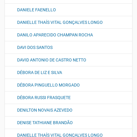
DANIELE FAENELLO
DANIELLE THAÍS VITAL GONÇALVES LONGO
DANILO APARECIDO CHAMPAN ROCHA
DAVI DOS SANTOS
DAVID ANTONIO DE CASTRO NETTO
DÉBORA DE LIZ E SILVA
DÉBORA PINGUELLO MORGADO
DÉBORA RUSSI FRASQUETE
DENILTON NOVAIS AZEVEDO
DENISE TATHIANE BRANDÃO
DANIELLE THAÍS VITAL GONÇALVES LONGO