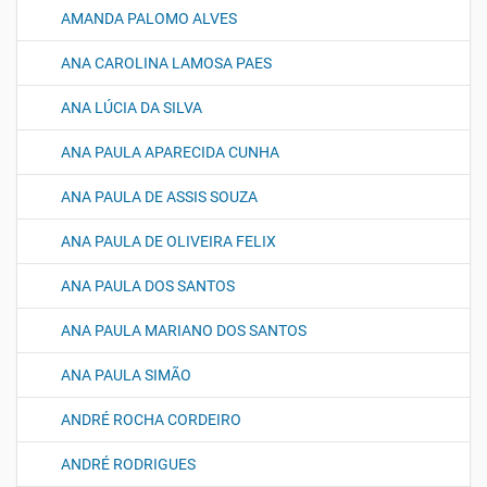
AMANDA PALOMO ALVES
ANA CAROLINA LAMOSA PAES
ANA LÚCIA DA SILVA
ANA PAULA APARECIDA CUNHA
ANA PAULA DE ASSIS SOUZA
ANA PAULA DE OLIVEIRA FELIX
ANA PAULA DOS SANTOS
ANA PAULA MARIANO DOS SANTOS
ANA PAULA SIMÃO
ANDRÉ ROCHA CORDEIRO
ANDRÉ RODRIGUES