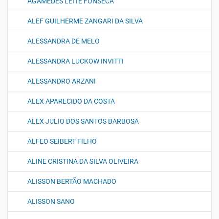
AGAMEDES LEITE FONSECA
ALEF GUILHERME ZANGARI DA SILVA
ALESSANDRA DE MELO
ALESSANDRA LUCKOW INVITTI
ALESSANDRO ARZANI
ALEX APARECIDO DA COSTA
ALEX JULIO DOS SANTOS BARBOSA
ALFEO SEIBERT FILHO
ALINE CRISTINA DA SILVA OLIVEIRA
ALISSON BERTÃO MACHADO
ALISSON SANO