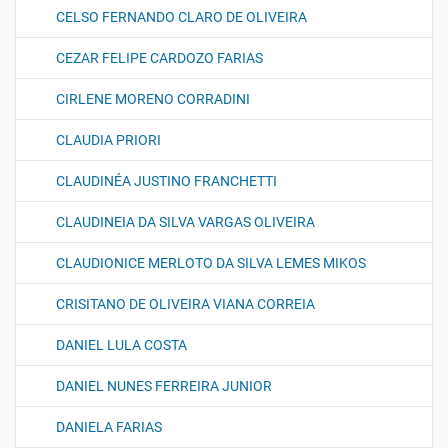
CELSO FERNANDO CLARO DE OLIVEIRA
CEZAR FELIPE CARDOZO FARIAS
CIRLENE MORENO CORRADINI
CLAUDIA PRIORI
CLAUDINÉA JUSTINO FRANCHETTI
CLAUDINEIA DA SILVA VARGAS OLIVEIRA
CLAUDIONICE MERLOTO DA SILVA LEMES MIKOS
CRISITANO DE OLIVEIRA VIANA CORREIA
DANIEL LULA COSTA
DANIEL NUNES FERREIRA JUNIOR
DANIELA FARIAS