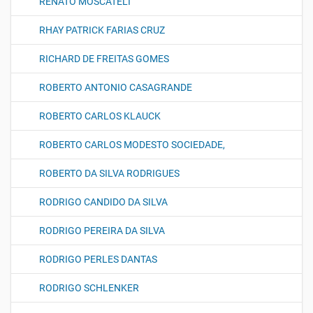
RENATO MOSCATELI
RHAY PATRICK FARIAS CRUZ
RICHARD DE FREITAS GOMES
ROBERTO ANTONIO CASAGRANDE
ROBERTO CARLOS KLAUCK
ROBERTO CARLOS MODESTO SOCIEDADE,
ROBERTO DA SILVA RODRIGUES
RODRIGO CANDIDO DA SILVA
RODRIGO PEREIRA DA SILVA
RODRIGO PERLES DANTAS
RODRIGO SCHLENKER