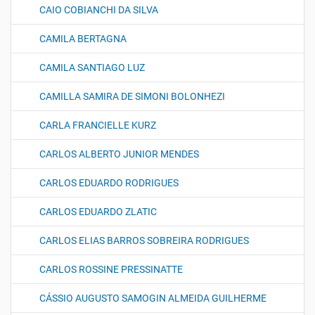
CAIO COBIANCHI DA SILVA
CAMILA BERTAGNA
CAMILA SANTIAGO LUZ
CAMILLA SAMIRA DE SIMONI BOLONHEZI
CARLA FRANCIELLE KURZ
CARLOS ALBERTO JUNIOR MENDES
CARLOS EDUARDO RODRIGUES
CARLOS EDUARDO ZLATIC
CARLOS ELIAS BARROS SOBREIRA RODRIGUES
CARLOS ROSSINE PRESSINATTE
CÁSSIO AUGUSTO SAMOGIN ALMEIDA GUILHERME