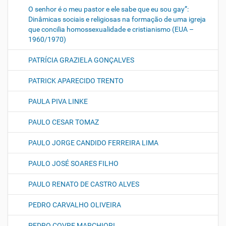
O senhor é o meu pastor e ele sabe que eu sou gay”:
Dinâmicas sociais e religiosas na formação de uma igreja
que concilia homossexualidade e cristianismo (EUA –
1960/1970)
PATRÍCIA GRAZIELA GONÇALVES
PATRICK APARECIDO TRENTO
PAULA PIVA LINKE
PAULO CESAR TOMAZ
PAULO JORGE CANDIDO FERREIRA LIMA
PAULO JOSÉ SOARES FILHO
PAULO RENATO DE CASTRO ALVES
PEDRO CARVALHO OLIVEIRA
PEDRO COVRE MARCHIORI