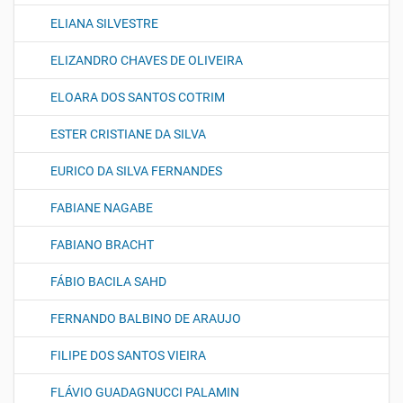
ELIANA SILVESTRE
ELIZANDRO CHAVES DE OLIVEIRA
ELOARA DOS SANTOS COTRIM
ESTER CRISTIANE DA SILVA
EURICO DA SILVA FERNANDES
FABIANE NAGABE
FABIANO BRACHT
FÁBIO BACILA SAHD
FERNANDO BALBINO DE ARAUJO
FILIPE DOS SANTOS VIEIRA
FLÁVIO GUADAGNUCCI PALAMIN