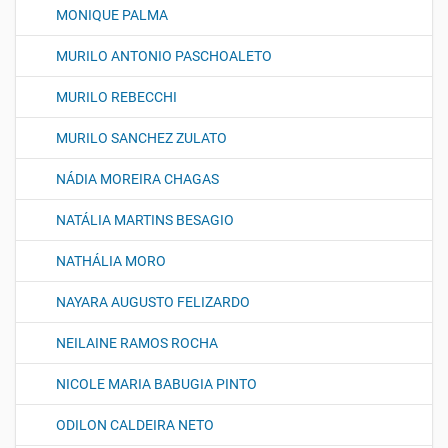
MONIQUE PALMA
MURILO ANTONIO PASCHOALETO
MURILO REBECCHI
MURILO SANCHEZ ZULATO
NÁDIA MOREIRA CHAGAS
NATÁLIA MARTINS BESAGIO
NATHÁLIA MORO
NAYARA AUGUSTO FELIZARDO
NEILAINE RAMOS ROCHA
NICOLE MARIA BABUGIA PINTO
ODILON CALDEIRA NETO