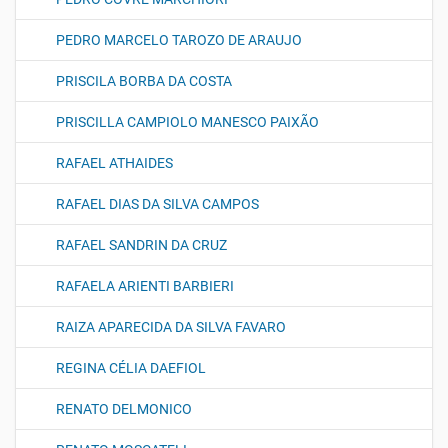
PEDRO MARCELO TAROZO DE ARAUJO
PRISCILA BORBA DA COSTA
PRISCILLA CAMPIOLO MANESCO PAIXÃO
RAFAEL ATHAIDES
RAFAEL DIAS DA SILVA CAMPOS
RAFAEL SANDRIN DA CRUZ
RAFAELA ARIENTI BARBIERI
RAIZA APARECIDA DA SILVA FAVARO
REGINA CÉLIA DAEFIOL
RENATO DELMONICO