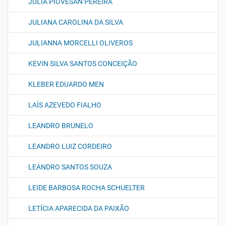
JULIA PIOVESAN PEREIRA
JULIANA CAROLINA DA SILVA
JULIANNA MORCELLI OLIVEROS
KEVIN SILVA SANTOS CONCEIÇÃO
KLEBER EDUARDO MEN
LAÍS AZEVEDO FIALHO
LEANDRO BRUNELO
LEANDRO LUIZ CORDEIRO
LEANDRO SANTOS SOUZA
LEIDE BARBOSA ROCHA SCHUELTER
LETÍCIA APARECIDA DA PAIXÃO