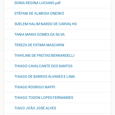
SONIA REGINA LUCIANO.pdf
STÉFANI DE ALMEIDA ONESKO
SUELEM HALIM NARDO DE CARVALHO
TANIA MARIA GOMES DA SILVA
TEREZA DE FATIMA MASCARIN
THAYLINE DE FREITAS BERNARDELLI
THIAGO CAVALCANTE DOS SANTOS
THIAGO DE BARROS ÁLVARES E LIMA
THIAGO RODRIGO NAPPI
THIAGO TODON LOPES FERNANDES
TIAGO JOÃO JOSÉ ALVES