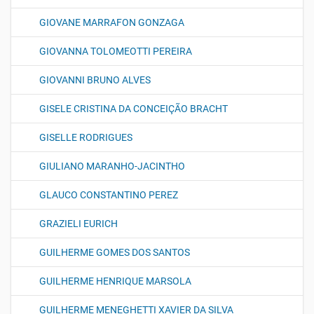
GIOVANE MARRAFON GONZAGA
GIOVANNA TOLOMEOTTI PEREIRA
GIOVANNI BRUNO ALVES
GISELE CRISTINA DA CONCEIÇÃO BRACHT
GISELLE RODRIGUES
GIULIANO MARANHO-JACINTHO
GLAUCO CONSTANTINO PEREZ
GRAZIELI EURICH
GUILHERME GOMES DOS SANTOS
GUILHERME HENRIQUE MARSOLA
GUILHERME MENEGHETTI XAVIER DA SILVA