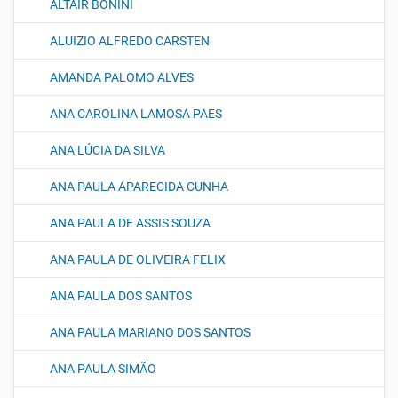
ALTAIR BONINI
ALUIZIO ALFREDO CARSTEN
AMANDA PALOMO ALVES
ANA CAROLINA LAMOSA PAES
ANA LÚCIA DA SILVA
ANA PAULA APARECIDA CUNHA
ANA PAULA DE ASSIS SOUZA
ANA PAULA DE OLIVEIRA FELIX
ANA PAULA DOS SANTOS
ANA PAULA MARIANO DOS SANTOS
ANA PAULA SIMÃO