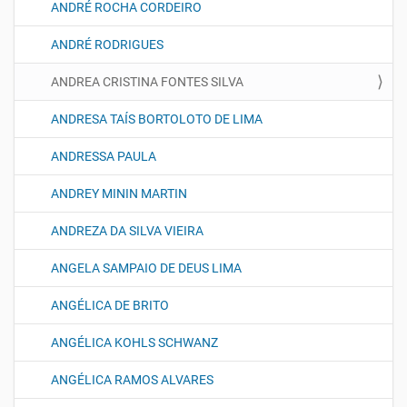
ANDRÉ ROCHA CORDEIRO
ANDRÉ RODRIGUES
ANDREA CRISTINA FONTES SILVA
ANDRESA TAÍS BORTOLOTO DE LIMA
ANDRESSA PAULA
ANDREY MININ MARTIN
ANDREZA DA SILVA VIEIRA
ANGELA SAMPAIO DE DEUS LIMA
ANGÉLICA DE BRITO
ANGÉLICA KOHLS SCHWANZ
ANGÉLICA RAMOS ALVARES