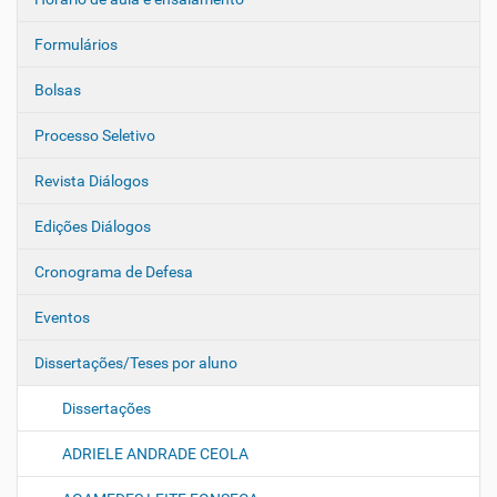
Formulários
Bolsas
Processo Seletivo
Revista Diálogos
Edições Diálogos
Cronograma de Defesa
Eventos
Dissertações/Teses por aluno
Dissertações
ADRIELE ANDRADE CEOLA