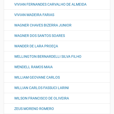
VIVIAN FERNANDES CARVALHO DE ALMEIDA
VIVIAN MADEIRA FARIAS
WAGNER CHAVES BIZERRA JUNIOR
WAGNER DOS SANTOS SOARES
WANDER DE LARA PROEÇA
WELLINGTON BERNARDELLI SILVA FILHO
WENDELL RAMOS MAIA
WILLIAM GEOVANE CARLOS
WILLIAN CARLOS FASSUCI LARINI
WILSON FRANCISCO DE OLIVEIRA
ZEUS MORENO ROMERO