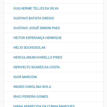
GUILHERME TELLES DA SILVA
GUSTAVO BATISTA GREGIO
GUSTAVO JOSUÉ SIMONI PAES
HEITOR ESPERANÇA HENRIQUE
HÉLIO SOCHODOLAK
HERCULANUM GHIRELLO PIRES
HERIVELTO SOARES DA COSTA
IGOR MARCONI
INGRID CAROLINA ÁVILA
IRACI PEREIRA GOMES
IVANA APARECIDA DA CUNHA MARQUES