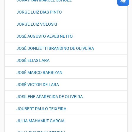
JONATHAN MARCEL SCHOLZ
JORGE LUIZ DIAS PINTO
JORGE LUIZ VOLOSKI
JOSÉ AUGUSTO ALVES NETTO
JOSÉ DONIZETTI BRANDINO DE OLIVEIRA
JOSÉ ELIAS LARA
JOSÉ MARCO BARBIZAN
JOSÉ VICTOR DE LARA
JOSILENE APARECIDA DE OLIVEIRA
JOUBERT PAULO TEIXEIRA
JULIA MAHAMUT GARCIA