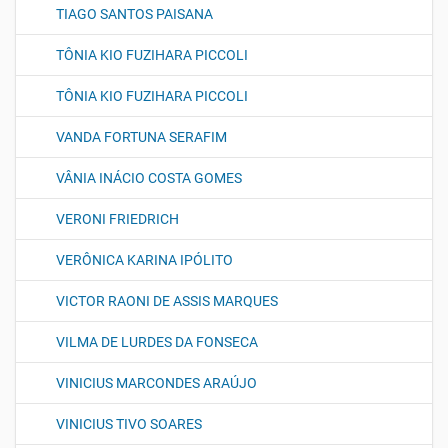
TIAGO SANTOS PAISANA
TÔNIA KIO FUZIHARA PICCOLI
TÔNIA KIO FUZIHARA PICCOLI
VANDA FORTUNA SERAFIM
VÂNIA INÁCIO COSTA GOMES
VERONI FRIEDRICH
VERÔNICA KARINA IPÓLITO
VICTOR RAONI DE ASSIS MARQUES
VILMA DE LURDES DA FONSECA
VINICIUS MARCONDES ARAÚJO
VINICIUS TIVO SOARES