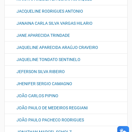
JACQUELINE RODRIGUES ANTONIO
JANAINA CARLA SILVA VARGAS HILARIO
JANE APARECIDA TRINDADE
JAQUELINE APARECIDA ARAÚJO CRAVEIRO
JAQUELINE TONDATO SENTINELO
JEFERSON SILVA RIBEIRO
JHENIFER SERGIO CAMAGNO
JOÃO CARLOS PIPINO
JOÃO PAULO DE MEDEIROS REGGIANI
JOÃO PAULO PACHECO RODRIGUES