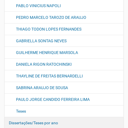
PABLO VINICIUS NAPOLI
PEDRO MARCELO TAROZO DE ARAUJO
THIAGO TODON LOPES FERNANDES
GABRIELLA SONTAG NEVES
GUILHERME HENRIQUE MARSOLA
DANIELA RIGON RATOCHINSKI
THAYLINE DE FREITAS BERNARDELLI
SABRINA ARAUJO DE SOUSA
PAULO JORGE CANDIDO FERREIRA LIMA
Teses
Dissertações/Teses por ano