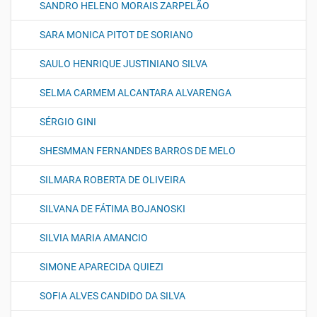
SANDRO HELENO MORAIS ZARPELÃO
SARA MONICA PITOT DE SORIANO
SAULO HENRIQUE JUSTINIANO SILVA
SELMA CARMEM ALCANTARA ALVARENGA
SÉRGIO GINI
SHESMMAN FERNANDES BARROS DE MELO
SILMARA ROBERTA DE OLIVEIRA
SILVANA DE FÁTIMA BOJANOSKI
SILVIA MARIA AMANCIO
SIMONE APARECIDA QUIEZI
SOFIA ALVES CANDIDO DA SILVA