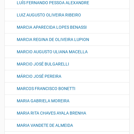
LUÍS FERNANDO PESSOA ALEXANDRE
LUIZ AUGUSTO OLIVEIRA RIBEIRO
MARCIA APARECIDA LOPES BENASSI
MARCIA REGINA DE OLIVEIRA LUPION
MARCIO AUGUSTO ULIANA MACELLA
MARCIO JOSÉ BULGARELLI
MÁRCIO JOSÉ PEREIRA
MARCOS FRANCISCO BONETTI
MARIA GABRIELA MOREIRA
MARIA RITA CHAVES AYALA BRENHA
MARIA VANDETE DE ALMEIDA