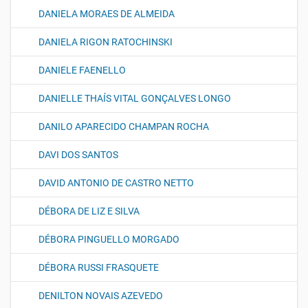
DANIELA MORAES DE ALMEIDA
DANIELA RIGON RATOCHINSKI
DANIELE FAENELLO
DANIELLE THAÍS VITAL GONÇALVES LONGO
DANILO APARECIDO CHAMPAN ROCHA
DAVI DOS SANTOS
DAVID ANTONIO DE CASTRO NETTO
DÉBORA DE LIZ E SILVA
DÉBORA PINGUELLO MORGADO
DÉBORA RUSSI FRASQUETE
DENILTON NOVAIS AZEVEDO