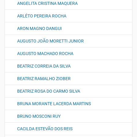
ANGELITA CRISTINA MAQUERA
ARLÉTO PEREIRA ROCHA
ARON MAGNO DANGUI
AUGUSTO JOÃO MORETTI JUNIOR
AUGUSTO MACHADO ROCHA
BEATRIZ CORREIA DA SILVA
BEATRIZ RAMALHO ZIOBER
BEATRIZ ROSA DO CARMO SILVA
BRUNA MORANTE LACERDA MARTINS
BRUNO MOSCONI RUY
CACILDA ESTEVÃO DOS REIS