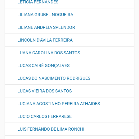
LETICIA FERNANDES
LILIANA GRUBEL NOGUEIRA
LILIANE ANDRÉIA SPLENDOR
LINCOLN D’AVILA FERREIRA
LUANA CAROLINA DOS SANTOS
LUCAS CAIRÊ GONÇALVES
LUCAS DO NASCIMENTO RODRIGUES
LUCAS VIEIRA DOS SANTOS
LUCIANA AGOSTINHO PEREIRA ATHAIDES
LUCIO CARLOS FERRARESE
LUIS FERNANDO DE LIMA RONCHI