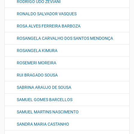
RODRIGO UDO ZEVIANI
RONALDO SALVADOR VASQUES
ROSA ALVES FERREIRA BARBOZA
ROSANGELA CARVALHO DOS SANTOS MENDONÇA
ROSANGELA KIMURA
ROSEMERI MOREIRA
RUI BRAGADO SOUSA
SABRINA ARAUJO DE SOUSA
SAMUEL GOMES BARCELLOS
SAMUEL MARTINS NASCIMENTO
SANDRA MARIA CASTANHO