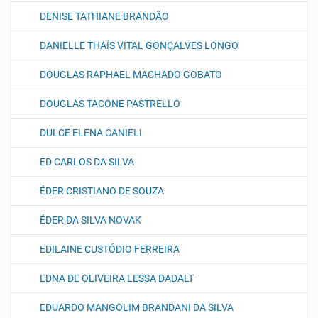
DENISE TATHIANE BRANDÃO
DANIELLE THAÍS VITAL GONÇALVES LONGO
DOUGLAS RAPHAEL MACHADO GOBATO
DOUGLAS TACONE PASTRELLO
DULCE ELENA CANIELI
ED CARLOS DA SILVA
ÉDER CRISTIANO DE SOUZA
ÉDER DA SILVA NOVAK
EDILAINE CUSTÓDIO FERREIRA
EDNA DE OLIVEIRA LESSA DADALT
EDUARDO MANGOLIM BRANDANI DA SILVA