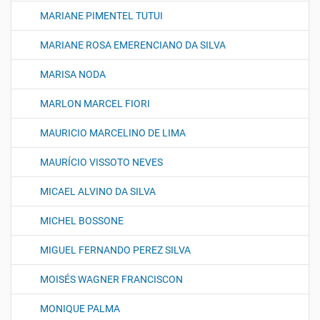
MARIANE PIMENTEL TUTUI
MARIANE ROSA EMERENCIANO DA SILVA
MARISA NODA
MARLON MARCEL FIORI
MAURICIO MARCELINO DE LIMA
MAURÍCIO VISSOTO NEVES
MICAEL ALVINO DA SILVA
MICHEL BOSSONE
MIGUEL FERNANDO PEREZ SILVA
MOISÉS WAGNER FRANCISCON
MONIQUE PALMA