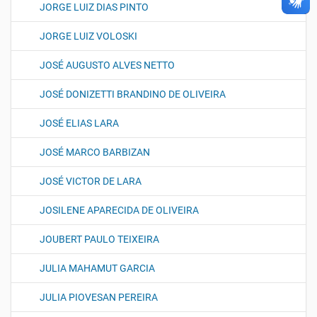
JORGE LUIZ DIAS PINTO
JORGE LUIZ VOLOSKI
JOSÉ AUGUSTO ALVES NETTO
JOSÉ DONIZETTI BRANDINO DE OLIVEIRA
JOSÉ ELIAS LARA
JOSÉ MARCO BARBIZAN
JOSÉ VICTOR DE LARA
JOSILENE APARECIDA DE OLIVEIRA
JOUBERT PAULO TEIXEIRA
JULIA MAHAMUT GARCIA
JULIA PIOVESAN PEREIRA