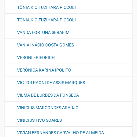
TÔNIA KIO FUZIHARA PICCOLI
TÔNIA KIO FUZIHARA PICCOLI
VANDA FORTUNA SERAFIM
VÂNIA INÁCIO COSTA GOMES
VERONI FRIEDRICH
VERÔNICA KARINA IPÓLITO
VICTOR RAONI DE ASSIS MARQUES
VILMA DE LURDES DA FONSECA
VINICIUS MARCONDES ARAÚJO
VINICIUS TIVO SOARES
VIVIAN FERNANDES CARVALHO DE ALMEIDA