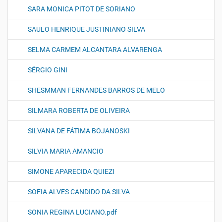
SARA MONICA PITOT DE SORIANO
SAULO HENRIQUE JUSTINIANO SILVA
SELMA CARMEM ALCANTARA ALVARENGA
SÉRGIO GINI
SHESMMAN FERNANDES BARROS DE MELO
SILMARA ROBERTA DE OLIVEIRA
SILVANA DE FÁTIMA BOJANOSKI
SILVIA MARIA AMANCIO
SIMONE APARECIDA QUIEZI
SOFIA ALVES CANDIDO DA SILVA
SONIA REGINA LUCIANO.pdf