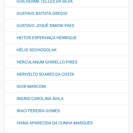
GUILHERME TELLES DA SILVA
GUSTAVO BATISTA GREGIO
GUSTAVO JOSUÉ SIMONI PAES
HEITOR ESPERANÇA HENRIQUE
HÉLIO SOCHODOLAK
HERCULANUM GHIRELLO PIRES
HERIVELTO SOARES DA COSTA
IGOR MARCONI
INGRID CAROLINA ÁVILA
IRACI PEREIRA GOMES
IVANA APARECIDA DA CUNHA MARQUES