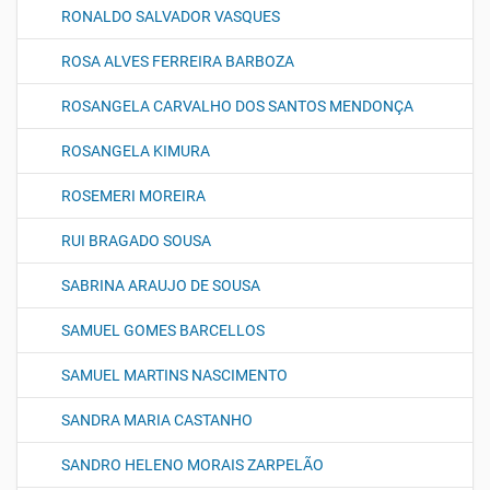
RONALDO SALVADOR VASQUES
ROSA ALVES FERREIRA BARBOZA
ROSANGELA CARVALHO DOS SANTOS MENDONÇA
ROSANGELA KIMURA
ROSEMERI MOREIRA
RUI BRAGADO SOUSA
SABRINA ARAUJO DE SOUSA
SAMUEL GOMES BARCELLOS
SAMUEL MARTINS NASCIMENTO
SANDRA MARIA CASTANHO
SANDRO HELENO MORAIS ZARPELÃO