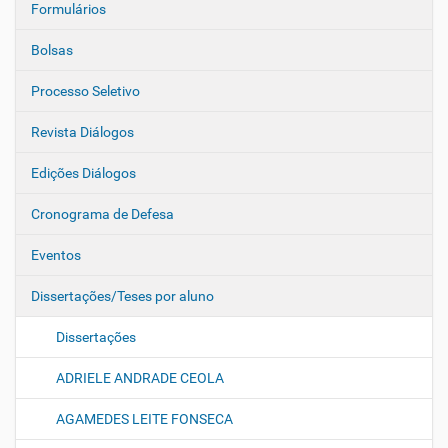
Formulários
Bolsas
Processo Seletivo
Revista Diálogos
Edições Diálogos
Cronograma de Defesa
Eventos
Dissertações/Teses por aluno
Dissertações
ADRIELE ANDRADE CEOLA
AGAMEDES LEITE FONSECA