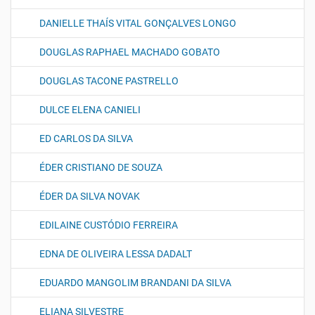
DANIELLE THAÍS VITAL GONÇALVES LONGO
DOUGLAS RAPHAEL MACHADO GOBATO
DOUGLAS TACONE PASTRELLO
DULCE ELENA CANIELI
ED CARLOS DA SILVA
ÉDER CRISTIANO DE SOUZA
ÉDER DA SILVA NOVAK
EDILAINE CUSTÓDIO FERREIRA
EDNA DE OLIVEIRA LESSA DADALT
EDUARDO MANGOLIM BRANDANI DA SILVA
ELIANA SILVESTRE