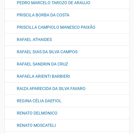
PEDRO MARCELO TAROZO DE ARAUJO
PRISCILA BORBA DA COSTA
PRISCILLA CAMPIOLO MANESCO PAIXÃO
RAFAEL ATHAIDES
RAFAEL DIAS DA SILVA CAMPOS
RAFAEL SANDRIN DA CRUZ
RAFAELA ARIENTI BARBIERI
RAIZA APARECIDA DA SILVA FAVARO
REGINA CÉLIA DAEFIOL
RENATO DELMONICO
RENATO MOSCATELI