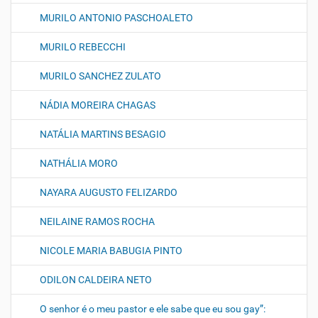
MURILO ANTONIO PASCHOALETO
MURILO REBECCHI
MURILO SANCHEZ ZULATO
NÁDIA MOREIRA CHAGAS
NATÁLIA MARTINS BESAGIO
NATHÁLIA MORO
NAYARA AUGUSTO FELIZARDO
NEILAINE RAMOS ROCHA
NICOLE MARIA BABUGIA PINTO
ODILON CALDEIRA NETO
O senhor é o meu pastor e ele sabe que eu sou gay”: