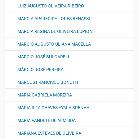
LUIZ AUGUSTO OLIVEIRA RIBEIRO
MARCIA APARECIDA LOPES BENASSI
MARCIA REGINA DE OLIVEIRA LUPION
MARCIO AUGUSTO ULIANA MACELLA
MARCIO JOSÉ BULGARELLI
MÁRCIO JOSÉ PEREIRA
MARCOS FRANCISCO BONETTI
MARIA GABRIELA MOREIRA
MARIA RITA CHAVES AYALA BRENHA
MARIA VANDETE DE ALMEIDA
MARIANA ESTEVES DE OLIVEIRA