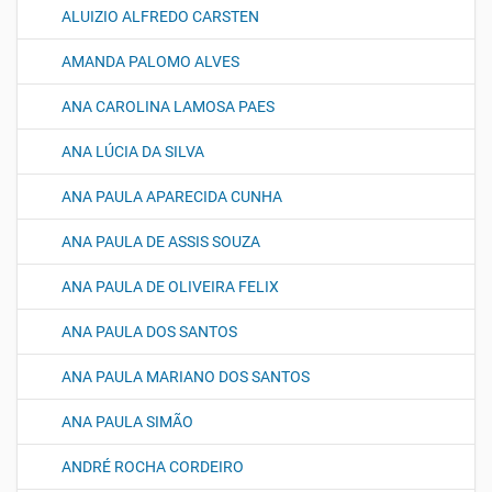
ALUIZIO ALFREDO CARSTEN
AMANDA PALOMO ALVES
ANA CAROLINA LAMOSA PAES
ANA LÚCIA DA SILVA
ANA PAULA APARECIDA CUNHA
ANA PAULA DE ASSIS SOUZA
ANA PAULA DE OLIVEIRA FELIX
ANA PAULA DOS SANTOS
ANA PAULA MARIANO DOS SANTOS
ANA PAULA SIMÃO
ANDRÉ ROCHA CORDEIRO