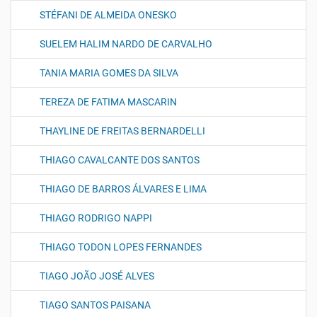
STÉFANI DE ALMEIDA ONESKO
SUELEM HALIM NARDO DE CARVALHO
TANIA MARIA GOMES DA SILVA
TEREZA DE FATIMA MASCARIN
THAYLINE DE FREITAS BERNARDELLI
THIAGO CAVALCANTE DOS SANTOS
THIAGO DE BARROS ÁLVARES E LIMA
THIAGO RODRIGO NAPPI
THIAGO TODON LOPES FERNANDES
TIAGO JOÃO JOSÉ ALVES
TIAGO SANTOS PAISANA