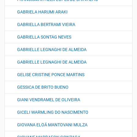
GABRIELA HARUMI ARAKI
GABRIELLA BERTRAMI VIEIRA
GABRIELLA SONTAG NEVES
GABRIELLE LEGNAGHI DE ALMEIDA
GABRIELLE LEGNAGHI DE ALMEIDA
GELISE CRISTINE PONCE MARTINS
GESSICA DE BRITO BUENO
GIANI VENDRAMEL DE OLIVEIRA
GICELI WARMLING DO NASCIMENTO
GIOVANA ELOÁ MANTOVANI MULZA