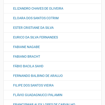
ELIZANDRO CHAVES DE OLIVEIRA
ELOARA DOS SANTOS COTRIM
ESTER CRISTIANE DA SILVA
EURICO DA SILVA FERNANDES
FABIANE NAGABE
FABIANO BRACHT
FÁBIO BACILA SAHD
FERNANDO BALBINO DE ARAUJO
FILIPE DOS SANTOS VIEIRA
FLÁVIO GUADAGNUCCI PALAMIN
FRANCISMAR ALEX LOPES DE CARVALHO