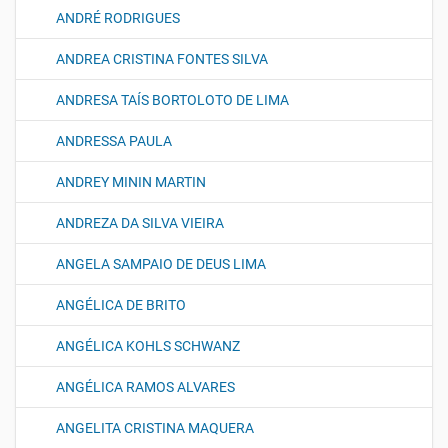
ANDRÉ RODRIGUES
ANDREA CRISTINA FONTES SILVA
ANDRESA TAÍS BORTOLOTO DE LIMA
ANDRESSA PAULA
ANDREY MININ MARTIN
ANDREZA DA SILVA VIEIRA
ANGELA SAMPAIO DE DEUS LIMA
ANGÉLICA DE BRITO
ANGÉLICA KOHLS SCHWANZ
ANGÉLICA RAMOS ALVARES
ANGELITA CRISTINA MAQUERA