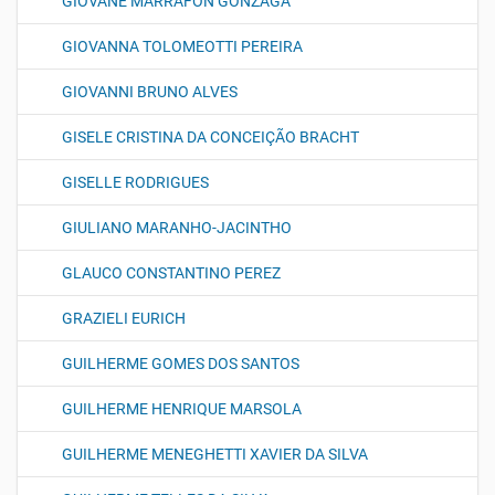
GIOVANE MARRAFON GONZAGA
GIOVANNA TOLOMEOTTI PEREIRA
GIOVANNI BRUNO ALVES
GISELE CRISTINA DA CONCEIÇÃO BRACHT
GISELLE RODRIGUES
GIULIANO MARANHO-JACINTHO
GLAUCO CONSTANTINO PEREZ
GRAZIELI EURICH
GUILHERME GOMES DOS SANTOS
GUILHERME HENRIQUE MARSOLA
GUILHERME MENEGHETTI XAVIER DA SILVA