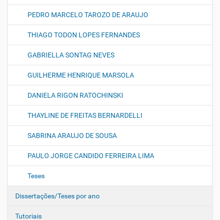
PEDRO MARCELO TAROZO DE ARAUJO
THIAGO TODON LOPES FERNANDES
GABRIELLA SONTAG NEVES
GUILHERME HENRIQUE MARSOLA
DANIELA RIGON RATOCHINSKI
THAYLINE DE FREITAS BERNARDELLI
SABRINA ARAUJO DE SOUSA
PAULO JORGE CANDIDO FERREIRA LIMA
Teses
Dissertações/Teses por ano
Tutoriais