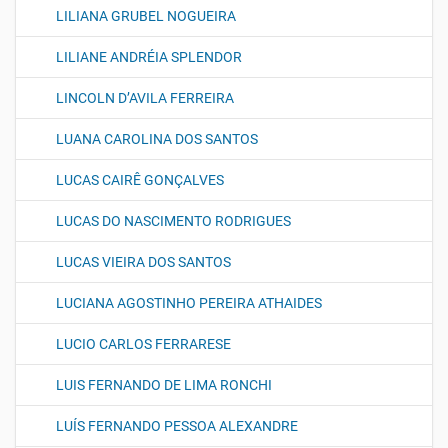
LILIANA GRUBEL NOGUEIRA
LILIANE ANDRÉIA SPLENDOR
LINCOLN D’AVILA FERREIRA
LUANA CAROLINA DOS SANTOS
LUCAS CAIRÊ GONÇALVES
LUCAS DO NASCIMENTO RODRIGUES
LUCAS VIEIRA DOS SANTOS
LUCIANA AGOSTINHO PEREIRA ATHAIDES
LUCIO CARLOS FERRARESE
LUIS FERNANDO DE LIMA RONCHI
LUÍS FERNANDO PESSOA ALEXANDRE