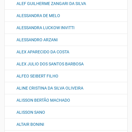
ALEF GUILHERME ZANGARI DA SILVA
ALESSANDRA DE MELO
ALESSANDRA LUCKOW INVITTI
ALESSANDRO ARZANI
ALEX APARECIDO DA COSTA
ALEX JULIO DOS SANTOS BARBOSA
ALFEO SEIBERT FILHO
ALINE CRISTINA DA SILVA OLIVEIRA
ALISSON BERTÃO MACHADO
ALISSON SANO
ALTAIR BONINI