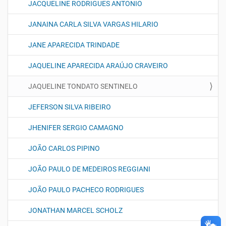
JACQUELINE RODRIGUES ANTONIO
JANAINA CARLA SILVA VARGAS HILARIO
JANE APARECIDA TRINDADE
JAQUELINE APARECIDA ARAÚJO CRAVEIRO
JAQUELINE TONDATO SENTINELO
JEFERSON SILVA RIBEIRO
JHENIFER SERGIO CAMAGNO
JOÃO CARLOS PIPINO
JOÃO PAULO DE MEDEIROS REGGIANI
JOÃO PAULO PACHECO RODRIGUES
JONATHAN MARCEL SCHOLZ