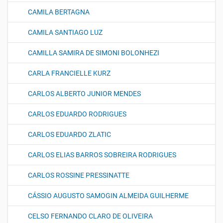
CAMILA BERTAGNA
CAMILA SANTIAGO LUZ
CAMILLA SAMIRA DE SIMONI BOLONHEZI
CARLA FRANCIELLE KURZ
CARLOS ALBERTO JUNIOR MENDES
CARLOS EDUARDO RODRIGUES
CARLOS EDUARDO ZLATIC
CARLOS ELIAS BARROS SOBREIRA RODRIGUES
CARLOS ROSSINE PRESSINATTE
CÁSSIO AUGUSTO SAMOGIN ALMEIDA GUILHERME
CELSO FERNANDO CLARO DE OLIVEIRA