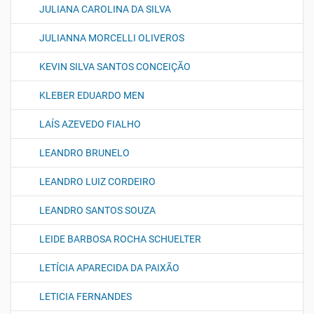
JULIANA CAROLINA DA SILVA
JULIANNA MORCELLI OLIVEROS
KEVIN SILVA SANTOS CONCEIÇÃO
KLEBER EDUARDO MEN
LAÍS AZEVEDO FIALHO
LEANDRO BRUNELO
LEANDRO LUIZ CORDEIRO
LEANDRO SANTOS SOUZA
LEIDE BARBOSA ROCHA SCHUELTER
LETÍCIA APARECIDA DA PAIXÃO
LETICIA FERNANDES