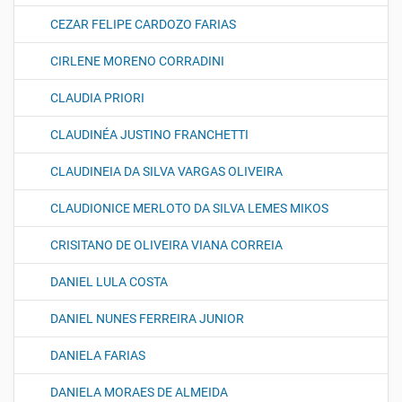
CEZAR FELIPE CARDOZO FARIAS
CIRLENE MORENO CORRADINI
CLAUDIA PRIORI
CLAUDINÉA JUSTINO FRANCHETTI
CLAUDINEIA DA SILVA VARGAS OLIVEIRA
CLAUDIONICE MERLOTO DA SILVA LEMES MIKOS
CRISITANO DE OLIVEIRA VIANA CORREIA
DANIEL LULA COSTA
DANIEL NUNES FERREIRA JUNIOR
DANIELA FARIAS
DANIELA MORAES DE ALMEIDA