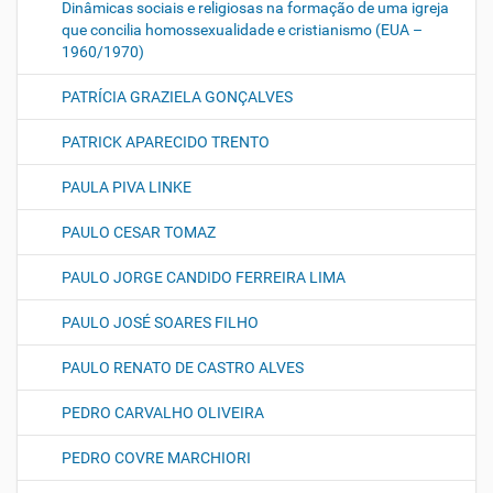
Dinâmicas sociais e religiosas na formação de uma igreja
que concilia homossexualidade e cristianismo (EUA –
1960/1970)
PATRÍCIA GRAZIELA GONÇALVES
PATRICK APARECIDO TRENTO
PAULA PIVA LINKE
PAULO CESAR TOMAZ
PAULO JORGE CANDIDO FERREIRA LIMA
PAULO JOSÉ SOARES FILHO
PAULO RENATO DE CASTRO ALVES
PEDRO CARVALHO OLIVEIRA
PEDRO COVRE MARCHIORI