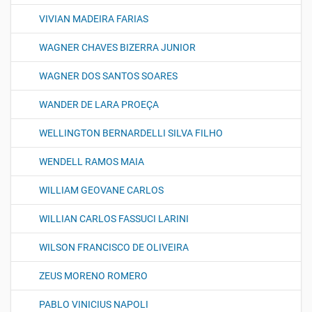
VIVIAN MADEIRA FARIAS
WAGNER CHAVES BIZERRA JUNIOR
WAGNER DOS SANTOS SOARES
WANDER DE LARA PROEÇA
WELLINGTON BERNARDELLI SILVA FILHO
WENDELL RAMOS MAIA
WILLIAM GEOVANE CARLOS
WILLIAN CARLOS FASSUCI LARINI
WILSON FRANCISCO DE OLIVEIRA
ZEUS MORENO ROMERO
PABLO VINICIUS NAPOLI