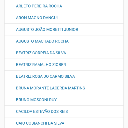
ARLÉTO PEREIRA ROCHA
ARON MAGNO DANGUI
AUGUSTO JOÃO MORETTI JUNIOR
AUGUSTO MACHADO ROCHA
BEATRIZ CORREIA DA SILVA
BEATRIZ RAMALHO ZIOBER
BEATRIZ ROSA DO CARMO SILVA
BRUNA MORANTE LACERDA MARTINS
BRUNO MOSCONI RUY
CACILDA ESTEVÃO DOS REIS
CAIO COBIANCHI DA SILVA