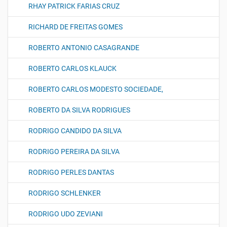
RHAY PATRICK FARIAS CRUZ
RICHARD DE FREITAS GOMES
ROBERTO ANTONIO CASAGRANDE
ROBERTO CARLOS KLAUCK
ROBERTO CARLOS MODESTO SOCIEDADE,
ROBERTO DA SILVA RODRIGUES
RODRIGO CANDIDO DA SILVA
RODRIGO PEREIRA DA SILVA
RODRIGO PERLES DANTAS
RODRIGO SCHLENKER
RODRIGO UDO ZEVIANI