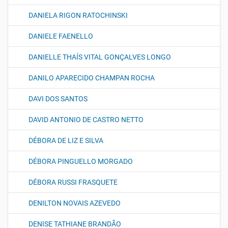
DANIELA RIGON RATOCHINSKI
DANIELE FAENELLO
DANIELLE THAÍS VITAL GONÇALVES LONGO
DANILO APARECIDO CHAMPAN ROCHA
DAVI DOS SANTOS
DAVID ANTONIO DE CASTRO NETTO
DÉBORA DE LIZ E SILVA
DÉBORA PINGUELLO MORGADO
DÉBORA RUSSI FRASQUETE
DENILTON NOVAIS AZEVEDO
DENISE TATHIANE BRANDÃO