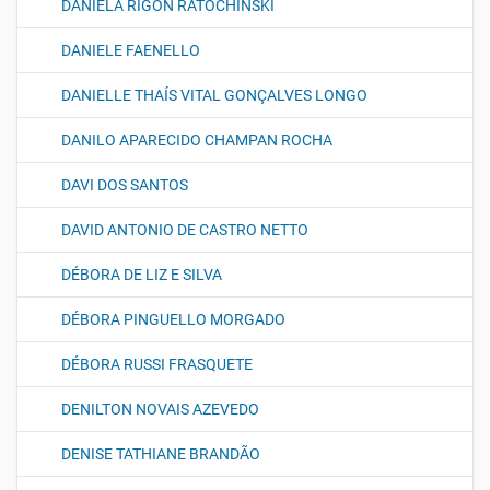
DANIELA RIGON RATOCHINSKI
DANIELE FAENELLO
DANIELLE THAÍS VITAL GONÇALVES LONGO
DANILO APARECIDO CHAMPAN ROCHA
DAVI DOS SANTOS
DAVID ANTONIO DE CASTRO NETTO
DÉBORA DE LIZ E SILVA
DÉBORA PINGUELLO MORGADO
DÉBORA RUSSI FRASQUETE
DENILTON NOVAIS AZEVEDO
DENISE TATHIANE BRANDÃO