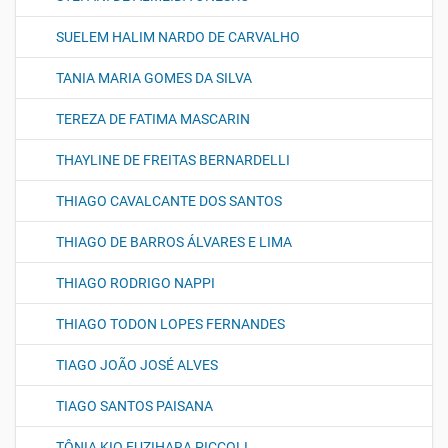
SUELEM HALIM NARDO DE CARVALHO
TANIA MARIA GOMES DA SILVA
TEREZA DE FATIMA MASCARIN
THAYLINE DE FREITAS BERNARDELLI
THIAGO CAVALCANTE DOS SANTOS
THIAGO DE BARROS ÁLVARES E LIMA
THIAGO RODRIGO NAPPI
THIAGO TODON LOPES FERNANDES
TIAGO JOÃO JOSÉ ALVES
TIAGO SANTOS PAISANA
TÔNIA KIO FUZIHARA PICCOLI