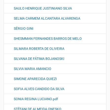
SAULO HENRIQUE JUSTINIANO SILVA
SELMA CARMEM ALCANTARA ALVARENGA
SÉRGIO GINI
SHESMMAN FERNANDES BARROS DE MELO
SILMARA ROBERTA DE OLIVEIRA
SILVANA DE FÁTIMA BOJANOSKI
SILVIA MARIA AMANCIO
SIMONE APARECIDA QUIEZI
SOFIA ALVES CANDIDO DA SILVA
SONIA REGINA LUCIANO.pdf
STÉFANI DE ALMEIDA ONESKO