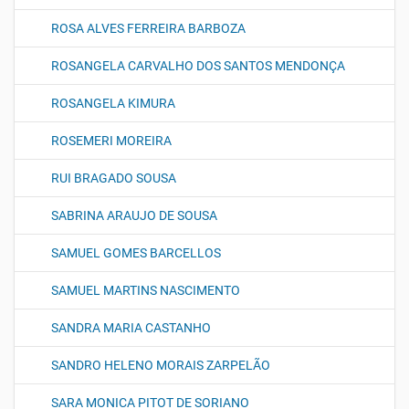
ROSA ALVES FERREIRA BARBOZA
ROSANGELA CARVALHO DOS SANTOS MENDONÇA
ROSANGELA KIMURA
ROSEMERI MOREIRA
RUI BRAGADO SOUSA
SABRINA ARAUJO DE SOUSA
SAMUEL GOMES BARCELLOS
SAMUEL MARTINS NASCIMENTO
SANDRA MARIA CASTANHO
SANDRO HELENO MORAIS ZARPELÃO
SARA MONICA PITOT DE SORIANO