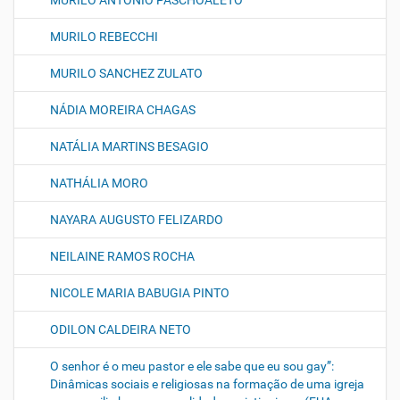
MURILO ANTONIO PASCHOALETO
MURILO REBECCHI
MURILO SANCHEZ ZULATO
NÁDIA MOREIRA CHAGAS
NATÁLIA MARTINS BESAGIO
NATHÁLIA MORO
NAYARA AUGUSTO FELIZARDO
NEILAINE RAMOS ROCHA
NICOLE MARIA BABUGIA PINTO
ODILON CALDEIRA NETO
O senhor é o meu pastor e ele sabe que eu sou gay”:
Dinâmicas sociais e religiosas na formação de uma igreja