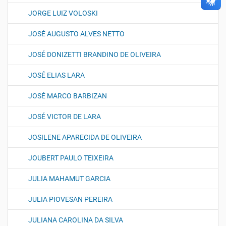
JORGE LUIZ VOLOSKI
JOSÉ AUGUSTO ALVES NETTO
JOSÉ DONIZETTI BRANDINO DE OLIVEIRA
JOSÉ ELIAS LARA
JOSÉ MARCO BARBIZAN
JOSÉ VICTOR DE LARA
JOSILENE APARECIDA DE OLIVEIRA
JOUBERT PAULO TEIXEIRA
JULIA MAHAMUT GARCIA
JULIA PIOVESAN PEREIRA
JULIANA CAROLINA DA SILVA