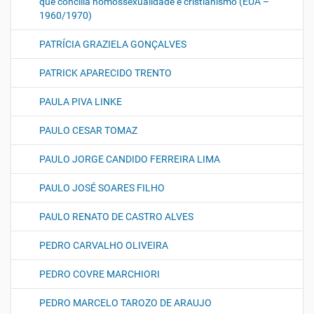
que concilia homossexualidade e cristianismo (EUA –
1960/1970)
PATRÍCIA GRAZIELA GONÇALVES
PATRICK APARECIDO TRENTO
PAULA PIVA LINKE
PAULO CESAR TOMAZ
PAULO JORGE CANDIDO FERREIRA LIMA
PAULO JOSÉ SOARES FILHO
PAULO RENATO DE CASTRO ALVES
PEDRO CARVALHO OLIVEIRA
PEDRO COVRE MARCHIORI
PEDRO MARCELO TAROZO DE ARAUJO