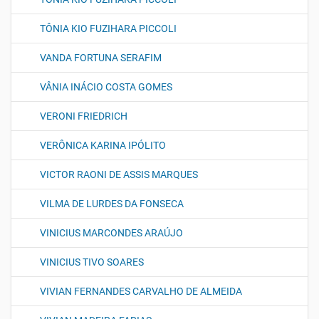
TÔNIA KIO FUZIHARA PICCOLI
VANDA FORTUNA SERAFIM
VÂNIA INÁCIO COSTA GOMES
VERONI FRIEDRICH
VERÔNICA KARINA IPÓLITO
VICTOR RAONI DE ASSIS MARQUES
VILMA DE LURDES DA FONSECA
VINICIUS MARCONDES ARAÚJO
VINICIUS TIVO SOARES
VIVIAN FERNANDES CARVALHO DE ALMEIDA