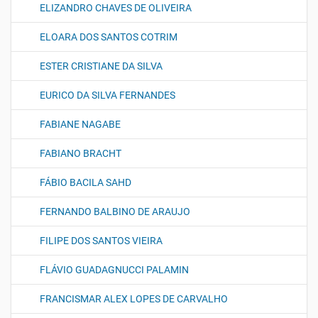
ELIZANDRO CHAVES DE OLIVEIRA
ELOARA DOS SANTOS COTRIM
ESTER CRISTIANE DA SILVA
EURICO DA SILVA FERNANDES
FABIANE NAGABE
FABIANO BRACHT
FÁBIO BACILA SAHD
FERNANDO BALBINO DE ARAUJO
FILIPE DOS SANTOS VIEIRA
FLÁVIO GUADAGNUCCI PALAMIN
FRANCISMAR ALEX LOPES DE CARVALHO