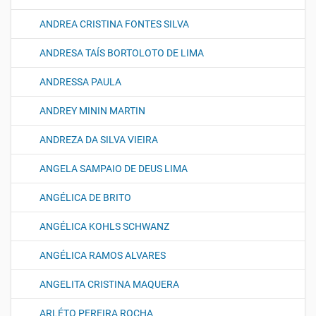
ANDREA CRISTINA FONTES SILVA
ANDRESA TAÍS BORTOLOTO DE LIMA
ANDRESSA PAULA
ANDREY MININ MARTIN
ANDREZA DA SILVA VIEIRA
ANGELA SAMPAIO DE DEUS LIMA
ANGÉLICA DE BRITO
ANGÉLICA KOHLS SCHWANZ
ANGÉLICA RAMOS ALVARES
ANGELITA CRISTINA MAQUERA
ARLÉTO PEREIRA ROCHA