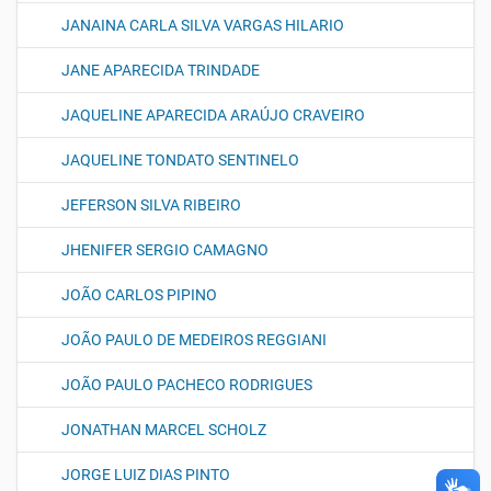
JANAINA CARLA SILVA VARGAS HILARIO
JANE APARECIDA TRINDADE
JAQUELINE APARECIDA ARAÚJO CRAVEIRO
JAQUELINE TONDATO SENTINELO
JEFERSON SILVA RIBEIRO
JHENIFER SERGIO CAMAGNO
JOÃO CARLOS PIPINO
JOÃO PAULO DE MEDEIROS REGGIANI
JOÃO PAULO PACHECO RODRIGUES
JONATHAN MARCEL SCHOLZ
JORGE LUIZ DIAS PINTO