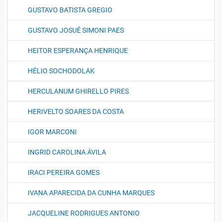
GUSTAVO BATISTA GREGIO
GUSTAVO JOSUÉ SIMONI PAES
HEITOR ESPERANÇA HENRIQUE
HÉLIO SOCHODOLAK
HERCULANUM GHIRELLO PIRES
HERIVELTO SOARES DA COSTA
IGOR MARCONI
INGRID CAROLINA ÁVILA
IRACI PEREIRA GOMES
IVANA APARECIDA DA CUNHA MARQUES
JACQUELINE RODRIGUES ANTONIO