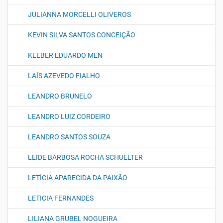
JULIANNA MORCELLI OLIVEROS
KEVIN SILVA SANTOS CONCEIÇÃO
KLEBER EDUARDO MEN
LAÍS AZEVEDO FIALHO
LEANDRO BRUNELO
LEANDRO LUIZ CORDEIRO
LEANDRO SANTOS SOUZA
LEIDE BARBOSA ROCHA SCHUELTER
LETÍCIA APARECIDA DA PAIXÃO
LETICIA FERNANDES
LILIANA GRUBEL NOGUEIRA