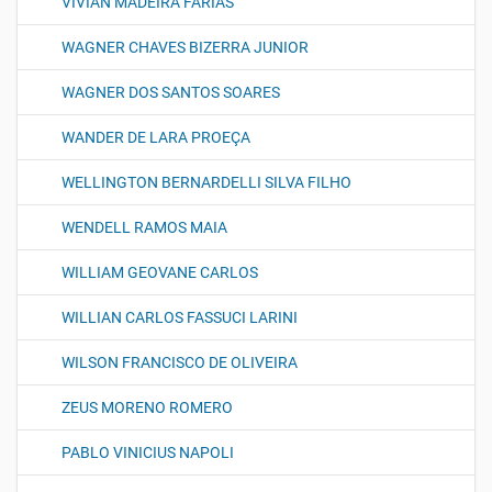
VIVIAN MADEIRA FARIAS
WAGNER CHAVES BIZERRA JUNIOR
WAGNER DOS SANTOS SOARES
WANDER DE LARA PROEÇA
WELLINGTON BERNARDELLI SILVA FILHO
WENDELL RAMOS MAIA
WILLIAM GEOVANE CARLOS
WILLIAN CARLOS FASSUCI LARINI
WILSON FRANCISCO DE OLIVEIRA
ZEUS MORENO ROMERO
PABLO VINICIUS NAPOLI