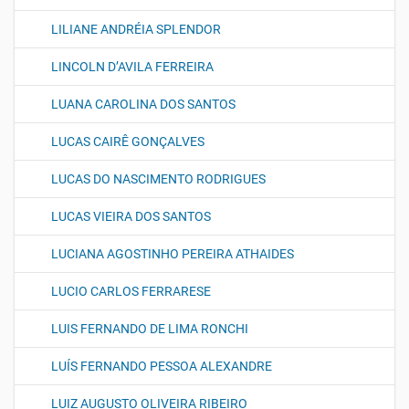
LILIANE ANDRÉIA SPLENDOR
LINCOLN D’AVILA FERREIRA
LUANA CAROLINA DOS SANTOS
LUCAS CAIRÊ GONÇALVES
LUCAS DO NASCIMENTO RODRIGUES
LUCAS VIEIRA DOS SANTOS
LUCIANA AGOSTINHO PEREIRA ATHAIDES
LUCIO CARLOS FERRARESE
LUIS FERNANDO DE LIMA RONCHI
LUÍS FERNANDO PESSOA ALEXANDRE
LUIZ AUGUSTO OLIVEIRA RIBEIRO