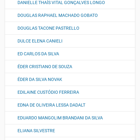
DANIELLE THAÍS VITAL GONÇALVES LONGO
DOUGLAS RAPHAEL MACHADO GOBATO
DOUGLAS TACONE PASTRELLO
DULCE ELENA CANIELI
ED CARLOS DA SILVA
ÉDER CRISTIANO DE SOUZA
ÉDER DA SILVA NOVAK
EDILAINE CUSTÓDIO FERREIRA
EDNA DE OLIVEIRA LESSA DADALT
EDUARDO MANGOLIM BRANDANI DA SILVA
ELIANA SILVESTRE