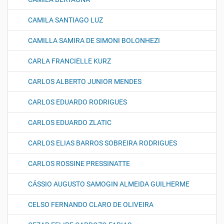
CAMILA SANTIAGO LUZ
CAMILLA SAMIRA DE SIMONI BOLONHEZI
CARLA FRANCIELLE KURZ
CARLOS ALBERTO JUNIOR MENDES
CARLOS EDUARDO RODRIGUES
CARLOS EDUARDO ZLATIC
CARLOS ELIAS BARROS SOBREIRA RODRIGUES
CARLOS ROSSINE PRESSINATTE
CÁSSIO AUGUSTO SAMOGIN ALMEIDA GUILHERME
CELSO FERNANDO CLARO DE OLIVEIRA