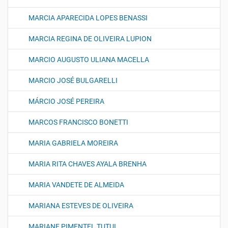
MARCIA APARECIDA LOPES BENASSI
MARCIA REGINA DE OLIVEIRA LUPION
MARCIO AUGUSTO ULIANA MACELLA
MARCIO JOSÉ BULGARELLI
MÁRCIO JOSÉ PEREIRA
MARCOS FRANCISCO BONETTI
MARIA GABRIELA MOREIRA
MARIA RITA CHAVES AYALA BRENHA
MARIA VANDETE DE ALMEIDA
MARIANA ESTEVES DE OLIVEIRA
MARIANE PIMENTEL TUTUI