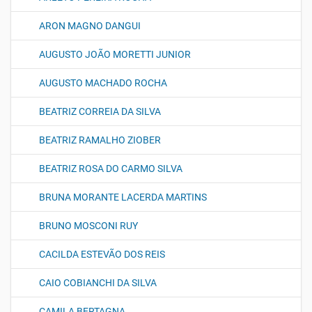
ARON MAGNO DANGUI
AUGUSTO JOÃO MORETTI JUNIOR
AUGUSTO MACHADO ROCHA
BEATRIZ CORREIA DA SILVA
BEATRIZ RAMALHO ZIOBER
BEATRIZ ROSA DO CARMO SILVA
BRUNA MORANTE LACERDA MARTINS
BRUNO MOSCONI RUY
CACILDA ESTEVÃO DOS REIS
CAIO COBIANCHI DA SILVA
CAMILA BERTAGNA