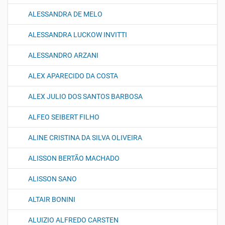
ALESSANDRA DE MELO
ALESSANDRA LUCKOW INVITTI
ALESSANDRO ARZANI
ALEX APARECIDO DA COSTA
ALEX JULIO DOS SANTOS BARBOSA
ALFEO SEIBERT FILHO
ALINE CRISTINA DA SILVA OLIVEIRA
ALISSON BERTÃO MACHADO
ALISSON SANO
ALTAIR BONINI
ALUIZIO ALFREDO CARSTEN