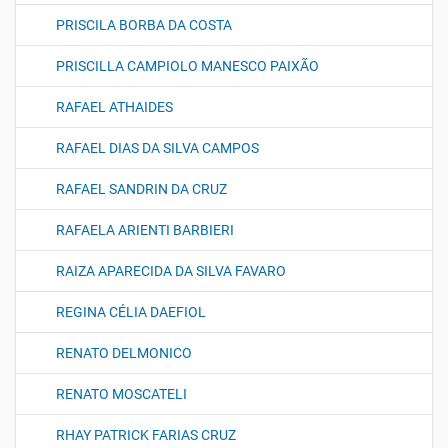
PRISCILA BORBA DA COSTA
PRISCILLA CAMPIOLO MANESCO PAIXÃO
RAFAEL ATHAIDES
RAFAEL DIAS DA SILVA CAMPOS
RAFAEL SANDRIN DA CRUZ
RAFAELA ARIENTI BARBIERI
RAIZA APARECIDA DA SILVA FAVARO
REGINA CÉLIA DAEFIOL
RENATO DELMONICO
RENATO MOSCATELI
RHAY PATRICK FARIAS CRUZ