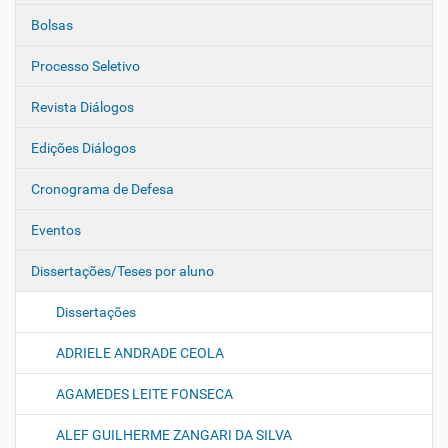
Bolsas
Processo Seletivo
Revista Diálogos
Edições Diálogos
Cronograma de Defesa
Eventos
Dissertações/Teses por aluno
Dissertações
ADRIELE ANDRADE CEOLA
AGAMEDES LEITE FONSECA
ALEF GUILHERME ZANGARI DA SILVA