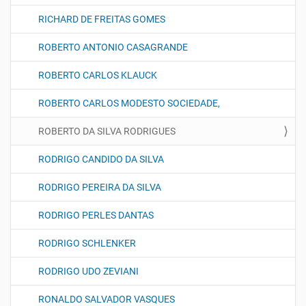
RICHARD DE FREITAS GOMES
ROBERTO ANTONIO CASAGRANDE
ROBERTO CARLOS KLAUCK
ROBERTO CARLOS MODESTO SOCIEDADE,
ROBERTO DA SILVA RODRIGUES
RODRIGO CANDIDO DA SILVA
RODRIGO PEREIRA DA SILVA
RODRIGO PERLES DANTAS
RODRIGO SCHLENKER
RODRIGO UDO ZEVIANI
RONALDO SALVADOR VASQUES