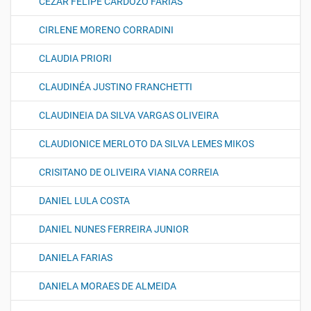
CEZAR FELIPE CARDOZO FARIAS
CIRLENE MORENO CORRADINI
CLAUDIA PRIORI
CLAUDINÉA JUSTINO FRANCHETTI
CLAUDINEIA DA SILVA VARGAS OLIVEIRA
CLAUDIONICE MERLOTO DA SILVA LEMES MIKOS
CRISITANO DE OLIVEIRA VIANA CORREIA
DANIEL LULA COSTA
DANIEL NUNES FERREIRA JUNIOR
DANIELA FARIAS
DANIELA MORAES DE ALMEIDA