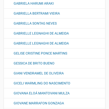
GABRIELA HARUMI ARAKI
GABRIELLA BERTRAMI VIEIRA
GABRIELLA SONTAG NEVES
GABRIELLE LEGNAGHI DE ALMEIDA
GABRIELLE LEGNAGHI DE ALMEIDA
GELISE CRISTINE PONCE MARTINS
GESSICA DE BRITO BUENO
GIANI VENDRAMEL DE OLIVEIRA
GICELI WARMLING DO NASCIMENTO
GIOVANA ELOÁ MANTOVANI MULZA
GIOVANE MARRAFON GONZAGA