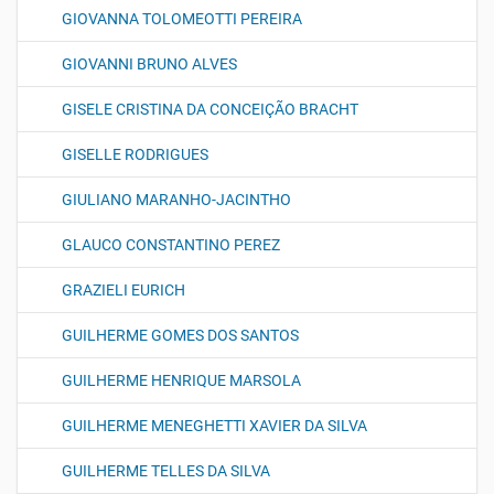
GIOVANNA TOLOMEOTTI PEREIRA
GIOVANNI BRUNO ALVES
GISELE CRISTINA DA CONCEIÇÃO BRACHT
GISELLE RODRIGUES
GIULIANO MARANHO-JACINTHO
GLAUCO CONSTANTINO PEREZ
GRAZIELI EURICH
GUILHERME GOMES DOS SANTOS
GUILHERME HENRIQUE MARSOLA
GUILHERME MENEGHETTI XAVIER DA SILVA
GUILHERME TELLES DA SILVA