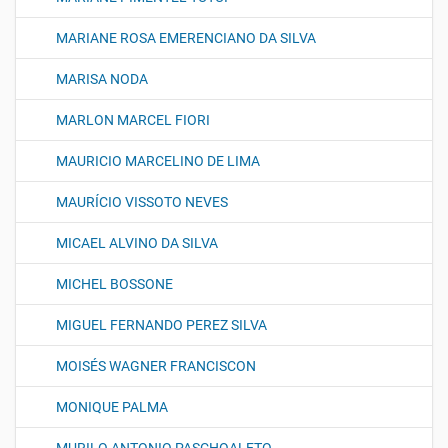
MARIANE ROSA EMERENCIANO DA SILVA
MARISA NODA
MARLON MARCEL FIORI
MAURICIO MARCELINO DE LIMA
MAURÍCIO VISSOTO NEVES
MICAEL ALVINO DA SILVA
MICHEL BOSSONE
MIGUEL FERNANDO PEREZ SILVA
MOISÉS WAGNER FRANCISCON
MONIQUE PALMA