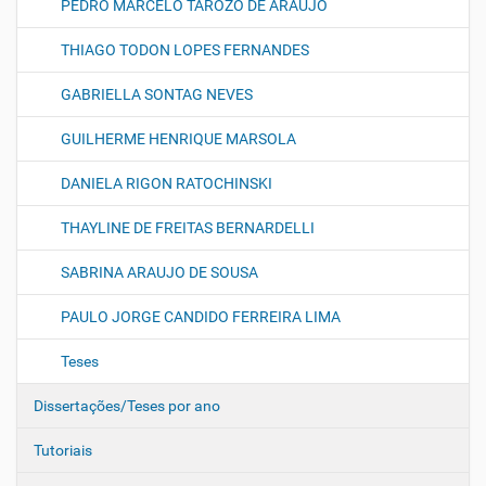
PEDRO MARCELO TAROZO DE ARAUJO
THIAGO TODON LOPES FERNANDES
GABRIELLA SONTAG NEVES
GUILHERME HENRIQUE MARSOLA
DANIELA RIGON RATOCHINSKI
THAYLINE DE FREITAS BERNARDELLI
SABRINA ARAUJO DE SOUSA
PAULO JORGE CANDIDO FERREIRA LIMA
Teses
Dissertações/Teses por ano
Tutoriais