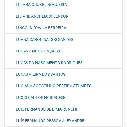
LILIANA GRUBEL NOGUEIRA
LILIANE ANDRÉIA SPLENDOR
LINCOLN D’AVILA FERREIRA
LUANA CAROLINA DOS SANTOS
LUCAS CAIRÊ GONÇALVES
LUCAS DO NASCIMENTO RODRIGUES
LUCAS VIEIRA DOS SANTOS
LUCIANA AGOSTINHO PEREIRA ATHAIDES
LUCIO CARLOS FERRARESE
LUIS FERNANDO DE LIMA RONCHI
LUÍS FERNANDO PESSOA ALEXANDRE