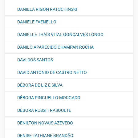
DANIELA RIGON RATOCHINSKI
DANIELE FAENELLO
DANIELLE THAÍS VITAL GONÇALVES LONGO
DANILO APARECIDO CHAMPAN ROCHA
DAVI DOS SANTOS
DAVID ANTONIO DE CASTRO NETTO
DÉBORA DE LIZ E SILVA
DÉBORA PINGUELLO MORGADO
DÉBORA RUSSI FRASQUETE
DENILTON NOVAIS AZEVEDO
DENISE TATHIANE BRANDÃO