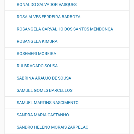
RONALDO SALVADOR VASQUES
ROSA ALVES FERREIRA BARBOZA
ROSANGELA CARVALHO DOS SANTOS MENDONÇA
ROSANGELA KIMURA
ROSEMERI MOREIRA
RUI BRAGADO SOUSA
SABRINA ARAUJO DE SOUSA
SAMUEL GOMES BARCELLOS
SAMUEL MARTINS NASCIMENTO
SANDRA MARIA CASTANHO
SANDRO HELENO MORAIS ZARPELÃO