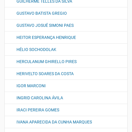
GUILHERME TELLES DA SILVA
GUSTAVO BATISTA GREGIO
GUSTAVO JOSUÉ SIMONI PAES
HEITOR ESPERANÇA HENRIQUE
HÉLIO SOCHODOLAK
HERCULANUM GHIRELLO PIRES
HERIVELTO SOARES DA COSTA
IGOR MARCONI
INGRID CAROLINA ÁVILA
IRACI PEREIRA GOMES
IVANA APARECIDA DA CUNHA MARQUES