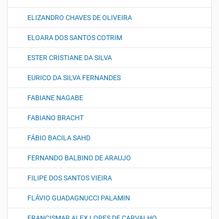
ELIZANDRO CHAVES DE OLIVEIRA
ELOARA DOS SANTOS COTRIM
ESTER CRISTIANE DA SILVA
EURICO DA SILVA FERNANDES
FABIANE NAGABE
FABIANO BRACHT
FÁBIO BACILA SAHD
FERNANDO BALBINO DE ARAUJO
FILIPE DOS SANTOS VIEIRA
FLÁVIO GUADAGNUCCI PALAMIN
FRANCISMAR ALEX LOPES DE CARVALHO