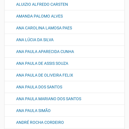
ALUIZIO ALFREDO CARSTEN
AMANDA PALOMO ALVES
ANA CAROLINA LAMOSA PAES
ANA LÚCIA DA SILVA
ANA PAULA APARECIDA CUNHA
ANA PAULA DE ASSIS SOUZA
ANA PAULA DE OLIVEIRA FELIX
ANA PAULA DOS SANTOS
ANA PAULA MARIANO DOS SANTOS
ANA PAULA SIMÃO
ANDRÉ ROCHA CORDEIRO