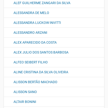
ALEF GUILHERME ZANGARI DA SILVA
ALESSANDRA DE MELO
ALESSANDRA LUCKOW INVITTI
ALESSANDRO ARZANI
ALEX APARECIDO DA COSTA
ALEX JULIO DOS SANTOS BARBOSA
ALFEO SEIBERT FILHO
ALINE CRISTINA DA SILVA OLIVEIRA
ALISSON BERTÃO MACHADO
ALISSON SANO
ALTAIR BONINI