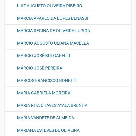
LUIZ AUGUSTO OLIVEIRA RIBEIRO
MARCIA APARECIDA LOPES BENASSI
MARCIA REGINA DE OLIVEIRA LUPION
MARCIO AUGUSTO ULIANA MACELLA
MARCIO JOSÉ BULGARELLI
MÁRCIO JOSÉ PEREIRA
MARCOS FRANCISCO BONETTI
MARIA GABRIELA MOREIRA
MARIA RITA CHAVES AYALA BRENHA
MARIA VANDETE DE ALMEIDA
MARIANA ESTEVES DE OLIVEIRA