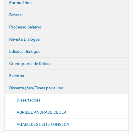
Formulários
Bolsas
Processo Seletivo
Revista Diálogos
Edições Diálogos
Cronograma de Defesa
Eventos
Dissertações/Teses por aluno
Dissertações
ADRIELE ANDRADE CEOLA
AGAMEDES LEITE FONSECA