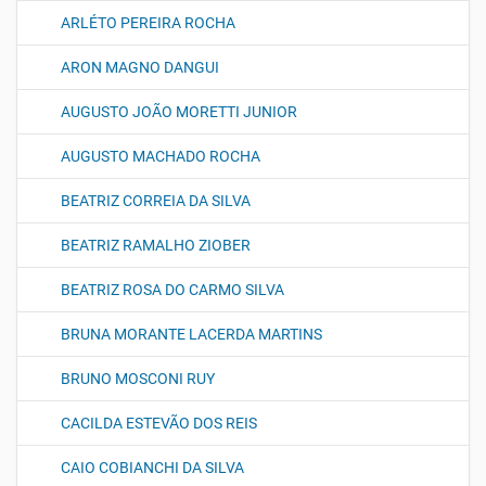
ARLÉTO PEREIRA ROCHA
ARON MAGNO DANGUI
AUGUSTO JOÃO MORETTI JUNIOR
AUGUSTO MACHADO ROCHA
BEATRIZ CORREIA DA SILVA
BEATRIZ RAMALHO ZIOBER
BEATRIZ ROSA DO CARMO SILVA
BRUNA MORANTE LACERDA MARTINS
BRUNO MOSCONI RUY
CACILDA ESTEVÃO DOS REIS
CAIO COBIANCHI DA SILVA