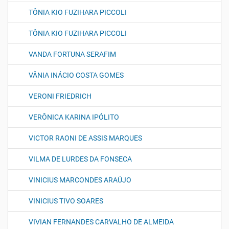
TÔNIA KIO FUZIHARA PICCOLI
TÔNIA KIO FUZIHARA PICCOLI
VANDA FORTUNA SERAFIM
VÂNIA INÁCIO COSTA GOMES
VERONI FRIEDRICH
VERÔNICA KARINA IPÓLITO
VICTOR RAONI DE ASSIS MARQUES
VILMA DE LURDES DA FONSECA
VINICIUS MARCONDES ARAÚJO
VINICIUS TIVO SOARES
VIVIAN FERNANDES CARVALHO DE ALMEIDA