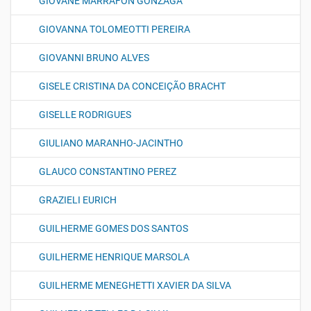
GIOVANE MARRAFON GONZAGA
GIOVANNA TOLOMEOTTI PEREIRA
GIOVANNI BRUNO ALVES
GISELE CRISTINA DA CONCEIÇÃO BRACHT
GISELLE RODRIGUES
GIULIANO MARANHO-JACINTHO
GLAUCO CONSTANTINO PEREZ
GRAZIELI EURICH
GUILHERME GOMES DOS SANTOS
GUILHERME HENRIQUE MARSOLA
GUILHERME MENEGHETTI XAVIER DA SILVA