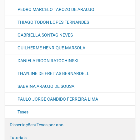
PEDRO MARCELO TAROZO DE ARAUJO
THIAGO TODON LOPES FERNANDES
GABRIELLA SONTAG NEVES
GUILHERME HENRIQUE MARSOLA
DANIELA RIGON RATOCHINSKI
THAYLINE DE FREITAS BERNARDELLI
SABRINA ARAUJO DE SOUSA
PAULO JORGE CANDIDO FERREIRA LIMA
Teses
Dissertações/Teses por ano
Tutoriais