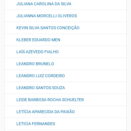
JULIANA CAROLINA DA SILVA
JULIANNA MORCELLI OLIVEROS
KEVIN SILVA SANTOS CONCEIÇÃO
KLEBER EDUARDO MEN
LAÍS AZEVEDO FIALHO
LEANDRO BRUNELO
LEANDRO LUIZ CORDEIRO
LEANDRO SANTOS SOUZA
LEIDE BARBOSA ROCHA SCHUELTER
LETÍCIA APARECIDA DA PAIXÃO
LETICIA FERNANDES