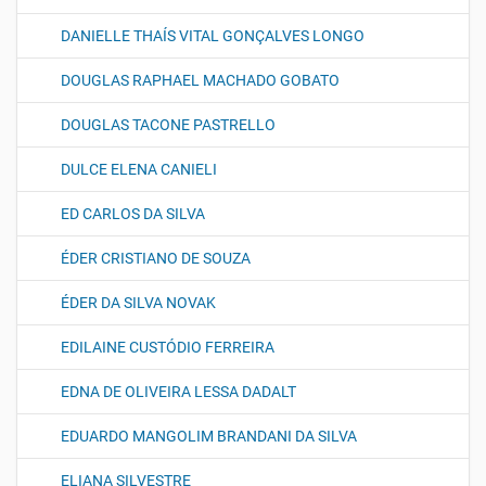
DANIELLE THAÍS VITAL GONÇALVES LONGO
DOUGLAS RAPHAEL MACHADO GOBATO
DOUGLAS TACONE PASTRELLO
DULCE ELENA CANIELI
ED CARLOS DA SILVA
ÉDER CRISTIANO DE SOUZA
ÉDER DA SILVA NOVAK
EDILAINE CUSTÓDIO FERREIRA
EDNA DE OLIVEIRA LESSA DADALT
EDUARDO MANGOLIM BRANDANI DA SILVA
ELIANA SILVESTRE