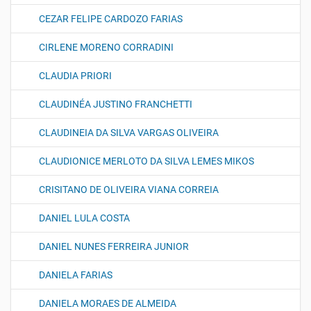
CEZAR FELIPE CARDOZO FARIAS
CIRLENE MORENO CORRADINI
CLAUDIA PRIORI
CLAUDINÉA JUSTINO FRANCHETTI
CLAUDINEIA DA SILVA VARGAS OLIVEIRA
CLAUDIONICE MERLOTO DA SILVA LEMES MIKOS
CRISITANO DE OLIVEIRA VIANA CORREIA
DANIEL LULA COSTA
DANIEL NUNES FERREIRA JUNIOR
DANIELA FARIAS
DANIELA MORAES DE ALMEIDA