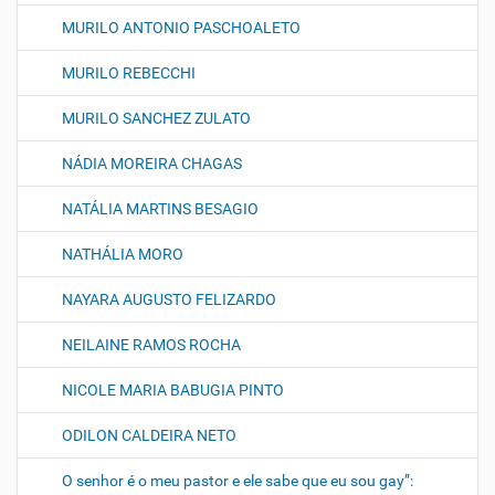
MURILO ANTONIO PASCHOALETO
MURILO REBECCHI
MURILO SANCHEZ ZULATO
NÁDIA MOREIRA CHAGAS
NATÁLIA MARTINS BESAGIO
NATHÁLIA MORO
NAYARA AUGUSTO FELIZARDO
NEILAINE RAMOS ROCHA
NICOLE MARIA BABUGIA PINTO
ODILON CALDEIRA NETO
O senhor é o meu pastor e ele sabe que eu sou gay”: