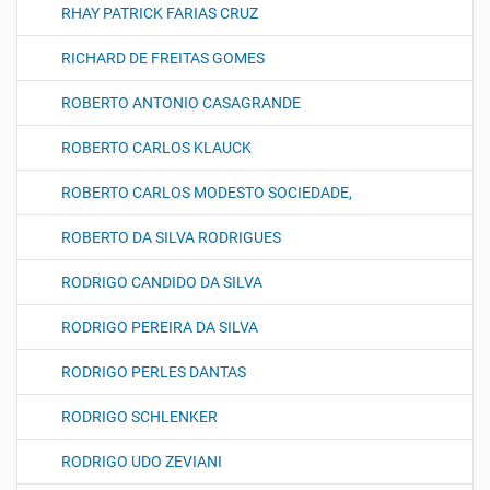
RHAY PATRICK FARIAS CRUZ
RICHARD DE FREITAS GOMES
ROBERTO ANTONIO CASAGRANDE
ROBERTO CARLOS KLAUCK
ROBERTO CARLOS MODESTO SOCIEDADE,
ROBERTO DA SILVA RODRIGUES
RODRIGO CANDIDO DA SILVA
RODRIGO PEREIRA DA SILVA
RODRIGO PERLES DANTAS
RODRIGO SCHLENKER
RODRIGO UDO ZEVIANI