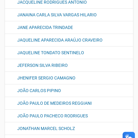
JACQUELINE RODRIGUES ANTONIO
JANAINA CARLA SILVA VARGAS HILARIO
JANE APARECIDA TRINDADE
JAQUELINE APARECIDA ARAÚJO CRAVEIRO
JAQUELINE TONDATO SENTINELO
JEFERSON SILVA RIBEIRO
JHENIFER SERGIO CAMAGNO
JOÃO CARLOS PIPINO
JOÃO PAULO DE MEDEIROS REGGIANI
JOÃO PAULO PACHECO RODRIGUES
JONATHAN MARCEL SCHOLZ