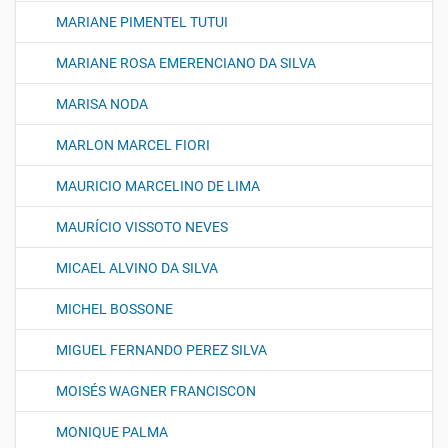
MARIANE PIMENTEL TUTUI
MARIANE ROSA EMERENCIANO DA SILVA
MARISA NODA
MARLON MARCEL FIORI
MAURICIO MARCELINO DE LIMA
MAURÍCIO VISSOTO NEVES
MICAEL ALVINO DA SILVA
MICHEL BOSSONE
MIGUEL FERNANDO PEREZ SILVA
MOISÉS WAGNER FRANCISCON
MONIQUE PALMA