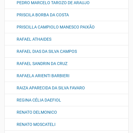
PEDRO MARCELO TAROZO DE ARAUJO
PRISCILA BORBA DA COSTA
PRISCILLA CAMPIOLO MANESCO PAIXÃO
RAFAEL ATHAIDES
RAFAEL DIAS DA SILVA CAMPOS
RAFAEL SANDRIN DA CRUZ
RAFAELA ARIENTI BARBIERI
RAIZA APARECIDA DA SILVA FAVARO
REGINA CÉLIA DAEFIOL
RENATO DELMONICO
RENATO MOSCATELI