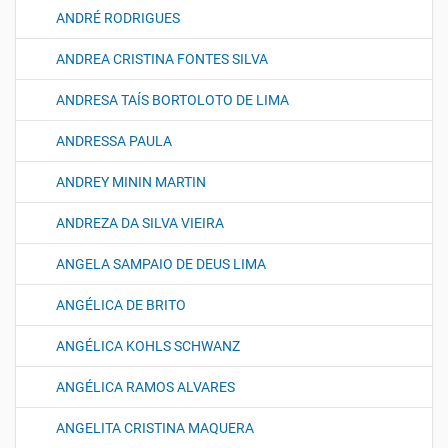
ANDRÉ RODRIGUES
ANDREA CRISTINA FONTES SILVA
ANDRESA TAÍS BORTOLOTO DE LIMA
ANDRESSA PAULA
ANDREY MININ MARTIN
ANDREZA DA SILVA VIEIRA
ANGELA SAMPAIO DE DEUS LIMA
ANGÉLICA DE BRITO
ANGÉLICA KOHLS SCHWANZ
ANGÉLICA RAMOS ALVARES
ANGELITA CRISTINA MAQUERA