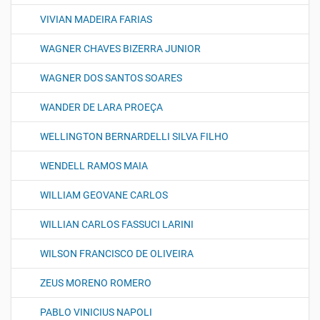
VIVIAN MADEIRA FARIAS
WAGNER CHAVES BIZERRA JUNIOR
WAGNER DOS SANTOS SOARES
WANDER DE LARA PROEÇA
WELLINGTON BERNARDELLI SILVA FILHO
WENDELL RAMOS MAIA
WILLIAM GEOVANE CARLOS
WILLIAN CARLOS FASSUCI LARINI
WILSON FRANCISCO DE OLIVEIRA
ZEUS MORENO ROMERO
PABLO VINICIUS NAPOLI