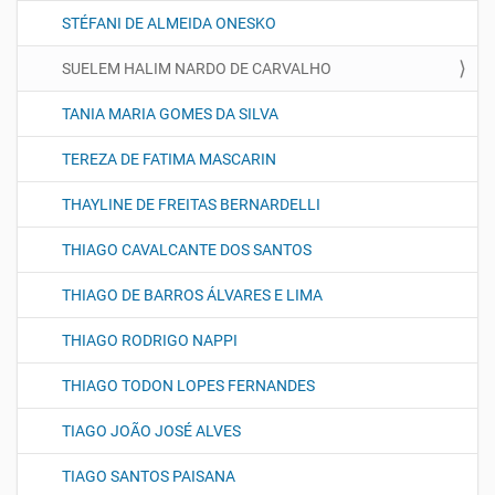
STÉFANI DE ALMEIDA ONESKO
SUELEM HALIM NARDO DE CARVALHO
TANIA MARIA GOMES DA SILVA
TEREZA DE FATIMA MASCARIN
THAYLINE DE FREITAS BERNARDELLI
THIAGO CAVALCANTE DOS SANTOS
THIAGO DE BARROS ÁLVARES E LIMA
THIAGO RODRIGO NAPPI
THIAGO TODON LOPES FERNANDES
TIAGO JOÃO JOSÉ ALVES
TIAGO SANTOS PAISANA