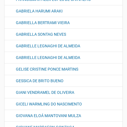
GABRIELA HARUMI ARAKI
GABRIELLA BERTRAMI VIEIRA
GABRIELLA SONTAG NEVES
GABRIELLE LEGNAGHI DE ALMEIDA
GABRIELLE LEGNAGHI DE ALMEIDA
GELISE CRISTINE PONCE MARTINS
GESSICA DE BRITO BUENO
GIANI VENDRAMEL DE OLIVEIRA
GICELI WARMLING DO NASCIMENTO
GIOVANA ELOÁ MANTOVANI MULZA