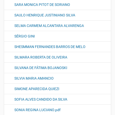
SARA MONICA PITOT DE SORIANO
SAULO HENRIQUE JUSTINIANO SILVA
SELMA CARMEM ALCANTARA ALVARENGA
SÉRGIO GINI
SHESMMAN FERNANDES BARROS DE MELO
SILMARA ROBERTA DE OLIVEIRA
SILVANA DE FÁTIMA BOJANOSKI
SILVIA MARIA AMANCIO
SIMONE APARECIDA QUIEZI
SOFIA ALVES CANDIDO DA SILVA
SONIA REGINA LUCIANO.pdf