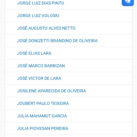
JORGE LUIZ DIAS PINTO
JORGE LUIZ VOLOSKI
JOSÉ AUGUSTO ALVES NETTO
JOSÉ DONIZETTI BRANDINO DE OLIVEIRA
JOSÉ ELIAS LARA
JOSÉ MARCO BARBIZAN
JOSÉ VICTOR DE LARA
JOSILENE APARECIDA DE OLIVEIRA
JOUBERT PAULO TEIXEIRA
JULIA MAHAMUT GARCIA
JULIA PIOVESAN PEREIRA