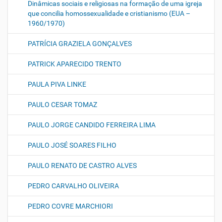
Dinâmicas sociais e religiosas na formação de uma igreja
que concilia homossexualidade e cristianismo (EUA –
1960/1970)
PATRÍCIA GRAZIELA GONÇALVES
PATRICK APARECIDO TRENTO
PAULA PIVA LINKE
PAULO CESAR TOMAZ
PAULO JORGE CANDIDO FERREIRA LIMA
PAULO JOSÉ SOARES FILHO
PAULO RENATO DE CASTRO ALVES
PEDRO CARVALHO OLIVEIRA
PEDRO COVRE MARCHIORI