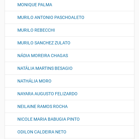
MONIQUE PALMA
MURILO ANTONIO PASCHOALETO
MURILO REBECCHI
MURILO SANCHEZ ZULATO
NÁDIA MOREIRA CHAGAS
NATÁLIA MARTINS BESAGIO
NATHÁLIA MORO
NAYARA AUGUSTO FELIZARDO
NEILAINE RAMOS ROCHA
NICOLE MARIA BABUGIA PINTO
ODILON CALDEIRA NETO