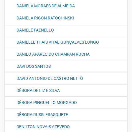
DANIELA MORAES DE ALMEIDA
DANIELA RIGON RATOCHINSKI
DANIELE FAENELLO
DANIELLE THAÍS VITAL GONÇALVES LONGO
DANILO APARECIDO CHAMPAN ROCHA
DAVI DOS SANTOS
DAVID ANTONIO DE CASTRO NETTO
DÉBORA DE LIZ E SILVA
DÉBORA PINGUELLO MORGADO
DÉBORA RUSSI FRASQUETE
DENILTON NOVAIS AZEVEDO