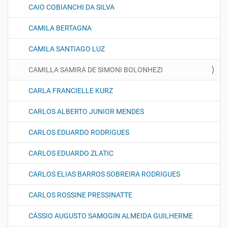
CAIO COBIANCHI DA SILVA
CAMILA BERTAGNA
CAMILA SANTIAGO LUZ
CAMILLA SAMIRA DE SIMONI BOLONHEZI
CARLA FRANCIELLE KURZ
CARLOS ALBERTO JUNIOR MENDES
CARLOS EDUARDO RODRIGUES
CARLOS EDUARDO ZLATIC
CARLOS ELIAS BARROS SOBREIRA RODRIGUES
CARLOS ROSSINE PRESSINATTE
CÁSSIO AUGUSTO SAMOGIN ALMEIDA GUILHERME