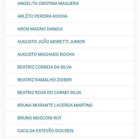
ANGELITA CRISTINA MAQUERA
ARLÉTO PEREIRA ROCHA
ARON MAGNO DANGUI
AUGUSTO JOÃO MORETTI JUNIOR
AUGUSTO MACHADO ROCHA
BEATRIZ CORREIA DA SILVA
BEATRIZ RAMALHO ZIOBER
BEATRIZ ROSA DO CARMO SILVA
BRUNA MORANTE LACERDA MARTINS
BRUNO MOSCONI RUY
CACILDA ESTEVÃO DOS REIS