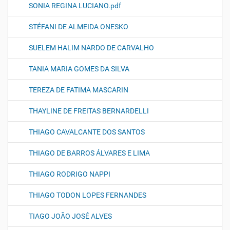
SONIA REGINA LUCIANO.pdf
STÉFANI DE ALMEIDA ONESKO
SUELEM HALIM NARDO DE CARVALHO
TANIA MARIA GOMES DA SILVA
TEREZA DE FATIMA MASCARIN
THAYLINE DE FREITAS BERNARDELLI
THIAGO CAVALCANTE DOS SANTOS
THIAGO DE BARROS ÁLVARES E LIMA
THIAGO RODRIGO NAPPI
THIAGO TODON LOPES FERNANDES
TIAGO JOÃO JOSÉ ALVES