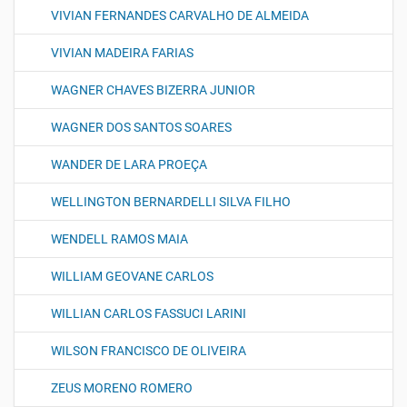
VIVIAN FERNANDES CARVALHO DE ALMEIDA
VIVIAN MADEIRA FARIAS
WAGNER CHAVES BIZERRA JUNIOR
WAGNER DOS SANTOS SOARES
WANDER DE LARA PROEÇA
WELLINGTON BERNARDELLI SILVA FILHO
WENDELL RAMOS MAIA
WILLIAM GEOVANE CARLOS
WILLIAN CARLOS FASSUCI LARINI
WILSON FRANCISCO DE OLIVEIRA
ZEUS MORENO ROMERO