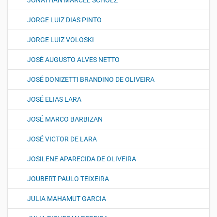
JONATHAN MARCEL SCHOLZ
JORGE LUIZ DIAS PINTO
JORGE LUIZ VOLOSKI
JOSÉ AUGUSTO ALVES NETTO
JOSÉ DONIZETTI BRANDINO DE OLIVEIRA
JOSÉ ELIAS LARA
JOSÉ MARCO BARBIZAN
JOSÉ VICTOR DE LARA
JOSILENE APARECIDA DE OLIVEIRA
JOUBERT PAULO TEIXEIRA
JULIA MAHAMUT GARCIA