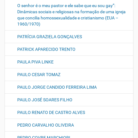
O senhor é o meu pastor e ele sabe que eu sou gay”:
Dinâmicas sociais e religiosas na formação de uma igreja
que concilia homossexualidade e cristianismo (EUA –
1960/1970)
PATRÍCIA GRAZIELA GONÇALVES
PATRICK APARECIDO TRENTO
PAULA PIVA LINKE
PAULO CESAR TOMAZ
PAULO JORGE CANDIDO FERREIRA LIMA
PAULO JOSÉ SOARES FILHO
PAULO RENATO DE CASTRO ALVES
PEDRO CARVALHO OLIVEIRA
PEDRO COVRE MARCHIORI