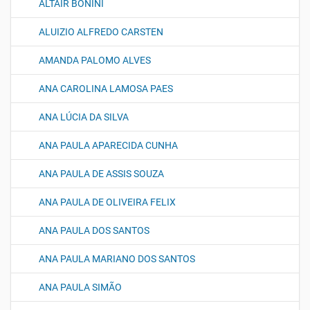
ALTAIR BONINI
ALUIZIO ALFREDO CARSTEN
AMANDA PALOMO ALVES
ANA CAROLINA LAMOSA PAES
ANA LÚCIA DA SILVA
ANA PAULA APARECIDA CUNHA
ANA PAULA DE ASSIS SOUZA
ANA PAULA DE OLIVEIRA FELIX
ANA PAULA DOS SANTOS
ANA PAULA MARIANO DOS SANTOS
ANA PAULA SIMÃO