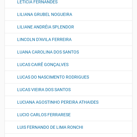
LETICIA FERNANDES
LILIANA GRUBEL NOGUEIRA
LILIANE ANDRÉIA SPLENDOR
LINCOLN D’AVILA FERREIRA
LUANA CAROLINA DOS SANTOS
LUCAS CAIRÊ GONÇALVES
LUCAS DO NASCIMENTO RODRIGUES
LUCAS VIEIRA DOS SANTOS
LUCIANA AGOSTINHO PEREIRA ATHAIDES
LUCIO CARLOS FERRARESE
LUIS FERNANDO DE LIMA RONCHI