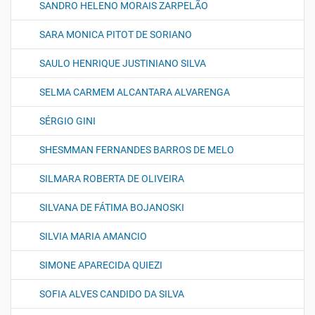
SANDRO HELENO MORAIS ZARPELÃO
SARA MONICA PITOT DE SORIANO
SAULO HENRIQUE JUSTINIANO SILVA
SELMA CARMEM ALCANTARA ALVARENGA
SÉRGIO GINI
SHESMMAN FERNANDES BARROS DE MELO
SILMARA ROBERTA DE OLIVEIRA
SILVANA DE FÁTIMA BOJANOSKI
SILVIA MARIA AMANCIO
SIMONE APARECIDA QUIEZI
SOFIA ALVES CANDIDO DA SILVA