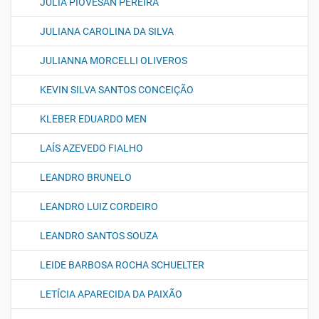
JULIA PIOVESAN PEREIRA
JULIANA CAROLINA DA SILVA
JULIANNA MORCELLI OLIVEROS
KEVIN SILVA SANTOS CONCEIÇÃO
KLEBER EDUARDO MEN
LAÍS AZEVEDO FIALHO
LEANDRO BRUNELO
LEANDRO LUIZ CORDEIRO
LEANDRO SANTOS SOUZA
LEIDE BARBOSA ROCHA SCHUELTER
LETÍCIA APARECIDA DA PAIXÃO