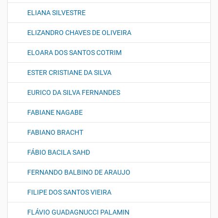
ELIANA SILVESTRE
ELIZANDRO CHAVES DE OLIVEIRA
ELOARA DOS SANTOS COTRIM
ESTER CRISTIANE DA SILVA
EURICO DA SILVA FERNANDES
FABIANE NAGABE
FABIANO BRACHT
FÁBIO BACILA SAHD
FERNANDO BALBINO DE ARAUJO
FILIPE DOS SANTOS VIEIRA
FLÁVIO GUADAGNUCCI PALAMIN