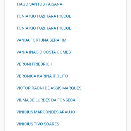
TIAGO SANTOS PAISANA
TÔNIA KIO FUZIHARA PICCOLI
TÔNIA KIO FUZIHARA PICCOLI
VANDA FORTUNA SERAFIM
VÂNIA INÁCIO COSTA GOMES
VERONI FRIEDRICH
VERÔNICA KARINA IPÓLITO
VICTOR RAONI DE ASSIS MARQUES
VILMA DE LURDES DA FONSECA
VINICIUS MARCONDES ARAÚJO
VINICIUS TIVO SOARES