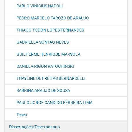
PABLO VINICIUS NAPOLI
PEDRO MARCELO TAROZO DE ARAUJO
THIAGO TODON LOPES FERNANDES
GABRIELLA SONTAG NEVES
GUILHERME HENRIQUE MARSOLA
DANIELA RIGON RATOCHINSKI
THAYLINE DE FREITAS BERNARDELLI
SABRINA ARAUJO DE SOUSA
PAULO JORGE CANDIDO FERREIRA LIMA
Teses
Dissertações/Teses por ano