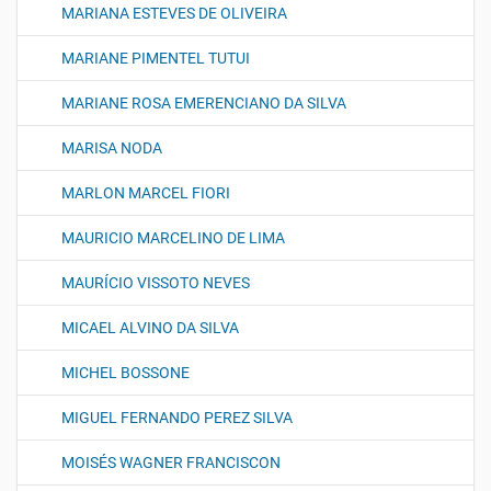
MARIANA ESTEVES DE OLIVEIRA
MARIANE PIMENTEL TUTUI
MARIANE ROSA EMERENCIANO DA SILVA
MARISA NODA
MARLON MARCEL FIORI
MAURICIO MARCELINO DE LIMA
MAURÍCIO VISSOTO NEVES
MICAEL ALVINO DA SILVA
MICHEL BOSSONE
MIGUEL FERNANDO PEREZ SILVA
MOISÉS WAGNER FRANCISCON