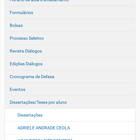
Formulários
Bolsas
Processo Seletivo
Revista Diálogos
Edições Diálogos
Cronograma de Defesa
Eventos
Dissertações/Teses por aluno
Dissertações
ADRIELE ANDRADE CEOLA