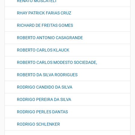
RENATO MOSCATELI
RHAY PATRICK FARIAS CRUZ
RICHARD DE FREITAS GOMES
ROBERTO ANTONIO CASAGRANDE
ROBERTO CARLOS KLAUCK
ROBERTO CARLOS MODESTO SOCIEDADE,
ROBERTO DA SILVA RODRIGUES
RODRIGO CANDIDO DA SILVA
RODRIGO PEREIRA DA SILVA
RODRIGO PERLES DANTAS
RODRIGO SCHLENKER