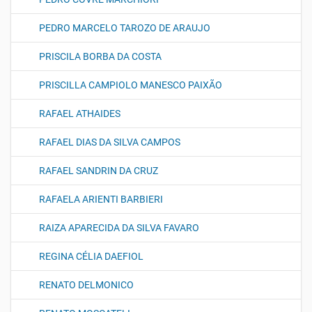
PEDRO MARCELO TAROZO DE ARAUJO
PRISCILA BORBA DA COSTA
PRISCILLA CAMPIOLO MANESCO PAIXÃO
RAFAEL ATHAIDES
RAFAEL DIAS DA SILVA CAMPOS
RAFAEL SANDRIN DA CRUZ
RAFAELA ARIENTI BARBIERI
RAIZA APARECIDA DA SILVA FAVARO
REGINA CÉLIA DAEFIOL
RENATO DELMONICO