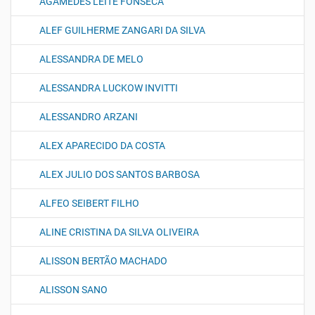
AGAMEDES LEITE FONSECA
ALEF GUILHERME ZANGARI DA SILVA
ALESSANDRA DE MELO
ALESSANDRA LUCKOW INVITTI
ALESSANDRO ARZANI
ALEX APARECIDO DA COSTA
ALEX JULIO DOS SANTOS BARBOSA
ALFEO SEIBERT FILHO
ALINE CRISTINA DA SILVA OLIVEIRA
ALISSON BERTÃO MACHADO
ALISSON SANO