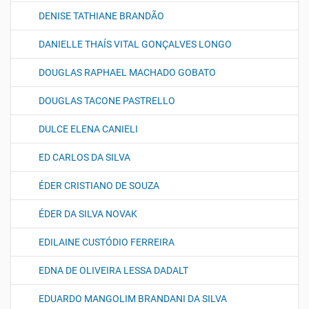
DENISE TATHIANE BRANDÃO
DANIELLE THAÍS VITAL GONÇALVES LONGO
DOUGLAS RAPHAEL MACHADO GOBATO
DOUGLAS TACONE PASTRELLO
DULCE ELENA CANIELI
ED CARLOS DA SILVA
ÉDER CRISTIANO DE SOUZA
ÉDER DA SILVA NOVAK
EDILAINE CUSTÓDIO FERREIRA
EDNA DE OLIVEIRA LESSA DADALT
EDUARDO MANGOLIM BRANDANI DA SILVA