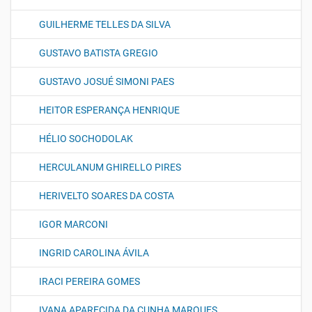
GUILHERME TELLES DA SILVA
GUSTAVO BATISTA GREGIO
GUSTAVO JOSUÉ SIMONI PAES
HEITOR ESPERANÇA HENRIQUE
HÉLIO SOCHODOLAK
HERCULANUM GHIRELLO PIRES
HERIVELTO SOARES DA COSTA
IGOR MARCONI
INGRID CAROLINA ÁVILA
IRACI PEREIRA GOMES
IVANA APARECIDA DA CUNHA MARQUES