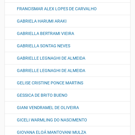
FRANCISMAR ALEX LOPES DE CARVALHO
GABRIELA HARUMI ARAKI
GABRIELLA BERTRAMI VIEIRA
GABRIELLA SONTAG NEVES
GABRIELLE LEGNAGHI DE ALMEIDA
GABRIELLE LEGNAGHI DE ALMEIDA
GELISE CRISTINE PONCE MARTINS
GESSICA DE BRITO BUENO
GIANI VENDRAMEL DE OLIVEIRA
GICELI WARMLING DO NASCIMENTO
GIOVANA ELOÁ MANTOVANI MULZA