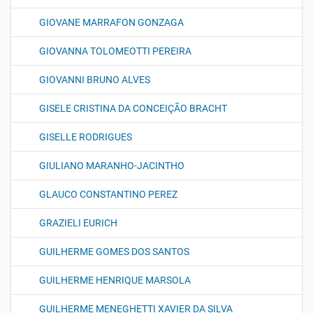
GIOVANE MARRAFON GONZAGA
GIOVANNA TOLOMEOTTI PEREIRA
GIOVANNI BRUNO ALVES
GISELE CRISTINA DA CONCEIÇÃO BRACHT
GISELLE RODRIGUES
GIULIANO MARANHO-JACINTHO
GLAUCO CONSTANTINO PEREZ
GRAZIELI EURICH
GUILHERME GOMES DOS SANTOS
GUILHERME HENRIQUE MARSOLA
GUILHERME MENEGHETTI XAVIER DA SILVA