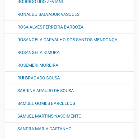
RODRIGO UDO ZEVIANI
RONALDO SALVADOR VASQUES
ROSA ALVES FERREIRA BARBOZA
ROSANGELA CARVALHO DOS SANTOS MENDONÇA
ROSANGELA KIMURA
ROSEMERI MOREIRA
RUI BRAGADO SOUSA
SABRINA ARAUJO DE SOUSA
SAMUEL GOMES BARCELLOS
SAMUEL MARTINS NASCIMENTO
SANDRA MARIA CASTANHO