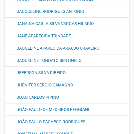
JACQUELINE RODRIGUES ANTONIO
JANAINA CARLA SILVA VARGAS HILARIO
JANE APARECIDA TRINDADE
JAQUELINE APARECIDA ARAÚJO CRAVEIRO
JAQUELINE TONDATO SENTINELO
JEFERSON SILVA RIBEIRO
JHENIFER SERGIO CAMAGNO
JOÃO CARLOS PIPINO
JOÃO PAULO DE MEDEIROS REGGIANI
JOÃO PAULO PACHECO RODRIGUES