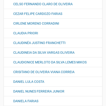
CELSO FERNANDO CLARO DE OLIVEIRA
CEZAR FELIPE CARDOZO FARIAS
CIRLENE MORENO CORRADINI
CLAUDIA PRIORI
CLAUDINÉA JUSTINO FRANCHETTI
CLAUDINEIA DA SILVA VARGAS OLIVEIRA
CLAUDIONICE MERLOTO DA SILVA LEMES MIKOS
CRISITANO DE OLIVEIRA VIANA CORREIA
DANIEL LULA COSTA
DANIEL NUNES FERREIRA JUNIOR
DANIELA FARIAS