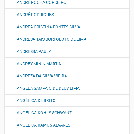
ANDRÉ ROCHA CORDEIRO
ANDRÉ RODRIGUES
ANDREA CRISTINA FONTES SILVA
ANDRESA TAÍS BORTOLOTO DE LIMA
ANDRESSA PAULA
ANDREY MININ MARTIN
ANDREZA DA SILVA VIEIRA
ANGELA SAMPAIO DE DEUS LIMA
ANGÉLICA DE BRITO
ANGÉLICA KOHLS SCHWANZ
ANGÉLICA RAMOS ALVARES