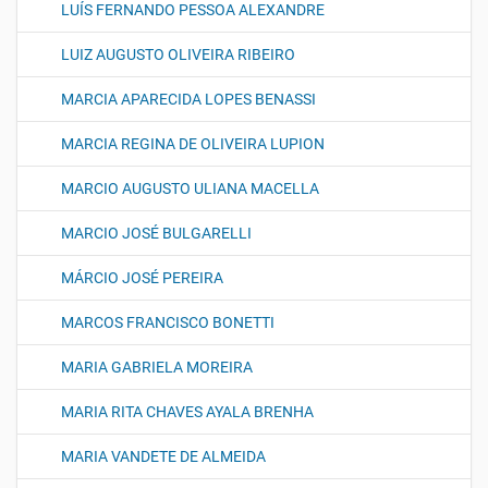
LUÍS FERNANDO PESSOA ALEXANDRE
LUIZ AUGUSTO OLIVEIRA RIBEIRO
MARCIA APARECIDA LOPES BENASSI
MARCIA REGINA DE OLIVEIRA LUPION
MARCIO AUGUSTO ULIANA MACELLA
MARCIO JOSÉ BULGARELLI
MÁRCIO JOSÉ PEREIRA
MARCOS FRANCISCO BONETTI
MARIA GABRIELA MOREIRA
MARIA RITA CHAVES AYALA BRENHA
MARIA VANDETE DE ALMEIDA