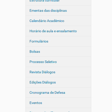
Estrutura curricular
Ementas das disciplinas
Calendário Acadêmico
Horário de aula e ensalamento
Formulários
Bolsas
Processo Seletivo
Revista Diálogos
Edições Diálogos
Cronograma de Defesa
Eventos