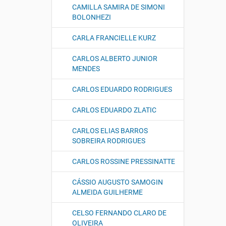
CAMILLA SAMIRA DE SIMONI
BOLONHEZI
CARLA FRANCIELLE KURZ
CARLOS ALBERTO JUNIOR
MENDES
CARLOS EDUARDO RODRIGUES
CARLOS EDUARDO ZLATIC
CARLOS ELIAS BARROS
SOBREIRA RODRIGUES
CARLOS ROSSINE PRESSINATTE
CÁSSIO AUGUSTO SAMOGIN
ALMEIDA GUILHERME
CELSO FERNANDO CLARO DE
OLIVEIRA