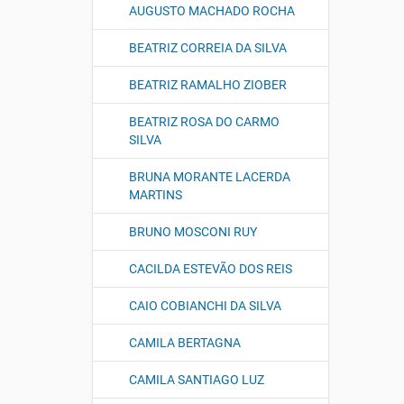
AUGUSTO MACHADO ROCHA
BEATRIZ CORREIA DA SILVA
BEATRIZ RAMALHO ZIOBER
BEATRIZ ROSA DO CARMO
SILVA
BRUNA MORANTE LACERDA
MARTINS
BRUNO MOSCONI RUY
CACILDA ESTEVÃO DOS REIS
CAIO COBIANCHI DA SILVA
CAMILA BERTAGNA
CAMILA SANTIAGO LUZ