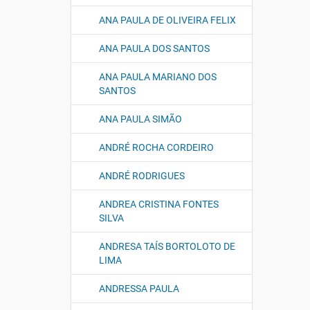
ANA PAULA DE OLIVEIRA FELIX
ANA PAULA DOS SANTOS
ANA PAULA MARIANO DOS
SANTOS
ANA PAULA SIMÃO
ANDRÉ ROCHA CORDEIRO
ANDRÉ RODRIGUES
ANDREA CRISTINA FONTES
SILVA
ANDRESA TAÍS BORTOLOTO DE
LIMA
ANDRESSA PAULA