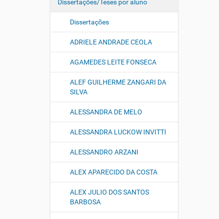
Dissertações/Teses por aluno
Dissertações
ADRIELE ANDRADE CEOLA
AGAMEDES LEITE FONSECA
ALEF GUILHERME ZANGARI DA
SILVA
ALESSANDRA DE MELO
ALESSANDRA LUCKOW INVITTI
ALESSANDRO ARZANI
ALEX APARECIDO DA COSTA
ALEX JULIO DOS SANTOS
BARBOSA