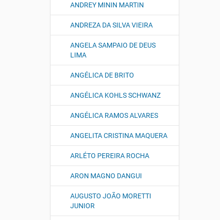
ANDREY MININ MARTIN
ANDREZA DA SILVA VIEIRA
ANGELA SAMPAIO DE DEUS
LIMA
ANGÉLICA DE BRITO
ANGÉLICA KOHLS SCHWANZ
ANGÉLICA RAMOS ALVARES
ANGELITA CRISTINA MAQUERA
ARLÉTO PEREIRA ROCHA
ARON MAGNO DANGUI
AUGUSTO JOÃO MORETTI
JUNIOR