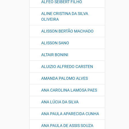
ALFEO SEIBERT FILHO
ALINE CRISTINA DA SILVA
OLIVEIRA
ALISSON BERTÃO MACHADO
ALISSON SANO
ALTAIR BONINI
ALUIZIO ALFREDO CARSTEN
AMANDA PALOMO ALVES
ANA CAROLINA LAMOSA PAES
ANA LÚCIA DA SILVA
ANA PAULA APARECIDA CUNHA
ANA PAULA DE ASSIS SOUZA