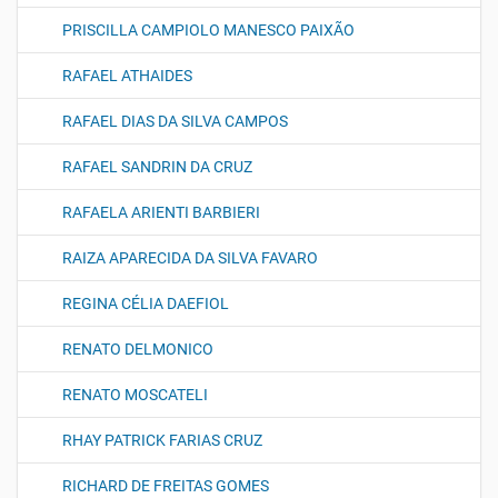
PRISCILLA CAMPIOLO MANESCO PAIXÃO
RAFAEL ATHAIDES
RAFAEL DIAS DA SILVA CAMPOS
RAFAEL SANDRIN DA CRUZ
RAFAELA ARIENTI BARBIERI
RAIZA APARECIDA DA SILVA FAVARO
REGINA CÉLIA DAEFIOL
RENATO DELMONICO
RENATO MOSCATELI
RHAY PATRICK FARIAS CRUZ
RICHARD DE FREITAS GOMES