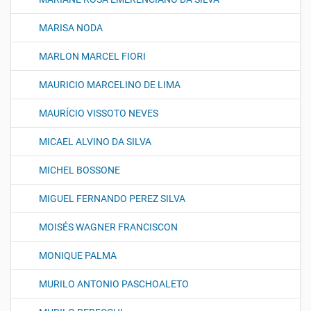
MARISA NODA
MARLON MARCEL FIORI
MAURICIO MARCELINO DE LIMA
MAURÍCIO VISSOTO NEVES
MICAEL ALVINO DA SILVA
MICHEL BOSSONE
MIGUEL FERNANDO PEREZ SILVA
MOISÉS WAGNER FRANCISCON
MONIQUE PALMA
MURILO ANTONIO PASCHOALETO