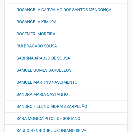
ROSANGELA CARVALHO DOS SANTOS MENDONÇA
ROSANGELA KIMURA
ROSEMERI MOREIRA
RUI BRAGADO SOUSA
SABRINA ARAUJO DE SOUSA
SAMUEL GOMES BARCELLOS
SAMUEL MARTINS NASCIMENTO
SANDRA MARIA CASTANHO
SANDRO HELENO MORAIS ZARPELÃO
SARA MONICA PITOT DE SORIANO
SAULO HENRIQUE JUSTINIANO SILVA