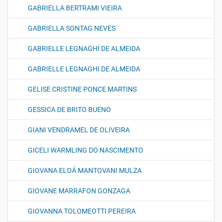
GABRIELLA BERTRAMI VIEIRA
GABRIELLA SONTAG NEVES
GABRIELLE LEGNAGHI DE ALMEIDA
GABRIELLE LEGNAGHI DE ALMEIDA
GELISE CRISTINE PONCE MARTINS
GESSICA DE BRITO BUENO
GIANI VENDRAMEL DE OLIVEIRA
GICELI WARMLING DO NASCIMENTO
GIOVANA ELOÁ MANTOVANI MULZA
GIOVANE MARRAFON GONZAGA
GIOVANNA TOLOMEOTTI PEREIRA