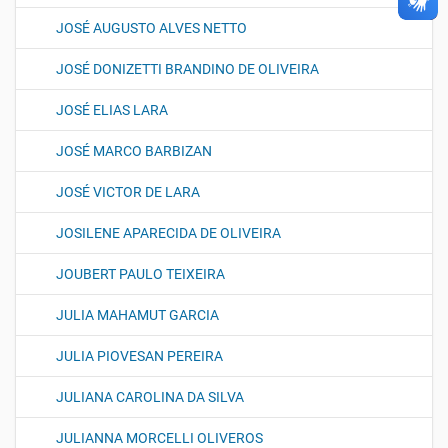
JOSÉ AUGUSTO ALVES NETTO
JOSÉ DONIZETTI BRANDINO DE OLIVEIRA
JOSÉ ELIAS LARA
JOSÉ MARCO BARBIZAN
JOSÉ VICTOR DE LARA
JOSILENE APARECIDA DE OLIVEIRA
JOUBERT PAULO TEIXEIRA
JULIA MAHAMUT GARCIA
JULIA PIOVESAN PEREIRA
JULIANA CAROLINA DA SILVA
JULIANNA MORCELLI OLIVEROS