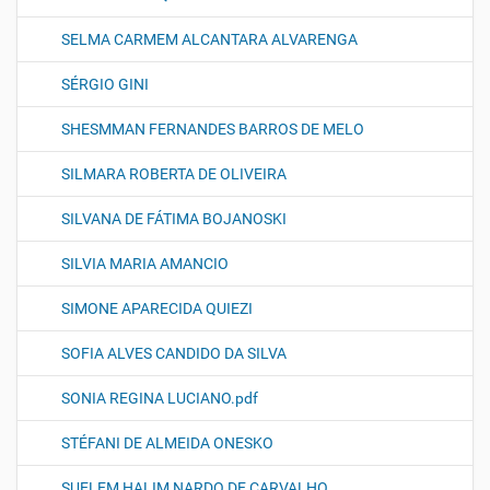
SELMA CARMEM ALCANTARA ALVARENGA
SÉRGIO GINI
SHESMMAN FERNANDES BARROS DE MELO
SILMARA ROBERTA DE OLIVEIRA
SILVANA DE FÁTIMA BOJANOSKI
SILVIA MARIA AMANCIO
SIMONE APARECIDA QUIEZI
SOFIA ALVES CANDIDO DA SILVA
SONIA REGINA LUCIANO.pdf
STÉFANI DE ALMEIDA ONESKO
SUELEM HALIM NARDO DE CARVALHO