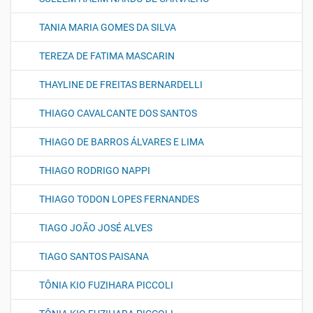
TANIA MARIA GOMES DA SILVA
TEREZA DE FATIMA MASCARIN
THAYLINE DE FREITAS BERNARDELLI
THIAGO CAVALCANTE DOS SANTOS
THIAGO DE BARROS ÁLVARES E LIMA
THIAGO RODRIGO NAPPI
THIAGO TODON LOPES FERNANDES
TIAGO JOÃO JOSÉ ALVES
TIAGO SANTOS PAISANA
TÔNIA KIO FUZIHARA PICCOLI