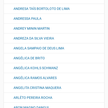
ANDRESA TAÍS BORTOLOTO DE LIMA
ANDRESSA PAULA
ANDREY MININ MARTIN
ANDREZA DA SILVA VIEIRA
ANGELA SAMPAIO DE DEUS LIMA
ANGÉLICA DE BRITO
ANGÉLICA KOHLS SCHWANZ
ANGÉLICA RAMOS ALVARES
ANGELITA CRISTINA MAQUERA
ARLÉTO PEREIRA ROCHA
ARON MAGNO DANGUI