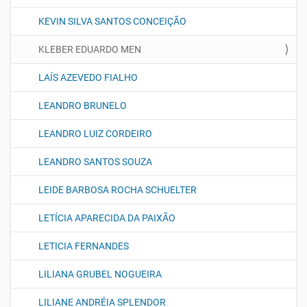
KEVIN SILVA SANTOS CONCEIÇÃO
KLEBER EDUARDO MEN
LAÍS AZEVEDO FIALHO
LEANDRO BRUNELO
LEANDRO LUIZ CORDEIRO
LEANDRO SANTOS SOUZA
LEIDE BARBOSA ROCHA SCHUELTER
LETÍCIA APARECIDA DA PAIXÃO
LETICIA FERNANDES
LILIANA GRUBEL NOGUEIRA
LILIANE ANDRÉIA SPLENDOR