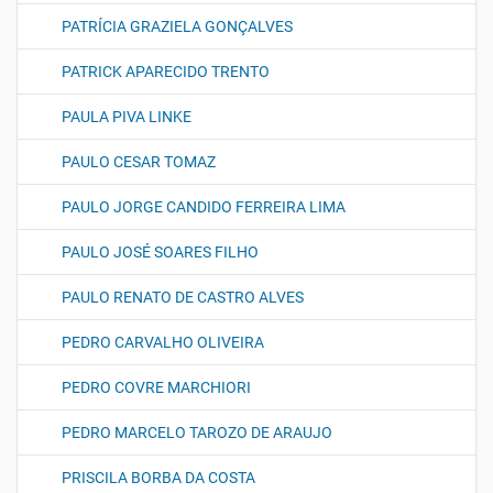
PATRÍCIA GRAZIELA GONÇALVES
PATRICK APARECIDO TRENTO
PAULA PIVA LINKE
PAULO CESAR TOMAZ
PAULO JORGE CANDIDO FERREIRA LIMA
PAULO JOSÉ SOARES FILHO
PAULO RENATO DE CASTRO ALVES
PEDRO CARVALHO OLIVEIRA
PEDRO COVRE MARCHIORI
PEDRO MARCELO TAROZO DE ARAUJO
PRISCILA BORBA DA COSTA