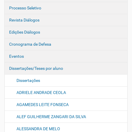
Processo Seletivo
Revista Diálogos
Edições Diálogos
Cronograma de Defesa
Eventos
Dissertações/Teses por aluno
Dissertações
ADRIELE ANDRADE CEOLA
AGAMEDES LEITE FONSECA
ALEF GUILHERME ZANGARI DA SILVA
ALESSANDRA DE MELO