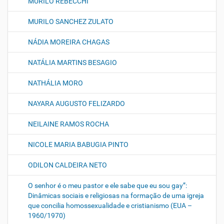
MURILO REBECCHI
MURILO SANCHEZ ZULATO
NÁDIA MOREIRA CHAGAS
NATÁLIA MARTINS BESAGIO
NATHÁLIA MORO
NAYARA AUGUSTO FELIZARDO
NEILAINE RAMOS ROCHA
NICOLE MARIA BABUGIA PINTO
ODILON CALDEIRA NETO
O senhor é o meu pastor e ele sabe que eu sou gay”:
Dinâmicas sociais e religiosas na formação de uma igreja
que concilia homossexualidade e cristianismo (EUA –
1960/1970)