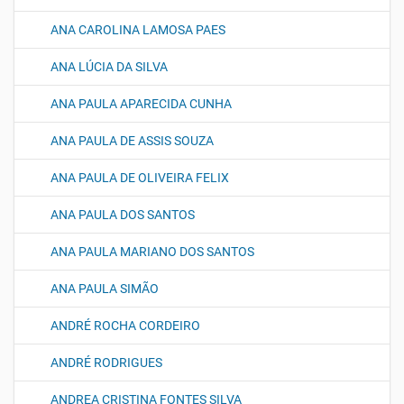
ANA CAROLINA LAMOSA PAES
ANA LÚCIA DA SILVA
ANA PAULA APARECIDA CUNHA
ANA PAULA DE ASSIS SOUZA
ANA PAULA DE OLIVEIRA FELIX
ANA PAULA DOS SANTOS
ANA PAULA MARIANO DOS SANTOS
ANA PAULA SIMÃO
ANDRÉ ROCHA CORDEIRO
ANDRÉ RODRIGUES
ANDREA CRISTINA FONTES SILVA