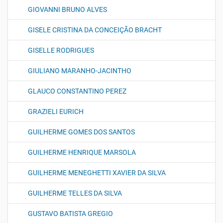
GIOVANNI BRUNO ALVES
GISELE CRISTINA DA CONCEIÇÃO BRACHT
GISELLE RODRIGUES
GIULIANO MARANHO-JACINTHO
GLAUCO CONSTANTINO PEREZ
GRAZIELI EURICH
GUILHERME GOMES DOS SANTOS
GUILHERME HENRIQUE MARSOLA
GUILHERME MENEGHETTI XAVIER DA SILVA
GUILHERME TELLES DA SILVA
GUSTAVO BATISTA GREGIO