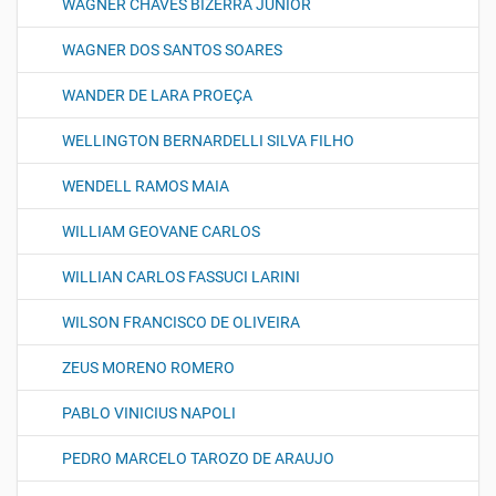
WAGNER CHAVES BIZERRA JUNIOR
WAGNER DOS SANTOS SOARES
WANDER DE LARA PROEÇA
WELLINGTON BERNARDELLI SILVA FILHO
WENDELL RAMOS MAIA
WILLIAM GEOVANE CARLOS
WILLIAN CARLOS FASSUCI LARINI
WILSON FRANCISCO DE OLIVEIRA
ZEUS MORENO ROMERO
PABLO VINICIUS NAPOLI
PEDRO MARCELO TAROZO DE ARAUJO