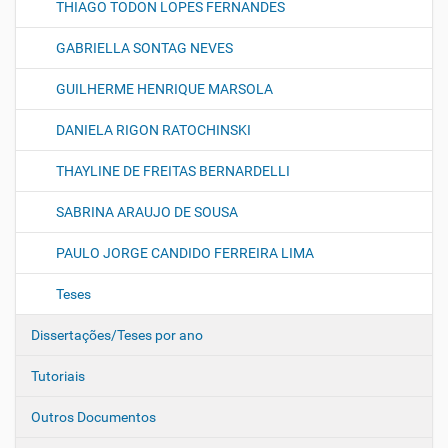
THIAGO TODON LOPES FERNANDES
GABRIELLA SONTAG NEVES
GUILHERME HENRIQUE MARSOLA
DANIELA RIGON RATOCHINSKI
THAYLINE DE FREITAS BERNARDELLI
SABRINA ARAUJO DE SOUSA
PAULO JORGE CANDIDO FERREIRA LIMA
Teses
Dissertações/Teses por ano
Tutoriais
Outros Documentos