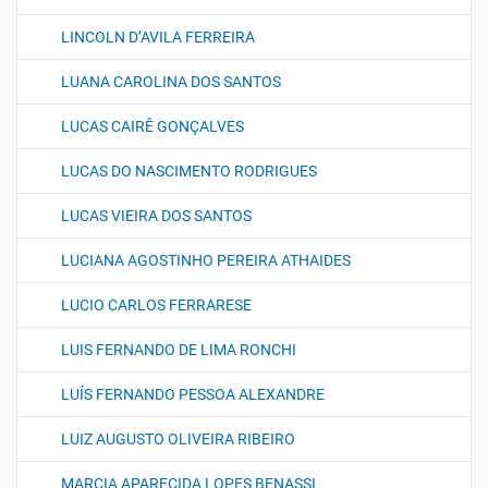
LINCOLN D’AVILA FERREIRA
LUANA CAROLINA DOS SANTOS
LUCAS CAIRÊ GONÇALVES
LUCAS DO NASCIMENTO RODRIGUES
LUCAS VIEIRA DOS SANTOS
LUCIANA AGOSTINHO PEREIRA ATHAIDES
LUCIO CARLOS FERRARESE
LUIS FERNANDO DE LIMA RONCHI
LUÍS FERNANDO PESSOA ALEXANDRE
LUIZ AUGUSTO OLIVEIRA RIBEIRO
MARCIA APARECIDA LOPES BENASSI