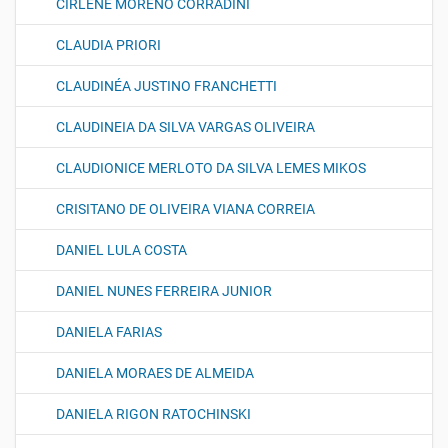
CIRLENE MORENO CORRADINI
CLAUDIA PRIORI
CLAUDINÉA JUSTINO FRANCHETTI
CLAUDINEIA DA SILVA VARGAS OLIVEIRA
CLAUDIONICE MERLOTO DA SILVA LEMES MIKOS
CRISITANO DE OLIVEIRA VIANA CORREIA
DANIEL LULA COSTA
DANIEL NUNES FERREIRA JUNIOR
DANIELA FARIAS
DANIELA MORAES DE ALMEIDA
DANIELA RIGON RATOCHINSKI