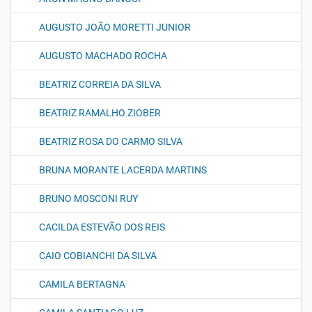
AUGUSTO JOÃO MORETTI JUNIOR
AUGUSTO MACHADO ROCHA
BEATRIZ CORREIA DA SILVA
BEATRIZ RAMALHO ZIOBER
BEATRIZ ROSA DO CARMO SILVA
BRUNA MORANTE LACERDA MARTINS
BRUNO MOSCONI RUY
CACILDA ESTEVÃO DOS REIS
CAIO COBIANCHI DA SILVA
CAMILA BERTAGNA