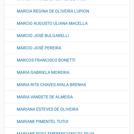
MARCIA REGINA DE OLIVEIRA LUPION
MARCIO AUGUSTO ULIANA MACELLA
MARCIO JOSÉ BULGARELLI
MÁRCIO JOSÉ PEREIRA
MARCOS FRANCISCO BONETTI
MARIA GABRIELA MOREIRA
MARIA RITA CHAVES AYALA BRENHA
MARIA VANDETE DE ALMEIDA
MARIANA ESTEVES DE OLIVEIRA
MARIANE PIMENTEL TUTUI
MARIANE ROSA EMERENCIANO DA SILVA