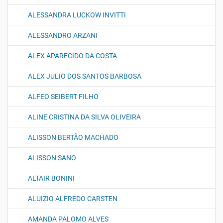
ALESSANDRA LUCKOW INVITTI
ALESSANDRO ARZANI
ALEX APARECIDO DA COSTA
ALEX JULIO DOS SANTOS BARBOSA
ALFEO SEIBERT FILHO
ALINE CRISTINA DA SILVA OLIVEIRA
ALISSON BERTÃO MACHADO
ALISSON SANO
ALTAIR BONINI
ALUIZIO ALFREDO CARSTEN
AMANDA PALOMO ALVES