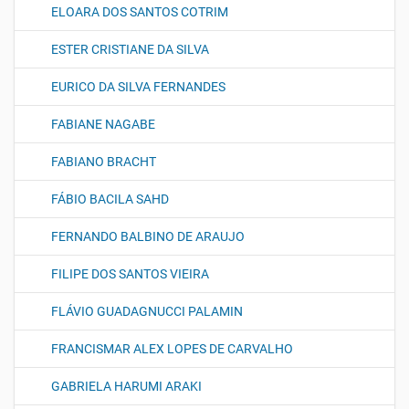
ELOARA DOS SANTOS COTRIM
ESTER CRISTIANE DA SILVA
EURICO DA SILVA FERNANDES
FABIANE NAGABE
FABIANO BRACHT
FÁBIO BACILA SAHD
FERNANDO BALBINO DE ARAUJO
FILIPE DOS SANTOS VIEIRA
FLÁVIO GUADAGNUCCI PALAMIN
FRANCISMAR ALEX LOPES DE CARVALHO
GABRIELA HARUMI ARAKI