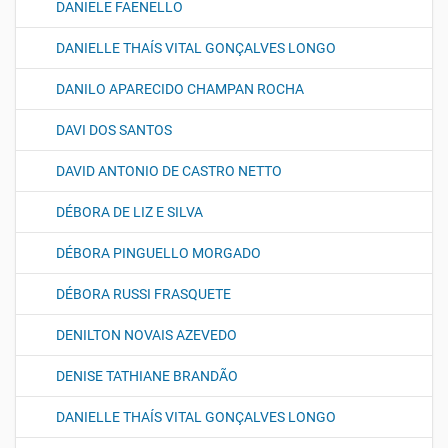
DANIELE FAENELLO
DANIELLE THAÍS VITAL GONÇALVES LONGO
DANILO APARECIDO CHAMPAN ROCHA
DAVI DOS SANTOS
DAVID ANTONIO DE CASTRO NETTO
DÉBORA DE LIZ E SILVA
DÉBORA PINGUELLO MORGADO
DÉBORA RUSSI FRASQUETE
DENILTON NOVAIS AZEVEDO
DENISE TATHIANE BRANDÃO
DANIELLE THAÍS VITAL GONÇALVES LONGO