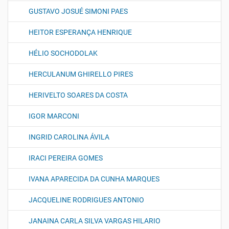
GUSTAVO JOSUÉ SIMONI PAES
HEITOR ESPERANÇA HENRIQUE
HÉLIO SOCHODOLAK
HERCULANUM GHIRELLO PIRES
HERIVELTO SOARES DA COSTA
IGOR MARCONI
INGRID CAROLINA ÁVILA
IRACI PEREIRA GOMES
IVANA APARECIDA DA CUNHA MARQUES
JACQUELINE RODRIGUES ANTONIO
JANAINA CARLA SILVA VARGAS HILARIO