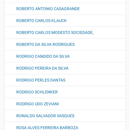
ROBERTO ANTONIO CASAGRANDE
ROBERTO CARLOS KLAUCK
ROBERTO CARLOS MODESTO SOCIEDADE,
ROBERTO DA SILVA RODRIGUES
RODRIGO CANDIDO DA SILVA
RODRIGO PEREIRA DA SILVA
RODRIGO PERLES DANTAS
RODRIGO SCHLENKER
RODRIGO UDO ZEVIANI
RONALDO SALVADOR VASQUES
ROSA ALVES FERREIRA BARBOZA