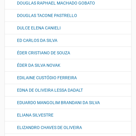
DOUGLAS RAPHAEL MACHADO GOBATO
DOUGLAS TACONE PASTRELLO
DULCE ELENA CANIELI
ED CARLOS DA SILVA
ÉDER CRISTIANO DE SOUZA
ÉDER DA SILVA NOVAK
EDILAINE CUSTÓDIO FERREIRA
EDNA DE OLIVEIRA LESSA DADALT
EDUARDO MANGOLIM BRANDANI DA SILVA
ELIANA SILVESTRE
ELIZANDRO CHAVES DE OLIVEIRA