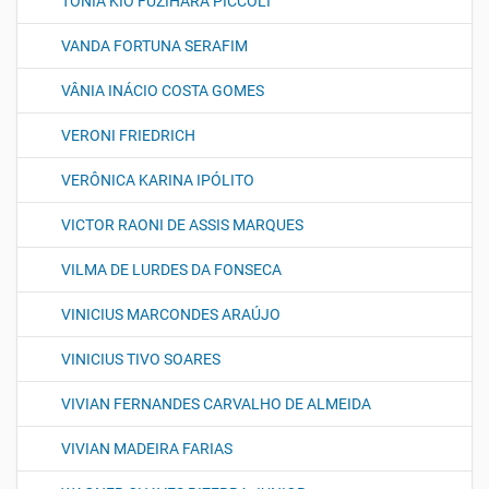
TÔNIA KIO FUZIHARA PICCOLI
VANDA FORTUNA SERAFIM
VÂNIA INÁCIO COSTA GOMES
VERONI FRIEDRICH
VERÔNICA KARINA IPÓLITO
VICTOR RAONI DE ASSIS MARQUES
VILMA DE LURDES DA FONSECA
VINICIUS MARCONDES ARAÚJO
VINICIUS TIVO SOARES
VIVIAN FERNANDES CARVALHO DE ALMEIDA
VIVIAN MADEIRA FARIAS