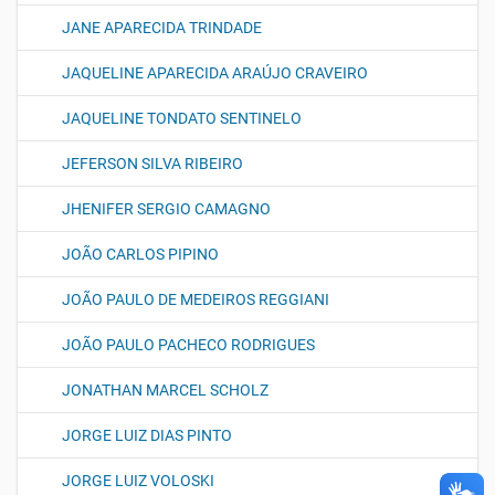
JANE APARECIDA TRINDADE
JAQUELINE APARECIDA ARAÚJO CRAVEIRO
JAQUELINE TONDATO SENTINELO
JEFERSON SILVA RIBEIRO
JHENIFER SERGIO CAMAGNO
JOÃO CARLOS PIPINO
JOÃO PAULO DE MEDEIROS REGGIANI
JOÃO PAULO PACHECO RODRIGUES
JONATHAN MARCEL SCHOLZ
JORGE LUIZ DIAS PINTO
JORGE LUIZ VOLOSKI