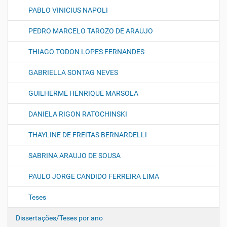
PABLO VINICIUS NAPOLI
PEDRO MARCELO TAROZO DE ARAUJO
THIAGO TODON LOPES FERNANDES
GABRIELLA SONTAG NEVES
GUILHERME HENRIQUE MARSOLA
DANIELA RIGON RATOCHINSKI
THAYLINE DE FREITAS BERNARDELLI
SABRINA ARAUJO DE SOUSA
PAULO JORGE CANDIDO FERREIRA LIMA
Teses
Dissertações/Teses por ano