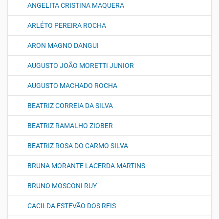
ANGELITA CRISTINA MAQUERA
ARLÉTO PEREIRA ROCHA
ARON MAGNO DANGUI
AUGUSTO JOÃO MORETTI JUNIOR
AUGUSTO MACHADO ROCHA
BEATRIZ CORREIA DA SILVA
BEATRIZ RAMALHO ZIOBER
BEATRIZ ROSA DO CARMO SILVA
BRUNA MORANTE LACERDA MARTINS
BRUNO MOSCONI RUY
CACILDA ESTEVÃO DOS REIS