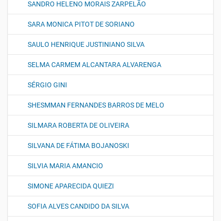
SANDRO HELENO MORAIS ZARPELÃO
SARA MONICA PITOT DE SORIANO
SAULO HENRIQUE JUSTINIANO SILVA
SELMA CARMEM ALCANTARA ALVARENGA
SÉRGIO GINI
SHESMMAN FERNANDES BARROS DE MELO
SILMARA ROBERTA DE OLIVEIRA
SILVANA DE FÁTIMA BOJANOSKI
SILVIA MARIA AMANCIO
SIMONE APARECIDA QUIEZI
SOFIA ALVES CANDIDO DA SILVA