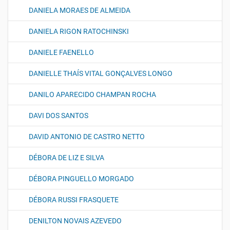
DANIELA MORAES DE ALMEIDA
DANIELA RIGON RATOCHINSKI
DANIELE FAENELLO
DANIELLE THAÍS VITAL GONÇALVES LONGO
DANILO APARECIDO CHAMPAN ROCHA
DAVI DOS SANTOS
DAVID ANTONIO DE CASTRO NETTO
DÉBORA DE LIZ E SILVA
DÉBORA PINGUELLO MORGADO
DÉBORA RUSSI FRASQUETE
DENILTON NOVAIS AZEVEDO