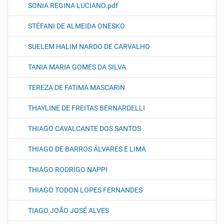
SONIA REGINA LUCIANO.pdf
STÉFANI DE ALMEIDA ONESKO
SUELEM HALIM NARDO DE CARVALHO
TANIA MARIA GOMES DA SILVA
TEREZA DE FATIMA MASCARIN
THAYLINE DE FREITAS BERNARDELLI
THIAGO CAVALCANTE DOS SANTOS
THIAGO DE BARROS ÁLVARES E LIMA
THIAGO RODRIGO NAPPI
THIAGO TODON LOPES FERNANDES
TIAGO JOÃO JOSÉ ALVES