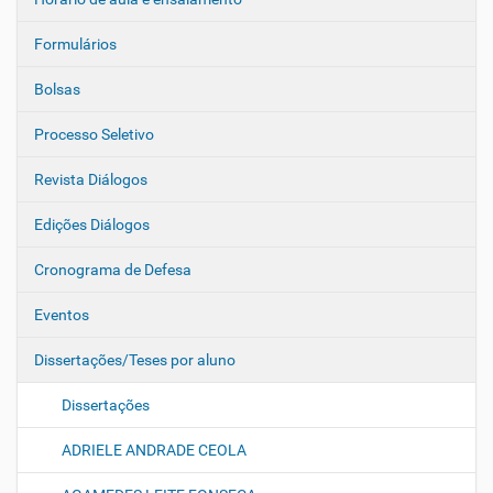
Formulários
Bolsas
Processo Seletivo
Revista Diálogos
Edições Diálogos
Cronograma de Defesa
Eventos
Dissertações/Teses por aluno
Dissertações
ADRIELE ANDRADE CEOLA