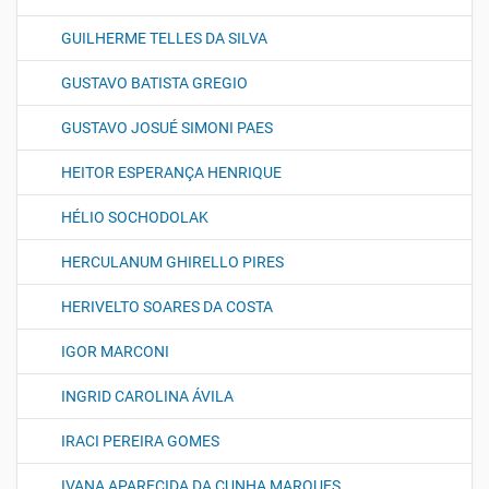
GUILHERME TELLES DA SILVA
GUSTAVO BATISTA GREGIO
GUSTAVO JOSUÉ SIMONI PAES
HEITOR ESPERANÇA HENRIQUE
HÉLIO SOCHODOLAK
HERCULANUM GHIRELLO PIRES
HERIVELTO SOARES DA COSTA
IGOR MARCONI
INGRID CAROLINA ÁVILA
IRACI PEREIRA GOMES
IVANA APARECIDA DA CUNHA MARQUES