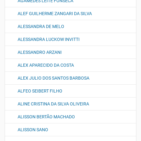
AGAMEDES LEITE FONSECA
ALEF GUILHERME ZANGARI DA SILVA
ALESSANDRA DE MELO
ALESSANDRA LUCKOW INVITTI
ALESSANDRO ARZANI
ALEX APARECIDO DA COSTA
ALEX JULIO DOS SANTOS BARBOSA
ALFEO SEIBERT FILHO
ALINE CRISTINA DA SILVA OLIVEIRA
ALISSON BERTÃO MACHADO
ALISSON SANO