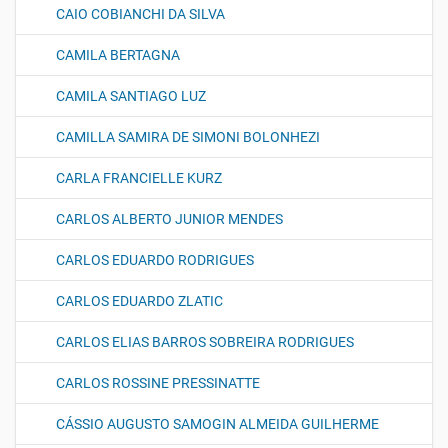
CAIO COBIANCHI DA SILVA
CAMILA BERTAGNA
CAMILA SANTIAGO LUZ
CAMILLA SAMIRA DE SIMONI BOLONHEZI
CARLA FRANCIELLE KURZ
CARLOS ALBERTO JUNIOR MENDES
CARLOS EDUARDO RODRIGUES
CARLOS EDUARDO ZLATIC
CARLOS ELIAS BARROS SOBREIRA RODRIGUES
CARLOS ROSSINE PRESSINATTE
CÁSSIO AUGUSTO SAMOGIN ALMEIDA GUILHERME