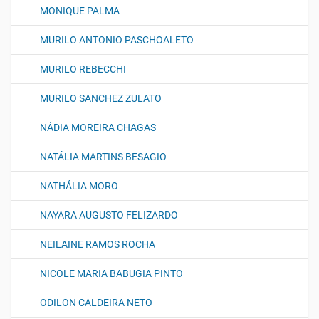
MONIQUE PALMA
MURILO ANTONIO PASCHOALETO
MURILO REBECCHI
MURILO SANCHEZ ZULATO
NÁDIA MOREIRA CHAGAS
NATÁLIA MARTINS BESAGIO
NATHÁLIA MORO
NAYARA AUGUSTO FELIZARDO
NEILAINE RAMOS ROCHA
NICOLE MARIA BABUGIA PINTO
ODILON CALDEIRA NETO