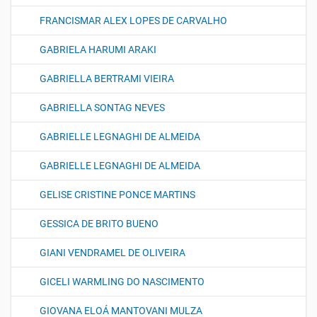
FRANCISMAR ALEX LOPES DE CARVALHO
GABRIELA HARUMI ARAKI
GABRIELLA BERTRAMI VIEIRA
GABRIELLA SONTAG NEVES
GABRIELLE LEGNAGHI DE ALMEIDA
GABRIELLE LEGNAGHI DE ALMEIDA
GELISE CRISTINE PONCE MARTINS
GESSICA DE BRITO BUENO
GIANI VENDRAMEL DE OLIVEIRA
GICELI WARMLING DO NASCIMENTO
GIOVANA ELOÁ MANTOVANI MULZA