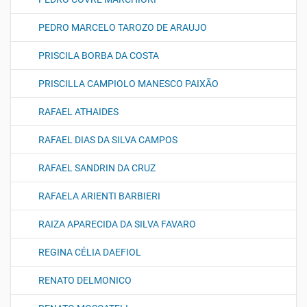
PEDRO MARCELO TAROZO DE ARAUJO
PRISCILA BORBA DA COSTA
PRISCILLA CAMPIOLO MANESCO PAIXÃO
RAFAEL ATHAIDES
RAFAEL DIAS DA SILVA CAMPOS
RAFAEL SANDRIN DA CRUZ
RAFAELA ARIENTI BARBIERI
RAIZA APARECIDA DA SILVA FAVARO
REGINA CÉLIA DAEFIOL
RENATO DELMONICO