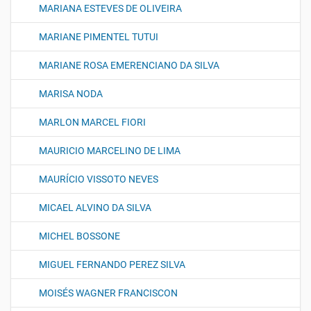
MARIANA ESTEVES DE OLIVEIRA
MARIANE PIMENTEL TUTUI
MARIANE ROSA EMERENCIANO DA SILVA
MARISA NODA
MARLON MARCEL FIORI
MAURICIO MARCELINO DE LIMA
MAURÍCIO VISSOTO NEVES
MICAEL ALVINO DA SILVA
MICHEL BOSSONE
MIGUEL FERNANDO PEREZ SILVA
MOISÉS WAGNER FRANCISCON