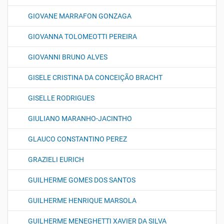
GIOVANE MARRAFON GONZAGA
GIOVANNA TOLOMEOTTI PEREIRA
GIOVANNI BRUNO ALVES
GISELE CRISTINA DA CONCEIÇÃO BRACHT
GISELLE RODRIGUES
GIULIANO MARANHO-JACINTHO
GLAUCO CONSTANTINO PEREZ
GRAZIELI EURICH
GUILHERME GOMES DOS SANTOS
GUILHERME HENRIQUE MARSOLA
GUILHERME MENEGHETTI XAVIER DA SILVA