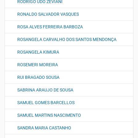
RODRIGO UDO ZEVIANI
RONALDO SALVADOR VASQUES
ROSA ALVES FERREIRA BARBOZA
ROSANGELA CARVALHO DOS SANTOS MENDONÇA
ROSANGELA KIMURA
ROSEMERI MOREIRA
RUI BRAGADO SOUSA
SABRINA ARAUJO DE SOUSA
SAMUEL GOMES BARCELLOS
SAMUEL MARTINS NASCIMENTO
SANDRA MARIA CASTANHO