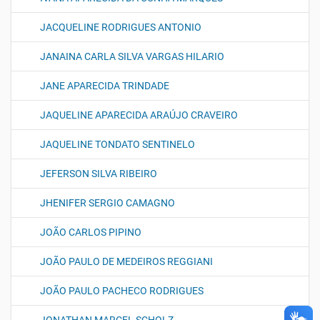
JACQUELINE RODRIGUES ANTONIO
JANAINA CARLA SILVA VARGAS HILARIO
JANE APARECIDA TRINDADE
JAQUELINE APARECIDA ARAÚJO CRAVEIRO
JAQUELINE TONDATO SENTINELO
JEFERSON SILVA RIBEIRO
JHENIFER SERGIO CAMAGNO
JOÃO CARLOS PIPINO
JOÃO PAULO DE MEDEIROS REGGIANI
JOÃO PAULO PACHECO RODRIGUES