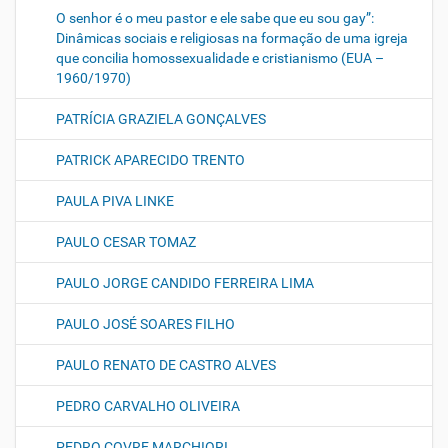
O senhor é o meu pastor e ele sabe que eu sou gay”:
Dinâmicas sociais e religiosas na formação de uma igreja
que concilia homossexualidade e cristianismo (EUA –
1960/1970)
PATRÍCIA GRAZIELA GONÇALVES
PATRICK APARECIDO TRENTO
PAULA PIVA LINKE
PAULO CESAR TOMAZ
PAULO JORGE CANDIDO FERREIRA LIMA
PAULO JOSÉ SOARES FILHO
PAULO RENATO DE CASTRO ALVES
PEDRO CARVALHO OLIVEIRA
PEDRO COVRE MARCHIORI