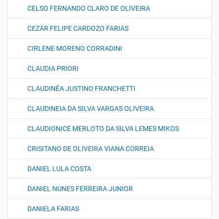
CELSO FERNANDO CLARO DE OLIVEIRA
CEZAR FELIPE CARDOZO FARIAS
CIRLENE MORENO CORRADINI
CLAUDIA PRIORI
CLAUDINÉA JUSTINO FRANCHETTI
CLAUDINEIA DA SILVA VARGAS OLIVEIRA
CLAUDIONICE MERLOTO DA SILVA LEMES MIKOS
CRISITANO DE OLIVEIRA VIANA CORREIA
DANIEL LULA COSTA
DANIEL NUNES FERREIRA JUNIOR
DANIELA FARIAS