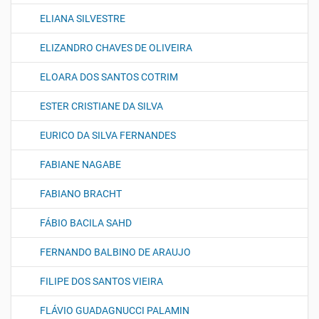
ELIANA SILVESTRE
ELIZANDRO CHAVES DE OLIVEIRA
ELOARA DOS SANTOS COTRIM
ESTER CRISTIANE DA SILVA
EURICO DA SILVA FERNANDES
FABIANE NAGABE
FABIANO BRACHT
FÁBIO BACILA SAHD
FERNANDO BALBINO DE ARAUJO
FILIPE DOS SANTOS VIEIRA
FLÁVIO GUADAGNUCCI PALAMIN