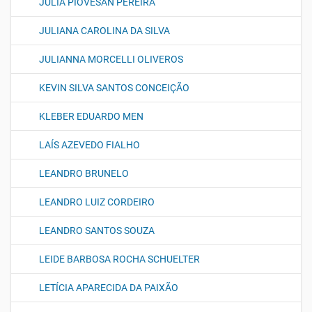
JULIA PIOVESAN PEREIRA
JULIANA CAROLINA DA SILVA
JULIANNA MORCELLI OLIVEROS
KEVIN SILVA SANTOS CONCEIÇÃO
KLEBER EDUARDO MEN
LAÍS AZEVEDO FIALHO
LEANDRO BRUNELO
LEANDRO LUIZ CORDEIRO
LEANDRO SANTOS SOUZA
LEIDE BARBOSA ROCHA SCHUELTER
LETÍCIA APARECIDA DA PAIXÃO