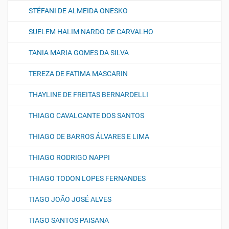
STÉFANI DE ALMEIDA ONESKO
SUELEM HALIM NARDO DE CARVALHO
TANIA MARIA GOMES DA SILVA
TEREZA DE FATIMA MASCARIN
THAYLINE DE FREITAS BERNARDELLI
THIAGO CAVALCANTE DOS SANTOS
THIAGO DE BARROS ÁLVARES E LIMA
THIAGO RODRIGO NAPPI
THIAGO TODON LOPES FERNANDES
TIAGO JOÃO JOSÉ ALVES
TIAGO SANTOS PAISANA