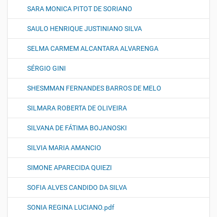
SARA MONICA PITOT DE SORIANO
SAULO HENRIQUE JUSTINIANO SILVA
SELMA CARMEM ALCANTARA ALVARENGA
SÉRGIO GINI
SHESMMAN FERNANDES BARROS DE MELO
SILMARA ROBERTA DE OLIVEIRA
SILVANA DE FÁTIMA BOJANOSKI
SILVIA MARIA AMANCIO
SIMONE APARECIDA QUIEZI
SOFIA ALVES CANDIDO DA SILVA
SONIA REGINA LUCIANO.pdf