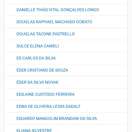
DANIELLE THAÍS VITAL GONÇALVES LONGO
DOUGLAS RAPHAEL MACHADO GOBATO
DOUGLAS TACONE PASTRELLO
DULCE ELENA CANIELI
ED CARLOS DA SILVA
ÉDER CRISTIANO DE SOUZA
ÉDER DA SILVA NOVAK
EDILAINE CUSTÓDIO FERREIRA
EDNA DE OLIVEIRA LESSA DADALT
EDUARDO MANGOLIM BRANDANI DA SILVA
ELIANA SILVESTRE