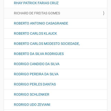
RHAY PATRICK FARIAS CRUZ
RICHARD DE FREITAS GOMES
ROBERTO ANTONIO CASAGRANDE
ROBERTO CARLOS KLAUCK
ROBERTO CARLOS MODESTO SOCIEDADE,
ROBERTO DA SILVA RODRIGUES
RODRIGO CANDIDO DA SILVA
RODRIGO PEREIRA DA SILVA
RODRIGO PERLES DANTAS
RODRIGO SCHLENKER
RODRIGO UDO ZEVIANI