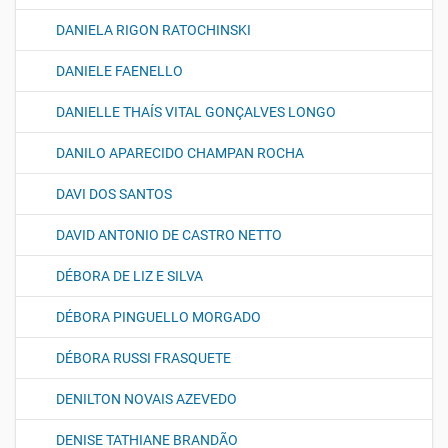
DANIELA RIGON RATOCHINSKI
DANIELE FAENELLO
DANIELLE THAÍS VITAL GONÇALVES LONGO
DANILO APARECIDO CHAMPAN ROCHA
DAVI DOS SANTOS
DAVID ANTONIO DE CASTRO NETTO
DÉBORA DE LIZ E SILVA
DÉBORA PINGUELLO MORGADO
DÉBORA RUSSI FRASQUETE
DENILTON NOVAIS AZEVEDO
DENISE TATHIANE BRANDÃO