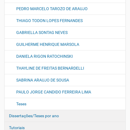
PEDRO MARCELO TAROZO DE ARAUJO
THIAGO TODON LOPES FERNANDES
GABRIELLA SONTAG NEVES
GUILHERME HENRIQUE MARSOLA
DANIELA RIGON RATOCHINSKI
THAYLINE DE FREITAS BERNARDELLI
SABRINA ARAUJO DE SOUSA
PAULO JORGE CANDIDO FERREIRA LIMA
Teses
Dissertações/Teses por ano
Tutoriais