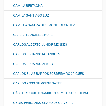
CAMILA BERTAGNA
CAMILA SANTIAGO LUZ
CAMILLA SAMIRA DE SIMONI BOLONHEZI
CARLA FRANCIELLE KURZ
CARLOS ALBERTO JUNIOR MENDES
CARLOS EDUARDO RODRIGUES
CARLOS EDUARDO ZLATIC
CARLOS ELIAS BARROS SOBREIRA RODRIGUES
CARLOS ROSSINE PRESSINATTE
CÁSSIO AUGUSTO SAMOGIN ALMEIDA GUILHERME
CELSO FERNANDO CLARO DE OLIVEIRA