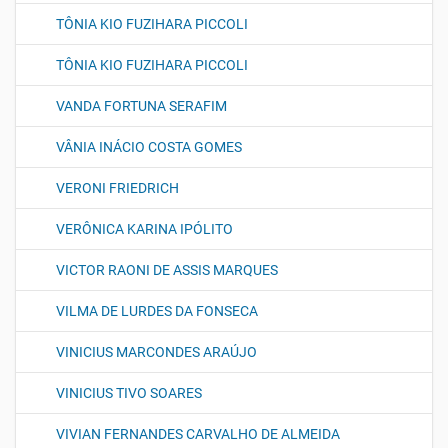
TÔNIA KIO FUZIHARA PICCOLI
TÔNIA KIO FUZIHARA PICCOLI
VANDA FORTUNA SERAFIM
VÂNIA INÁCIO COSTA GOMES
VERONI FRIEDRICH
VERÔNICA KARINA IPÓLITO
VICTOR RAONI DE ASSIS MARQUES
VILMA DE LURDES DA FONSECA
VINICIUS MARCONDES ARAÚJO
VINICIUS TIVO SOARES
VIVIAN FERNANDES CARVALHO DE ALMEIDA