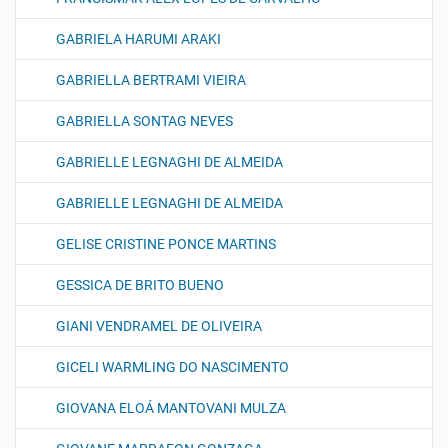
GABRIELA HARUMI ARAKI
GABRIELLA BERTRAMI VIEIRA
GABRIELLA SONTAG NEVES
GABRIELLE LEGNAGHI DE ALMEIDA
GABRIELLE LEGNAGHI DE ALMEIDA
GELISE CRISTINE PONCE MARTINS
GESSICA DE BRITO BUENO
GIANI VENDRAMEL DE OLIVEIRA
GICELI WARMLING DO NASCIMENTO
GIOVANA ELOÁ MANTOVANI MULZA