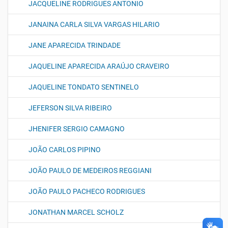
JACQUELINE RODRIGUES ANTONIO
JANAINA CARLA SILVA VARGAS HILARIO
JANE APARECIDA TRINDADE
JAQUELINE APARECIDA ARAÚJO CRAVEIRO
JAQUELINE TONDATO SENTINELO
JEFERSON SILVA RIBEIRO
JHENIFER SERGIO CAMAGNO
JOÃO CARLOS PIPINO
JOÃO PAULO DE MEDEIROS REGGIANI
JOÃO PAULO PACHECO RODRIGUES
JONATHAN MARCEL SCHOLZ