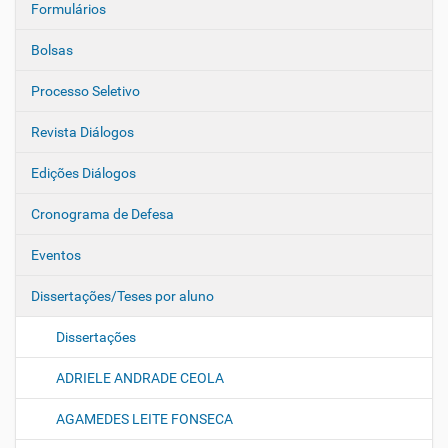
Formulários
Bolsas
Processo Seletivo
Revista Diálogos
Edições Diálogos
Cronograma de Defesa
Eventos
Dissertações/Teses por aluno
Dissertações
ADRIELE ANDRADE CEOLA
AGAMEDES LEITE FONSECA