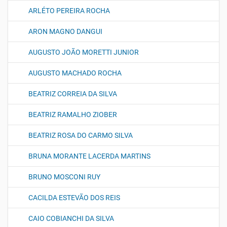
ARLÉTO PEREIRA ROCHA
ARON MAGNO DANGUI
AUGUSTO JOÃO MORETTI JUNIOR
AUGUSTO MACHADO ROCHA
BEATRIZ CORREIA DA SILVA
BEATRIZ RAMALHO ZIOBER
BEATRIZ ROSA DO CARMO SILVA
BRUNA MORANTE LACERDA MARTINS
BRUNO MOSCONI RUY
CACILDA ESTEVÃO DOS REIS
CAIO COBIANCHI DA SILVA