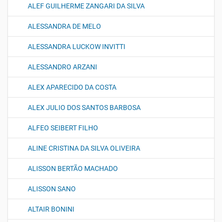
ALEF GUILHERME ZANGARI DA SILVA
ALESSANDRA DE MELO
ALESSANDRA LUCKOW INVITTI
ALESSANDRO ARZANI
ALEX APARECIDO DA COSTA
ALEX JULIO DOS SANTOS BARBOSA
ALFEO SEIBERT FILHO
ALINE CRISTINA DA SILVA OLIVEIRA
ALISSON BERTÃO MACHADO
ALISSON SANO
ALTAIR BONINI