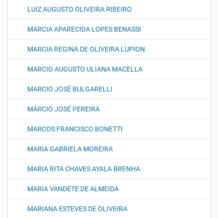
LUIZ AUGUSTO OLIVEIRA RIBEIRO
MARCIA APARECIDA LOPES BENASSI
MARCIA REGINA DE OLIVEIRA LUPION
MARCIO AUGUSTO ULIANA MACELLA
MARCIO JOSÉ BULGARELLI
MÁRCIO JOSÉ PEREIRA
MARCOS FRANCISCO BONETTI
MARIA GABRIELA MOREIRA
MARIA RITA CHAVES AYALA BRENHA
MARIA VANDETE DE ALMEIDA
MARIANA ESTEVES DE OLIVEIRA