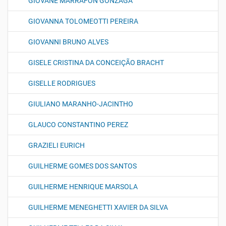
GIOVANE MARRAFON GONZAGA
GIOVANNA TOLOMEOTTI PEREIRA
GIOVANNI BRUNO ALVES
GISELE CRISTINA DA CONCEIÇÃO BRACHT
GISELLE RODRIGUES
GIULIANO MARANHO-JACINTHO
GLAUCO CONSTANTINO PEREZ
GRAZIELI EURICH
GUILHERME GOMES DOS SANTOS
GUILHERME HENRIQUE MARSOLA
GUILHERME MENEGHETTI XAVIER DA SILVA