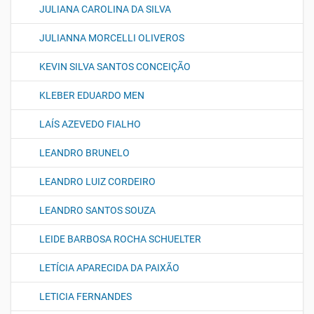
JULIANA CAROLINA DA SILVA
JULIANNA MORCELLI OLIVEROS
KEVIN SILVA SANTOS CONCEIÇÃO
KLEBER EDUARDO MEN
LAÍS AZEVEDO FIALHO
LEANDRO BRUNELO
LEANDRO LUIZ CORDEIRO
LEANDRO SANTOS SOUZA
LEIDE BARBOSA ROCHA SCHUELTER
LETÍCIA APARECIDA DA PAIXÃO
LETICIA FERNANDES