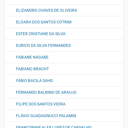
ELIZANDRO CHAVES DE OLIVEIRA
ELOARA DOS SANTOS COTRIM
ESTER CRISTIANE DA SILVA
EURICO DA SILVA FERNANDES
FABIANE NAGABE
FABIANO BRACHT
FÁBIO BACILA SAHD
FERNANDO BALBINO DE ARAUJO
FILIPE DOS SANTOS VIEIRA
FLÁVIO GUADAGNUCCI PALAMIN
FRANCISMAR ALEX LOPES DE CARVALHO