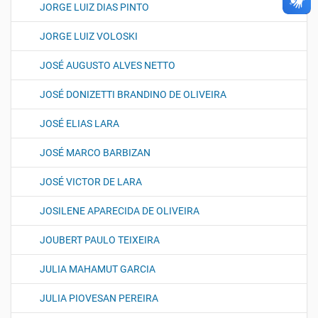
JORGE LUIZ DIAS PINTO
JORGE LUIZ VOLOSKI
JOSÉ AUGUSTO ALVES NETTO
JOSÉ DONIZETTI BRANDINO DE OLIVEIRA
JOSÉ ELIAS LARA
JOSÉ MARCO BARBIZAN
JOSÉ VICTOR DE LARA
JOSILENE APARECIDA DE OLIVEIRA
JOUBERT PAULO TEIXEIRA
JULIA MAHAMUT GARCIA
JULIA PIOVESAN PEREIRA