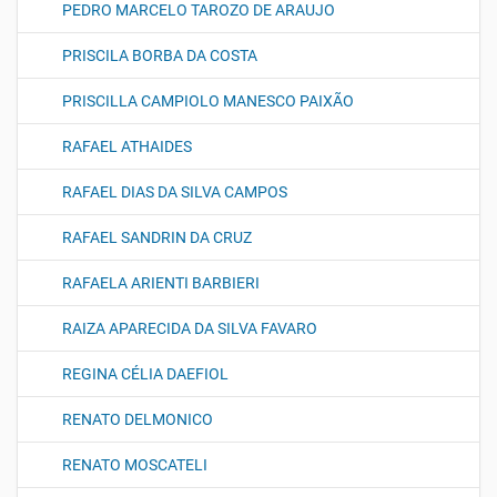
PEDRO MARCELO TAROZO DE ARAUJO
PRISCILA BORBA DA COSTA
PRISCILLA CAMPIOLO MANESCO PAIXÃO
RAFAEL ATHAIDES
RAFAEL DIAS DA SILVA CAMPOS
RAFAEL SANDRIN DA CRUZ
RAFAELA ARIENTI BARBIERI
RAIZA APARECIDA DA SILVA FAVARO
REGINA CÉLIA DAEFIOL
RENATO DELMONICO
RENATO MOSCATELI