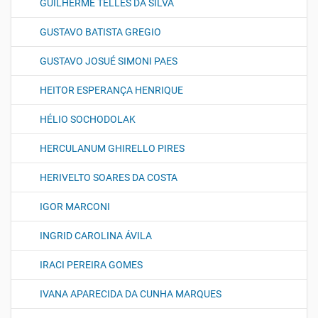
GUILHERME TELLES DA SILVA
GUSTAVO BATISTA GREGIO
GUSTAVO JOSUÉ SIMONI PAES
HEITOR ESPERANÇA HENRIQUE
HÉLIO SOCHODOLAK
HERCULANUM GHIRELLO PIRES
HERIVELTO SOARES DA COSTA
IGOR MARCONI
INGRID CAROLINA ÁVILA
IRACI PEREIRA GOMES
IVANA APARECIDA DA CUNHA MARQUES