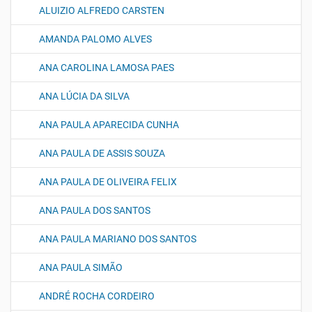
ALUIZIO ALFREDO CARSTEN
AMANDA PALOMO ALVES
ANA CAROLINA LAMOSA PAES
ANA LÚCIA DA SILVA
ANA PAULA APARECIDA CUNHA
ANA PAULA DE ASSIS SOUZA
ANA PAULA DE OLIVEIRA FELIX
ANA PAULA DOS SANTOS
ANA PAULA MARIANO DOS SANTOS
ANA PAULA SIMÃO
ANDRÉ ROCHA CORDEIRO