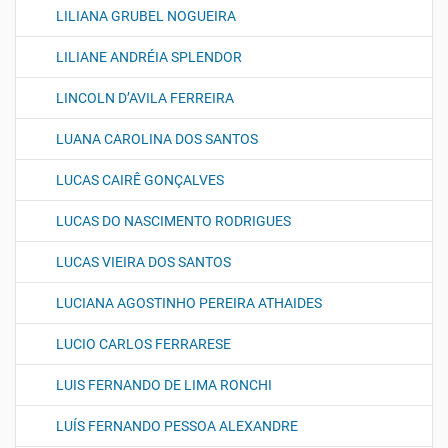
LILIANA GRUBEL NOGUEIRA
LILIANE ANDRÉIA SPLENDOR
LINCOLN D’AVILA FERREIRA
LUANA CAROLINA DOS SANTOS
LUCAS CAIRÊ GONÇALVES
LUCAS DO NASCIMENTO RODRIGUES
LUCAS VIEIRA DOS SANTOS
LUCIANA AGOSTINHO PEREIRA ATHAIDES
LUCIO CARLOS FERRARESE
LUIS FERNANDO DE LIMA RONCHI
LUÍS FERNANDO PESSOA ALEXANDRE