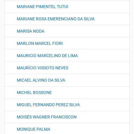
MARIANE PIMENTEL TUTUI
MARIANE ROSA EMERENCIANO DA SILVA
MARISA NODA
MARLON MARCEL FIORI
MAURICIO MARCELINO DE LIMA
MAURÍCIO VISSOTO NEVES
MICAEL ALVINO DA SILVA
MICHEL BOSSONE
MIGUEL FERNANDO PEREZ SILVA
MOISÉS WAGNER FRANCISCON
MONIQUE PALMA