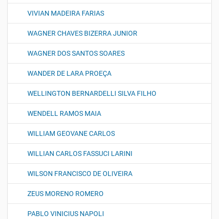
VIVIAN MADEIRA FARIAS
WAGNER CHAVES BIZERRA JUNIOR
WAGNER DOS SANTOS SOARES
WANDER DE LARA PROEÇA
WELLINGTON BERNARDELLI SILVA FILHO
WENDELL RAMOS MAIA
WILLIAM GEOVANE CARLOS
WILLIAN CARLOS FASSUCI LARINI
WILSON FRANCISCO DE OLIVEIRA
ZEUS MORENO ROMERO
PABLO VINICIUS NAPOLI