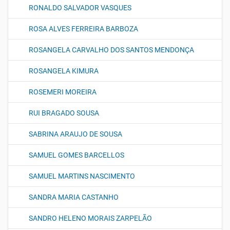
RONALDO SALVADOR VASQUES
ROSA ALVES FERREIRA BARBOZA
ROSANGELA CARVALHO DOS SANTOS MENDONÇA
ROSANGELA KIMURA
ROSEMERI MOREIRA
RUI BRAGADO SOUSA
SABRINA ARAUJO DE SOUSA
SAMUEL GOMES BARCELLOS
SAMUEL MARTINS NASCIMENTO
SANDRA MARIA CASTANHO
SANDRO HELENO MORAIS ZARPELÃO