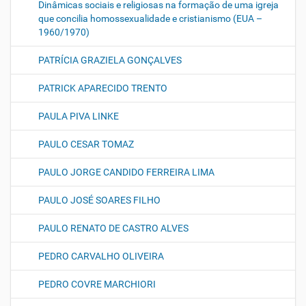
Dinâmicas sociais e religiosas na formação de uma igreja
que concilia homossexualidade e cristianismo (EUA –
1960/1970)
PATRÍCIA GRAZIELA GONÇALVES
PATRICK APARECIDO TRENTO
PAULA PIVA LINKE
PAULO CESAR TOMAZ
PAULO JORGE CANDIDO FERREIRA LIMA
PAULO JOSÉ SOARES FILHO
PAULO RENATO DE CASTRO ALVES
PEDRO CARVALHO OLIVEIRA
PEDRO COVRE MARCHIORI