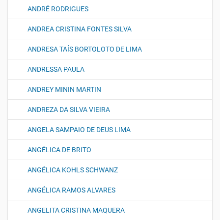
ANDRÉ RODRIGUES
ANDREA CRISTINA FONTES SILVA
ANDRESA TAÍS BORTOLOTO DE LIMA
ANDRESSA PAULA
ANDREY MININ MARTIN
ANDREZA DA SILVA VIEIRA
ANGELA SAMPAIO DE DEUS LIMA
ANGÉLICA DE BRITO
ANGÉLICA KOHLS SCHWANZ
ANGÉLICA RAMOS ALVARES
ANGELITA CRISTINA MAQUERA