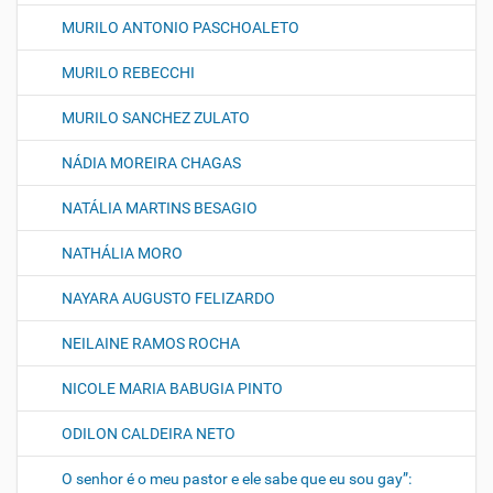
MURILO ANTONIO PASCHOALETO
MURILO REBECCHI
MURILO SANCHEZ ZULATO
NÁDIA MOREIRA CHAGAS
NATÁLIA MARTINS BESAGIO
NATHÁLIA MORO
NAYARA AUGUSTO FELIZARDO
NEILAINE RAMOS ROCHA
NICOLE MARIA BABUGIA PINTO
ODILON CALDEIRA NETO
O senhor é o meu pastor e ele sabe que eu sou gay”: