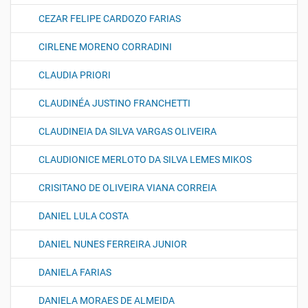
CEZAR FELIPE CARDOZO FARIAS
CIRLENE MORENO CORRADINI
CLAUDIA PRIORI
CLAUDINÉA JUSTINO FRANCHETTI
CLAUDINEIA DA SILVA VARGAS OLIVEIRA
CLAUDIONICE MERLOTO DA SILVA LEMES MIKOS
CRISITANO DE OLIVEIRA VIANA CORREIA
DANIEL LULA COSTA
DANIEL NUNES FERREIRA JUNIOR
DANIELA FARIAS
DANIELA MORAES DE ALMEIDA