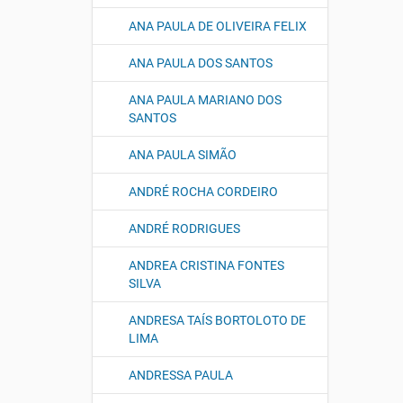
ANA PAULA DE OLIVEIRA FELIX
ANA PAULA DOS SANTOS
ANA PAULA MARIANO DOS
SANTOS
ANA PAULA SIMÃO
ANDRÉ ROCHA CORDEIRO
ANDRÉ RODRIGUES
ANDREA CRISTINA FONTES
SILVA
ANDRESA TAÍS BORTOLOTO DE
LIMA
ANDRESSA PAULA