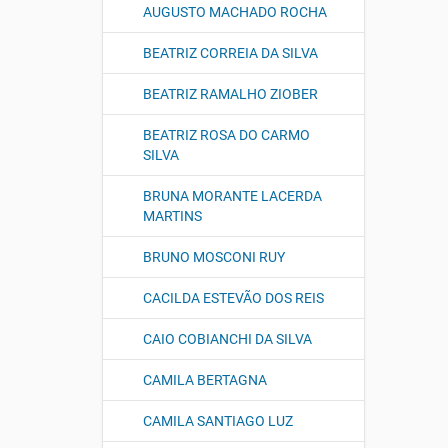
AUGUSTO MACHADO ROCHA
BEATRIZ CORREIA DA SILVA
BEATRIZ RAMALHO ZIOBER
BEATRIZ ROSA DO CARMO
SILVA
BRUNA MORANTE LACERDA
MARTINS
BRUNO MOSCONI RUY
CACILDA ESTEVÃO DOS REIS
CAIO COBIANCHI DA SILVA
CAMILA BERTAGNA
CAMILA SANTIAGO LUZ