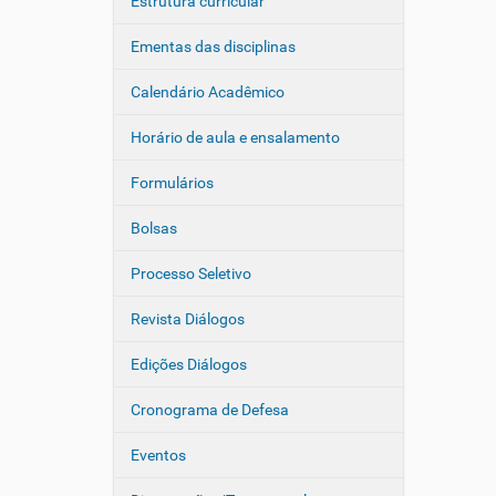
Estrutura curricular
Ementas das disciplinas
Calendário Acadêmico
Horário de aula e ensalamento
Formulários
Bolsas
Processo Seletivo
Revista Diálogos
Edições Diálogos
Cronograma de Defesa
Eventos