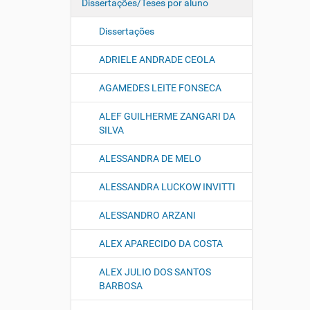
Dissertações/Teses por aluno
Dissertações
ADRIELE ANDRADE CEOLA
AGAMEDES LEITE FONSECA
ALEF GUILHERME ZANGARI DA
SILVA
ALESSANDRA DE MELO
ALESSANDRA LUCKOW INVITTI
ALESSANDRO ARZANI
ALEX APARECIDO DA COSTA
ALEX JULIO DOS SANTOS
BARBOSA