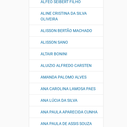
ALFEO SEIBERT FILHO
ALINE CRISTINA DA SILVA
OLIVEIRA
ALISSON BERTÃO MACHADO
ALISSON SANO
ALTAIR BONINI
ALUIZIO ALFREDO CARSTEN
AMANDA PALOMO ALVES
ANA CAROLINA LAMOSA PAES
ANA LÚCIA DA SILVA
ANA PAULA APARECIDA CUNHA
ANA PAULA DE ASSIS SOUZA