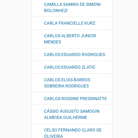
CAMILLA SAMIRA DE SIMONI
BOLONHEZI
CARLA FRANCIELLE KURZ
CARLOS ALBERTO JUNIOR
MENDES
CARLOS EDUARDO RODRIGUES
CARLOS EDUARDO ZLATIC
CARLOS ELIAS BARROS
SOBREIRA RODRIGUES
CARLOS ROSSINE PRESSINATTE
CÁSSIO AUGUSTO SAMOGIN
ALMEIDA GUILHERME
CELSO FERNANDO CLARO DE
OLIVEIRA