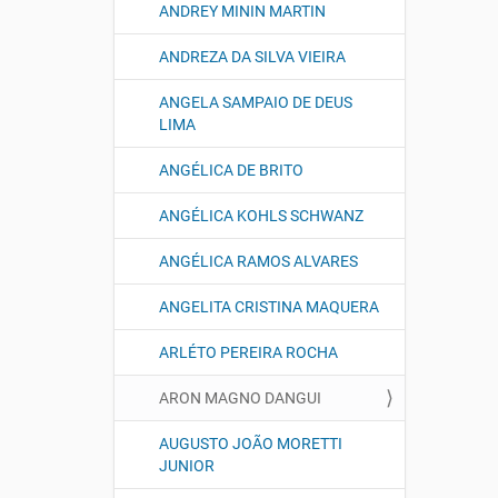
ANDREY MININ MARTIN
ANDREZA DA SILVA VIEIRA
ANGELA SAMPAIO DE DEUS
LIMA
ANGÉLICA DE BRITO
ANGÉLICA KOHLS SCHWANZ
ANGÉLICA RAMOS ALVARES
ANGELITA CRISTINA MAQUERA
ARLÉTO PEREIRA ROCHA
ARON MAGNO DANGUI
AUGUSTO JOÃO MORETTI
JUNIOR