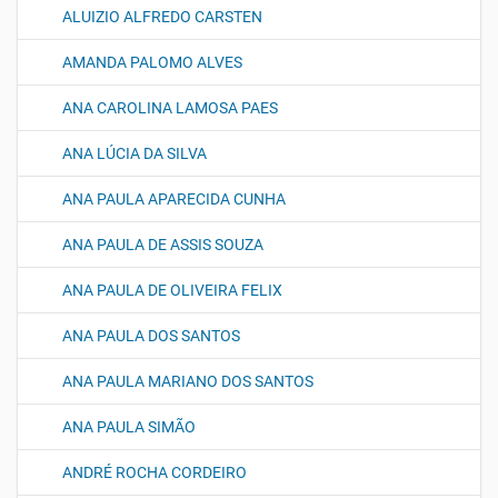
ALUIZIO ALFREDO CARSTEN
AMANDA PALOMO ALVES
ANA CAROLINA LAMOSA PAES
ANA LÚCIA DA SILVA
ANA PAULA APARECIDA CUNHA
ANA PAULA DE ASSIS SOUZA
ANA PAULA DE OLIVEIRA FELIX
ANA PAULA DOS SANTOS
ANA PAULA MARIANO DOS SANTOS
ANA PAULA SIMÃO
ANDRÉ ROCHA CORDEIRO