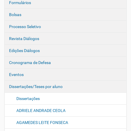
Formulários
Bolsas
Processo Seletivo
Revista Diálogos
Edições Diálogos
Cronograma de Defesa
Eventos
Dissertações/Teses por aluno
Dissertações
ADRIELE ANDRADE CEOLA
AGAMEDES LEITE FONSECA