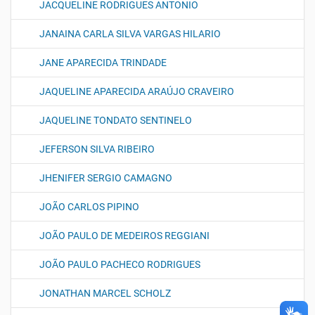
JACQUELINE RODRIGUES ANTONIO
JANAINA CARLA SILVA VARGAS HILARIO
JANE APARECIDA TRINDADE
JAQUELINE APARECIDA ARAÚJO CRAVEIRO
JAQUELINE TONDATO SENTINELO
JEFERSON SILVA RIBEIRO
JHENIFER SERGIO CAMAGNO
JOÃO CARLOS PIPINO
JOÃO PAULO DE MEDEIROS REGGIANI
JOÃO PAULO PACHECO RODRIGUES
JONATHAN MARCEL SCHOLZ