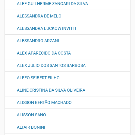
ALEF GUILHERME ZANGARI DA SILVA
ALESSANDRA DE MELO
ALESSANDRA LUCKOW INVITTI
ALESSANDRO ARZANI
ALEX APARECIDO DA COSTA
ALEX JULIO DOS SANTOS BARBOSA
ALFEO SEIBERT FILHO
ALINE CRISTINA DA SILVA OLIVEIRA
ALISSON BERTÃO MACHADO
ALISSON SANO
ALTAIR BONINI