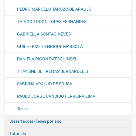
PEDRO MARCELO TAROZO DE ARAUJO
THIAGO TODON LOPES FERNANDES
GABRIELLA SONTAG NEVES
GUILHERME HENRIQUE MARSOLA
DANIELA RIGON RATOCHINSKI
THAYLINE DE FREITAS BERNARDELLI
SABRINA ARAUJO DE SOUSA
PAULO JORGE CANDIDO FERREIRA LIMA
Teses
Dissertações/Teses por ano
Tutoriais