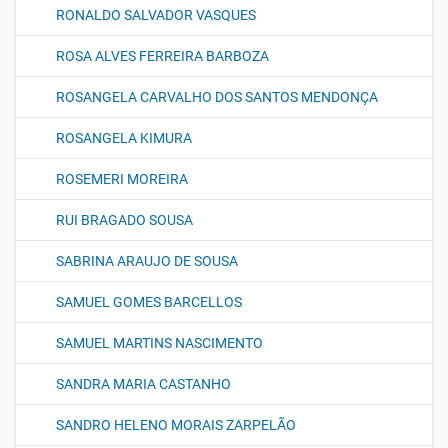
RONALDO SALVADOR VASQUES
ROSA ALVES FERREIRA BARBOZA
ROSANGELA CARVALHO DOS SANTOS MENDONÇA
ROSANGELA KIMURA
ROSEMERI MOREIRA
RUI BRAGADO SOUSA
SABRINA ARAUJO DE SOUSA
SAMUEL GOMES BARCELLOS
SAMUEL MARTINS NASCIMENTO
SANDRA MARIA CASTANHO
SANDRO HELENO MORAIS ZARPELÃO