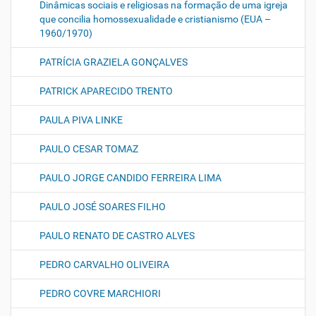
Dinâmicas sociais e religiosas na formação de uma igreja
que concilia homossexualidade e cristianismo (EUA –
1960/1970)
PATRÍCIA GRAZIELA GONÇALVES
PATRICK APARECIDO TRENTO
PAULA PIVA LINKE
PAULO CESAR TOMAZ
PAULO JORGE CANDIDO FERREIRA LIMA
PAULO JOSÉ SOARES FILHO
PAULO RENATO DE CASTRO ALVES
PEDRO CARVALHO OLIVEIRA
PEDRO COVRE MARCHIORI