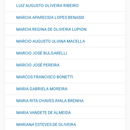
LUIZ AUGUSTO OLIVEIRA RIBEIRO
MARCIA APARECIDA LOPES BENASSI
MARCIA REGINA DE OLIVEIRA LUPION
MARCIO AUGUSTO ULIANA MACELLA
MARCIO JOSÉ BULGARELLI
MÁRCIO JOSÉ PEREIRA
MARCOS FRANCISCO BONETTI
MARIA GABRIELA MOREIRA
MARIA RITA CHAVES AYALA BRENHA
MARIA VANDETE DE ALMEIDA
MARIANA ESTEVES DE OLIVEIRA