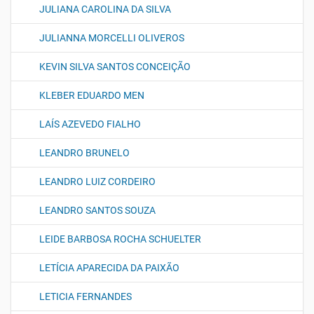
JULIANA CAROLINA DA SILVA
JULIANNA MORCELLI OLIVEROS
KEVIN SILVA SANTOS CONCEIÇÃO
KLEBER EDUARDO MEN
LAÍS AZEVEDO FIALHO
LEANDRO BRUNELO
LEANDRO LUIZ CORDEIRO
LEANDRO SANTOS SOUZA
LEIDE BARBOSA ROCHA SCHUELTER
LETÍCIA APARECIDA DA PAIXÃO
LETICIA FERNANDES