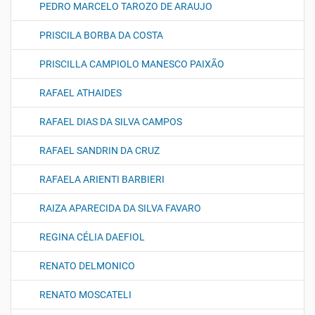
PEDRO MARCELO TAROZO DE ARAUJO
PRISCILA BORBA DA COSTA
PRISCILLA CAMPIOLO MANESCO PAIXÃO
RAFAEL ATHAIDES
RAFAEL DIAS DA SILVA CAMPOS
RAFAEL SANDRIN DA CRUZ
RAFAELA ARIENTI BARBIERI
RAIZA APARECIDA DA SILVA FAVARO
REGINA CÉLIA DAEFIOL
RENATO DELMONICO
RENATO MOSCATELI