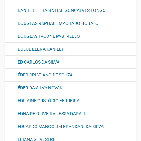
DANIELLE THAÍS VITAL GONÇALVES LONGO
DOUGLAS RAPHAEL MACHADO GOBATO
DOUGLAS TACONE PASTRELLO
DULCE ELENA CANIELI
ED CARLOS DA SILVA
ÉDER CRISTIANO DE SOUZA
ÉDER DA SILVA NOVAK
EDILAINE CUSTÓDIO FERREIRA
EDNA DE OLIVEIRA LESSA DADALT
EDUARDO MANGOLIM BRANDANI DA SILVA
ELIANA SILVESTRE