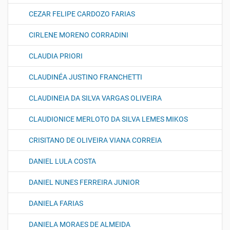
CEZAR FELIPE CARDOZO FARIAS
CIRLENE MORENO CORRADINI
CLAUDIA PRIORI
CLAUDINÉA JUSTINO FRANCHETTI
CLAUDINEIA DA SILVA VARGAS OLIVEIRA
CLAUDIONICE MERLOTO DA SILVA LEMES MIKOS
CRISITANO DE OLIVEIRA VIANA CORREIA
DANIEL LULA COSTA
DANIEL NUNES FERREIRA JUNIOR
DANIELA FARIAS
DANIELA MORAES DE ALMEIDA