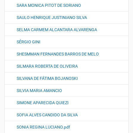
SARA MONICA PITOT DE SORIANO
SAULO HENRIQUE JUSTINIANO SILVA
SELMA CARMEM ALCANTARA ALVARENGA
SÉRGIO GINI
SHESMMAN FERNANDES BARROS DE MELO
SILMARA ROBERTA DE OLIVEIRA
SILVANA DE FÁTIMA BOJANOSKI
SILVIA MARIA AMANCIO
SIMONE APARECIDA QUIEZI
SOFIA ALVES CANDIDO DA SILVA
SONIA REGINA LUCIANO.pdf