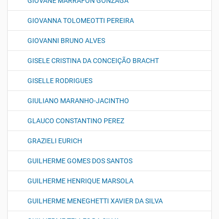
GIOVANE MARRAFON GONZAGA
GIOVANNA TOLOMEOTTI PEREIRA
GIOVANNI BRUNO ALVES
GISELE CRISTINA DA CONCEIÇÃO BRACHT
GISELLE RODRIGUES
GIULIANO MARANHO-JACINTHO
GLAUCO CONSTANTINO PEREZ
GRAZIELI EURICH
GUILHERME GOMES DOS SANTOS
GUILHERME HENRIQUE MARSOLA
GUILHERME MENEGHETTI XAVIER DA SILVA