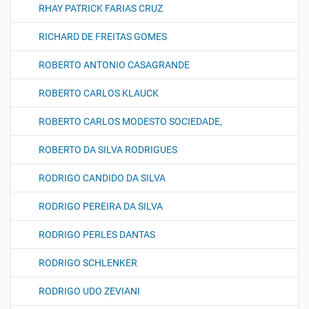
RHAY PATRICK FARIAS CRUZ
RICHARD DE FREITAS GOMES
ROBERTO ANTONIO CASAGRANDE
ROBERTO CARLOS KLAUCK
ROBERTO CARLOS MODESTO SOCIEDADE,
ROBERTO DA SILVA RODRIGUES
RODRIGO CANDIDO DA SILVA
RODRIGO PEREIRA DA SILVA
RODRIGO PERLES DANTAS
RODRIGO SCHLENKER
RODRIGO UDO ZEVIANI