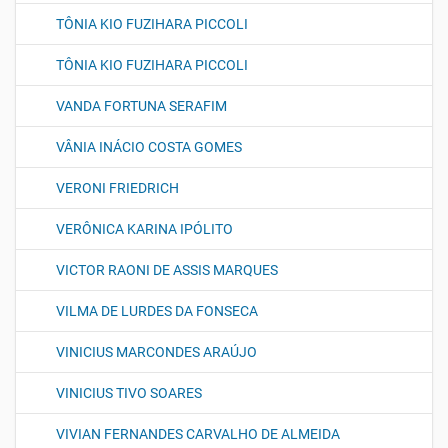
TÔNIA KIO FUZIHARA PICCOLI
TÔNIA KIO FUZIHARA PICCOLI
VANDA FORTUNA SERAFIM
VÂNIA INÁCIO COSTA GOMES
VERONI FRIEDRICH
VERÔNICA KARINA IPÓLITO
VICTOR RAONI DE ASSIS MARQUES
VILMA DE LURDES DA FONSECA
VINICIUS MARCONDES ARAÚJO
VINICIUS TIVO SOARES
VIVIAN FERNANDES CARVALHO DE ALMEIDA