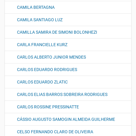
CAMILA BERTAGNA
CAMILA SANTIAGO LUZ
CAMILLA SAMIRA DE SIMONI BOLONHEZI
CARLA FRANCIELLE KURZ
CARLOS ALBERTO JUNIOR MENDES
CARLOS EDUARDO RODRIGUES
CARLOS EDUARDO ZLATIC
CARLOS ELIAS BARROS SOBREIRA RODRIGUES
CARLOS ROSSINE PRESSINATTE
CÁSSIO AUGUSTO SAMOGIN ALMEIDA GUILHERME
CELSO FERNANDO CLARO DE OLIVEIRA