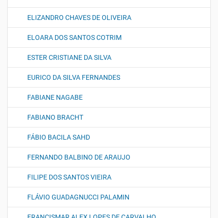
ELIZANDRO CHAVES DE OLIVEIRA
ELOARA DOS SANTOS COTRIM
ESTER CRISTIANE DA SILVA
EURICO DA SILVA FERNANDES
FABIANE NAGABE
FABIANO BRACHT
FÁBIO BACILA SAHD
FERNANDO BALBINO DE ARAUJO
FILIPE DOS SANTOS VIEIRA
FLÁVIO GUADAGNUCCI PALAMIN
FRANCISMAR ALEX LOPES DE CARVALHO