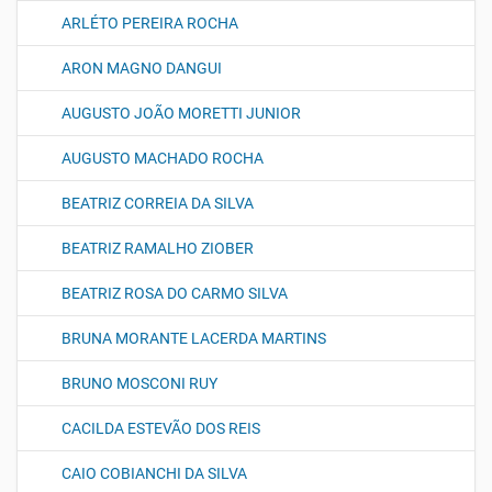
ARLÉTO PEREIRA ROCHA
ARON MAGNO DANGUI
AUGUSTO JOÃO MORETTI JUNIOR
AUGUSTO MACHADO ROCHA
BEATRIZ CORREIA DA SILVA
BEATRIZ RAMALHO ZIOBER
BEATRIZ ROSA DO CARMO SILVA
BRUNA MORANTE LACERDA MARTINS
BRUNO MOSCONI RUY
CACILDA ESTEVÃO DOS REIS
CAIO COBIANCHI DA SILVA