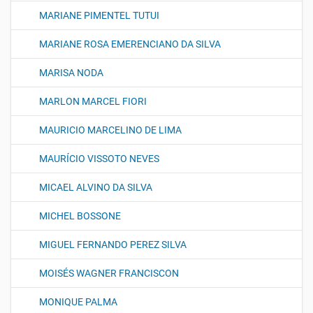
MARIANE PIMENTEL TUTUI
MARIANE ROSA EMERENCIANO DA SILVA
MARISA NODA
MARLON MARCEL FIORI
MAURICIO MARCELINO DE LIMA
MAURÍCIO VISSOTO NEVES
MICAEL ALVINO DA SILVA
MICHEL BOSSONE
MIGUEL FERNANDO PEREZ SILVA
MOISÉS WAGNER FRANCISCON
MONIQUE PALMA