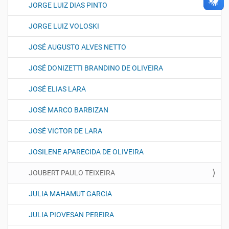
JORGE LUIZ DIAS PINTO
JORGE LUIZ VOLOSKI
JOSÉ AUGUSTO ALVES NETTO
JOSÉ DONIZETTI BRANDINO DE OLIVEIRA
JOSÉ ELIAS LARA
JOSÉ MARCO BARBIZAN
JOSÉ VICTOR DE LARA
JOSILENE APARECIDA DE OLIVEIRA
JOUBERT PAULO TEIXEIRA
JULIA MAHAMUT GARCIA
JULIA PIOVESAN PEREIRA