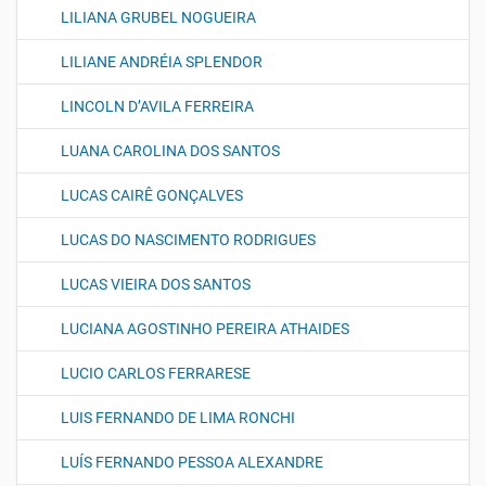
LILIANA GRUBEL NOGUEIRA
LILIANE ANDRÉIA SPLENDOR
LINCOLN D’AVILA FERREIRA
LUANA CAROLINA DOS SANTOS
LUCAS CAIRÊ GONÇALVES
LUCAS DO NASCIMENTO RODRIGUES
LUCAS VIEIRA DOS SANTOS
LUCIANA AGOSTINHO PEREIRA ATHAIDES
LUCIO CARLOS FERRARESE
LUIS FERNANDO DE LIMA RONCHI
LUÍS FERNANDO PESSOA ALEXANDRE