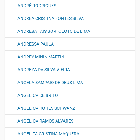
ANDRÉ RODRIGUES
ANDREA CRISTINA FONTES SILVA
ANDRESA TAÍS BORTOLOTO DE LIMA
ANDRESSA PAULA
ANDREY MININ MARTIN
ANDREZA DA SILVA VIEIRA
ANGELA SAMPAIO DE DEUS LIMA
ANGÉLICA DE BRITO
ANGÉLICA KOHLS SCHWANZ
ANGÉLICA RAMOS ALVARES
ANGELITA CRISTINA MAQUERA