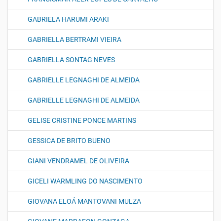
GABRIELA HARUMI ARAKI
GABRIELLA BERTRAMI VIEIRA
GABRIELLA SONTAG NEVES
GABRIELLE LEGNAGHI DE ALMEIDA
GABRIELLE LEGNAGHI DE ALMEIDA
GELISE CRISTINE PONCE MARTINS
GESSICA DE BRITO BUENO
GIANI VENDRAMEL DE OLIVEIRA
GICELI WARMLING DO NASCIMENTO
GIOVANA ELOÁ MANTOVANI MULZA