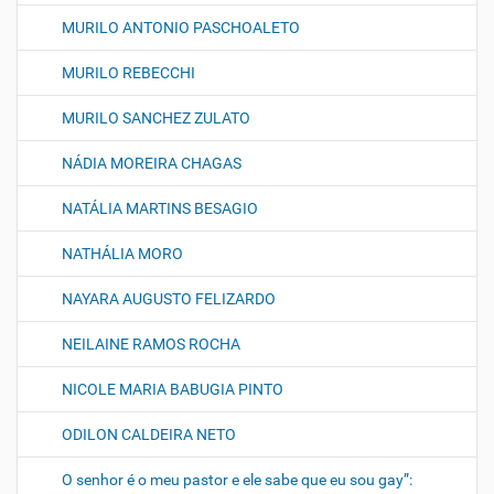
MURILO ANTONIO PASCHOALETO
MURILO REBECCHI
MURILO SANCHEZ ZULATO
NÁDIA MOREIRA CHAGAS
NATÁLIA MARTINS BESAGIO
NATHÁLIA MORO
NAYARA AUGUSTO FELIZARDO
NEILAINE RAMOS ROCHA
NICOLE MARIA BABUGIA PINTO
ODILON CALDEIRA NETO
O senhor é o meu pastor e ele sabe que eu sou gay”: