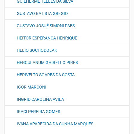
GUILHERME TELLES DA SILVA
GUSTAVO BATISTA GREGIO
GUSTAVO JOSUÉ SIMONI PAES
HEITOR ESPERANÇA HENRIQUE
HÉLIO SOCHODOLAK
HERCULANUM GHIRELLO PIRES
HERIVELTO SOARES DA COSTA
IGOR MARCONI
INGRID CAROLINA ÁVILA
IRACI PEREIRA GOMES
IVANA APARECIDA DA CUNHA MARQUES