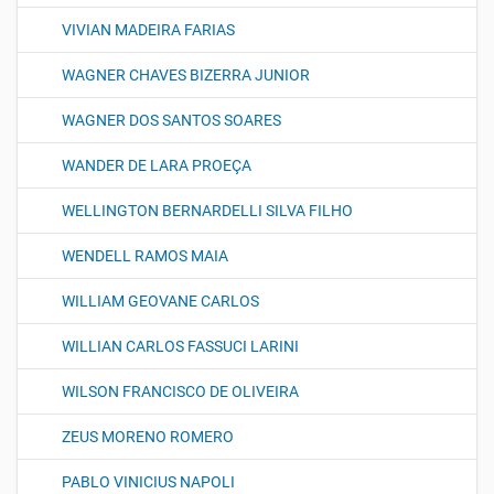
VIVIAN MADEIRA FARIAS
WAGNER CHAVES BIZERRA JUNIOR
WAGNER DOS SANTOS SOARES
WANDER DE LARA PROEÇA
WELLINGTON BERNARDELLI SILVA FILHO
WENDELL RAMOS MAIA
WILLIAM GEOVANE CARLOS
WILLIAN CARLOS FASSUCI LARINI
WILSON FRANCISCO DE OLIVEIRA
ZEUS MORENO ROMERO
PABLO VINICIUS NAPOLI