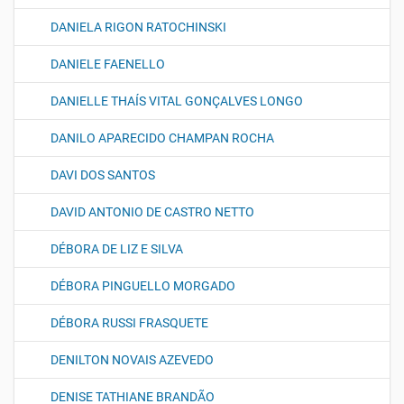
DANIELA RIGON RATOCHINSKI
DANIELE FAENELLO
DANIELLE THAÍS VITAL GONÇALVES LONGO
DANILO APARECIDO CHAMPAN ROCHA
DAVI DOS SANTOS
DAVID ANTONIO DE CASTRO NETTO
DÉBORA DE LIZ E SILVA
DÉBORA PINGUELLO MORGADO
DÉBORA RUSSI FRASQUETE
DENILTON NOVAIS AZEVEDO
DENISE TATHIANE BRANDÃO