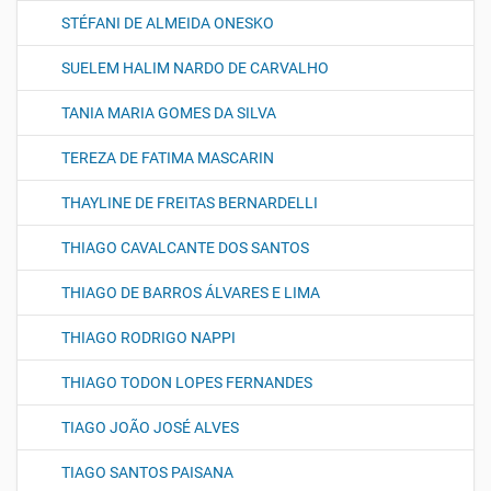
STÉFANI DE ALMEIDA ONESKO
SUELEM HALIM NARDO DE CARVALHO
TANIA MARIA GOMES DA SILVA
TEREZA DE FATIMA MASCARIN
THAYLINE DE FREITAS BERNARDELLI
THIAGO CAVALCANTE DOS SANTOS
THIAGO DE BARROS ÁLVARES E LIMA
THIAGO RODRIGO NAPPI
THIAGO TODON LOPES FERNANDES
TIAGO JOÃO JOSÉ ALVES
TIAGO SANTOS PAISANA