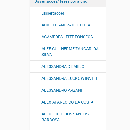
Dissertações/Teses por aluno
Dissertações
ADRIELE ANDRADE CEOLA
AGAMEDES LEITE FONSECA
ALEF GUILHERME ZANGARI DA
SILVA
ALESSANDRA DE MELO
ALESSANDRA LUCKOW INVITTI
ALESSANDRO ARZANI
ALEX APARECIDO DA COSTA
ALEX JULIO DOS SANTOS
BARBOSA