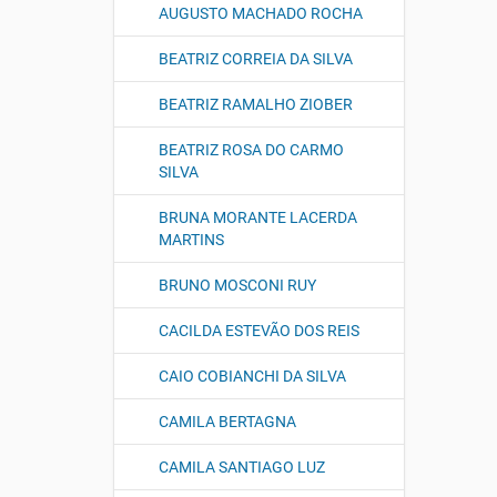
AUGUSTO MACHADO ROCHA
BEATRIZ CORREIA DA SILVA
BEATRIZ RAMALHO ZIOBER
BEATRIZ ROSA DO CARMO
SILVA
BRUNA MORANTE LACERDA
MARTINS
BRUNO MOSCONI RUY
CACILDA ESTEVÃO DOS REIS
CAIO COBIANCHI DA SILVA
CAMILA BERTAGNA
CAMILA SANTIAGO LUZ