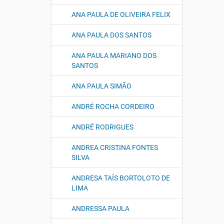
ANA PAULA DE OLIVEIRA FELIX
ANA PAULA DOS SANTOS
ANA PAULA MARIANO DOS
SANTOS
ANA PAULA SIMÃO
ANDRÉ ROCHA CORDEIRO
ANDRÉ RODRIGUES
ANDREA CRISTINA FONTES
SILVA
ANDRESA TAÍS BORTOLOTO DE
LIMA
ANDRESSA PAULA