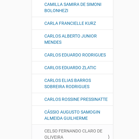
CAMILLA SAMIRA DE SIMONI
BOLONHEZI
CARLA FRANCIELLE KURZ
CARLOS ALBERTO JUNIOR
MENDES
CARLOS EDUARDO RODRIGUES
CARLOS EDUARDO ZLATIC
CARLOS ELIAS BARROS
SOBREIRA RODRIGUES
CARLOS ROSSINE PRESSINATTE
CÁSSIO AUGUSTO SAMOGIN
ALMEIDA GUILHERME
CELSO FERNANDO CLARO DE
OLIVEIRA