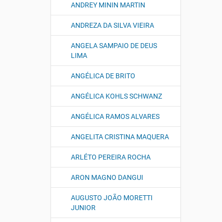
ANDREY MININ MARTIN
ANDREZA DA SILVA VIEIRA
ANGELA SAMPAIO DE DEUS
LIMA
ANGÉLICA DE BRITO
ANGÉLICA KOHLS SCHWANZ
ANGÉLICA RAMOS ALVARES
ANGELITA CRISTINA MAQUERA
ARLÉTO PEREIRA ROCHA
ARON MAGNO DANGUI
AUGUSTO JOÃO MORETTI
JUNIOR