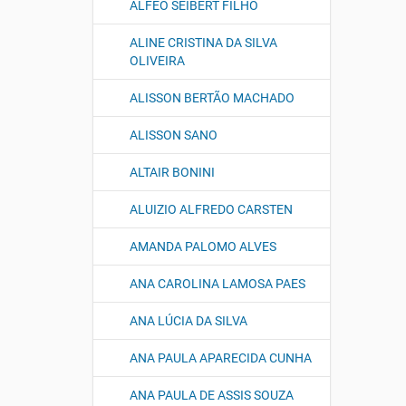
ALFEO SEIBERT FILHO
ALINE CRISTINA DA SILVA
OLIVEIRA
ALISSON BERTÃO MACHADO
ALISSON SANO
ALTAIR BONINI
ALUIZIO ALFREDO CARSTEN
AMANDA PALOMO ALVES
ANA CAROLINA LAMOSA PAES
ANA LÚCIA DA SILVA
ANA PAULA APARECIDA CUNHA
ANA PAULA DE ASSIS SOUZA