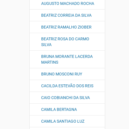
AUGUSTO MACHADO ROCHA
BEATRIZ CORREIA DA SILVA
BEATRIZ RAMALHO ZIOBER
BEATRIZ ROSA DO CARMO
SILVA
BRUNA MORANTE LACERDA
MARTINS
BRUNO MOSCONI RUY
CACILDA ESTEVÃO DOS REIS
CAIO COBIANCHI DA SILVA
CAMILA BERTAGNA
CAMILA SANTIAGO LUZ