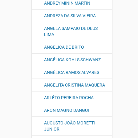
ANDREY MININ MARTIN
ANDREZA DA SILVA VIEIRA
ANGELA SAMPAIO DE DEUS
LIMA
ANGÉLICA DE BRITO
ANGÉLICA KOHLS SCHWANZ
ANGÉLICA RAMOS ALVARES
ANGELITA CRISTINA MAQUERA
ARLÉTO PEREIRA ROCHA
ARON MAGNO DANGUI
AUGUSTO JOÃO MORETTI
JUNIOR