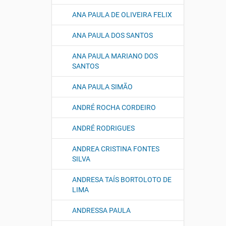
ANA PAULA DE OLIVEIRA FELIX
ANA PAULA DOS SANTOS
ANA PAULA MARIANO DOS
SANTOS
ANA PAULA SIMÃO
ANDRÉ ROCHA CORDEIRO
ANDRÉ RODRIGUES
ANDREA CRISTINA FONTES
SILVA
ANDRESA TAÍS BORTOLOTO DE
LIMA
ANDRESSA PAULA