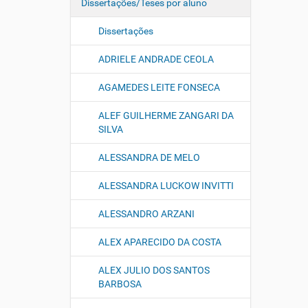
Dissertações/Teses por aluno
Dissertações
ADRIELE ANDRADE CEOLA
AGAMEDES LEITE FONSECA
ALEF GUILHERME ZANGARI DA
SILVA
ALESSANDRA DE MELO
ALESSANDRA LUCKOW INVITTI
ALESSANDRO ARZANI
ALEX APARECIDO DA COSTA
ALEX JULIO DOS SANTOS
BARBOSA