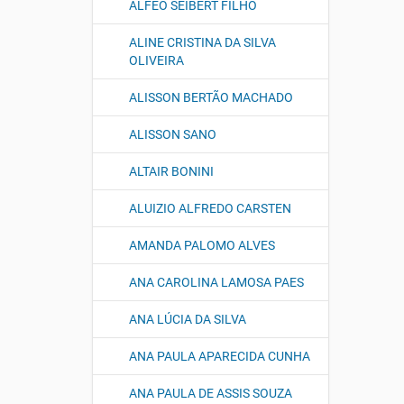
ALFEO SEIBERT FILHO
ALINE CRISTINA DA SILVA
OLIVEIRA
ALISSON BERTÃO MACHADO
ALISSON SANO
ALTAIR BONINI
ALUIZIO ALFREDO CARSTEN
AMANDA PALOMO ALVES
ANA CAROLINA LAMOSA PAES
ANA LÚCIA DA SILVA
ANA PAULA APARECIDA CUNHA
ANA PAULA DE ASSIS SOUZA