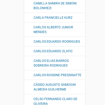
CAMILLA SAMIRA DE SIMONI
BOLONHEZI
CARLA FRANCIELLE KURZ
CARLOS ALBERTO JUNIOR
MENDES
CARLOS EDUARDO RODRIGUES
CARLOS EDUARDO ZLATIC
CARLOS ELIAS BARROS
SOBREIRA RODRIGUES
CARLOS ROSSINE PRESSINATTE
CÁSSIO AUGUSTO SAMOGIN
ALMEIDA GUILHERME
CELSO FERNANDO CLARO DE
OLIVEIRA