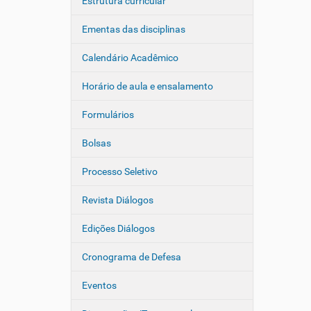
Estrutura curricular
Ementas das disciplinas
Calendário Acadêmico
Horário de aula e ensalamento
Formulários
Bolsas
Processo Seletivo
Revista Diálogos
Edições Diálogos
Cronograma de Defesa
Eventos