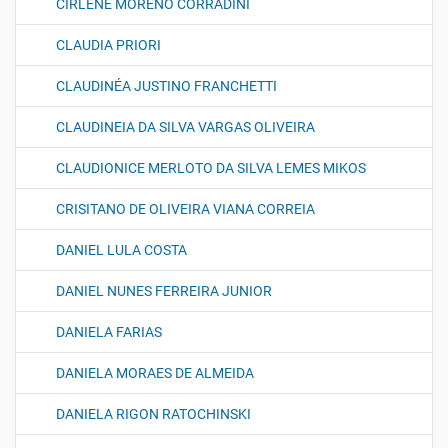
CIRLENE MORENO CORRADINI
CLAUDIA PRIORI
CLAUDINÉA JUSTINO FRANCHETTI
CLAUDINEIA DA SILVA VARGAS OLIVEIRA
CLAUDIONICE MERLOTO DA SILVA LEMES MIKOS
CRISITANO DE OLIVEIRA VIANA CORREIA
DANIEL LULA COSTA
DANIEL NUNES FERREIRA JUNIOR
DANIELA FARIAS
DANIELA MORAES DE ALMEIDA
DANIELA RIGON RATOCHINSKI