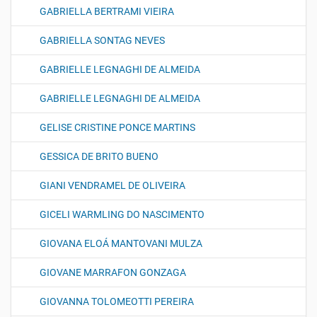
GABRIELLA BERTRAMI VIEIRA
GABRIELLA SONTAG NEVES
GABRIELLE LEGNAGHI DE ALMEIDA
GABRIELLE LEGNAGHI DE ALMEIDA
GELISE CRISTINE PONCE MARTINS
GESSICA DE BRITO BUENO
GIANI VENDRAMEL DE OLIVEIRA
GICELI WARMLING DO NASCIMENTO
GIOVANA ELOÁ MANTOVANI MULZA
GIOVANE MARRAFON GONZAGA
GIOVANNA TOLOMEOTTI PEREIRA