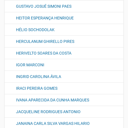
GUSTAVO JOSUÉ SIMONI PAES
HEITOR ESPERANÇA HENRIQUE
HÉLIO SOCHODOLAK
HERCULANUM GHIRELLO PIRES
HERIVELTO SOARES DA COSTA
IGOR MARCONI
INGRID CAROLINA ÁVILA
IRACI PEREIRA GOMES
IVANA APARECIDA DA CUNHA MARQUES
JACQUELINE RODRIGUES ANTONIO
JANAINA CARLA SILVA VARGAS HILARIO