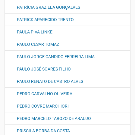
PATRÍCIA GRAZIELA GONÇALVES
PATRICK APARECIDO TRENTO
PAULA PIVA LINKE
PAULO CESAR TOMAZ
PAULO JORGE CANDIDO FERREIRA LIMA
PAULO JOSÉ SOARES FILHO
PAULO RENATO DE CASTRO ALVES
PEDRO CARVALHO OLIVEIRA
PEDRO COVRE MARCHIORI
PEDRO MARCELO TAROZO DE ARAUJO
PRISCILA BORBA DA COSTA