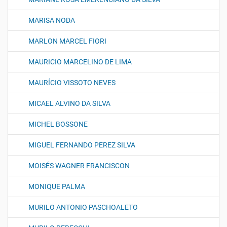
MARISA NODA
MARLON MARCEL FIORI
MAURICIO MARCELINO DE LIMA
MAURÍCIO VISSOTO NEVES
MICAEL ALVINO DA SILVA
MICHEL BOSSONE
MIGUEL FERNANDO PEREZ SILVA
MOISÉS WAGNER FRANCISCON
MONIQUE PALMA
MURILO ANTONIO PASCHOALETO