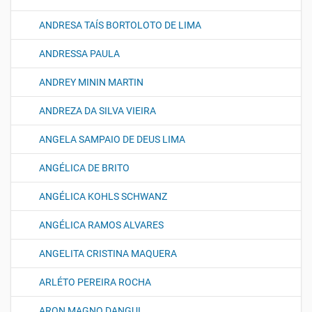
ANDRESA TAÍS BORTOLOTO DE LIMA
ANDRESSA PAULA
ANDREY MININ MARTIN
ANDREZA DA SILVA VIEIRA
ANGELA SAMPAIO DE DEUS LIMA
ANGÉLICA DE BRITO
ANGÉLICA KOHLS SCHWANZ
ANGÉLICA RAMOS ALVARES
ANGELITA CRISTINA MAQUERA
ARLÉTO PEREIRA ROCHA
ARON MAGNO DANGUI