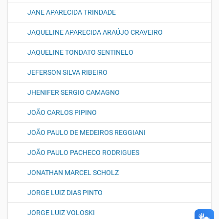
JANE APARECIDA TRINDADE
JAQUELINE APARECIDA ARAÚJO CRAVEIRO
JAQUELINE TONDATO SENTINELO
JEFERSON SILVA RIBEIRO
JHENIFER SERGIO CAMAGNO
JOÃO CARLOS PIPINO
JOÃO PAULO DE MEDEIROS REGGIANI
JOÃO PAULO PACHECO RODRIGUES
JONATHAN MARCEL SCHOLZ
JORGE LUIZ DIAS PINTO
JORGE LUIZ VOLOSKI