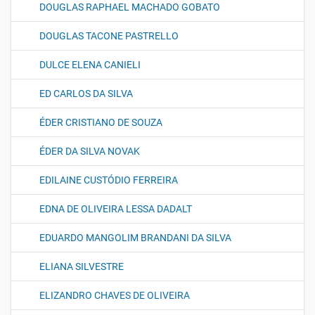
DOUGLAS RAPHAEL MACHADO GOBATO
DOUGLAS TACONE PASTRELLO
DULCE ELENA CANIELI
ED CARLOS DA SILVA
ÉDER CRISTIANO DE SOUZA
ÉDER DA SILVA NOVAK
EDILAINE CUSTÓDIO FERREIRA
EDNA DE OLIVEIRA LESSA DADALT
EDUARDO MANGOLIM BRANDANI DA SILVA
ELIANA SILVESTRE
ELIZANDRO CHAVES DE OLIVEIRA