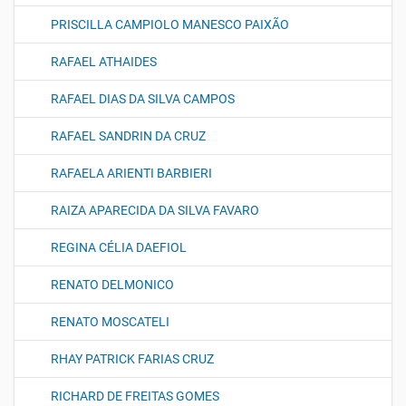
PRISCILLA CAMPIOLO MANESCO PAIXÃO
RAFAEL ATHAIDES
RAFAEL DIAS DA SILVA CAMPOS
RAFAEL SANDRIN DA CRUZ
RAFAELA ARIENTI BARBIERI
RAIZA APARECIDA DA SILVA FAVARO
REGINA CÉLIA DAEFIOL
RENATO DELMONICO
RENATO MOSCATELI
RHAY PATRICK FARIAS CRUZ
RICHARD DE FREITAS GOMES