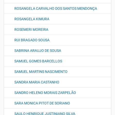
ROSANGELA CARVALHO DOS SANTOS MENDONÇA
ROSANGELA KIMURA
ROSEMERI MOREIRA
RUI BRAGADO SOUSA
SABRINA ARAUJO DE SOUSA
SAMUEL GOMES BARCELLOS
SAMUEL MARTINS NASCIMENTO
SANDRA MARIA CASTANHO
SANDRO HELENO MORAIS ZARPELÃO
SARA MONICA PITOT DE SORIANO
SAULO HENRIQUE JUSTINIANO SILVA