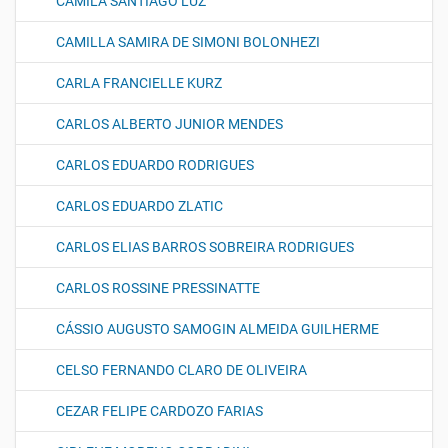
CAMILA SANTIAGO LUZ
CAMILLA SAMIRA DE SIMONI BOLONHEZI
CARLA FRANCIELLE KURZ
CARLOS ALBERTO JUNIOR MENDES
CARLOS EDUARDO RODRIGUES
CARLOS EDUARDO ZLATIC
CARLOS ELIAS BARROS SOBREIRA RODRIGUES
CARLOS ROSSINE PRESSINATTE
CÁSSIO AUGUSTO SAMOGIN ALMEIDA GUILHERME
CELSO FERNANDO CLARO DE OLIVEIRA
CEZAR FELIPE CARDOZO FARIAS