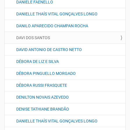
DANIELE FAENELLO
DANIELLE THAÍS VITAL GONÇALVES LONGO
DANILO APARECIDO CHAMPAN ROCHA
DAVI DOS SANTOS
DAVID ANTONIO DE CASTRO NETTO
DÉBORA DE LIZ E SILVA
DÉBORA PINGUELLO MORGADO
DÉBORA RUSSI FRASQUETE
DENILTON NOVAIS AZEVEDO
DENISE TATHIANE BRANDÃO
DANIELLE THAÍS VITAL GONÇALVES LONGO