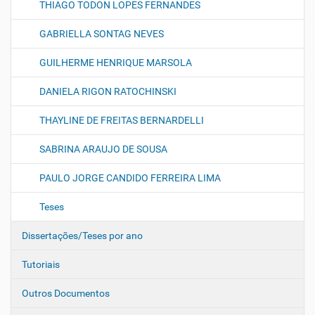
THIAGO TODON LOPES FERNANDES
GABRIELLA SONTAG NEVES
GUILHERME HENRIQUE MARSOLA
DANIELA RIGON RATOCHINSKI
THAYLINE DE FREITAS BERNARDELLI
SABRINA ARAUJO DE SOUSA
PAULO JORGE CANDIDO FERREIRA LIMA
Teses
Dissertações/Teses por ano
Tutoriais
Outros Documentos