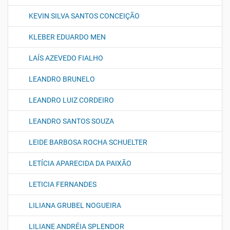
KEVIN SILVA SANTOS CONCEIÇÃO
KLEBER EDUARDO MEN
LAÍS AZEVEDO FIALHO
LEANDRO BRUNELO
LEANDRO LUIZ CORDEIRO
LEANDRO SANTOS SOUZA
LEIDE BARBOSA ROCHA SCHUELTER
LETÍCIA APARECIDA DA PAIXÃO
LETICIA FERNANDES
LILIANA GRUBEL NOGUEIRA
LILIANE ANDRÉIA SPLENDOR