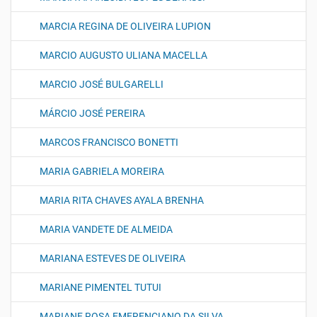
MARCIA REGINA DE OLIVEIRA LUPION
MARCIO AUGUSTO ULIANA MACELLA
MARCIO JOSÉ BULGARELLI
MÁRCIO JOSÉ PEREIRA
MARCOS FRANCISCO BONETTI
MARIA GABRIELA MOREIRA
MARIA RITA CHAVES AYALA BRENHA
MARIA VANDETE DE ALMEIDA
MARIANA ESTEVES DE OLIVEIRA
MARIANE PIMENTEL TUTUI
MARIANE ROSA EMERENCIANO DA SILVA