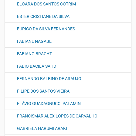
ELOARA DOS SANTOS COTRIM
ESTER CRISTIANE DA SILVA
EURICO DA SILVA FERNANDES
FABIANE NAGABE
FABIANO BRACHT
FÁBIO BACILA SAHD
FERNANDO BALBINO DE ARAUJO
FILIPE DOS SANTOS VIEIRA
FLÁVIO GUADAGNUCCI PALAMIN
FRANCISMAR ALEX LOPES DE CARVALHO
GABRIELA HARUMI ARAKI