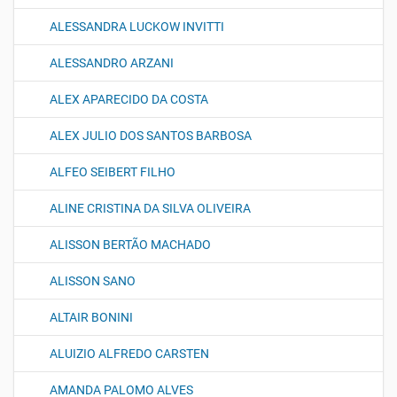
ALESSANDRA LUCKOW INVITTI
ALESSANDRO ARZANI
ALEX APARECIDO DA COSTA
ALEX JULIO DOS SANTOS BARBOSA
ALFEO SEIBERT FILHO
ALINE CRISTINA DA SILVA OLIVEIRA
ALISSON BERTÃO MACHADO
ALISSON SANO
ALTAIR BONINI
ALUIZIO ALFREDO CARSTEN
AMANDA PALOMO ALVES