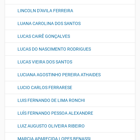
LINCOLN D’AVILA FERREIRA
LUANA CAROLINA DOS SANTOS
LUCAS CAIRÊ GONÇALVES
LUCAS DO NASCIMENTO RODRIGUES
LUCAS VIEIRA DOS SANTOS
LUCIANA AGOSTINHO PEREIRA ATHAIDES
LUCIO CARLOS FERRARESE
LUIS FERNANDO DE LIMA RONCHI
LUÍS FERNANDO PESSOA ALEXANDRE
LUIZ AUGUSTO OLIVEIRA RIBEIRO
MARCIA APARECIDA LOPES BENASSI