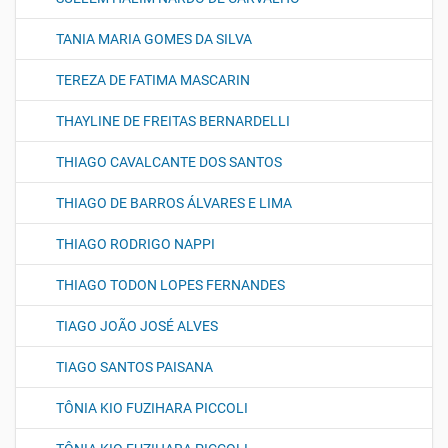
TANIA MARIA GOMES DA SILVA
TEREZA DE FATIMA MASCARIN
THAYLINE DE FREITAS BERNARDELLI
THIAGO CAVALCANTE DOS SANTOS
THIAGO DE BARROS ÁLVARES E LIMA
THIAGO RODRIGO NAPPI
THIAGO TODON LOPES FERNANDES
TIAGO JOÃO JOSÉ ALVES
TIAGO SANTOS PAISANA
TÔNIA KIO FUZIHARA PICCOLI