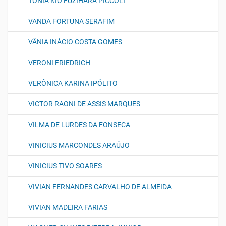
TÔNIA KIO FUZIHARA PICCOLI
VANDA FORTUNA SERAFIM
VÂNIA INÁCIO COSTA GOMES
VERONI FRIEDRICH
VERÔNICA KARINA IPÓLITO
VICTOR RAONI DE ASSIS MARQUES
VILMA DE LURDES DA FONSECA
VINICIUS MARCONDES ARAÚJO
VINICIUS TIVO SOARES
VIVIAN FERNANDES CARVALHO DE ALMEIDA
VIVIAN MADEIRA FARIAS