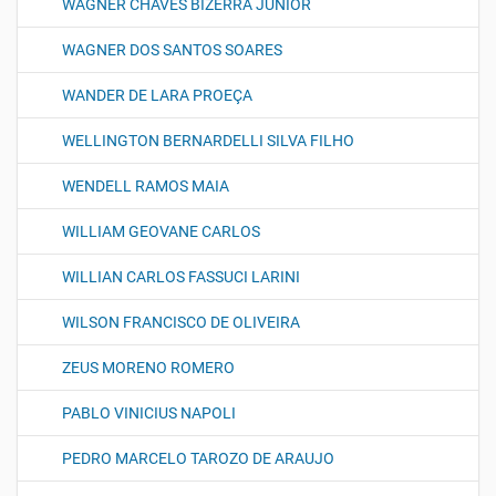
WAGNER CHAVES BIZERRA JUNIOR
WAGNER DOS SANTOS SOARES
WANDER DE LARA PROEÇA
WELLINGTON BERNARDELLI SILVA FILHO
WENDELL RAMOS MAIA
WILLIAM GEOVANE CARLOS
WILLIAN CARLOS FASSUCI LARINI
WILSON FRANCISCO DE OLIVEIRA
ZEUS MORENO ROMERO
PABLO VINICIUS NAPOLI
PEDRO MARCELO TAROZO DE ARAUJO