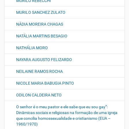
MURILO REBECCHI
MURILO SANCHEZ ZULATO
NÁDIA MOREIRA CHAGAS
NATÁLIA MARTINS BESAGIO
NATHÁLIA MORO
NAYARA AUGUSTO FELIZARDO
NEILAINE RAMOS ROCHA
NICOLE MARIA BABUGIA PINTO
ODILON CALDEIRA NETO
O senhor é o meu pastor e ele sabe que eu sou gay”:
Dinâmicas sociais e religiosas na formação de uma igreja
que concilia homossexualidade e cristianismo (EUA –
1960/1970)