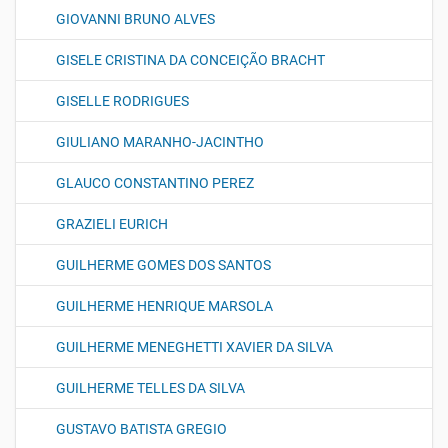
GIOVANNI BRUNO ALVES
GISELE CRISTINA DA CONCEIÇÃO BRACHT
GISELLE RODRIGUES
GIULIANO MARANHO-JACINTHO
GLAUCO CONSTANTINO PEREZ
GRAZIELI EURICH
GUILHERME GOMES DOS SANTOS
GUILHERME HENRIQUE MARSOLA
GUILHERME MENEGHETTI XAVIER DA SILVA
GUILHERME TELLES DA SILVA
GUSTAVO BATISTA GREGIO