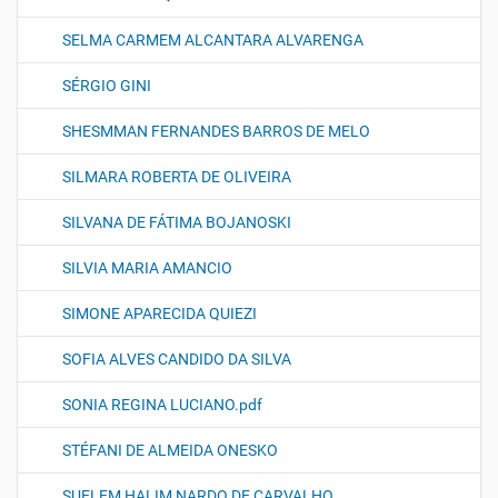
SELMA CARMEM ALCANTARA ALVARENGA
SÉRGIO GINI
SHESMMAN FERNANDES BARROS DE MELO
SILMARA ROBERTA DE OLIVEIRA
SILVANA DE FÁTIMA BOJANOSKI
SILVIA MARIA AMANCIO
SIMONE APARECIDA QUIEZI
SOFIA ALVES CANDIDO DA SILVA
SONIA REGINA LUCIANO.pdf
STÉFANI DE ALMEIDA ONESKO
SUELEM HALIM NARDO DE CARVALHO