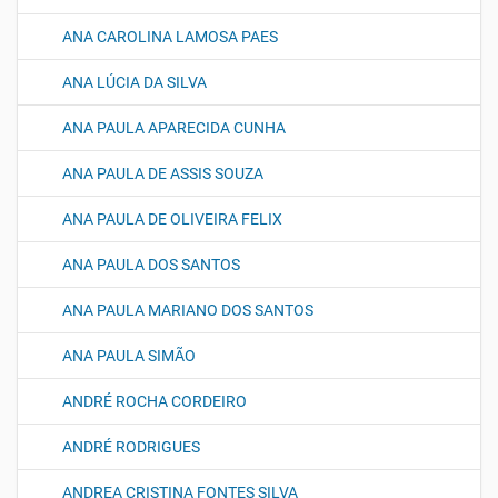
ANA CAROLINA LAMOSA PAES
ANA LÚCIA DA SILVA
ANA PAULA APARECIDA CUNHA
ANA PAULA DE ASSIS SOUZA
ANA PAULA DE OLIVEIRA FELIX
ANA PAULA DOS SANTOS
ANA PAULA MARIANO DOS SANTOS
ANA PAULA SIMÃO
ANDRÉ ROCHA CORDEIRO
ANDRÉ RODRIGUES
ANDREA CRISTINA FONTES SILVA