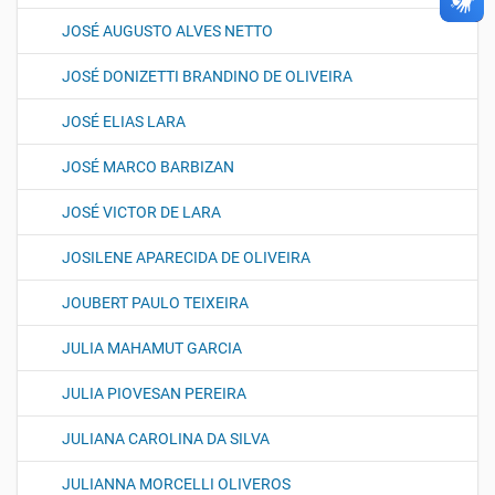
JOSÉ AUGUSTO ALVES NETTO
JOSÉ DONIZETTI BRANDINO DE OLIVEIRA
JOSÉ ELIAS LARA
JOSÉ MARCO BARBIZAN
JOSÉ VICTOR DE LARA
JOSILENE APARECIDA DE OLIVEIRA
JOUBERT PAULO TEIXEIRA
JULIA MAHAMUT GARCIA
JULIA PIOVESAN PEREIRA
JULIANA CAROLINA DA SILVA
JULIANNA MORCELLI OLIVEROS