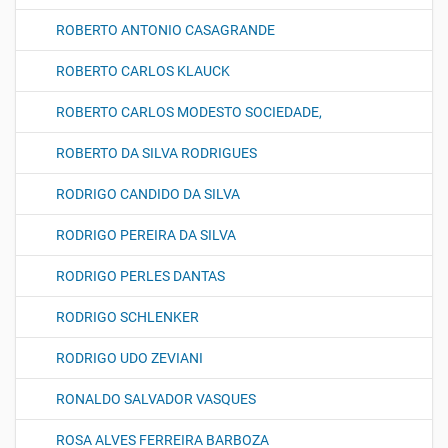
ROBERTO ANTONIO CASAGRANDE
ROBERTO CARLOS KLAUCK
ROBERTO CARLOS MODESTO SOCIEDADE,
ROBERTO DA SILVA RODRIGUES
RODRIGO CANDIDO DA SILVA
RODRIGO PEREIRA DA SILVA
RODRIGO PERLES DANTAS
RODRIGO SCHLENKER
RODRIGO UDO ZEVIANI
RONALDO SALVADOR VASQUES
ROSA ALVES FERREIRA BARBOZA