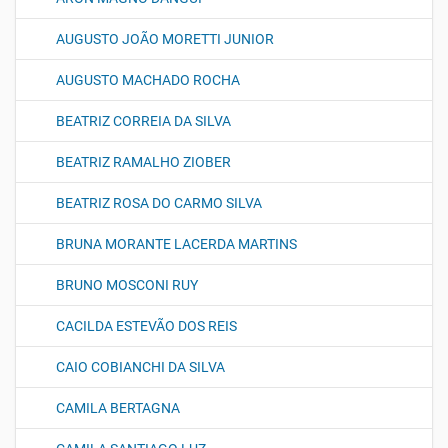
AUGUSTO JOÃO MORETTI JUNIOR
AUGUSTO MACHADO ROCHA
BEATRIZ CORREIA DA SILVA
BEATRIZ RAMALHO ZIOBER
BEATRIZ ROSA DO CARMO SILVA
BRUNA MORANTE LACERDA MARTINS
BRUNO MOSCONI RUY
CACILDA ESTEVÃO DOS REIS
CAIO COBIANCHI DA SILVA
CAMILA BERTAGNA