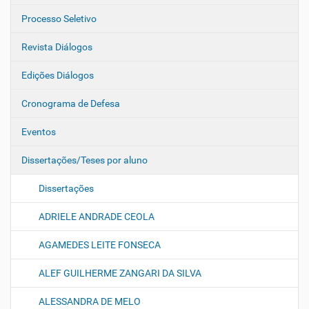
Processo Seletivo
Revista Diálogos
Edições Diálogos
Cronograma de Defesa
Eventos
Dissertações/Teses por aluno
Dissertações
ADRIELE ANDRADE CEOLA
AGAMEDES LEITE FONSECA
ALEF GUILHERME ZANGARI DA SILVA
ALESSANDRA DE MELO