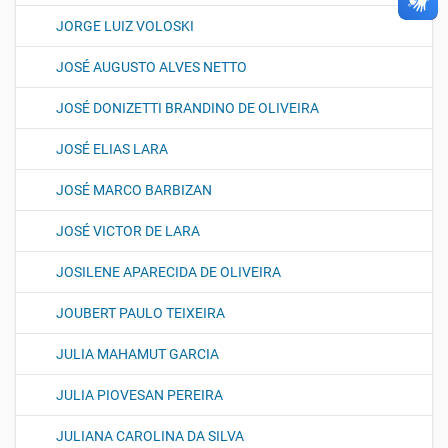
JORGE LUIZ VOLOSKI
JOSÉ AUGUSTO ALVES NETTO
JOSÉ DONIZETTI BRANDINO DE OLIVEIRA
JOSÉ ELIAS LARA
JOSÉ MARCO BARBIZAN
JOSÉ VICTOR DE LARA
JOSILENE APARECIDA DE OLIVEIRA
JOUBERT PAULO TEIXEIRA
JULIA MAHAMUT GARCIA
JULIA PIOVESAN PEREIRA
JULIANA CAROLINA DA SILVA