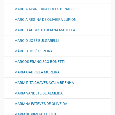
MARCIA APARECIDA LOPES BENASSI
MARCIA REGINA DE OLIVEIRA LUPION
MARCIO AUGUSTO ULIANA MACELLA
MARCIO JOSÉ BULGARELLI
MÁRCIO JOSÉ PEREIRA
MARCOS FRANCISCO BONETTI
MARIA GABRIELA MOREIRA
MARIA RITA CHAVES AYALA BRENHA
MARIA VANDETE DE ALMEIDA
MARIANA ESTEVES DE OLIVEIRA
MARIANE PIMENTEL TUTUI