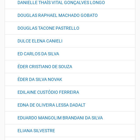
DANIELLE THAÍS VITAL GONÇALVES LONGO
DOUGLAS RAPHAEL MACHADO GOBATO
DOUGLAS TACONE PASTRELLO
DULCE ELENA CANIELI
ED CARLOS DA SILVA
ÉDER CRISTIANO DE SOUZA
ÉDER DA SILVA NOVAK
EDILAINE CUSTÓDIO FERREIRA
EDNA DE OLIVEIRA LESSA DADALT
EDUARDO MANGOLIM BRANDANI DA SILVA
ELIANA SILVESTRE