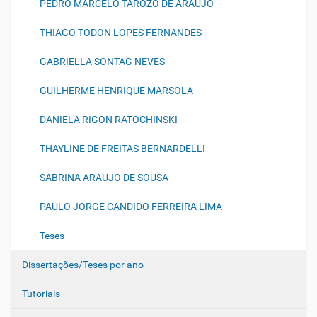
PEDRO MARCELO TAROZO DE ARAUJO
THIAGO TODON LOPES FERNANDES
GABRIELLA SONTAG NEVES
GUILHERME HENRIQUE MARSOLA
DANIELA RIGON RATOCHINSKI
THAYLINE DE FREITAS BERNARDELLI
SABRINA ARAUJO DE SOUSA
PAULO JORGE CANDIDO FERREIRA LIMA
Teses
Dissertações/Teses por ano
Tutoriais