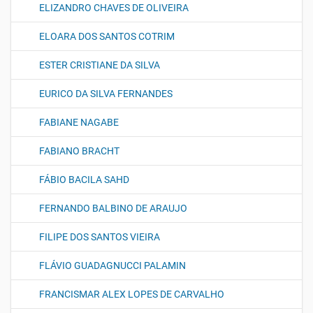
ELIZANDRO CHAVES DE OLIVEIRA
ELOARA DOS SANTOS COTRIM
ESTER CRISTIANE DA SILVA
EURICO DA SILVA FERNANDES
FABIANE NAGABE
FABIANO BRACHT
FÁBIO BACILA SAHD
FERNANDO BALBINO DE ARAUJO
FILIPE DOS SANTOS VIEIRA
FLÁVIO GUADAGNUCCI PALAMIN
FRANCISMAR ALEX LOPES DE CARVALHO