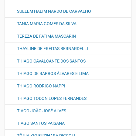
SUELEM HALIM NARDO DE CARVALHO
TANIA MARIA GOMES DA SILVA
TEREZA DE FATIMA MASCARIN
THAYLINE DE FREITAS BERNARDELLI
THIAGO CAVALCANTE DOS SANTOS
THIAGO DE BARROS ÁLVARES E LIMA
THIAGO RODRIGO NAPPI
THIAGO TODON LOPES FERNANDES
TIAGO JOÃO JOSÉ ALVES
TIAGO SANTOS PAISANA
TÔNIA KIO FUZIHARA PICCOLI