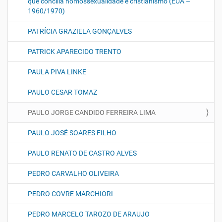
que concilia homossexualidade e cristianismo (EUA –
1960/1970)
PATRÍCIA GRAZIELA GONÇALVES
PATRICK APARECIDO TRENTO
PAULA PIVA LINKE
PAULO CESAR TOMAZ
PAULO JORGE CANDIDO FERREIRA LIMA
PAULO JOSÉ SOARES FILHO
PAULO RENATO DE CASTRO ALVES
PEDRO CARVALHO OLIVEIRA
PEDRO COVRE MARCHIORI
PEDRO MARCELO TAROZO DE ARAUJO