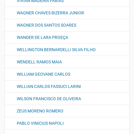
VIVIAN MADEIRA FARIAS
WAGNER CHAVES BIZERRA JUNIOR
WAGNER DOS SANTOS SOARES
WANDER DE LARA PROEÇA
WELLINGTON BERNARDELLI SILVA FILHO
WENDELL RAMOS MAIA
WILLIAM GEOVANE CARLOS
WILLIAN CARLOS FASSUCI LARINI
WILSON FRANCISCO DE OLIVEIRA
ZEUS MORENO ROMERO
PABLO VINICIUS NAPOLI