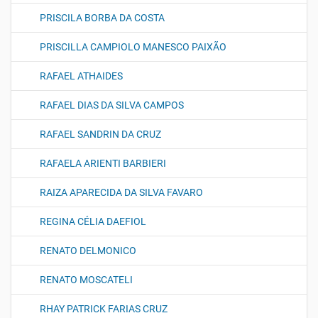
PRISCILA BORBA DA COSTA
PRISCILLA CAMPIOLO MANESCO PAIXÃO
RAFAEL ATHAIDES
RAFAEL DIAS DA SILVA CAMPOS
RAFAEL SANDRIN DA CRUZ
RAFAELA ARIENTI BARBIERI
RAIZA APARECIDA DA SILVA FAVARO
REGINA CÉLIA DAEFIOL
RENATO DELMONICO
RENATO MOSCATELI
RHAY PATRICK FARIAS CRUZ