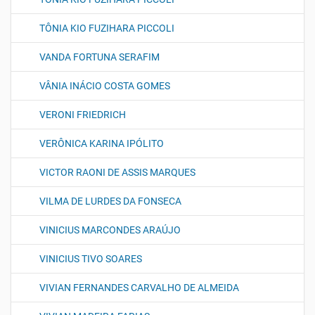
TÔNIA KIO FUZIHARA PICCOLI
VANDA FORTUNA SERAFIM
VÂNIA INÁCIO COSTA GOMES
VERONI FRIEDRICH
VERÔNICA KARINA IPÓLITO
VICTOR RAONI DE ASSIS MARQUES
VILMA DE LURDES DA FONSECA
VINICIUS MARCONDES ARAÚJO
VINICIUS TIVO SOARES
VIVIAN FERNANDES CARVALHO DE ALMEIDA