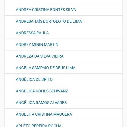
ANDREA CRISTINA FONTES SILVA
ANDRESA TAÍS BORTOLOTO DE LIMA
ANDRESSA PAULA
ANDREY MININ MARTIN
ANDREZA DA SILVA VIEIRA
ANGELA SAMPAIO DE DEUS LIMA
ANGÉLICA DE BRITO
ANGÉLICA KOHLS SCHWANZ
ANGÉLICA RAMOS ALVARES
ANGELITA CRISTINA MAQUERA
ARLÉTO PEREIRA ROCHA