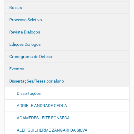
Bolsas
Processo Seletivo
Revista Diálogos
Edições Diálogos
Cronograma de Defesa
Eventos
Dissertações/Teses por aluno
Dissertações
ADRIELE ANDRADE CEOLA
AGAMEDES LEITE FONSECA
ALEF GUILHERME ZANGARI DA SILVA