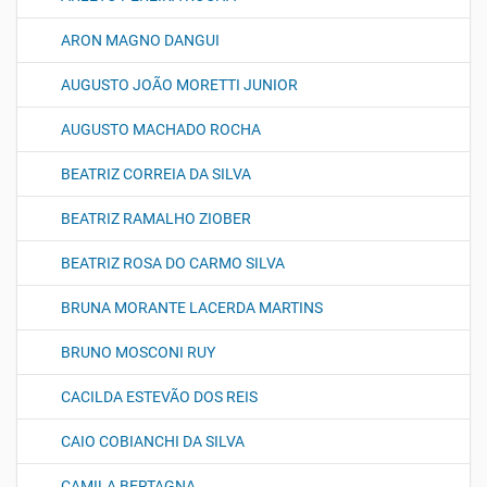
ARON MAGNO DANGUI
AUGUSTO JOÃO MORETTI JUNIOR
AUGUSTO MACHADO ROCHA
BEATRIZ CORREIA DA SILVA
BEATRIZ RAMALHO ZIOBER
BEATRIZ ROSA DO CARMO SILVA
BRUNA MORANTE LACERDA MARTINS
BRUNO MOSCONI RUY
CACILDA ESTEVÃO DOS REIS
CAIO COBIANCHI DA SILVA
CAMILA BERTAGNA