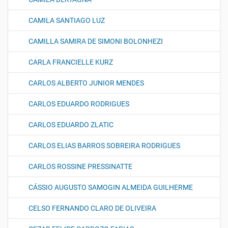
CAMILA SANTIAGO LUZ
CAMILLA SAMIRA DE SIMONI BOLONHEZI
CARLA FRANCIELLE KURZ
CARLOS ALBERTO JUNIOR MENDES
CARLOS EDUARDO RODRIGUES
CARLOS EDUARDO ZLATIC
CARLOS ELIAS BARROS SOBREIRA RODRIGUES
CARLOS ROSSINE PRESSINATTE
CÁSSIO AUGUSTO SAMOGIN ALMEIDA GUILHERME
CELSO FERNANDO CLARO DE OLIVEIRA