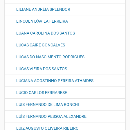
LILIANE ANDRÉIA SPLENDOR
LINCOLN D’AVILA FERREIRA
LUANA CAROLINA DOS SANTOS
LUCAS CAIRÊ GONÇALVES
LUCAS DO NASCIMENTO RODRIGUES
LUCAS VIEIRA DOS SANTOS
LUCIANA AGOSTINHO PEREIRA ATHAIDES
LUCIO CARLOS FERRARESE
LUIS FERNANDO DE LIMA RONCHI
LUÍS FERNANDO PESSOA ALEXANDRE
LUIZ AUGUSTO OLIVEIRA RIBEIRO