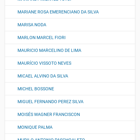
MARIANE ROSA EMERENCIANO DA SILVA
MARISA NODA
MARLON MARCEL FIORI
MAURICIO MARCELINO DE LIMA
MAURÍCIO VISSOTO NEVES
MICAEL ALVINO DA SILVA
MICHEL BOSSONE
MIGUEL FERNANDO PEREZ SILVA
MOISÉS WAGNER FRANCISCON
MONIQUE PALMA