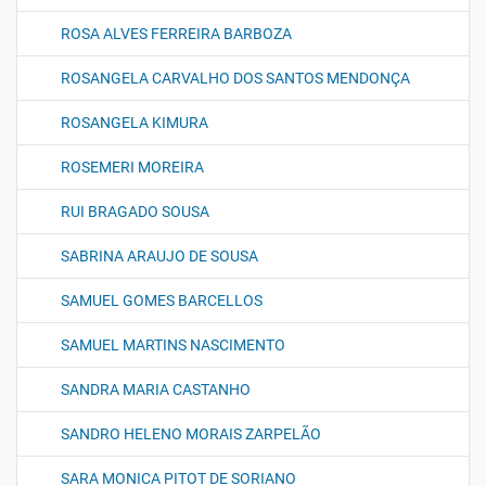
ROSA ALVES FERREIRA BARBOZA
ROSANGELA CARVALHO DOS SANTOS MENDONÇA
ROSANGELA KIMURA
ROSEMERI MOREIRA
RUI BRAGADO SOUSA
SABRINA ARAUJO DE SOUSA
SAMUEL GOMES BARCELLOS
SAMUEL MARTINS NASCIMENTO
SANDRA MARIA CASTANHO
SANDRO HELENO MORAIS ZARPELÃO
SARA MONICA PITOT DE SORIANO