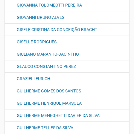
GIOVANNA TOLOMEOTTI PEREIRA
GIOVANNI BRUNO ALVES
GISELE CRISTINA DA CONCEIÇÃO BRACHT
GISELLE RODRIGUES
GIULIANO MARANHO-JACINTHO
GLAUCO CONSTANTINO PEREZ
GRAZIELI EURICH
GUILHERME GOMES DOS SANTOS
GUILHERME HENRIQUE MARSOLA
GUILHERME MENEGHETTI XAVIER DA SILVA
GUILHERME TELLES DA SILVA