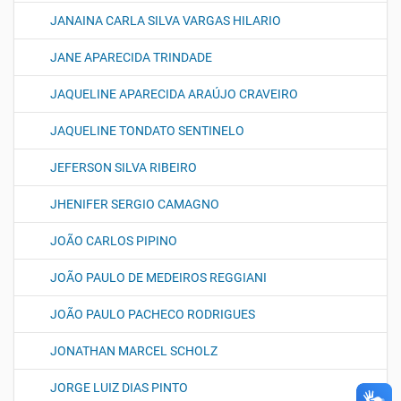
JANAINA CARLA SILVA VARGAS HILARIO
JANE APARECIDA TRINDADE
JAQUELINE APARECIDA ARAÚJO CRAVEIRO
JAQUELINE TONDATO SENTINELO
JEFERSON SILVA RIBEIRO
JHENIFER SERGIO CAMAGNO
JOÃO CARLOS PIPINO
JOÃO PAULO DE MEDEIROS REGGIANI
JOÃO PAULO PACHECO RODRIGUES
JONATHAN MARCEL SCHOLZ
JORGE LUIZ DIAS PINTO