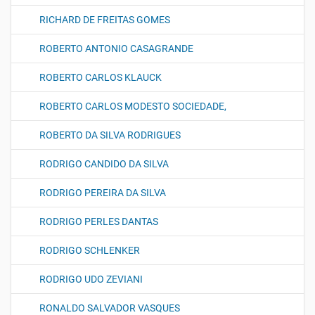
RICHARD DE FREITAS GOMES
ROBERTO ANTONIO CASAGRANDE
ROBERTO CARLOS KLAUCK
ROBERTO CARLOS MODESTO SOCIEDADE,
ROBERTO DA SILVA RODRIGUES
RODRIGO CANDIDO DA SILVA
RODRIGO PEREIRA DA SILVA
RODRIGO PERLES DANTAS
RODRIGO SCHLENKER
RODRIGO UDO ZEVIANI
RONALDO SALVADOR VASQUES