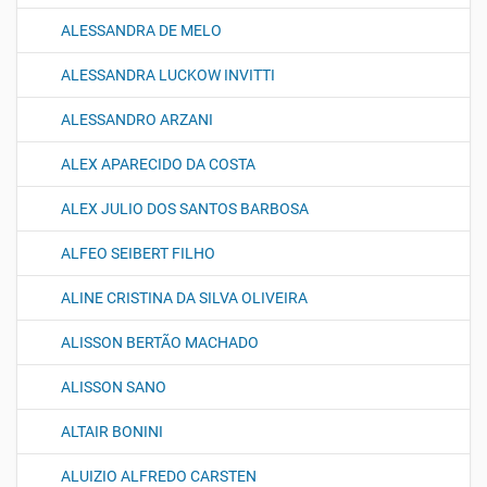
ALESSANDRA DE MELO
ALESSANDRA LUCKOW INVITTI
ALESSANDRO ARZANI
ALEX APARECIDO DA COSTA
ALEX JULIO DOS SANTOS BARBOSA
ALFEO SEIBERT FILHO
ALINE CRISTINA DA SILVA OLIVEIRA
ALISSON BERTÃO MACHADO
ALISSON SANO
ALTAIR BONINI
ALUIZIO ALFREDO CARSTEN