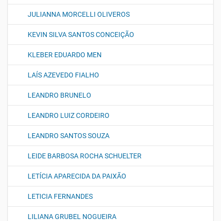
JULIANNA MORCELLI OLIVEROS
KEVIN SILVA SANTOS CONCEIÇÃO
KLEBER EDUARDO MEN
LAÍS AZEVEDO FIALHO
LEANDRO BRUNELO
LEANDRO LUIZ CORDEIRO
LEANDRO SANTOS SOUZA
LEIDE BARBOSA ROCHA SCHUELTER
LETÍCIA APARECIDA DA PAIXÃO
LETICIA FERNANDES
LILIANA GRUBEL NOGUEIRA