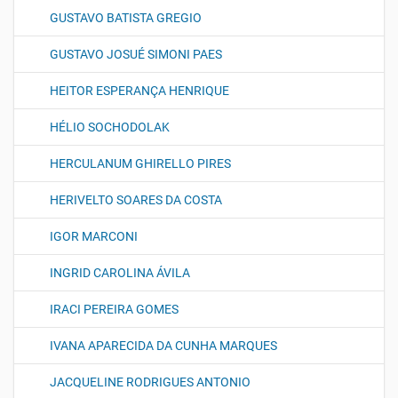
GUSTAVO BATISTA GREGIO
GUSTAVO JOSUÉ SIMONI PAES
HEITOR ESPERANÇA HENRIQUE
HÉLIO SOCHODOLAK
HERCULANUM GHIRELLO PIRES
HERIVELTO SOARES DA COSTA
IGOR MARCONI
INGRID CAROLINA ÁVILA
IRACI PEREIRA GOMES
IVANA APARECIDA DA CUNHA MARQUES
JACQUELINE RODRIGUES ANTONIO