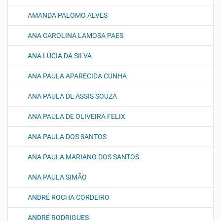
AMANDA PALOMO ALVES
ANA CAROLINA LAMOSA PAES
ANA LÚCIA DA SILVA
ANA PAULA APARECIDA CUNHA
ANA PAULA DE ASSIS SOUZA
ANA PAULA DE OLIVEIRA FELIX
ANA PAULA DOS SANTOS
ANA PAULA MARIANO DOS SANTOS
ANA PAULA SIMÃO
ANDRÉ ROCHA CORDEIRO
ANDRÉ RODRIGUES