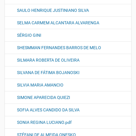
SAULO HENRIQUE JUSTINIANO SILVA
SELMA CARMEM ALCANTARA ALVARENGA
SÉRGIO GINI
SHESMMAN FERNANDES BARROS DE MELO
SILMARA ROBERTA DE OLIVEIRA
SILVANA DE FÁTIMA BOJANOSKI
SILVIA MARIA AMANCIO
SIMONE APARECIDA QUIEZI
SOFIA ALVES CANDIDO DA SILVA
SONIA REGINA LUCIANO.pdf
STÉFANI DE ALMEIDA ONESKO