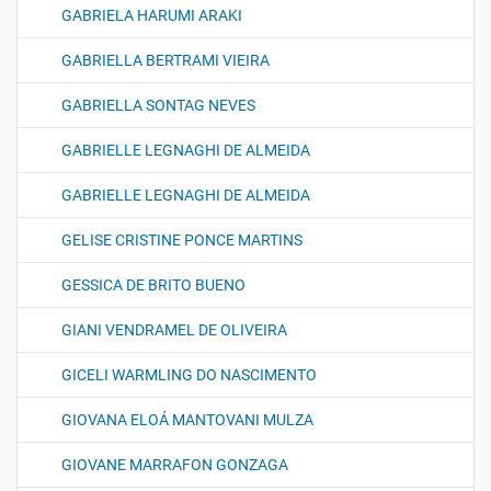
GABRIELA HARUMI ARAKI
GABRIELLA BERTRAMI VIEIRA
GABRIELLA SONTAG NEVES
GABRIELLE LEGNAGHI DE ALMEIDA
GABRIELLE LEGNAGHI DE ALMEIDA
GELISE CRISTINE PONCE MARTINS
GESSICA DE BRITO BUENO
GIANI VENDRAMEL DE OLIVEIRA
GICELI WARMLING DO NASCIMENTO
GIOVANA ELOÁ MANTOVANI MULZA
GIOVANE MARRAFON GONZAGA