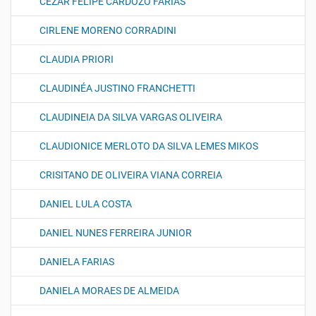
CEZAR FELIPE CARDOZO FARIAS
CIRLENE MORENO CORRADINI
CLAUDIA PRIORI
CLAUDINÉA JUSTINO FRANCHETTI
CLAUDINEIA DA SILVA VARGAS OLIVEIRA
CLAUDIONICE MERLOTO DA SILVA LEMES MIKOS
CRISITANO DE OLIVEIRA VIANA CORREIA
DANIEL LULA COSTA
DANIEL NUNES FERREIRA JUNIOR
DANIELA FARIAS
DANIELA MORAES DE ALMEIDA