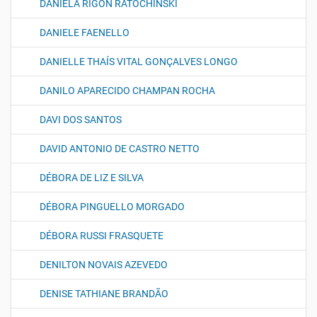
DANIELA RIGON RATOCHINSKI
DANIELE FAENELLO
DANIELLE THAÍS VITAL GONÇALVES LONGO
DANILO APARECIDO CHAMPAN ROCHA
DAVI DOS SANTOS
DAVID ANTONIO DE CASTRO NETTO
DÉBORA DE LIZ E SILVA
DÉBORA PINGUELLO MORGADO
DÉBORA RUSSI FRASQUETE
DENILTON NOVAIS AZEVEDO
DENISE TATHIANE BRANDÃO