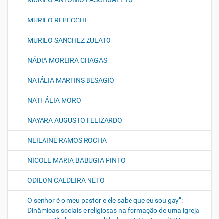
MURILO ANTONIO PASCHOALETO
MURILO REBECCHI
MURILO SANCHEZ ZULATO
NÁDIA MOREIRA CHAGAS
NATÁLIA MARTINS BESAGIO
NATHÁLIA MORO
NAYARA AUGUSTO FELIZARDO
NEILAINE RAMOS ROCHA
NICOLE MARIA BABUGIA PINTO
ODILON CALDEIRA NETO
O senhor é o meu pastor e ele sabe que eu sou gay”:
Dinâmicas sociais e religiosas na formação de uma igreja