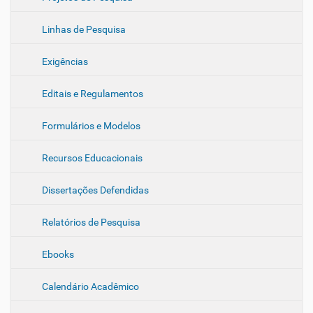
Linhas de Pesquisa
Exigências
Editais e Regulamentos
Formulários e Modelos
Recursos Educacionais
Dissertações Defendidas
Relatórios de Pesquisa
Ebooks
Calendário Acadêmico