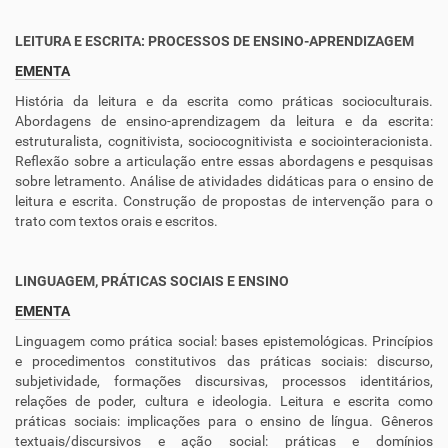
LEITURA E ESCRITA: PROCESSOS DE ENSINO-APRENDIZAGEM
EMENTA
História da leitura e da escrita como práticas socioculturais.
Abordagens de ensino-aprendizagem da leitura e da escrita:
estruturalista, cognitivista, sociocognitivista e sociointeracionista.
Reflexão sobre a articulação entre essas abordagens e pesquisas
sobre letramento. Análise de atividades didáticas para o ensino de
leitura e escrita. Construção de propostas de intervenção para o
trato com textos orais e escritos.
LINGUAGEM, PRÁTICAS SOCIAIS E ENSINO
EMENTA
Linguagem como prática social: bases epistemológicas. Princípios
e procedimentos constitutivos das práticas sociais: discurso,
subjetividade, formações discursivas, processos identitários,
relações de poder, cultura e ideologia. Leitura e escrita como
práticas sociais: implicações para o ensino de língua. Gêneros
textuais/discursivos e ação social: práticas e domínios