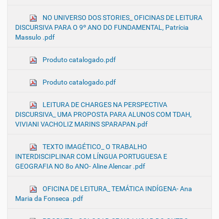
NO UNIVERSO DOS STORIES_ OFICINAS DE LEITURA
DISCURSIVA PARA O 9º ANO DO FUNDAMENTAL, Patrícia
Massulo .pdf
Produto catalogado.pdf
Produto catalogado.pdf
LEITURA DE CHARGES NA PERSPECTIVA
DISCURSIVA_ UMA PROPOSTA PARA ALUNOS COM TDAH,
VIVIANI VACHOLIZ MARINS SPARAPAN.pdf
TEXTO IMAGÉTICO_ O TRABALHO
INTERDISCIPLINAR COM LÍNGUA PORTUGUESA E
GEOGRAFIA NO 8o ANO- Aline Alencar .pdf
OFICINA DE LEITURA_ TEMÁTICA INDÍGENA- Ana
Maria da Fonseca .pdf