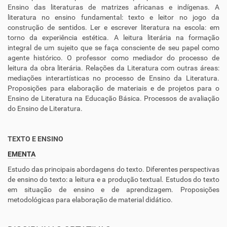
Ensino das literaturas de matrizes africanas e indígenas. A
literatura no ensino fundamental: texto e leitor no jogo da
construção de sentidos. Ler e escrever literatura na escola: em
torno da experiência estética. A leitura literária na formação
integral de um sujeito que se faça consciente de seu papel como
agente histórico. O professor como mediador do processo de
leitura da obra literária. Relações da Literatura com outras áreas:
mediações interartísticas no processo de Ensino da Literatura.
Proposições para elaboração de materiais e de projetos para o
Ensino de Literatura na Educação Básica. Processos de avaliação
do Ensino de Literatura.
TEXTO E ENSINO
EMENTA
Estudo das principais abordagens do texto. Diferentes perspectivas
de ensino do texto: a leitura e a produção textual. Estudos do texto
em situação de ensino e de aprendizagem. Proposições
metodológicas para elaboração de material didático.