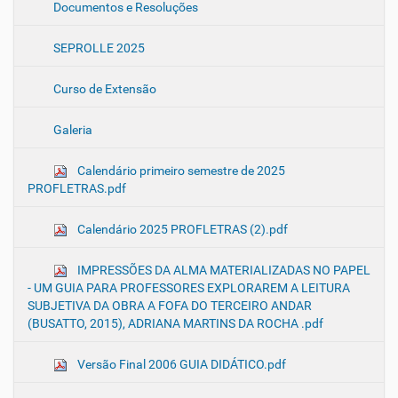
Documentos e Resoluções
SEPROLLE 2025
Curso de Extensão
Galeria
Calendário primeiro semestre de 2025
PROFLETRAS.pdf
Calendário 2025 PROFLETRAS (2).pdf
IMPRESSÕES DA ALMA MATERIALIZADAS NO PAPEL
- UM GUIA PARA PROFESSORES EXPLORAREM A LEITURA
SUBJETIVA DA OBRA A FOFA DO TERCEIRO ANDAR
(BUSATTO, 2015), ADRIANA MARTINS DA ROCHA .pdf
Versão Final 2006 GUIA DIDÁTICO.pdf