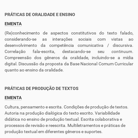
PRÁTICAS DE ORALIDADE E ENSINO
EMENTA
(Re)conhecimento de aspectos constitutivos do texto falado,
considerando-se as interações sociais com vistas ao
desenvolvimento da competência comunicativa / discursiva.
Correlação fala-escrita, destacando-se seu
continuum
.
Compreensão dos gêneros da oralidade, incluindo-se a mídia
digital. Discussão da proposta da Base Nacional Comum Curricular
quanto ao ensino da oralidade.
PRÁTICAS DE PRODUÇÃO DE TEXTOS
EMENTA
Cultura, pensamento e escrita. Condições de produção de textos.
Autoria na produção dialógica do texto escrito. Variabilidade
didática no ensino de produção textual. Escrita colaborativa e
processos de revisão e reescrita. Multiletramentos e práticas de
produção textual em diferentes gêneros e suportes.