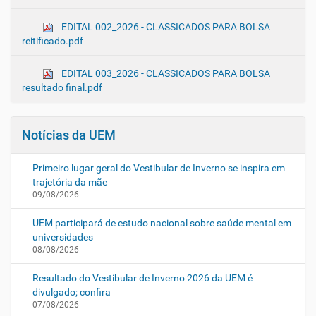
EDITAL 002_2026 - CLASSICADOS PARA BOLSA
reitificado.pdf
EDITAL 003_2026 - CLASSICADOS PARA BOLSA
resultado final.pdf
Notícias da UEM
Primeiro lugar geral do Vestibular de Inverno se inspira em
trajetória da mãe
09/08/2026
UEM participará de estudo nacional sobre saúde mental em
universidades
08/08/2026
Resultado do Vestibular de Inverno 2026 da UEM é
divulgado; confira
07/08/2026