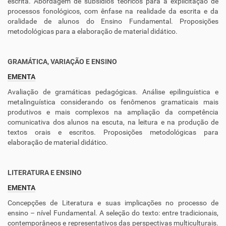
escrita. Abordagem de subsídios teóricos para a explicitação de
processos fonológicos, com ênfase na realidade da escrita e da
oralidade de alunos do Ensino Fundamental. Proposições
metodológicas para a elaboração de material didático.
GRAMÁTICA, VARIAÇÃO E ENSINO
EMENTA
Avaliação de gramáticas pedagógicas. Análise epilinguística e
metalinguística considerando os fenômenos gramaticais mais
produtivos e mais complexos na ampliação da competência
comunicativa dos alunos na escuta, na leitura e na produção de
textos orais e escritos. Proposições metodológicas para
elaboração de material didático.
LITERATURA E ENSINO
EMENTA
Concepções de Literatura e suas implicações no processo de
ensino – nível Fundamental. A seleção do texto: entre tradicionais,
contemporâneos e representativos das perspectivas multiculturais.