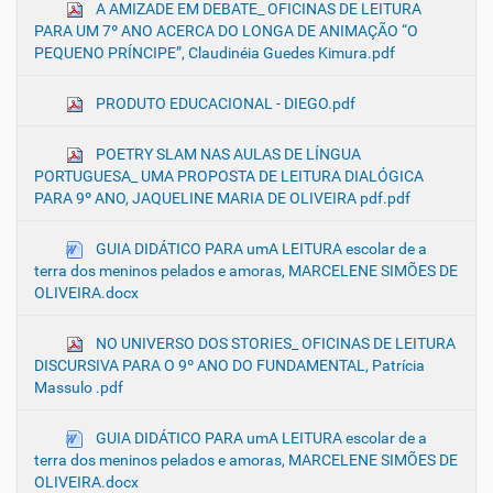
A AMIZADE EM DEBATE_ OFICINAS DE LEITURA
PARA UM 7º ANO ACERCA DO LONGA DE ANIMAÇÃO “O
PEQUENO PRÍNCIPE”, Claudinéia Guedes Kimura.pdf
PRODUTO EDUCACIONAL - DIEGO.pdf
POETRY SLAM NAS AULAS DE LÍNGUA
PORTUGUESA_ UMA PROPOSTA DE LEITURA DIALÓGICA
PARA 9º ANO, JAQUELINE MARIA DE OLIVEIRA pdf.pdf
GUIA DIDÁTICO PARA umA LEITURA escolar de a
terra dos meninos pelados e amoras, MARCELENE SIMÕES DE
OLIVEIRA.docx
NO UNIVERSO DOS STORIES_ OFICINAS DE LEITURA
DISCURSIVA PARA O 9º ANO DO FUNDAMENTAL, Patrícia
Massulo .pdf
GUIA DIDÁTICO PARA umA LEITURA escolar de a
terra dos meninos pelados e amoras, MARCELENE SIMÕES DE
OLIVEIRA.docx