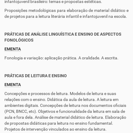
infantojuvenil brasileiro: temas e propostas estéticas.
Proposições metodológicas para elaboração de material didático e
de projetos para a leitura literária infantil e infantojuvenil na escola.
PRÁTICAS DE ANÁLISE LINGUÍSTICA E ENSINO DE ASPECTOS
FONOLÓGICOS
EMENTA
Fonologia e variação: aplicação prática. A oralidade. A escrita.
PRÁTICAS DE LEITURA E ENSINO
EMENTA
Concepções e processos de leitura. Modelos de leitura e suas
relações com o ensino. Didática da aula de leitura. A leitura em
ambientes digitais. Concepções de leitura nos documentos oficiais
(PCN, BNCC, etc). Objetivos e funcionalidade da leitura em sala de
aula e fora dela. Análise de material didático de leitura. Elaboração
de propostas didáticas para leitura no ensino fundamental.
Projetos de intervenção vinculados ao ensino da leitura.