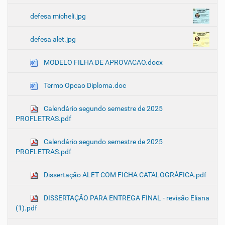
defesa micheli.jpg
defesa alet.jpg
MODELO FILHA DE APROVACAO.docx
Termo Opcao Diploma.doc
Calendário segundo semestre de 2025
PROFLETRAS.pdf
Calendário segundo semestre de 2025
PROFLETRAS.pdf
Dissertação ALET COM FICHA CATALOGRÁFICA.pdf
DISSERTAÇÃO PARA ENTREGA FINAL - revisão Eliana
(1).pdf