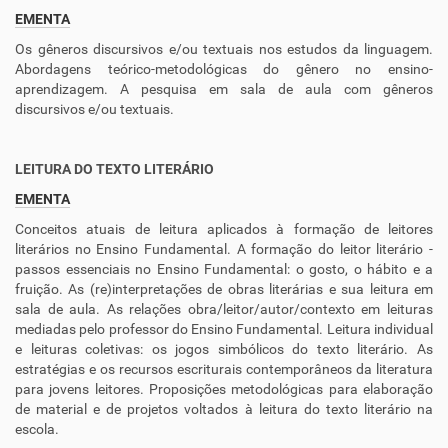
EMENTA
Os gêneros discursivos e/ou textuais nos estudos da linguagem.
Abordagens teórico-metodológicas do gênero no ensino-
aprendizagem. A pesquisa em sala de aula com gêneros
discursivos e/ou textuais.
LEITURA DO TEXTO LITERÁRIO
EMENTA
Conceitos atuais de leitura aplicados à formação de leitores
literários no Ensino Fundamental. A formação do leitor literário -
passos essenciais no Ensino Fundamental: o gosto, o hábito e a
fruição. As (re)interpretações de obras literárias e sua leitura em
sala de aula. As relações obra/leitor/autor/contexto em leituras
mediadas pelo professor do Ensino Fundamental. Leitura individual
e leituras coletivas: os jogos simbólicos do texto literário. As
estratégias e os recursos escriturais contemporâneos da literatura
para jovens leitores. Proposições metodológicas para elaboração
de material e de projetos voltados à leitura do texto literário na
escola.