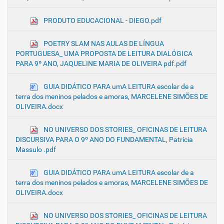
PRODUTO EDUCACIONAL - DIEGO.pdf
POETRY SLAM NAS AULAS DE LÍNGUA
PORTUGUESA_ UMA PROPOSTA DE LEITURA DIALÓGICA
PARA 9º ANO, JAQUELINE MARIA DE OLIVEIRA pdf.pdf
GUIA DIDÁTICO PARA umA LEITURA escolar de a
terra dos meninos pelados e amoras, MARCELENE SIMÕES DE
OLIVEIRA.docx
NO UNIVERSO DOS STORIES_ OFICINAS DE LEITURA
DISCURSIVA PARA O 9º ANO DO FUNDAMENTAL, Patrícia
Massulo .pdf
GUIA DIDÁTICO PARA umA LEITURA escolar de a
terra dos meninos pelados e amoras, MARCELENE SIMÕES DE
OLIVEIRA.docx
NO UNIVERSO DOS STORIES_ OFICINAS DE LEITURA