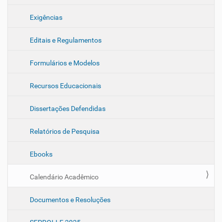
Exigências
Editais e Regulamentos
Formulários e Modelos
Recursos Educacionais
Dissertações Defendidas
Relatórios de Pesquisa
Ebooks
Calendário Acadêmico
Documentos e Resoluções