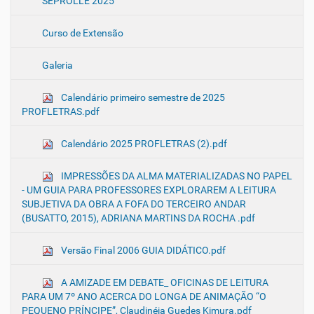
SEPROLLE 2025
Curso de Extensão
Galeria
Calendário primeiro semestre de 2025
PROFLETRAS.pdf
Calendário 2025 PROFLETRAS (2).pdf
IMPRESSÕES DA ALMA MATERIALIZADAS NO PAPEL
- UM GUIA PARA PROFESSORES EXPLORAREM A LEITURA
SUBJETIVA DA OBRA A FOFA DO TERCEIRO ANDAR
(BUSATTO, 2015), ADRIANA MARTINS DA ROCHA .pdf
Versão Final 2006 GUIA DIDÁTICO.pdf
A AMIZADE EM DEBATE_ OFICINAS DE LEITURA
PARA UM 7º ANO ACERCA DO LONGA DE ANIMAÇÃO “O
PEQUENO PRÍNCIPE”, Claudinéia Guedes Kimura.pdf