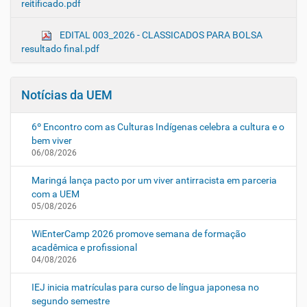
reitificado.pdf
EDITAL 003_2026 - CLASSICADOS PARA BOLSA
resultado final.pdf
Notícias da UEM
6º Encontro com as Culturas Indígenas celebra a cultura e o
bem viver
06/08/2026
Maringá lança pacto por um viver antirracista em parceria
com a UEM
05/08/2026
WiEnterCamp 2026 promove semana de formação
acadêmica e profissional
04/08/2026
IEJ inicia matrículas para curso de língua japonesa no
segundo semestre