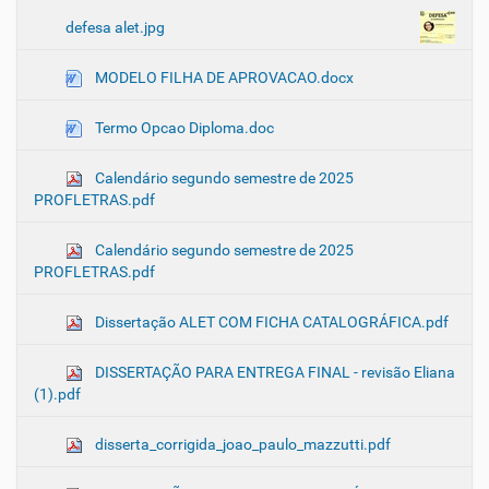
defesa alet.jpg
MODELO FILHA DE APROVACAO.docx
Termo Opcao Diploma.doc
Calendário segundo semestre de 2025
PROFLETRAS.pdf
Calendário segundo semestre de 2025
PROFLETRAS.pdf
Dissertação ALET COM FICHA CATALOGRÁFICA.pdf
DISSERTAÇÃO PARA ENTREGA FINAL - revisão Eliana
(1).pdf
disserta_corrigida_joao_paulo_mazzutti.pdf