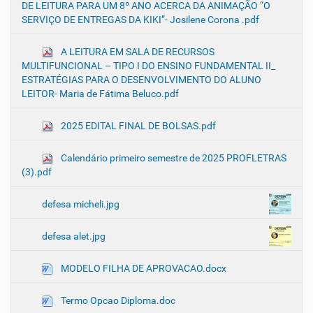
DE LEITURA PARA UM 8º ANO ACERCA DA ANIMAÇÃO “O
SERVIÇO DE ENTREGAS DA KIKI”- Josilene Corona .pdf
A LEITURA EM SALA DE RECURSOS
MULTIFUNCIONAL – TIPO I DO ENSINO FUNDAMENTAL II_
ESTRATÉGIAS PARA O DESENVOLVIMENTO DO ALUNO
LEITOR- Maria de Fátima Beluco.pdf
2025 EDITAL FINAL DE BOLSAS.pdf
Calendário primeiro semestre de 2025 PROFLETRAS
(3).pdf
defesa micheli.jpg
defesa alet.jpg
MODELO FILHA DE APROVACAO.docx
Termo Opcao Diploma.doc