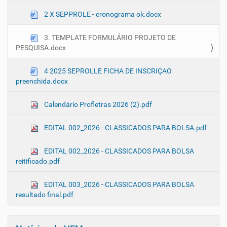
2 X SEPPROLE - cronograma ok.docx
3. TEMPLATE FORMULÁRIO PROJETO DE
PESQUISA.docx
4 2025 SEPROLLE FICHA DE INSCRIÇAO
preenchida.docx
Calendário Profletras 2026 (2).pdf
EDITAL 002_2026 - CLASSICADOS PARA BOLSA.pdf
EDITAL 002_2026 - CLASSICADOS PARA BOLSA
reitificado.pdf
EDITAL 003_2026 - CLASSICADOS PARA BOLSA
resultado final.pdf