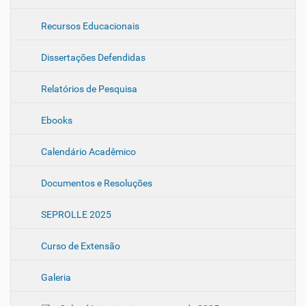
Recursos Educacionais
Dissertações Defendidas
Relatórios de Pesquisa
Ebooks
Calendário Acadêmico
Documentos e Resoluções
SEPROLLE 2025
Curso de Extensão
Galeria