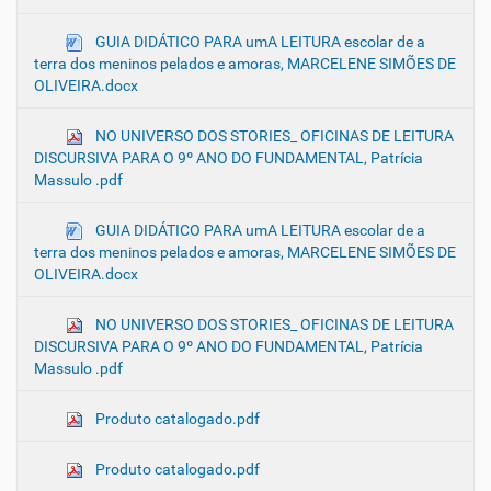
GUIA DIDÁTICO PARA umA LEITURA escolar de a
terra dos meninos pelados e amoras, MARCELENE SIMÕES DE
OLIVEIRA.docx
NO UNIVERSO DOS STORIES_ OFICINAS DE LEITURA
DISCURSIVA PARA O 9º ANO DO FUNDAMENTAL, Patrícia
Massulo .pdf
GUIA DIDÁTICO PARA umA LEITURA escolar de a
terra dos meninos pelados e amoras, MARCELENE SIMÕES DE
OLIVEIRA.docx
NO UNIVERSO DOS STORIES_ OFICINAS DE LEITURA
DISCURSIVA PARA O 9º ANO DO FUNDAMENTAL, Patrícia
Massulo .pdf
Produto catalogado.pdf
Produto catalogado.pdf