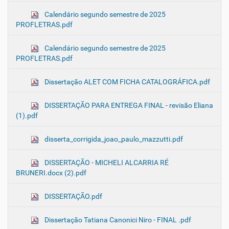
Calendário segundo semestre de 2025
PROFLETRAS.pdf
Calendário segundo semestre de 2025
PROFLETRAS.pdf
Dissertação ALET COM FICHA CATALOGRÁFICA.pdf
DISSERTAÇÃO PARA ENTREGA FINAL - revisão Eliana
(1).pdf
disserta_corrigida_joao_paulo_mazzutti.pdf
DISSERTAÇÃO - MICHELI ALCARRIA RÉ
BRUNERI.docx (2).pdf
DISSERTAÇÃO.pdf
Dissertação Tatiana Canonici Niro - FINAL .pdf