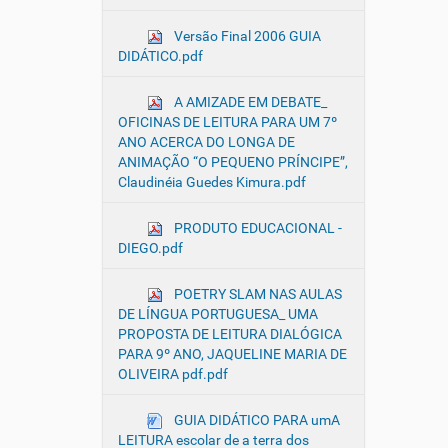
Versão Final 2006 GUIA
DIDÁTICO.pdf
A AMIZADE EM DEBATE_
OFICINAS DE LEITURA PARA UM 7º
ANO ACERCA DO LONGA DE
ANIMAÇÃO “O PEQUENO PRÍNCIPE”,
Claudinéia Guedes Kimura.pdf
PRODUTO EDUCACIONAL -
DIEGO.pdf
POETRY SLAM NAS AULAS
DE LÍNGUA PORTUGUESA_ UMA
PROPOSTA DE LEITURA DIALÓGICA
PARA 9º ANO, JAQUELINE MARIA DE
OLIVEIRA pdf.pdf
GUIA DIDÁTICO PARA umA
LEITURA escolar de a terra dos