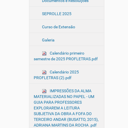
Documentos e Resoluções
SEPROLLE 2025
Curso de Extensão
Galeria
Calendário primeiro
semestre de 2025 PROFLETRAS.pdf
Calendário 2025
PROFLETRAS (2).pdf
IMPRESSÕES DA ALMA
MATERIALIZADAS NO PAPEL - UM
GUIA PARA PROFESSORES
EXPLORAREM A LEITURA
SUBJETIVA DA OBRA A FOFA DO
TERCEIRO ANDAR (BUSATTO, 2015),
ADRIANA MARTINS DA ROCHA .pdf