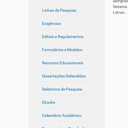
semipre
Sistema
Linhas de Pesquisa
Letras.
Exigências
Editais e Regulamentos
Formulários e Modelos
Recursos Educacionais
Dissertações Defendidas
Relatórios de Pesquisa
Ebooks
Calendário Acadêmico