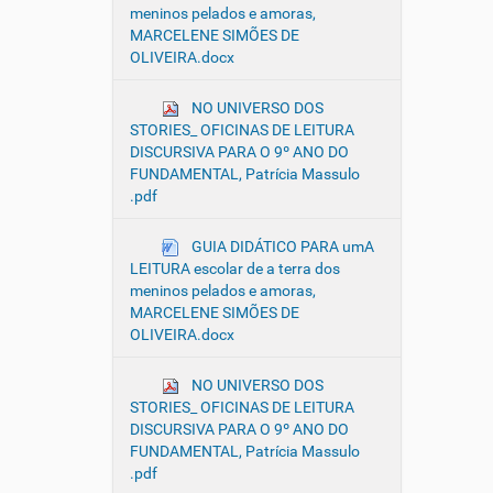
meninos pelados e amoras,
MARCELENE SIMÕES DE
OLIVEIRA.docx
NO UNIVERSO DOS
STORIES_ OFICINAS DE LEITURA
DISCURSIVA PARA O 9º ANO DO
FUNDAMENTAL, Patrícia Massulo
.pdf
GUIA DIDÁTICO PARA umA
LEITURA escolar de a terra dos
meninos pelados e amoras,
MARCELENE SIMÕES DE
OLIVEIRA.docx
NO UNIVERSO DOS
STORIES_ OFICINAS DE LEITURA
DISCURSIVA PARA O 9º ANO DO
FUNDAMENTAL, Patrícia Massulo
.pdf