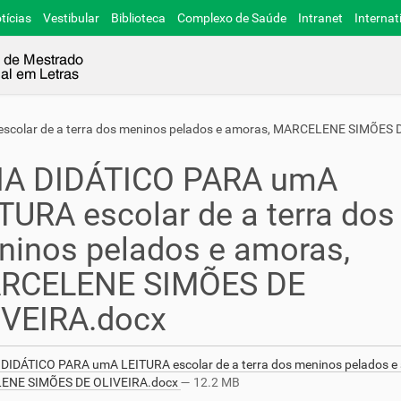
tícias
Vestibular
Biblioteca
Complexo de Saúde
Intranet
Internat
colar de a terra dos meninos pelados e amoras, MARCELENE SIMÕES 
IA DIDÁTICO PARA umA
TURA escolar de a terra dos
inos pelados e amoras,
RCELENE SIMÕES DE
IVEIRA.docx
DIDÁTICO PARA umA LEITURA escolar de a terra dos meninos pelados e
ENE SIMÕES DE OLIVEIRA.docx
— 12.2 MB