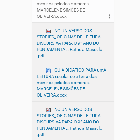
meninos pelados e amoras,
MARCELENE SIMÕES DE
OLIVEIRA.docx
NO UNIVERSO DOS
STORIES_ OFICINAS DE LEITURA
DISCURSIVA PARA O 9º ANO DO
FUNDAMENTAL, Patrícia Massulo
.pdf
GUIA DIDÁTICO PARA umA
LEITURA escolar de a terra dos
meninos pelados e amoras,
MARCELENE SIMÕES DE
OLIVEIRA.docx
NO UNIVERSO DOS
STORIES_ OFICINAS DE LEITURA
DISCURSIVA PARA O 9º ANO DO
FUNDAMENTAL, Patrícia Massulo
.pdf