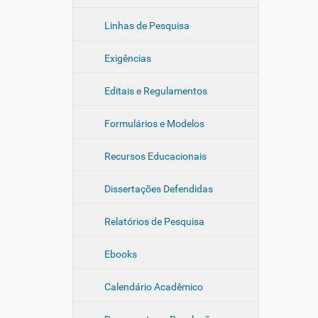
Linhas de Pesquisa
Exigências
Editais e Regulamentos
Formulários e Modelos
Recursos Educacionais
Dissertações Defendidas
Relatórios de Pesquisa
Ebooks
Calendário Acadêmico