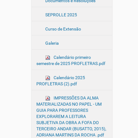
Documentos e Resoluções
SEPROLLE 2025
Curso de Extensão
Galeria
Calendário primeiro
semestre de 2025 PROFLETRAS.pdf
Calendário 2025
PROFLETRAS (2).pdf
IMPRESSÕES DA ALMA
MATERIALIZADAS NO PAPEL - UM
GUIA PARA PROFESSORES
EXPLORAREM A LEITURA
SUBJETIVA DA OBRA A FOFA DO
TERCEIRO ANDAR (BUSATTO, 2015),
ADRIANA MARTINS DA ROCHA .pdf