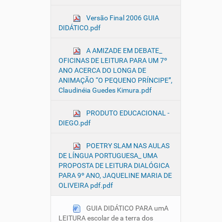
Versão Final 2006 GUIA
DIDÁTICO.pdf
A AMIZADE EM DEBATE_
OFICINAS DE LEITURA PARA UM 7º
ANO ACERCA DO LONGA DE
ANIMAÇÃO “O PEQUENO PRÍNCIPE”,
Claudinéia Guedes Kimura.pdf
PRODUTO EDUCACIONAL -
DIEGO.pdf
POETRY SLAM NAS AULAS
DE LÍNGUA PORTUGUESA_ UMA
PROPOSTA DE LEITURA DIALÓGICA
PARA 9º ANO, JAQUELINE MARIA DE
OLIVEIRA pdf.pdf
GUIA DIDÁTICO PARA umA
LEITURA escolar de a terra dos