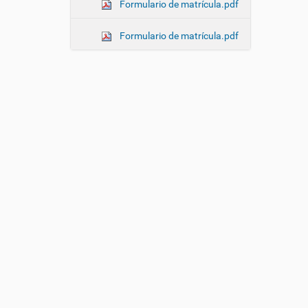
Formulario de matrícula.pdf
Formulario de matrícula.pdf