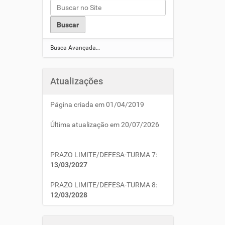
Busca Avançada…
Atualizações
Página criada em 01/04/2019
Última atualização em 20/07/2026
PRAZO LIMITE/DEFESA-TURMA 7:
13/03/2027
PRAZO LIMITE/DEFESA-TURMA 8:
12/03/2028