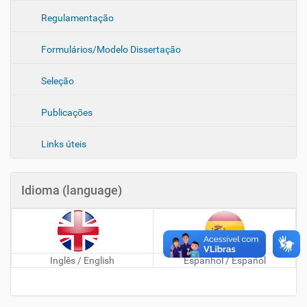
Regulamentação
Formulários/Modelo Dissertação
Seleção
Publicações
Links úteis
Idioma (language)
Inglês / English
Espanhol / Español