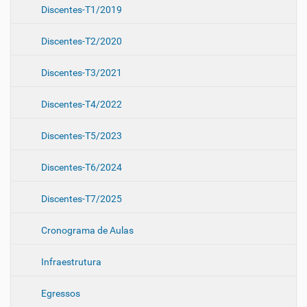
Discentes-T1/2019
Discentes-T2/2020
Discentes-T3/2021
Discentes-T4/2022
Discentes-T5/2023
Discentes-T6/2024
Discentes-T7/2025
Cronograma de Aulas
Infraestrutura
Egressos