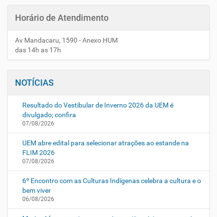
Horário de Atendimento
Av Mandacaru, 1590 - Anexo HUM
das 14h as 17h
NOTÍCIAS
Resultado do Vestibular de Inverno 2026 da UEM é
divulgado; confira
07/08/2026
UEM abre edital para selecionar atrações ao estande na
FLIM 2026
07/08/2026
6º Encontro com as Culturas Indígenas celebra a cultura e o
bem viver
06/08/2026