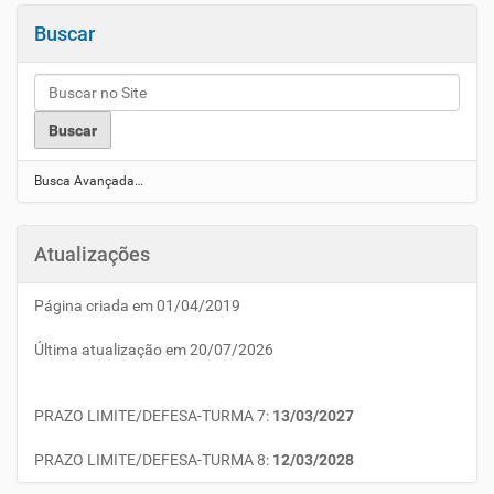
Buscar
Busca Avançada…
Atualizações
Página criada em 01/04/2019
Última atualização em 20/07/2026
PRAZO LIMITE/DEFESA-TURMA 7:
13/03/2027
PRAZO LIMITE/DEFESA-TURMA 8:
12/03/2028