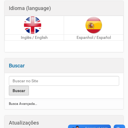
Idioma (language)
Inglês / English
Espanhol / Español
Buscar
Busca Avançada…
Atualizações