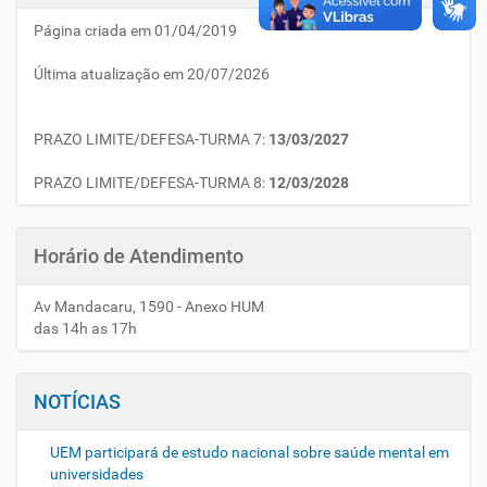
Página criada em 01/04/2019
Última atualização em 20/07/2026
PRAZO LIMITE/DEFESA-TURMA 7:
13/03/2027
PRAZO LIMITE/DEFESA-TURMA 8:
12/03/2028
Horário de Atendimento
Av Mandacaru, 1590 - Anexo HUM
das 14h as 17h
NOTÍCIAS
UEM participará de estudo nacional sobre saúde mental em
universidades