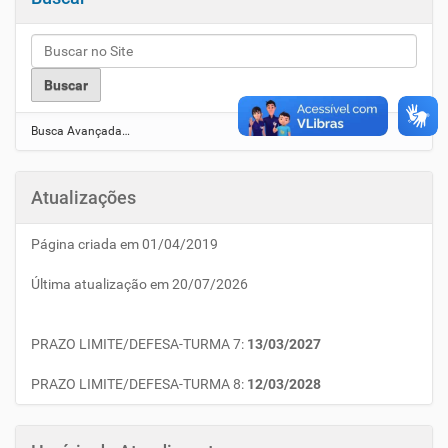
Busca Avançada…
Atualizações
Página criada em 01/04/2019
Última atualização em 20/07/2026
PRAZO LIMITE/DEFESA-TURMA 7:
13/03/2027
PRAZO LIMITE/DEFESA-TURMA 8:
12/03/2028