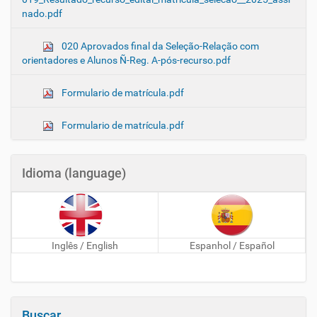
nado.pdf
020 Aprovados final da Seleção-Relação com
orientadores e Alunos Ñ-Reg. A-pós-recurso.pdf
Formulario de matrícula.pdf
Formulario de matrícula.pdf
Idioma (language)
Inglês / English
Espanhol / Español
Buscar