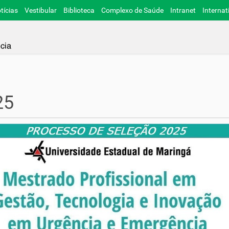
tícias
Vestibular
Biblioteca
Complexo de Saúde
Intranet
Internat
25