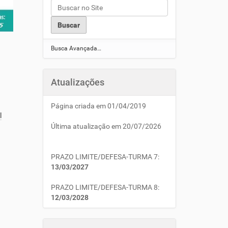
Busca Avançada…
Atualizações
Página criada em 01/04/2019
l
Última atualização em 20/07/2026
PRAZO LIMITE/DEFESA-TURMA 7:
13/03/2027
PRAZO LIMITE/DEFESA-TURMA 8:
12/03/2028