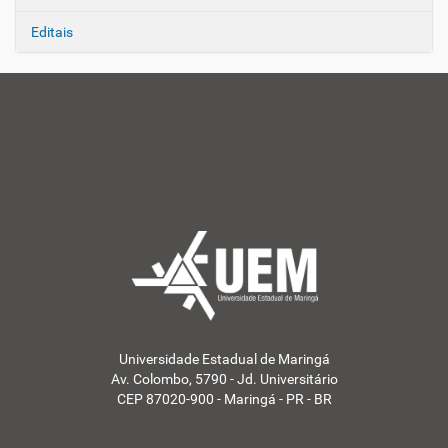
Editais
Universidade Estadual de Maringá
Av. Colombo, 5790 - Jd. Universitário
CEP 87020-900 - Maringá - PR - BR