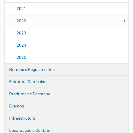
2021
2022
2023
2024
2025
Normas e Regulamentos
Estrutura Curricular
Produtos de Destaque
Eventos
Infraestrutura
Localização e Contato