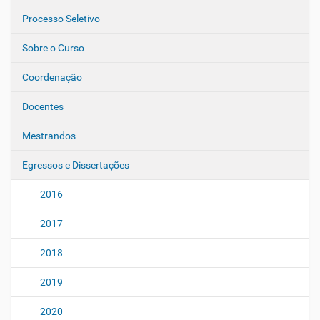
Processo Seletivo
Sobre o Curso
Coordenação
Docentes
Mestrandos
Egressos e Dissertações
2016
2017
2018
2019
2020