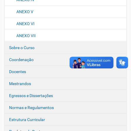
ANEXO V
ANEXO VI
ANEXO VII
Sobre o Curso
Coordenação
Docentes
Mestrandos
Egressos e Dissertações
Normas e Regulamentos
Estrutura Curricular