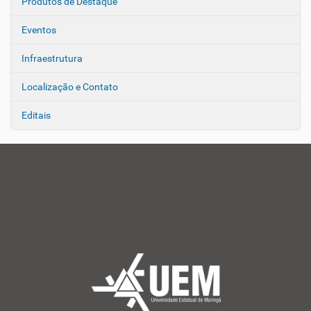
Produtos de Destaque
Eventos
Infraestrutura
Localização e Contato
Editais