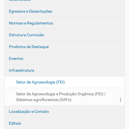
Egressos e Dissertações
Normas e Regulamentos
Estrutura Curricular
Produtos de Destaque
Eventos
Infraestrutura
Setor de Agroecologia (FEI)
Setor de Agroecologia e Produção Orgânica (FEI) /
Sistemas agroflorestais (SAFs)
Localização e Contato
Editais