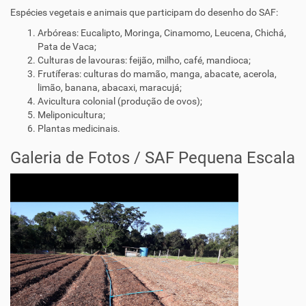
Espécies vegetais e animais que participam do desenho do SAF:
Arbóreas: Eucalipto, Moringa, Cinamomo, Leucena, Chichá,
Pata de Vaca;
Culturas de lavouras: feijão, milho, café, mandioca;
Frutíferas: culturas do mamão, manga, abacate, acerola,
limão, banana, abacaxi, maracujá;
Avicultura colonial (produção de ovos);
Meliponicultura;
Plantas medicinais.
Galeria de Fotos / SAF Pequena Escala