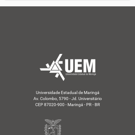
Universidade Estadual de Maringá
Av. Colombo, 5790 - Jd. Universitário
CEP 87020-900 - Maringá - PR - BR