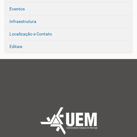
Eventos
Infraestrutura
Localização e Contato
Editais