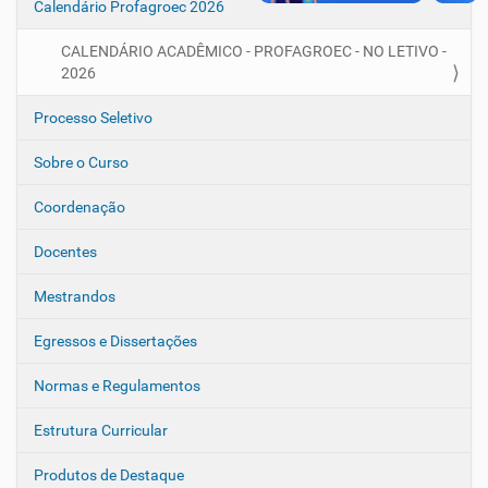
Calendário Profagroec 2026
CALENDÁRIO ACADÊMICO - PROFAGROEC - NO LETIVO -
2026
Processo Seletivo
Sobre o Curso
Coordenação
Docentes
Mestrandos
Egressos e Dissertações
Normas e Regulamentos
Estrutura Curricular
Produtos de Destaque