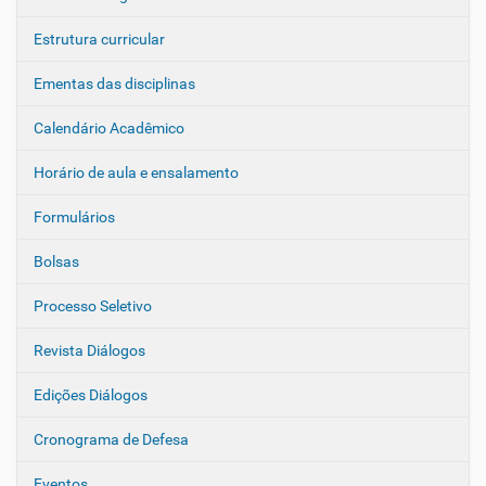
Estrutura curricular
Ementas das disciplinas
Calendário Acadêmico
Horário de aula e ensalamento
Formulários
Bolsas
Processo Seletivo
Revista Diálogos
Edições Diálogos
Cronograma de Defesa
Eventos