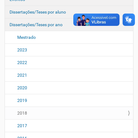
Dissertações/Teses por aluno
Dissertações/Teses por ano
Mestrado
2023
2022
2021
2020
2019
2018
2017