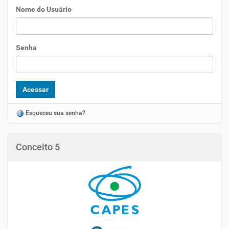
Nome do Usuário
Senha
Esqueceu sua senha?
Conceito 5