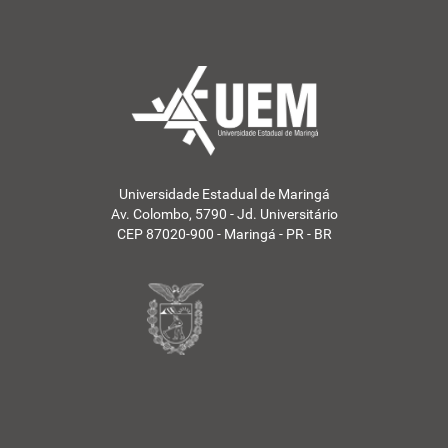
Universidade Estadual de Maringá
Av. Colombo, 5790 - Jd. Universitário
CEP 87020-900 - Maringá - PR - BR