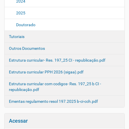
2024
2025
Doutorado
Tutoriais
Outros Documentos
Estrutura curricular- Res. 197_25 CI - republicação.pdf
Estrutura curricular PPH 2026 (sigaa).pdf
Estrutura curricular com codigos- Res. 197_25 b CI -
republicação.pdf
Ementas regulamento resol 197.2025 b-ci-cch.pdf
Acessar